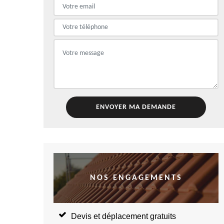
NOS ENGAGEMENTS
Devis et déplacement gratuits