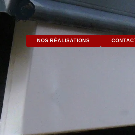
NOS RÉALISATIONS
CONTACT