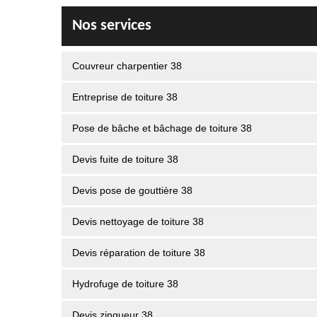
Nos services
Couvreur charpentier 38
Entreprise de toiture 38
Pose de bâche et bâchage de toiture 38
Devis fuite de toiture 38
Devis pose de gouttière 38
Devis nettoyage de toiture 38
Devis réparation de toiture 38
Hydrofuge de toiture 38
Devis zingueur 38