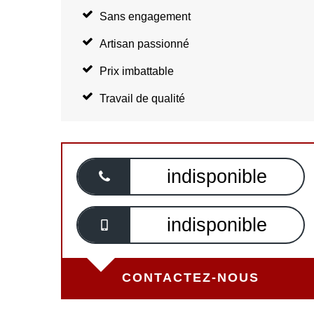
Sans engagement
Artisan passionné
Prix imbattable
Travail de qualité
indisponible
indisponible
CONTACTEZ-NOUS