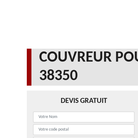
COUVREUR POU
38350
DEVIS GRATUIT