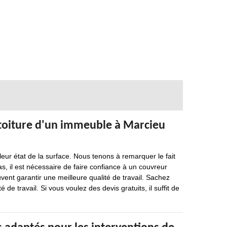
a toiture d'un immeuble à Marcieu
leur état de la surface. Nous tenons à remarquer le fait
cas, il est nécessaire de faire confiance à un couvreur
nt garantir une meilleure qualité de travail. Sachez
 de travail. Si vous voulez des devis gratuits, il suffit de