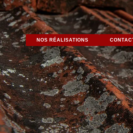
NOS RÉALISATIONS
CONTACT