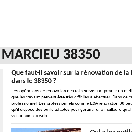
 MARCIEU 38350
Que faut-il savoir sur la rénovation de l
dans le 38350 ?
Les opérations de rénovation des toits servent à garantir un meil
que les travaux peuvent être très difficiles à effectuer. Dans ce 
professionnel. Les professionnels comme L&A rénovation 38 peuve
qu'il dispose des outils adaptés pour garantir une meilleure qualité
visiter son site web.