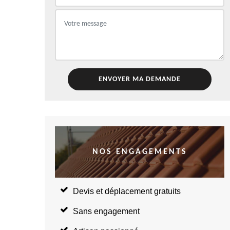
NOS ENGAGEMENTS
Devis et déplacement gratuits
Sans engagement