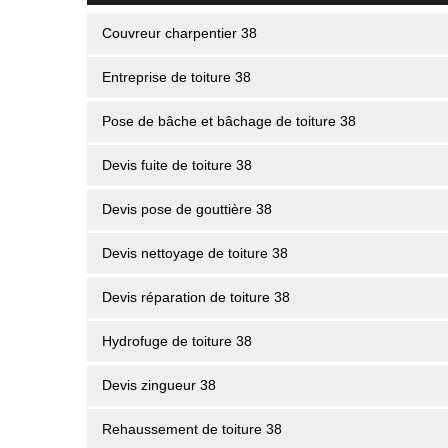
Couvreur charpentier 38
Entreprise de toiture 38
Pose de bâche et bâchage de toiture 38
Devis fuite de toiture 38
Devis pose de gouttière 38
Devis nettoyage de toiture 38
Devis réparation de toiture 38
Hydrofuge de toiture 38
Devis zingueur 38
Rehaussement de toiture 38