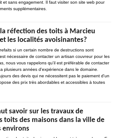
t et sans engagement. Il faut visiter son site web pour
nements supplémentaires.
 la réfection des toits à Marcieu
et les localités avoisinantes?
 refaits si un certain nombre de destructions sont
l est nécessaire de contacter un artisan couvreur pour les
s, nous vous rappelons qu'il est préférable de contacter
 a plusieurs années d'expérience dans le domaine.
ujours des devis qui ne nécessitent pas le paiement d'un
ropose des prix très abordables et accessibles à toutes
aut savoir sur les travaux de
 toits des maisons dans la ville de
s environs