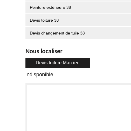
Peinture extérieure 38
Devis toiture 38
Devis changement de tuile 38
Nous localiser
Devis toiture Marcieu
indisponible