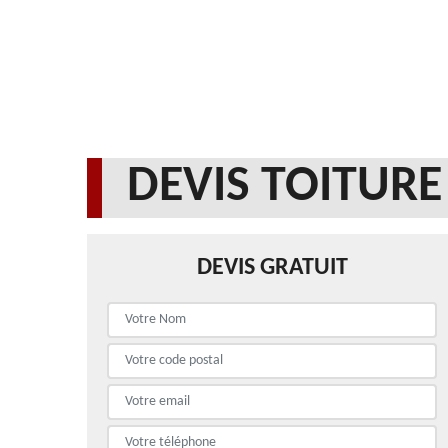
DEVIS TOITURE
DEVIS GRATUIT