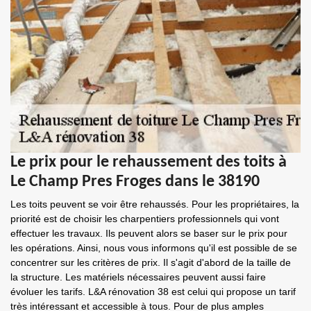
Le prix pour le rehaussement des toits à
Le Champ Pres Froges dans le 38190
Les toits peuvent se voir être rehaussés. Pour les propriétaires, la
priorité est de choisir les charpentiers professionnels qui vont
effectuer les travaux. Ils peuvent alors se baser sur le prix pour
les opérations. Ainsi, nous vous informons qu'il est possible de se
concentrer sur les critères de prix. Il s'agit d'abord de la taille de
la structure. Les matériels nécessaires peuvent aussi faire
évoluer les tarifs. L&A rénovation 38 est celui qui propose un tarif
très intéressant et accessible à tous. Pour de plus amples