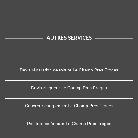
AUTRES SERVICES
Devis réparation de toiture Le Champ Pres Froges
Devis zingueur Le Champ Pres Froges
Couvreur charpentier Le Champ Pres Froges
Peinture extérieure Le Champ Pres Froges