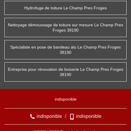
Hydrofuge de toiture Le Champ Pres Froges
Nettoyage démoussage de toiture sur mesure Le Champ Pres
Froges 38190
Spécialiste en pose de bandeau alu Le Champ Pres Froges
38190
Entreprise pour rénovation de boiserie Le Champ Pres Froges
38190
indisponible
indisponible
/
indisponible