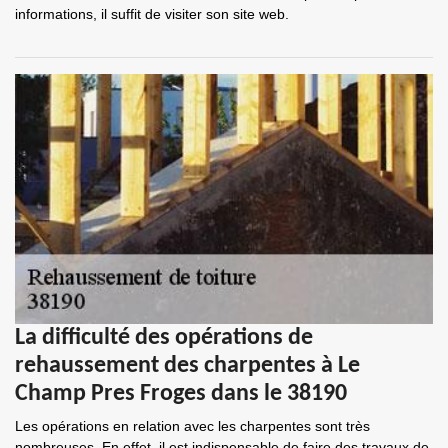
informations, il suffit de visiter son site web.
La difficulté des opérations de
rehaussement des charpentes à Le
Champ Pres Froges dans le 38190
Les opérations en relation avec les charpentes sont très
nombreuses. En effet, il est indispensable de faire des travaux de