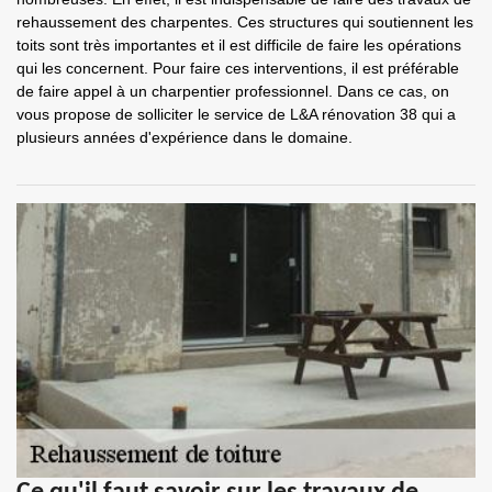
rehaussement des charpentes. Ces structures qui soutiennent les
toits sont très importantes et il est difficile de faire les opérations
qui les concernent. Pour faire ces interventions, il est préférable
de faire appel à un charpentier professionnel. Dans ce cas, on
vous propose de solliciter le service de L&A rénovation 38 qui a
plusieurs années d'expérience dans le domaine.