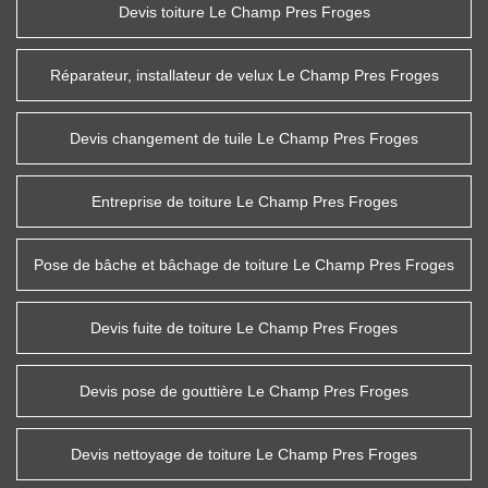
Devis toiture Le Champ Pres Froges
Réparateur, installateur de velux Le Champ Pres Froges
Devis changement de tuile Le Champ Pres Froges
Entreprise de toiture Le Champ Pres Froges
Pose de bâche et bâchage de toiture Le Champ Pres Froges
Devis fuite de toiture Le Champ Pres Froges
Devis pose de gouttière Le Champ Pres Froges
Devis nettoyage de toiture Le Champ Pres Froges