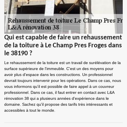
Qui est capable de faire un rehaussement
de la toiture à Le Champ Pres Froges dans
le 38190 ?
Le rehaussement de la toiture est un travail de surélévation de la
surface supérieure de l'immeuble. C'est un des moyens pour
avoir plus d'espace dans les constructions. Un professionnel
devrait toujours intervenir pour les opérations. Dans ce cas, nous
vous informons qu'il est possible de faire appel à un couvreur
professionnel. Dans ce cas, il faut entrer en contact avec L&A
rénovation 38 qui a plusieurs années d'expérience dans le
domaine. Sachez qu'il propose des tarifs très intéressants et
accessibles à tout le monde.