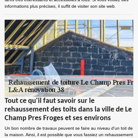
informations plus précises, il suffit de visiter son site web.
Tout ce qu'il faut savoir sur le
rehaussement des toits dans la ville de Le
Champ Pres Froges et ses environs
Un bon nombre de travaux peuvent se faire au niveau d'un toit de
la maison. Ainsi, il est possible que vous fassiez un rehaussement