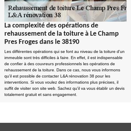
La complexité des opérations de
rehaussement de la toiture à Le Champ
Pres Froges dans le 38190
Les différentes opérations qui se font au niveau de la toiture d'un
immeuble sont très difficiles à faire. En effet, il est indispensable
de confier à des couvreurs professionnels les opérations de
rehaussement de la toiture. Dans ce cas, nous vous informons
qu'il est possible de contacter L&A rénovation 38 pour les
interventions. Si vous voulez des informations plus précises, il
suffit de visiter son site web. Sachez qu'il va vous établir un devis
totalement gratuit et sans engagement.