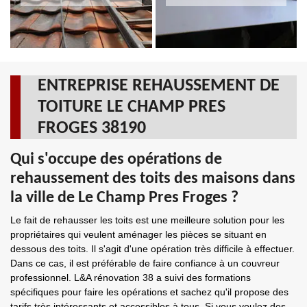
ENTREPRISE REHAUSSEMENT DE
TOITURE LE CHAMP PRES
FROGES 38190
Qui s'occupe des opérations de
rehaussement des toits des maisons dans
la ville de Le Champ Pres Froges ?
Le fait de rehausser les toits est une meilleure solution pour les
propriétaires qui veulent aménager les pièces se situant en
dessous des toits. Il s'agit d'une opération très difficile à effectuer.
Dans ce cas, il est préférable de faire confiance à un couvreur
professionnel. L&A rénovation 38 a suivi des formations
spécifiques pour faire les opérations et sachez qu'il propose des
tarifs très intéressants et accessibles à tous. Si vous voulez des