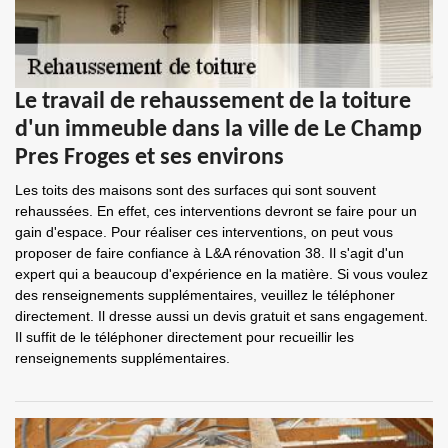
Le travail de rehaussement de la toiture
d'un immeuble dans la ville de Le Champ
Pres Froges et ses environs
Les toits des maisons sont des surfaces qui sont souvent
rehaussées. En effet, ces interventions devront se faire pour un
gain d'espace. Pour réaliser ces interventions, on peut vous
proposer de faire confiance à L&A rénovation 38. Il s'agit d'un
expert qui a beaucoup d'expérience en la matière. Si vous voulez
des renseignements supplémentaires, veuillez le téléphoner
directement. Il dresse aussi un devis gratuit et sans engagement.
Il suffit de le téléphoner directement pour recueillir les
renseignements supplémentaires.