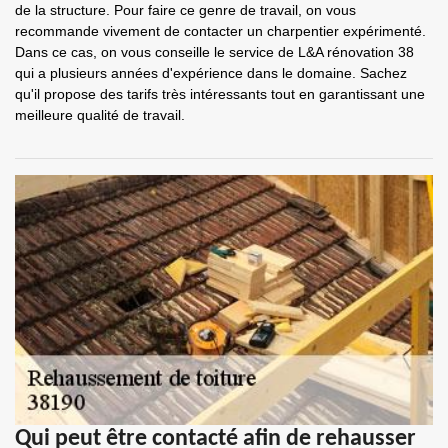
de la structure. Pour faire ce genre de travail, on vous
recommande vivement de contacter un charpentier expérimenté.
Dans ce cas, on vous conseille le service de L&A rénovation 38
qui a plusieurs années d'expérience dans le domaine. Sachez
qu'il propose des tarifs très intéressants tout en garantissant une
meilleure qualité de travail.
Qui peut être contacté afin de rehausser