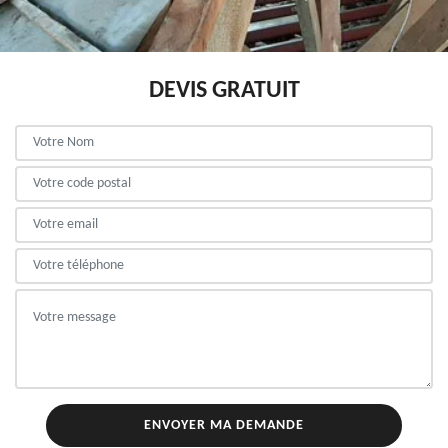
DEVIS GRATUIT