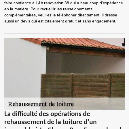
faire confiance à L&A rénovation 38 qui a beaucoup d'expérience
en la matière. Pour recueillir les renseignements
complémentaires, veuillez le téléphoner directement. Il dresse
aussi un devis qui est totalement gratuit et sans engagement.
La difficulté des opérations de
rehaussement de la toiture d'un