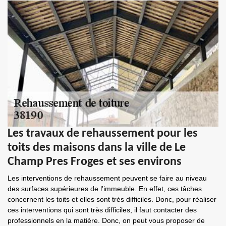
Les travaux de rehaussement pour les
toits des maisons dans la ville de Le
Champ Pres Froges et ses environs
Les interventions de rehaussement peuvent se faire au niveau
des surfaces supérieures de l'immeuble. En effet, ces tâches
concernent les toits et elles sont très difficiles. Donc, pour réaliser
ces interventions qui sont très difficiles, il faut contacter des
professionnels en la matière. Donc, on peut vous proposer de