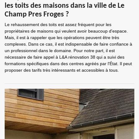
les toits des maisons dans la ville de Le
Champ Pres Froges ?
Le rehaussement des toits est assez fréquent pour les
propriétaires de maisons qui veulent avoir beaucoup d'espace.
Mais, il est à rappeler que les opérations peuvent être très
complexes. Dans ce cas, il est indispensable de faire confiance à
un professionnel dans le domaine. Pour notre part, il est
nécessaire de faire appel à L&A rénovation 38 qui a suivi des
formations spécifiques dans des centres agréés par l'État. Il peut
proposer des tarifs très intéressants et accessibles à tous.