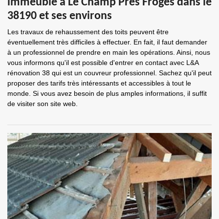
immeuble à Le Champ Pres Froges dans le
38190 et ses environs
Les travaux de rehaussement des toits peuvent être
éventuellement très difficiles à effectuer. En fait, il faut demander
à un professionnel de prendre en main les opérations. Ainsi, nous
vous informons qu'il est possible d'entrer en contact avec L&A
rénovation 38 qui est un couvreur professionnel. Sachez qu'il peut
proposer des tarifs très intéressants et accessibles à tout le
monde. Si vous avez besoin de plus amples informations, il suffit
de visiter son site web.