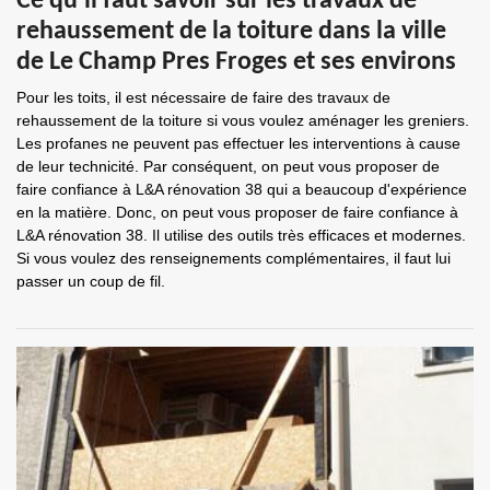
Ce qu'il faut savoir sur les travaux de
rehaussement de la toiture dans la ville
de Le Champ Pres Froges et ses environs
Pour les toits, il est nécessaire de faire des travaux de
rehaussement de la toiture si vous voulez aménager les greniers.
Les profanes ne peuvent pas effectuer les interventions à cause
de leur technicité. Par conséquent, on peut vous proposer de
faire confiance à L&A rénovation 38 qui a beaucoup d'expérience
en la matière. Donc, on peut vous proposer de faire confiance à
L&A rénovation 38. Il utilise des outils très efficaces et modernes.
Si vous voulez des renseignements complémentaires, il faut lui
passer un coup de fil.