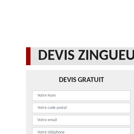
DEVIS ZINGUEU
DEVIS GRATUIT