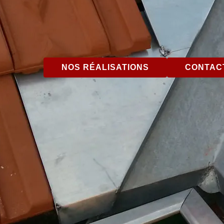
NOS RÉALISATIONS
CONTACT