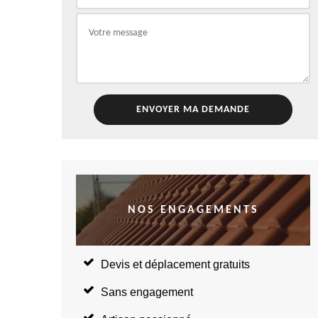
NOS ENGAGEMENTS
Devis et déplacement gratuits
Sans engagement