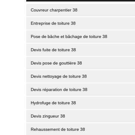
Couvreur charpentier 38
Entreprise de toiture 38
Pose de bâche et bâchage de toiture 38
Devis fuite de toiture 38
Devis pose de gouttière 38
Devis nettoyage de toiture 38
Devis réparation de toiture 38
Hydrofuge de toiture 38
Devis zingueur 38
Rehaussement de toiture 38