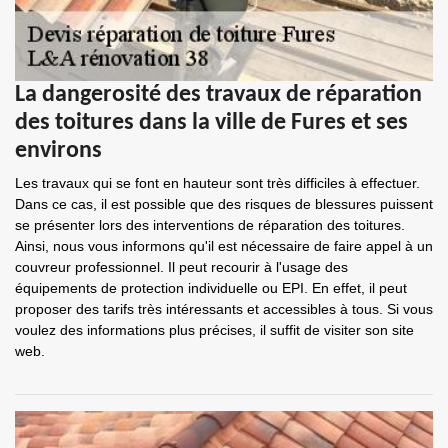
La dangerosité des travaux de réparation
des toitures dans la ville de Fures et ses
environs
Les travaux qui se font en hauteur sont très difficiles à effectuer.
Dans ce cas, il est possible que des risques de blessures puissent
se présenter lors des interventions de réparation des toitures.
Ainsi, nous vous informons qu'il est nécessaire de faire appel à un
couvreur professionnel. Il peut recourir à l'usage des
équipements de protection individuelle ou EPI. En effet, il peut
proposer des tarifs très intéressants et accessibles à tous. Si vous
voulez des informations plus précises, il suffit de visiter son site
web.