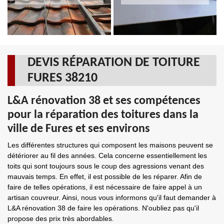
DEVIS RÉPARATION DE TOITURE
FURES 38210
L&A rénovation 38 et ses compétences
pour la réparation des toitures dans la
ville de Fures et ses environs
Les différentes structures qui composent les maisons peuvent se
détériorer au fil des années. Cela concerne essentiellement les
toits qui sont toujours sous le coup des agressions venant des
mauvais temps. En effet, il est possible de les réparer. Afin de
faire de telles opérations, il est nécessaire de faire appel à un
artisan couvreur. Ainsi, nous vous informons qu'il faut demander à
L&A rénovation 38 de faire les opérations. N'oubliez pas qu'il
propose des prix très abordables.