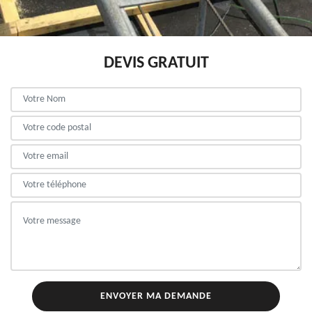
DEVIS GRATUIT