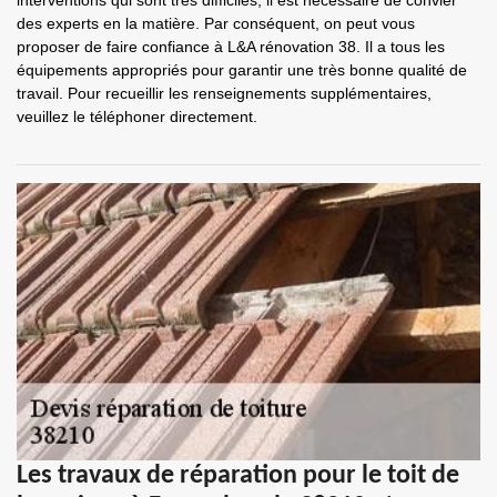
interventions qui sont très difficiles, il est nécessaire de convier
des experts en la matière. Par conséquent, on peut vous
proposer de faire confiance à L&A rénovation 38. Il a tous les
équipements appropriés pour garantir une très bonne qualité de
travail. Pour recueillir les renseignements supplémentaires,
veuillez le téléphoner directement.
Les travaux de réparation pour le toit de