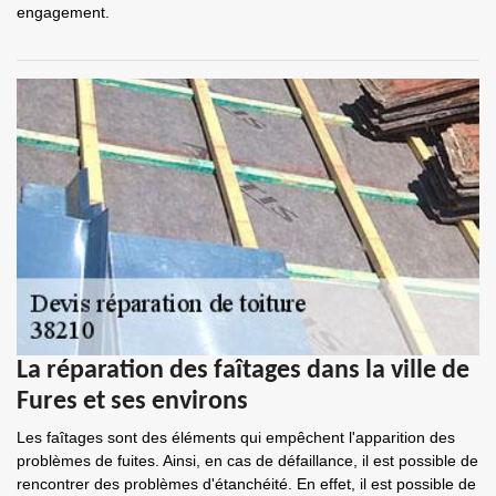
engagement.
La réparation des faîtages dans la ville de
Fures et ses environs
Les faîtages sont des éléments qui empêchent l'apparition des
problèmes de fuites. Ainsi, en cas de défaillance, il est possible de
rencontrer des problèmes d'étanchéité. En effet, il est possible de