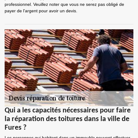
professionnel. Veuillez noter que vous ne serez pas obligé de
payer de l'argent pour avoir un devis.
Qui a les capacités nécessaires pour faire
la réparation des toitures dans la ville de
Fures ?
Les personnes qui habitent dans un immeuble peuvent effectuer