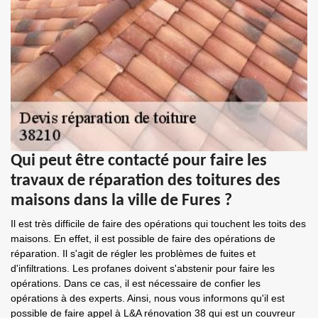
Qui peut être contacté pour faire les
travaux de réparation des toitures des
maisons dans la ville de Fures ?
Il est très difficile de faire des opérations qui touchent les toits des
maisons. En effet, il est possible de faire des opérations de
réparation. Il s'agit de régler les problèmes de fuites et
d'infiltrations. Les profanes doivent s'abstenir pour faire les
opérations. Dans ce cas, il est nécessaire de confier les
opérations à des experts. Ainsi, nous vous informons qu'il est
possible de faire appel à L&A rénovation 38 qui est un couvreur