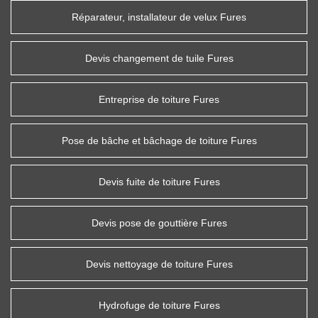
Réparateur, installateur de velux Fures
Devis changement de tuile Fures
Entreprise de toiture Fures
Pose de bâche et bâchage de toiture Fures
Devis fuite de toiture Fures
Devis pose de gouttière Fures
Devis nettoyage de toiture Fures
Hydrofuge de toiture Fures