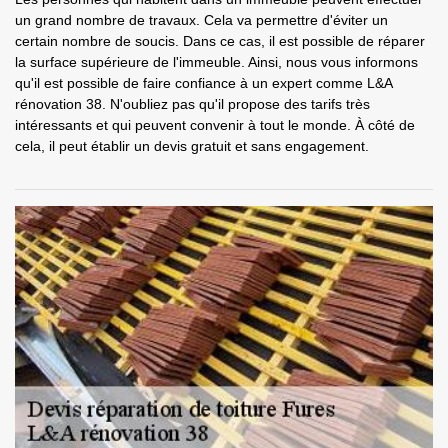
un grand nombre de travaux. Cela va permettre d'éviter un
certain nombre de soucis. Dans ce cas, il est possible de réparer
la surface supérieure de l'immeuble. Ainsi, nous vous informons
qu'il est possible de faire confiance à un expert comme L&A
rénovation 38. N'oubliez pas qu'il propose des tarifs très
intéressants et qui peuvent convenir à tout le monde. À côté de
cela, il peut établir un devis gratuit et sans engagement.