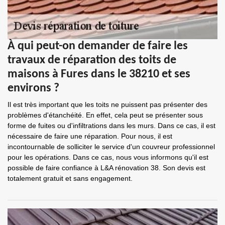
À qui peut-on demander de faire les
travaux de réparation des toits de
maisons à Fures dans le 38210 et ses
environs ?
Il est très important que les toits ne puissent pas présenter des
problèmes d'étanchéité. En effet, cela peut se présenter sous
forme de fuites ou d'infiltrations dans les murs. Dans ce cas, il est
nécessaire de faire une réparation. Pour nous, il est
incontournable de solliciter le service d'un couvreur professionnel
pour les opérations. Dans ce cas, nous vous informons qu'il est
possible de faire confiance à L&A rénovation 38. Son devis est
totalement gratuit et sans engagement.