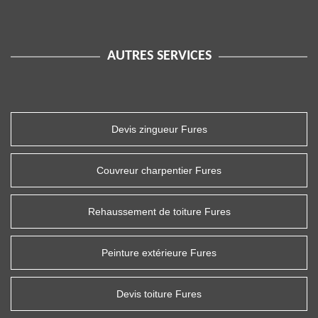
AUTRES SERVICES
Devis zingueur Fures
Couvreur charpentier Fures
Rehaussement de toiture Fures
Peinture extérieure Fures
Devis toiture Fures