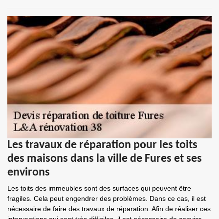
Les travaux de réparation pour les toits
des maisons dans la ville de Fures et ses
environs
Les toits des immeubles sont des surfaces qui peuvent être
fragiles. Cela peut engendrer des problèmes. Dans ce cas, il est
nécessaire de faire des travaux de réparation. Afin de réaliser ces