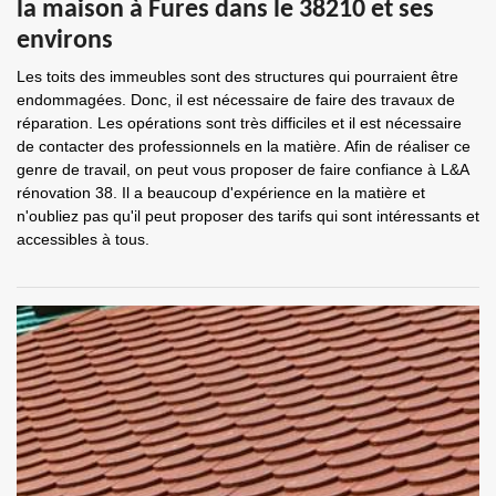
la maison à Fures dans le 38210 et ses
environs
Les toits des immeubles sont des structures qui pourraient être
endommagées. Donc, il est nécessaire de faire des travaux de
réparation. Les opérations sont très difficiles et il est nécessaire
de contacter des professionnels en la matière. Afin de réaliser ce
genre de travail, on peut vous proposer de faire confiance à L&A
rénovation 38. Il a beaucoup d'expérience en la matière et
n'oubliez pas qu'il peut proposer des tarifs qui sont intéressants et
accessibles à tous.