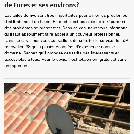
de Fures et ses environs?
Les tuiles de rive sont très importantes pour éviter les problèmes
d'infiltrations et de fuites. En effet, il est possible de le réparer si
des problèmes se présentent. Dans ce cas, nous vous informons
qu'il faut absolument faire appel à un couvreur professionnel.
Dans ce cas, nous vous conseillons de solliciter le service de L&A
rénovation 38 qui a plusieurs années d'expérience dans le
domaine. Sachez qu'il propose des tarifs très intéressants et
accessibles à tous. Pour le devis, il est totalement gratuit et sans
engagement.