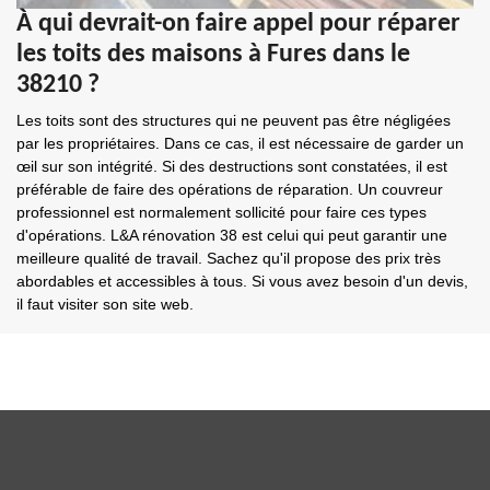
À qui devrait-on faire appel pour réparer
les toits des maisons à Fures dans le
38210 ?
Les toits sont des structures qui ne peuvent pas être négligées
par les propriétaires. Dans ce cas, il est nécessaire de garder un
œil sur son intégrité. Si des destructions sont constatées, il est
préférable de faire des opérations de réparation. Un couvreur
professionnel est normalement sollicité pour faire ces types
d'opérations. L&A rénovation 38 est celui qui peut garantir une
meilleure qualité de travail. Sachez qu'il propose des prix très
abordables et accessibles à tous. Si vous avez besoin d'un devis,
il faut visiter son site web.