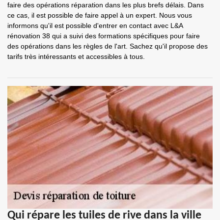
faire des opérations réparation dans les plus brefs délais. Dans
ce cas, il est possible de faire appel à un expert. Nous vous
informons qu'il est possible d'entrer en contact avec L&A
rénovation 38 qui a suivi des formations spécifiques pour faire
des opérations dans les règles de l'art. Sachez qu'il propose des
tarifs très intéressants et accessibles à tous.
Qui répare les tuiles de rive dans la ville