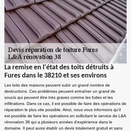
La remise en l'état des toits détruits à
Fures dans le 38210 et ses environs
Les toits des maisons peuvent subir un grand nombre de
destructions. Ces problèmes peuvent entraîner un grand de
soucis qui peuvent être très graves comme les fuites et les
infiltrations. Dans ce cas, il est possible de faire des opérations de
réparation le plus vite possible. Ainsi, nous vous informons qu'il
est possible de faire les opérations en sollicitant le service de L&A
rénovation 38 qui a plusieurs années d'expérience dans le
domaine. Il peut aussi établir un devis totalement gratuit et sans