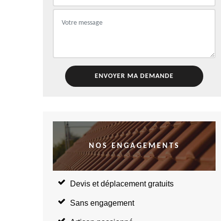
NOS ENGAGEMENTS
Devis et déplacement gratuits
Sans engagement