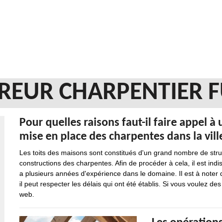
REUR CHARPENTIER F
Pour quelles raisons faut-il faire appel à
mise en place des charpentes dans la vill
Les toits des maisons sont constitués d'un grand nombre de struct
constructions des charpentes. Afin de procéder à cela, il est in
a plusieurs années d'expérience dans le domaine. Il est à noter qu'
il peut respecter les délais qui ont été établis. Si vous voulez des 
web.