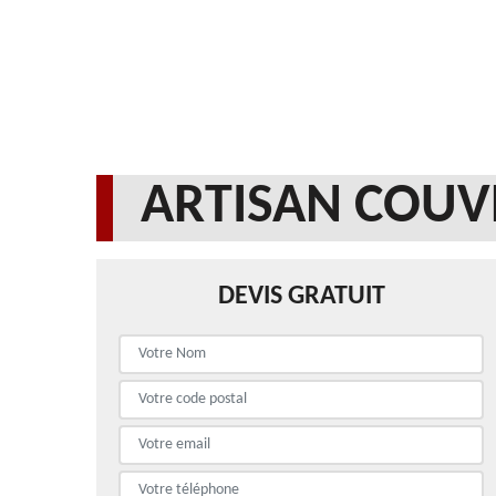
ARTISAN COUV
DEVIS GRATUIT