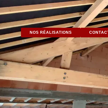
NOS RÉALISATIONS
CONTACT