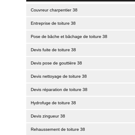
Couvreur charpentier 38
Entreprise de toiture 38
Pose de bâche et bâchage de toiture 38
Devis fuite de toiture 38
Devis pose de gouttière 38
Devis nettoyage de toiture 38
Devis réparation de toiture 38
Hydrofuge de toiture 38
Devis zingueur 38
Rehaussement de toiture 38