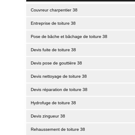
Couvreur charpentier 38
Entreprise de toiture 38
Pose de bâche et bâchage de toiture 38
Devis fuite de toiture 38
Devis pose de gouttière 38
Devis nettoyage de toiture 38
Devis réparation de toiture 38
Hydrofuge de toiture 38
Devis zingueur 38
Rehaussement de toiture 38