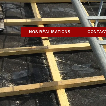
NOS RÉALISATIONS
CONTACT