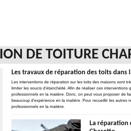
ION DE TOITURE CHA
Les travaux de réparation des toits dans l
Les interventions de réparation sur les toits des maisons sont très
limiter les soucis d'étanchéité. Afin de réaliser ces interventions q
professionnels en la matière. Donc, on peut vous proposer de fai
beaucoup d'expérience en la matière. Pour recueillir les autres 
professionnels en la matière.
La réparation d