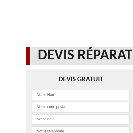
DEVIS RÉPARAT
DEVIS GRATUIT