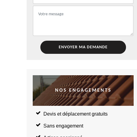
NOS ENGAGEMENTS
Devis et déplacement gratuits
Sans engagement