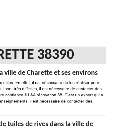
RETTE 38390
a ville de Charette et ses environs
 utiles. En effet, il est nécessaire de les réaliser pour
ui sont très difficiles, il est nécessaire de contacter des
re confiance à L&A rénovation 38. C'est un expert qui a
renseignements, il est nécessaire de contacter des
e tuiles de rives dans la ville de