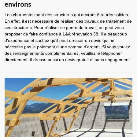
environs
Les charpentes sont des structures qui devront être très solides.
En effet, il est nécessaire de réaliser des travaux de traitement de
ces structures. Pour réaliser ce genre de travail, on peut vous
proposer de faire confiance à L&A rénovation 38. Il a beaucoup
d'expérience et sachez qu'il peut dresser un devis qui ne
nécessite pas le paiement d'une somme d'argent. Si vous voulez
des renseignements complémentaires, veuillez le téléphoner
directement. Il dresse aussi un devis gratuit et sans engagement.