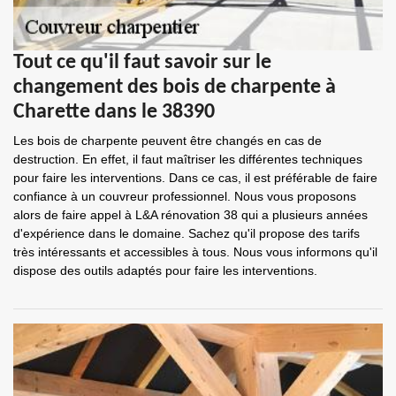
Tout ce qu'il faut savoir sur le
changement des bois de charpente à
Charette dans le 38390
Les bois de charpente peuvent être changés en cas de
destruction. En effet, il faut maîtriser les différentes techniques
pour faire les interventions. Dans ce cas, il est préférable de faire
confiance à un couvreur professionnel. Nous vous proposons
alors de faire appel à L&A rénovation 38 qui a plusieurs années
d'expérience dans le domaine. Sachez qu'il propose des tarifs
très intéressants et accessibles à tous. Nous vous informons qu'il
dispose des outils adaptés pour faire les interventions.