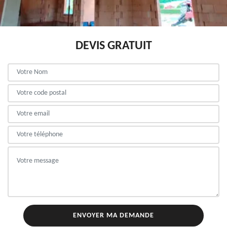
DEVIS GRATUIT