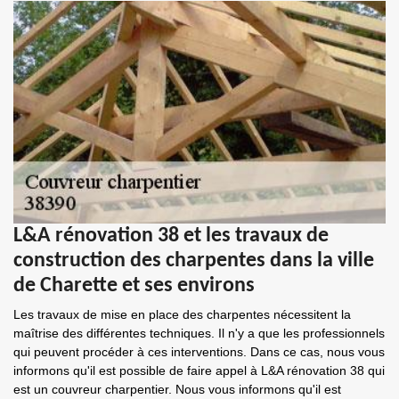
L&A rénovation 38 et les travaux de
construction des charpentes dans la ville
de Charette et ses environs
Les travaux de mise en place des charpentes nécessitent la
maîtrise des différentes techniques. Il n'y a que les professionnels
qui peuvent procéder à ces interventions. Dans ce cas, nous vous
informons qu'il est possible de faire appel à L&A rénovation 38 qui
est un couvreur charpentier. Nous vous informons qu'il est