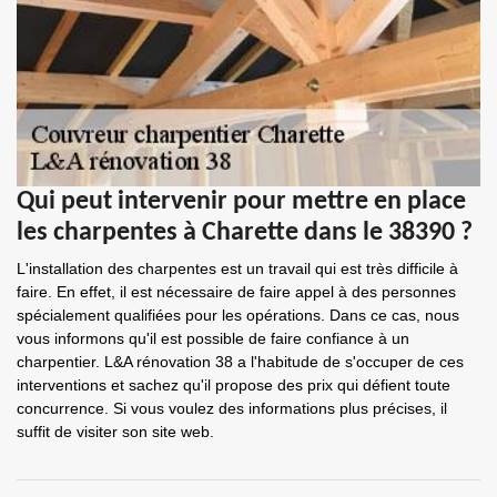
Qui peut intervenir pour mettre en place
les charpentes à Charette dans le 38390 ?
L'installation des charpentes est un travail qui est très difficile à
faire. En effet, il est nécessaire de faire appel à des personnes
spécialement qualifiées pour les opérations. Dans ce cas, nous
vous informons qu'il est possible de faire confiance à un
charpentier. L&A rénovation 38 a l'habitude de s'occuper de ces
interventions et sachez qu'il propose des prix qui défient toute
concurrence. Si vous voulez des informations plus précises, il
suffit de visiter son site web.