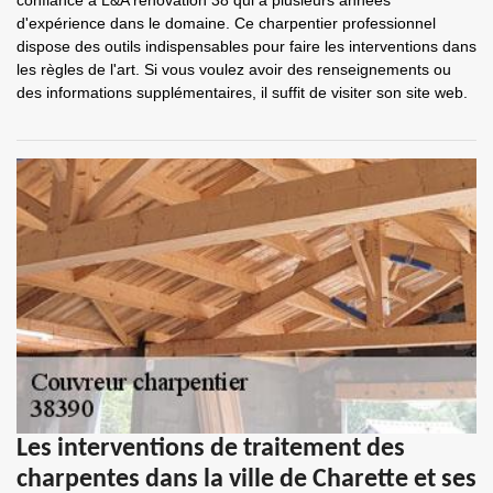
confiance à L&A rénovation 38 qui a plusieurs années
d'expérience dans le domaine. Ce charpentier professionnel
dispose des outils indispensables pour faire les interventions dans
les règles de l'art. Si vous voulez avoir des renseignements ou
des informations supplémentaires, il suffit de visiter son site web.
Les interventions de traitement des
charpentes dans la ville de Charette et ses