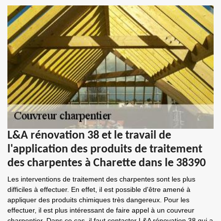
L&A rénovation 38 et le travail de
l'application des produits de traitement
des charpentes à Charette dans le 38390
Les interventions de traitement des charpentes sont les plus
difficiles à effectuer. En effet, il est possible d'être amené à
appliquer des produits chimiques très dangereux. Pour les
effectuer, il est plus intéressant de faire appel à un couvreur
charpentier. Dans ce cas, il faut contacter L&A rénovation 38 qui a