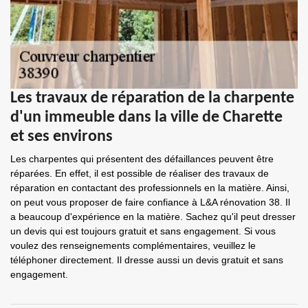
Les travaux de réparation de la charpente
d'un immeuble dans la ville de Charette
et ses environs
Les charpentes qui présentent des défaillances peuvent être
réparées. En effet, il est possible de réaliser des travaux de
réparation en contactant des professionnels en la matière. Ainsi,
on peut vous proposer de faire confiance à L&A rénovation 38. Il
a beaucoup d'expérience en la matière. Sachez qu'il peut dresser
un devis qui est toujours gratuit et sans engagement. Si vous
voulez des renseignements complémentaires, veuillez le
téléphoner directement. Il dresse aussi un devis gratuit et sans
engagement.