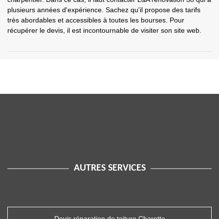
plusieurs années d'expérience. Sachez qu'il propose des tarifs
très abordables et accessibles à toutes les bourses. Pour
récupérer le devis, il est incontournable de visiter son site web.
AUTRES SERVICES
Devis réparation de toiture Charette