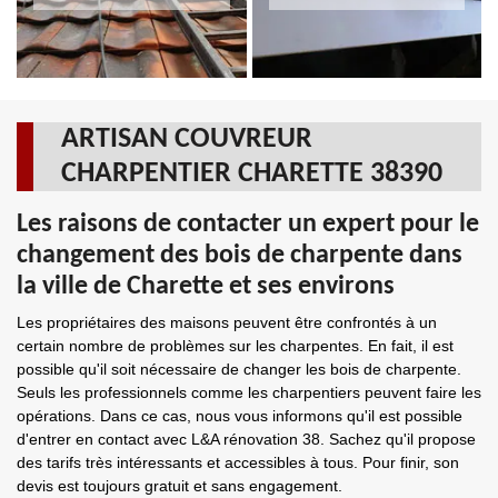
ARTISAN COUVREUR
CHARPENTIER CHARETTE 38390
Les raisons de contacter un expert pour le
changement des bois de charpente dans
la ville de Charette et ses environs
Les propriétaires des maisons peuvent être confrontés à un
certain nombre de problèmes sur les charpentes. En fait, il est
possible qu'il soit nécessaire de changer les bois de charpente.
Seuls les professionnels comme les charpentiers peuvent faire les
opérations. Dans ce cas, nous vous informons qu'il est possible
d'entrer en contact avec L&A rénovation 38. Sachez qu'il propose
des tarifs très intéressants et accessibles à tous. Pour finir, son
devis est toujours gratuit et sans engagement.