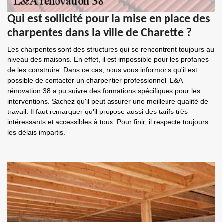
Qui est sollicité pour la mise en place des
charpentes dans la ville de Charette ?
Les charpentes sont des structures qui se rencontrent toujours au
niveau des maisons. En effet, il est impossible pour les profanes
de les construire. Dans ce cas, nous vous informons qu'il est
possible de contacter un charpentier professionnel. L&A
rénovation 38 a pu suivre des formations spécifiques pour les
interventions. Sachez qu'il peut assurer une meilleure qualité de
travail. Il faut remarquer qu'il propose aussi des tarifs très
intéressants et accessibles à tous. Pour finir, il respecte toujours
les délais impartis.