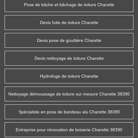
Pose de bâche et bâchage de toiture Charette
Devis fuite de toiture Charette
Devis pose de gouttière Charette
Devis nettoyage de toiture Charette
Hydrofuge de toiture Charette
Nettoyage démoussage de toiture sur mesure Charette 38390
Spécialiste en pose de bandeau alu Charette 38390
Entreprise pour rénovation de boiserie Charette 38390