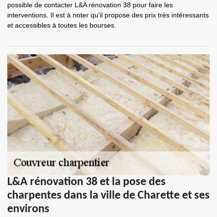
possible de contacter L&A rénovation 38 pour faire les
interventions. Il est à noter qu'il propose des prix très intéressants
et accessibles à toutes les bourses.
L&A rénovation 38 et la pose des
charpentes dans la ville de Charette et ses
environs