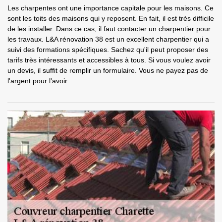
Les charpentes ont une importance capitale pour les maisons. Ce
sont les toits des maisons qui y reposent. En fait, il est très difficile
de les installer. Dans ce cas, il faut contacter un charpentier pour
les travaux. L&A rénovation 38 est un excellent charpentier qui a
suivi des formations spécifiques. Sachez qu'il peut proposer des
tarifs très intéressants et accessibles à tous. Si vous voulez avoir
un devis, il suffit de remplir un formulaire. Vous ne payez pas de
l'argent pour l'avoir.