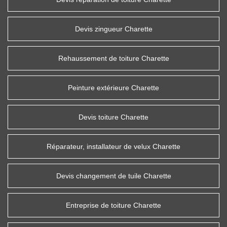
Devis zingueur Charette
Rehaussement de toiture Charette
Peinture extérieure Charette
Devis toiture Charette
Réparateur, installateur de velux Charette
Devis changement de tuile Charette
Entreprise de toiture Charette