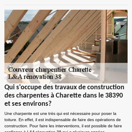
Qui s'occupe des travaux de construction
des charpentes à Charette dans le 38390
et ses environs?
Une charpente est une très qui est nécessaire pour poser la
toiture. En effet, il est indispensable de faire des opérations de
construction. Pour faire les interventions, il est possible de faire