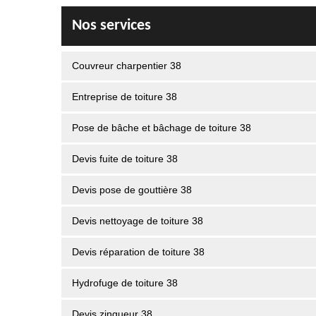
Nos services
Couvreur charpentier 38
Entreprise de toiture 38
Pose de bâche et bâchage de toiture 38
Devis fuite de toiture 38
Devis pose de gouttière 38
Devis nettoyage de toiture 38
Devis réparation de toiture 38
Hydrofuge de toiture 38
Devis zingueur 38