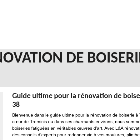
NOVATION DE BOISERI
Guide ultime pour la rénovation de bois
38
Bienvenue dans le guide ultime pour la rénovation de boiserie à
cœur de Treminis ou dans ses charmants environs, nous sommes
boiseries fatiguées en véritables œuvres d'art. Avec L&A rénova
des conseils d'experts pour redonner vie à vos moulures, plinthe