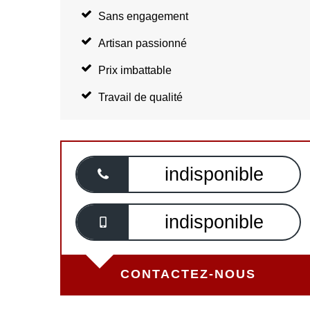
Sans engagement
Artisan passionné
Prix imbattable
Travail de qualité
indisponible
indisponible
CONTACTEZ-NOUS