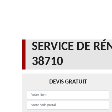
SERVICE DE RÉ
38710
DEVIS GRATUIT