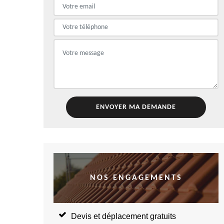
NOS ENGAGEMENTS
Devis et déplacement gratuits