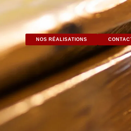
NOS RÉALISATIONS
CONTACT