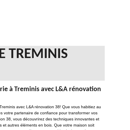
E TREMINIS
erie à Treminis avec L&A rénovation
 Treminis avec L&A rénovation 38! Que vous habitiez au
 votre partenaire de confiance pour transformer vos
tion 38, vous découvrirez des techniques innovantes et
s et autres éléments en bois. Que votre maison soit