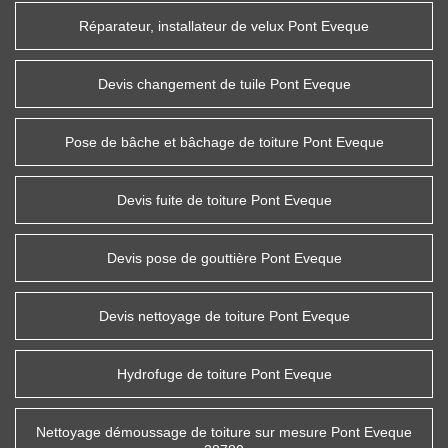
Réparateur, installateur de velux Pont Eveque
Devis changement de tuile Pont Eveque
Pose de bâche et bâchage de toiture Pont Eveque
Devis fuite de toiture Pont Eveque
Devis pose de gouttière Pont Eveque
Devis nettoyage de toiture Pont Eveque
Hydrofuge de toiture Pont Eveque
Nettoyage démoussage de toiture sur mesure Pont Eveque