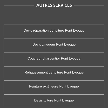
AUTRES SERVICES
Devis réparation de toiture Pont Eveque
Devis zingueur Pont Eveque
Couvreur charpentier Pont Eveque
Rehaussement de toiture Pont Eveque
Peinture extérieure Pont Eveque
Devis toiture Pont Eveque