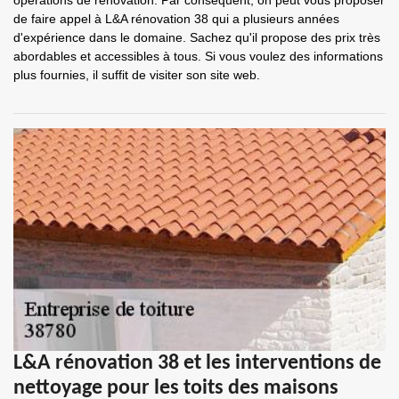
opérations de rénovation. Par conséquent, on peut vous proposer
de faire appel à L&A rénovation 38 qui a plusieurs années
d'expérience dans le domaine. Sachez qu'il propose des prix très
abordables et accessibles à tous. Si vous voulez des informations
plus fournies, il suffit de visiter son site web.
L&A rénovation 38 et les interventions de
nettoyage pour les toits des maisons