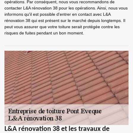
opérations. Par conséquent, nous vous recommandons de
contacter L&A rénovation 38 pour les opérations. Ainsi, nous vous
informons qu'il est possible d'entrer en contact avec L&A
rénovation 38 qui est présent sur le marché depuis longtemps. Il
peut vous assurer que votre toiture serait protégée contre les
risques de fuites pendant un bon moment.
L&A rénovation 38 et les travaux de