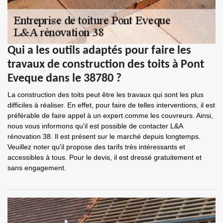
Qui a les outils adaptés pour faire les
travaux de construction des toits à Pont
Eveque dans le 38780 ?
La construction des toits peut être les travaux qui sont les plus
difficiles à réaliser. En effet, pour faire de telles interventions, il est
préférable de faire appel à un expert comme les couvreurs. Ainsi,
nous vous informons qu'il est possible de contacter L&A
rénovation 38. Il est présent sur le marché depuis longtemps.
Veuillez noter qu'il propose des tarifs très intéressants et
accessibles à tous. Pour le devis, il est dressé gratuitement et
sans engagement.