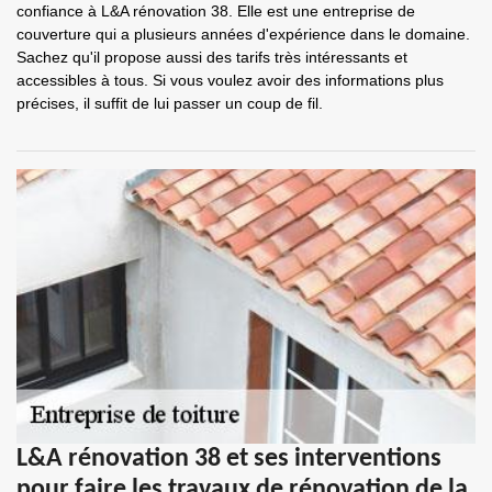
confiance à L&A rénovation 38. Elle est une entreprise de
couverture qui a plusieurs années d'expérience dans le domaine.
Sachez qu'il propose aussi des tarifs très intéressants et
accessibles à tous. Si vous voulez avoir des informations plus
précises, il suffit de lui passer un coup de fil.
L&A rénovation 38 et ses interventions
pour faire les travaux de rénovation de la