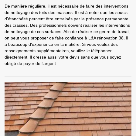
De manière régulière, il est nécessaire de faire des interventions
de nettoyage des toits des maisons. Il est à noter que les soucis
d'étanchéité peuvent être entrainés par la présence permanente
des crasses. Des professionnels doivent réaliser les interventions
de nettoyage de ces surfaces. Afin de réaliser ce genre de travail,
on peut vous proposer de faire confiance à L&A rénovation 38. Il
a beaucoup d'expérience en la matière. Si vous voulez des
renseignements supplémentaires, veuillez le téléphoner
directement. Il dresse aussi votre devis sans que vous soyez
obligé de payer de l'argent.