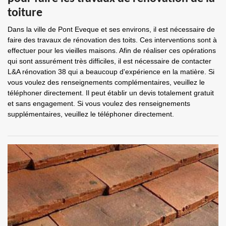
toiture
Dans la ville de Pont Eveque et ses environs, il est nécessaire de
faire des travaux de rénovation des toits. Ces interventions sont à
effectuer pour les vieilles maisons. Afin de réaliser ces opérations
qui sont assurément très difficiles, il est nécessaire de contacter
L&A rénovation 38 qui a beaucoup d'expérience en la matière. Si
vous voulez des renseignements complémentaires, veuillez le
téléphoner directement. Il peut établir un devis totalement gratuit
et sans engagement. Si vous voulez des renseignements
supplémentaires, veuillez le téléphoner directement.