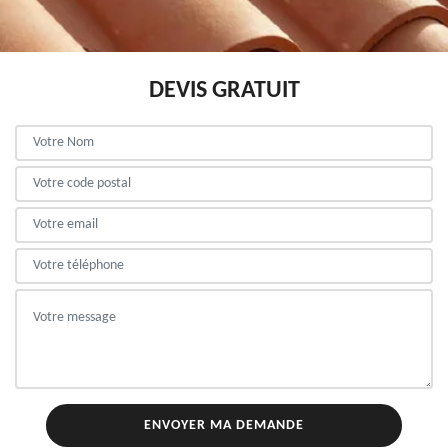
DEVIS GRATUIT