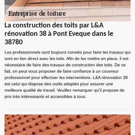
La construction des toits par L&A
rénovation 38 à Pont Eveque dans le
38780
Les professionnels sont toujours conviés pour faire les travaux qui
sont en lien direct avec les toits. Afin de les mettre en place, il est
nécessaire de faire des travaux de construction des toits. De ce
fait, on peut vous proposer de faire confiance à un couvreur
professionnel pour effectuer les interventions. L&A rénovation 38
est celui qui dispose des outils adaptés pour assurer une
meilleure qualité de travail. Veuillez remarquer qu'il propose de
prix très intéressants et accessibles à tous.