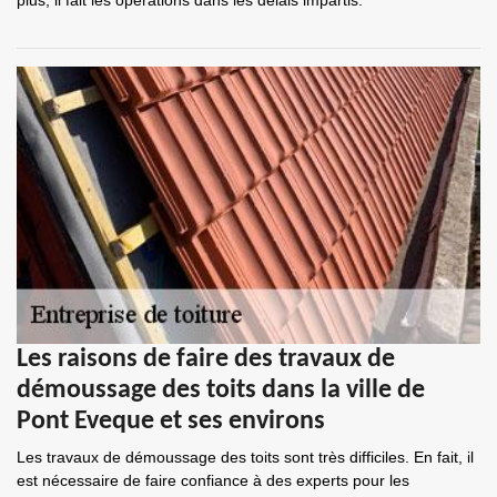
plus, il fait les opérations dans les délais impartis.
Les raisons de faire des travaux de
démoussage des toits dans la ville de
Pont Eveque et ses environs
Les travaux de démoussage des toits sont très difficiles. En fait, il
est nécessaire de faire confiance à des experts pour les