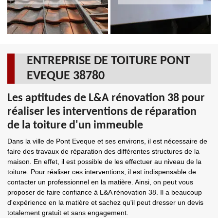
ENTREPRISE DE TOITURE PONT
EVEQUE 38780
Les aptitudes de L&A rénovation 38 pour
réaliser les interventions de réparation
de la toiture d'un immeuble
Dans la ville de Pont Eveque et ses environs, il est nécessaire de
faire des travaux de réparation des différentes structures de la
maison. En effet, il est possible de les effectuer au niveau de la
toiture. Pour réaliser ces interventions, il est indispensable de
contacter un professionnel en la matière. Ainsi, on peut vous
proposer de faire confiance à L&A rénovation 38. Il a beaucoup
d'expérience en la matière et sachez qu'il peut dresser un devis
totalement gratuit et sans engagement.