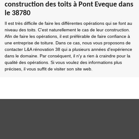
construction des toits à Pont Eveque dans
le 38780
Il est très difficile de faire les différentes opérations qui se font au
niveau des toits. C'est naturellement le cas de leur construction.
Afin de faire les opérations, il est préférable de faire confiance à
une entreprise de toiture. Dans ce cas, nous vous proposons de
contacter L&A rénovation 38 qui a plusieurs années d'expérience
dans le domaine. Par conséquent, il n'y a rien à craindre pour la
qualité des opérations. Si vous voulez des informations plus
précises, il vous suffit de visiter son site web.