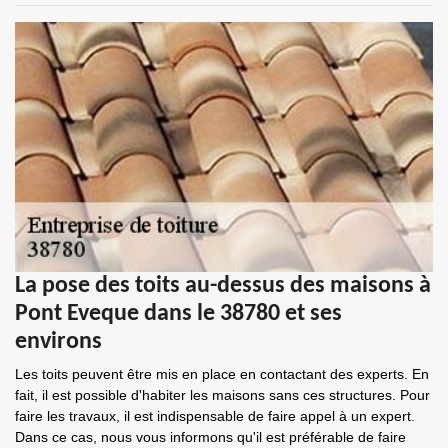
La pose des toits au-dessus des maisons à
Pont Eveque dans le 38780 et ses
environs
Les toits peuvent être mis en place en contactant des experts. En
fait, il est possible d'habiter les maisons sans ces structures. Pour
faire les travaux, il est indispensable de faire appel à un expert.
Dans ce cas, nous vous informons qu'il est préférable de faire