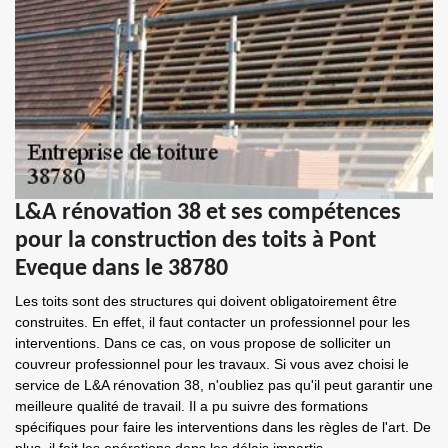
L&A rénovation 38 et ses compétences
pour la construction des toits à Pont
Eveque dans le 38780
Les toits sont des structures qui doivent obligatoirement être
construites. En effet, il faut contacter un professionnel pour les
interventions. Dans ce cas, on vous propose de solliciter un
couvreur professionnel pour les travaux. Si vous avez choisi le
service de L&A rénovation 38, n'oubliez pas qu'il peut garantir une
meilleure qualité de travail. Il a pu suivre des formations
spécifiques pour faire les interventions dans les règles de l'art. De