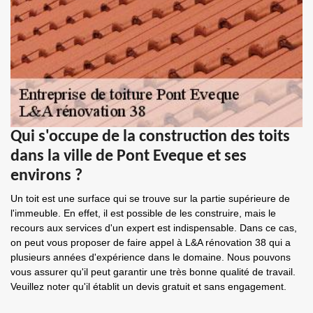
Qui s'occupe de la construction des toits
dans la ville de Pont Eveque et ses
environs ?
Un toit est une surface qui se trouve sur la partie supérieure de
l'immeuble. En effet, il est possible de les construire, mais le
recours aux services d'un expert est indispensable. Dans ce cas,
on peut vous proposer de faire appel à L&A rénovation 38 qui a
plusieurs années d'expérience dans le domaine. Nous pouvons
vous assurer qu'il peut garantir une très bonne qualité de travail.
Veuillez noter qu'il établit un devis gratuit et sans engagement.