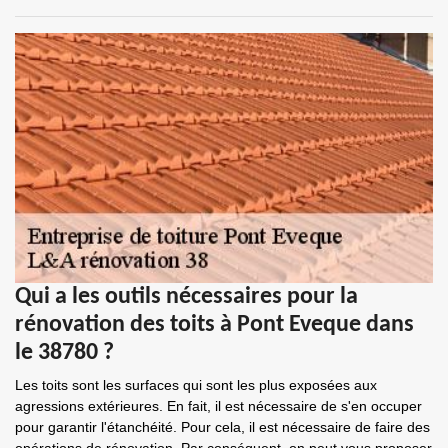
Qui a les outils nécessaires pour la
rénovation des toits à Pont Eveque dans
le 38780 ?
Les toits sont les surfaces qui sont les plus exposées aux
agressions extérieures. En fait, il est nécessaire de s'en occuper
pour garantir l'étanchéité. Pour cela, il est nécessaire de faire des