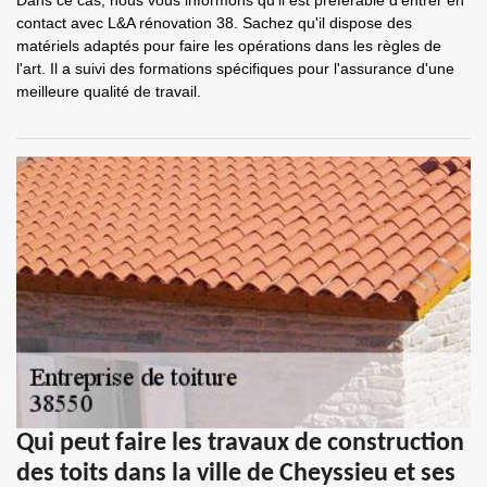
Dans ce cas, nous vous informons qu'il est préférable d'entrer en
contact avec L&A rénovation 38. Sachez qu'il dispose des
matériels adaptés pour faire les opérations dans les règles de
l'art. Il a suivi des formations spécifiques pour l'assurance d'une
meilleure qualité de travail.
Qui peut faire les travaux de construction
des toits dans la ville de Cheyssieu et ses