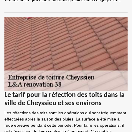
Le tarif pour la réfection des toits dans la
ville de Cheyssieu et ses environs
Les réfections des toits sont les opérations qui sont fréquemment
effectuées après la saison des pluies. La surface a été mise à
rude épreuve pendant cette période. Pour faire les opérations, il
est nécessaire de faire confiance à un expert. Ce sont les