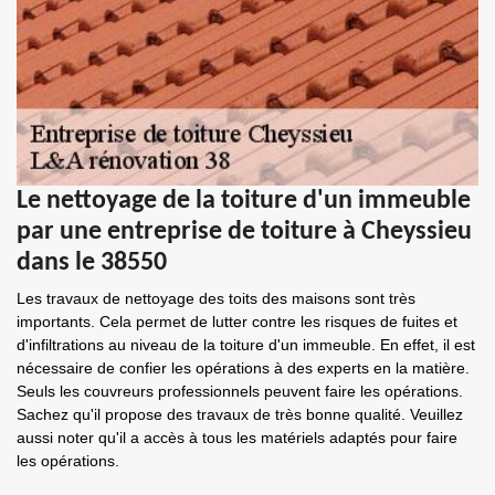
Le nettoyage de la toiture d'un immeuble
par une entreprise de toiture à Cheyssieu
dans le 38550
Les travaux de nettoyage des toits des maisons sont très
importants. Cela permet de lutter contre les risques de fuites et
d'infiltrations au niveau de la toiture d'un immeuble. En effet, il est
nécessaire de confier les opérations à des experts en la matière.
Seuls les couvreurs professionnels peuvent faire les opérations.
Sachez qu'il propose des travaux de très bonne qualité. Veuillez
aussi noter qu'il a accès à tous les matériels adaptés pour faire
les opérations.