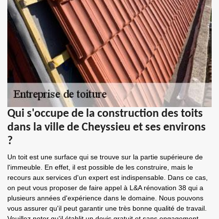
Qui s'occupe de la construction des toits
dans la ville de Cheyssieu et ses environs
?
Un toit est une surface qui se trouve sur la partie supérieure de
l'immeuble. En effet, il est possible de les construire, mais le
recours aux services d'un expert est indispensable. Dans ce cas,
on peut vous proposer de faire appel à L&A rénovation 38 qui a
plusieurs années d'expérience dans le domaine. Nous pouvons
vous assurer qu'il peut garantir une très bonne qualité de travail.
Veuillez noter qu'il établit un devis gratuit et sans engagement.