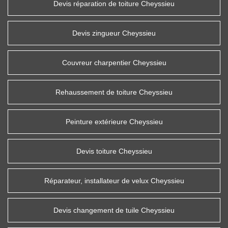
Devis réparation de toiture Cheyssieu
Devis zingueur Cheyssieu
Couvreur charpentier Cheyssieu
Rehaussement de toiture Cheyssieu
Peinture extérieure Cheyssieu
Devis toiture Cheyssieu
Réparateur, installateur de velux Cheyssieu
Devis changement de tuile Cheyssieu