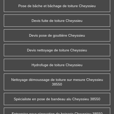
Pose de bâche et bâchage de toiture Cheyssieu
Devis fuite de toiture Cheyssieu
Devis pose de gouttière Cheyssieu
Devis nettoyage de toiture Cheyssieu
Hydrofuge de toiture Cheyssieu
Nettoyage démoussage de toiture sur mesure Cheyssieu
38550
Spécialiste en pose de bandeau alu Cheyssieu 38550
Entreprise pour rénovation de boiserie Cheyssieu 38550