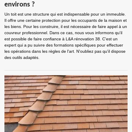
environs ?
Un toit est une structure qui est indispensable pour un immeuble.
Il offre une certaine protection pour les occupants de la maison et
les biens. Pour les construire, il est nécessaire de faire appel à un
couvreur professionnel. Dans ce cas, nous vous informons qu'il
est possible de faire confiance à L&A rénovation 38. C'est un
expert qui a pu suivre des formations spécifiques pour effectuer
les opérations dans les règles de l'art. N'oubliez pas qu'il dispose
des outils adaptés.