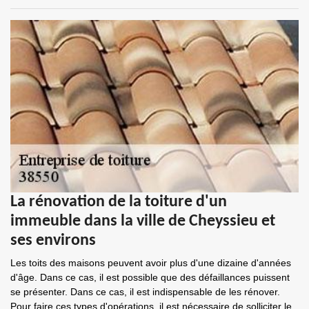
La rénovation de la toiture d'un
immeuble dans la ville de Cheyssieu et
ses environs
Les toits des maisons peuvent avoir plus d'une dizaine d'années
d'âge. Dans ce cas, il est possible que des défaillances puissent
se présenter. Dans ce cas, il est indispensable de les rénover.
Pour faire ces types d'opérations, il est nécessaire de solliciter le