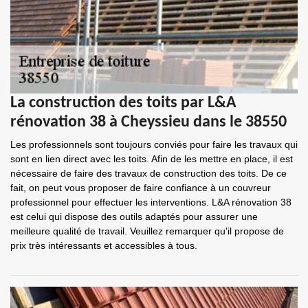
La construction des toits par L&A
rénovation 38 à Cheyssieu dans le 38550
Les professionnels sont toujours conviés pour faire les travaux qui
sont en lien direct avec les toits. Afin de les mettre en place, il est
nécessaire de faire des travaux de construction des toits. De ce
fait, on peut vous proposer de faire confiance à un couvreur
professionnel pour effectuer les interventions. L&A rénovation 38
est celui qui dispose des outils adaptés pour assurer une
meilleure qualité de travail. Veuillez remarquer qu'il propose de
prix très intéressants et accessibles à tous.