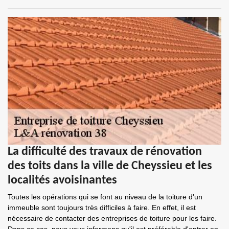
La difficulté des travaux de rénovation
des toits dans la ville de Cheyssieu et les
localités avoisinantes
Toutes les opérations qui se font au niveau de la toiture d'un
immeuble sont toujours très difficiles à faire. En effet, il est
nécessaire de contacter des entreprises de toiture pour les faire.