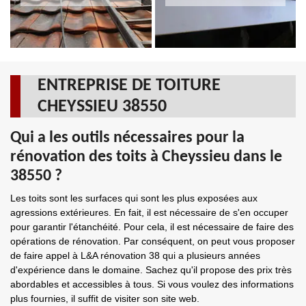
ENTREPRISE DE TOITURE
CHEYSSIEU 38550
Qui a les outils nécessaires pour la
rénovation des toits à Cheyssieu dans le
38550 ?
Les toits sont les surfaces qui sont les plus exposées aux
agressions extérieures. En fait, il est nécessaire de s'en occuper
pour garantir l'étanchéité. Pour cela, il est nécessaire de faire des
opérations de rénovation. Par conséquent, on peut vous proposer
de faire appel à L&A rénovation 38 qui a plusieurs années
d'expérience dans le domaine. Sachez qu'il propose des prix très
abordables et accessibles à tous. Si vous voulez des informations
plus fournies, il suffit de visiter son site web.