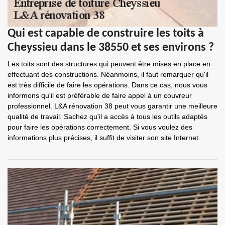
Qui est capable de construire les toits à
Cheyssieu dans le 38550 et ses environs ?
Les toits sont des structures qui peuvent être mises en place en
effectuant des constructions. Néanmoins, il faut remarquer qu'il
est très difficile de faire les opérations. Dans ce cas, nous vous
informons qu'il est préférable de faire appel à un couvreur
professionnel. L&A rénovation 38 peut vous garantir une meilleure
qualité de travail. Sachez qu'il a accès à tous les outils adaptés
pour faire les opérations correctement. Si vous voulez des
informations plus précises, il suffit de visiter son site Internet.