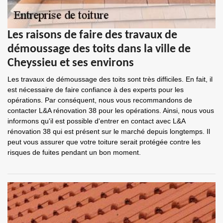
Les raisons de faire des travaux de
démoussage des toits dans la ville de
Cheyssieu et ses environs
Les travaux de démoussage des toits sont très difficiles. En fait, il
est nécessaire de faire confiance à des experts pour les
opérations. Par conséquent, nous vous recommandons de
contacter L&A rénovation 38 pour les opérations. Ainsi, nous vous
informons qu'il est possible d'entrer en contact avec L&A
rénovation 38 qui est présent sur le marché depuis longtemps. Il
peut vous assurer que votre toiture serait protégée contre les
risques de fuites pendant un bon moment.