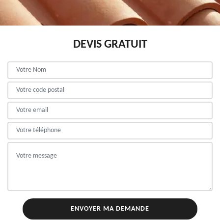
DEVIS GRATUIT