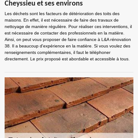
Cheyssieu et ses environs
Les déchets sont les facteurs de détérioration des toits des
maisons. En effet, il est nécessaire de faire des travaux de
nettoyage de manière régulière. Pour réaliser ces interventions, il
est nécessaire de contacter des professionnels en la matière.
Ainsi, on peut vous proposer de faire confiance à L&A rénovation
38. Il a beaucoup d'expérience en la matière. Si vous voulez des
renseignements complémentaires, il faut le téléphoner
directement. Le prix proposé est abordable et accessible à tous.