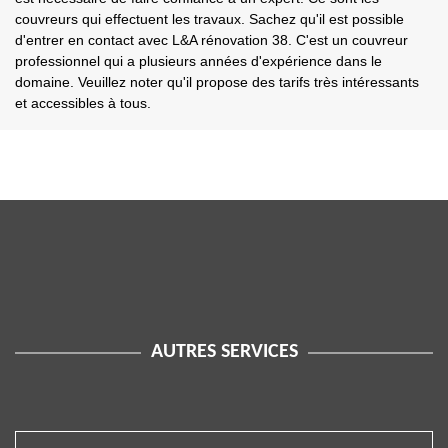
couvreurs qui effectuent les travaux. Sachez qu'il est possible
d'entrer en contact avec L&A rénovation 38. C'est un couvreur
professionnel qui a plusieurs années d'expérience dans le
domaine. Veuillez noter qu'il propose des tarifs très intéressants
et accessibles à tous.
AUTRES SERVICES