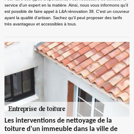
service d'un expert en la matière. Ainsi, nous vous informons qu'il
est possible de faire appel à L&A rénovation 38. C'est un couvreur
ayant la qualité d'artisan. Sachez qu'il peut proposer des tarifs
très avantageux et accessibles à tous.
Les interventions de nettoyage de la
toiture d'un immeuble dans la ville de