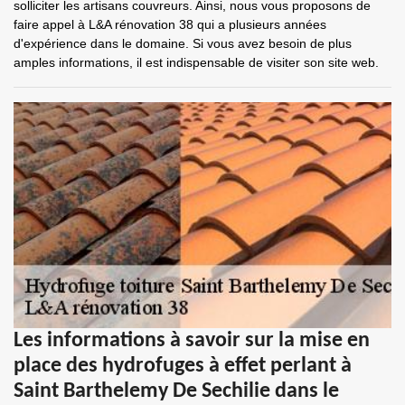
solliciter les artisans couvreurs. Ainsi, nous vous proposons de
faire appel à L&A rénovation 38 qui a plusieurs années
d'expérience dans le domaine. Si vous avez besoin de plus
amples informations, il est indispensable de visiter son site web.
Les informations à savoir sur la mise en
place des hydrofuges à effet perlant à
Saint Barthelemy De Sechilie dans le