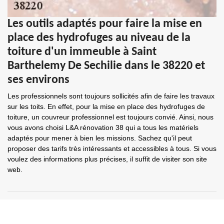
Les outils adaptés pour faire la mise en
place des hydrofuges au niveau de la
toiture d'un immeuble à Saint
Barthelemy De Sechilie dans le 38220 et
ses environs
Les professionnels sont toujours sollicités afin de faire les travaux
sur les toits. En effet, pour la mise en place des hydrofuges de
toiture, un couvreur professionnel est toujours convié. Ainsi, nous
vous avons choisi L&A rénovation 38 qui a tous les matériels
adaptés pour mener à bien les missions. Sachez qu'il peut
proposer des tarifs très intéressants et accessibles à tous. Si vous
voulez des informations plus précises, il suffit de visiter son site
web.