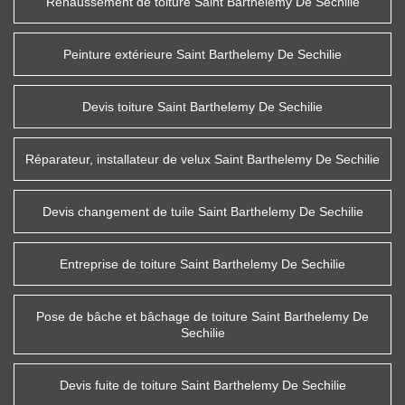
Rehaussement de toiture Saint Barthelemy De Sechilie
Peinture extérieure Saint Barthelemy De Sechilie
Devis toiture Saint Barthelemy De Sechilie
Réparateur, installateur de velux Saint Barthelemy De Sechilie
Devis changement de tuile Saint Barthelemy De Sechilie
Entreprise de toiture Saint Barthelemy De Sechilie
Pose de bâche et bâchage de toiture Saint Barthelemy De
Sechilie
Devis fuite de toiture Saint Barthelemy De Sechilie