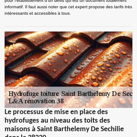
pour l'établissement d'un devis qui est un document totalement
informatif. Il faut aussi noter que cet expert propose des tarifs très
intéressants et accessibles à tous.
Le processus de mise en place des
hydrofuges au niveau des toits des
maisons à Saint Barthelemy De Sechilie