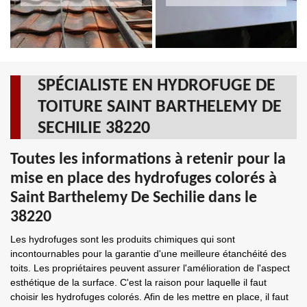
SPÉCIALISTE EN HYDROFUGE DE
TOITURE SAINT BARTHELEMY DE
SECHILIE 38220
Toutes les informations à retenir pour la
mise en place des hydrofuges colorés à
Saint Barthelemy De Sechilie dans le
38220
Les hydrofuges sont les produits chimiques qui sont
incontournables pour la garantie d'une meilleure étanchéité des
toits. Les propriétaires peuvent assurer l'amélioration de l'aspect
esthétique de la surface. C'est la raison pour laquelle il faut
choisir les hydrofuges colorés. Afin de les mettre en place, il faut