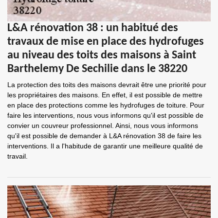
L&A rénovation 38 : un habitué des
travaux de mise en place des hydrofuges
au niveau des toits des maisons à Saint
Barthelemy De Sechilie dans le 38220
La protection des toits des maisons devrait être une priorité pour
les propriétaires des maisons. En effet, il est possible de mettre
en place des protections comme les hydrofuges de toiture. Pour
faire les interventions, nous vous informons qu'il est possible de
convier un couvreur professionnel. Ainsi, nous vous informons
qu'il est possible de demander à L&A rénovation 38 de faire les
interventions. Il a l'habitude de garantir une meilleure qualité de
travail.