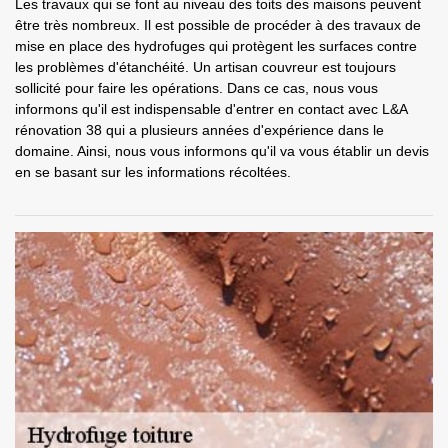
Les travaux qui se font au niveau des toits des maisons peuvent
être très nombreux. Il est possible de procéder à des travaux de
mise en place des hydrofuges qui protègent les surfaces contre
les problèmes d'étanchéité. Un artisan couvreur est toujours
sollicité pour faire les opérations. Dans ce cas, nous vous
informons qu'il est indispensable d'entrer en contact avec L&A
rénovation 38 qui a plusieurs années d'expérience dans le
domaine. Ainsi, nous vous informons qu'il va vous établir un devis
en se basant sur les informations récoltées.