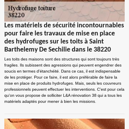
Les matériels de sécurité incontournables
pour faire les travaux de mise en place
des hydrofuges sur les toits à Saint
Barthelemy De Sechilie dans le 38220
Les toits des maisons sont des structures qui sont toujours très
fragiles. Ils subissent des agressions qui peuvent engendrer des
soucis en termes d'étanchéité. Dans ce cas, il est indispensable
de les protéger. Pour ce faire, il est alors préférable de faire la
mise en place de produits hydrofuges. Mais, seuls les couvreurs
professionnels peuvent effectuer les interventions. C'est pour cela
qu'on vous propose de solliciter L&A rénovation 38 qui a tous les
matériels adaptés pour mener à bien les missions.