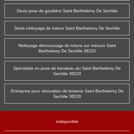
Devis pose de gouttière Saint Barthelemy De Sechilie
Devis nettoyage de toiture Saint Barthelemy De Sechilie
Nettoyage démoussage de toiture sur mesure Saint
Barthelemy De Sechilie 38220
Spécialiste en pose de bandeau alu Saint Barthelemy De
Sechilie 38220
Entreprise pour rénovation de boiserie Saint Barthelemy De
Sechilie 38220
indisponible