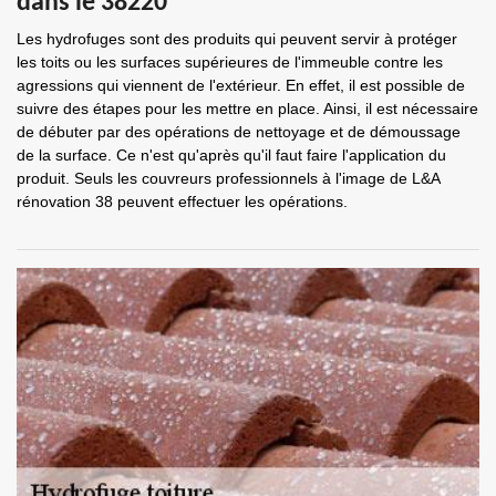
dans le 38220
Les hydrofuges sont des produits qui peuvent servir à protéger
les toits ou les surfaces supérieures de l'immeuble contre les
agressions qui viennent de l'extérieur. En effet, il est possible de
suivre des étapes pour les mettre en place. Ainsi, il est nécessaire
de débuter par des opérations de nettoyage et de démoussage
de la surface. Ce n'est qu'après qu'il faut faire l'application du
produit. Seuls les couvreurs professionnels à l'image de L&A
rénovation 38 peuvent effectuer les opérations.