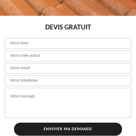
DEVIS GRATUIT