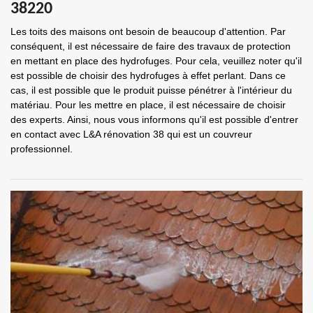
38220
Les toits des maisons ont besoin de beaucoup d'attention. Par
conséquent, il est nécessaire de faire des travaux de protection
en mettant en place des hydrofuges. Pour cela, veuillez noter qu'il
est possible de choisir des hydrofuges à effet perlant. Dans ce
cas, il est possible que le produit puisse pénétrer à l'intérieur du
matériau. Pour les mettre en place, il est nécessaire de choisir
des experts. Ainsi, nous vous informons qu'il est possible d'entrer
en contact avec L&A rénovation 38 qui est un couvreur
professionnel.