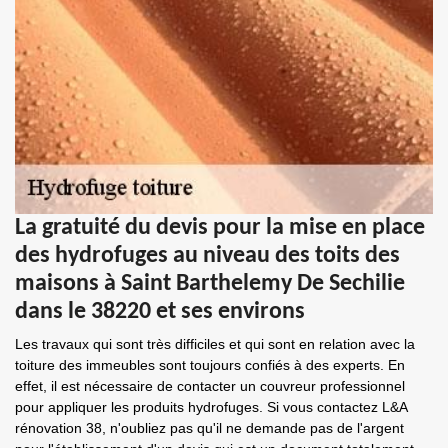
La gratuité du devis pour la mise en place
des hydrofuges au niveau des toits des
maisons à Saint Barthelemy De Sechilie
dans le 38220 et ses environs
Les travaux qui sont très difficiles et qui sont en relation avec la
toiture des immeubles sont toujours confiés à des experts. En
effet, il est nécessaire de contacter un couvreur professionnel
pour appliquer les produits hydrofuges. Si vous contactez L&A
rénovation 38, n'oubliez pas qu'il ne demande pas de l'argent