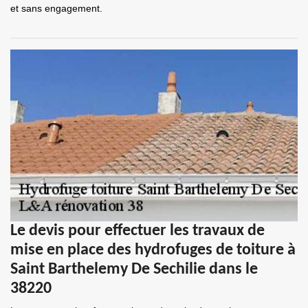
et sans engagement.
Le devis pour effectuer les travaux de
mise en place des hydrofuges de toiture à
Saint Barthelemy De Sechilie dans le
38220