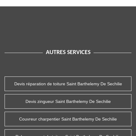
AUTRES SERVICES
Devis réparation de toiture Saint Barthelemy De Sechilie
Devis zingueur Saint Barthelemy De Sechilie
Couvreur charpentier Saint Barthelemy De Sechilie