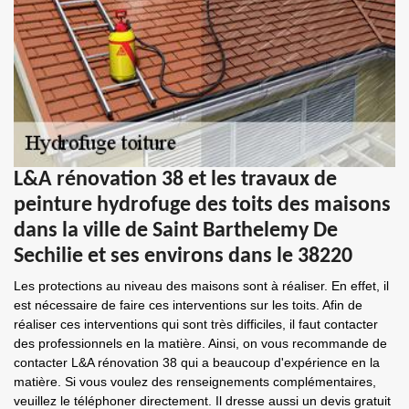
L&A rénovation 38 et les travaux de
peinture hydrofuge des toits des maisons
dans la ville de Saint Barthelemy De
Sechilie et ses environs dans le 38220
Les protections au niveau des maisons sont à réaliser. En effet, il
est nécessaire de faire ces interventions sur les toits. Afin de
réaliser ces interventions qui sont très difficiles, il faut contacter
des professionnels en la matière. Ainsi, on vous recommande de
contacter L&A rénovation 38 qui a beaucoup d'expérience en la
matière. Si vous voulez des renseignements complémentaires,
veuillez le téléphoner directement. Il dresse aussi un devis gratuit