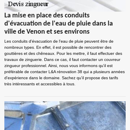
La mise en place des conduits
d'évacuation de l'eau de pluie dans la
ville de Venon et ses environs
Les conduits d'évacuation de l'eau de pluie peuvent être de
nombreux types. En effet, il est possible de rencontrer des
gouttières et des chêneaux. Pour les mettre, il faut effectuer des
travaux de zinguerie. Dans ce cas, il faut contacter un couvreur
zingueur professionnel. Ainsi, nous vous informons qu'il est
préférable de contacter L&A rénovation 38 qui a plusieurs années
d'expérience dans le domaine. Sachez qu'il propose des tarifs
très intéressants et accessibles à tous.