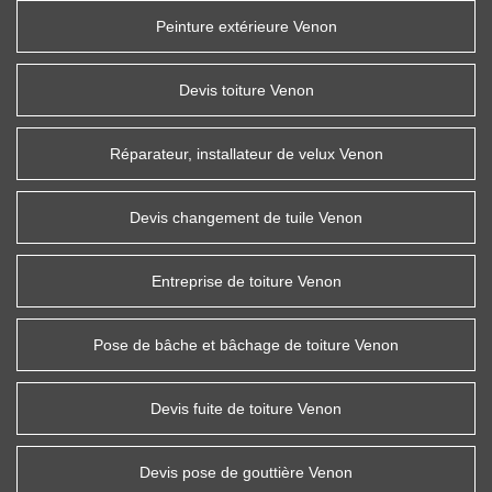
Peinture extérieure Venon
Devis toiture Venon
Réparateur, installateur de velux Venon
Devis changement de tuile Venon
Entreprise de toiture Venon
Pose de bâche et bâchage de toiture Venon
Devis fuite de toiture Venon
Devis pose de gouttière Venon