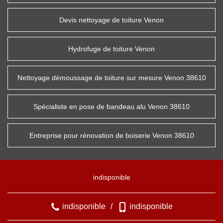
Devis nettoyage de toiture Venon
Hydrofuge de toiture Venon
Nettoyage démoussage de toiture sur mesure Venon 38610
Spécialiste en pose de bandeau alu Venon 38610
Entreprise pour rénovation de boiserie Venon 38610
indisponible
indisponible
/
indisponible