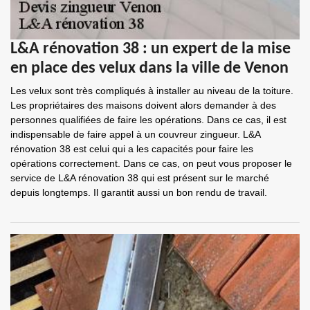
L&A rénovation 38 : un expert de la mise
en place des velux dans la ville de Venon
Les velux sont très compliqués à installer au niveau de la toiture.
Les propriétaires des maisons doivent alors demander à des
personnes qualifiées de faire les opérations. Dans ce cas, il est
indispensable de faire appel à un couvreur zingueur. L&A
rénovation 38 est celui qui a les capacités pour faire les
opérations correctement. Dans ce cas, on peut vous proposer le
service de L&A rénovation 38 qui est présent sur le marché
depuis longtemps. Il garantit aussi un bon rendu de travail.