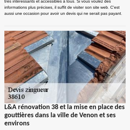
très intéressants et accessibles à tous. Si vous voulez des
informations plus précises, il suffit de visiter son site web. C'est
aussi une occasion pour avoir un devis qui ne serait pas payant.
L&A rénovation 38 et la mise en place des
gouttières dans la ville de Venon et ses
environs