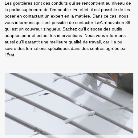
Les gouttières sont des conduits qui se rencontrent au niveau de
la partie supérieure de l'immeuble. En effet, il est possible de les
poser en contactant un expert en la matière. Dans ce cas, nous
vous informons qu'il est possible de contacter L&A rénovation 38
qui est un couvreur zingueur. Sachez qu'il dispose des outils
adaptés pour effectuer les interventions. Nous vous informons
aussi qu'il garantit une meilleure qualité de travail, car il a pu
suivre des formations spécifiques dans des centres agréés par
l'État.