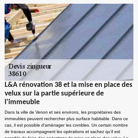
L&A rénovation 38 et la mise en place des
velux sur la partie supérieure de
l'immeuble
Dans la ville de Venon et ses environs, les propriétaires des
immeubles peuvent rechercher plus surface habitable. Dans ce
cas, il est possible d'aménager les combles. Un certain nombre
de travaux accompagnent les opérations et sachez qu'il est