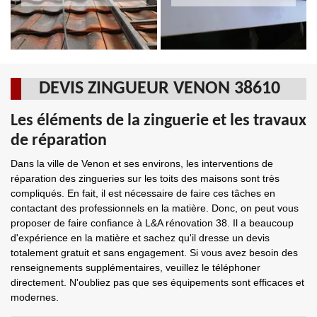
DEVIS ZINGUEUR VENON 38610
Les éléments de la zinguerie et les travaux
de réparation
Dans la ville de Venon et ses environs, les interventions de
réparation des zingueries sur les toits des maisons sont très
compliqués. En fait, il est nécessaire de faire ces tâches en
contactant des professionnels en la matière. Donc, on peut vous
proposer de faire confiance à L&A rénovation 38. Il a beaucoup
d'expérience en la matière et sachez qu'il dresse un devis
totalement gratuit et sans engagement. Si vous avez besoin des
renseignements supplémentaires, veuillez le téléphoner
directement. N'oubliez pas que ses équipements sont efficaces et
modernes.