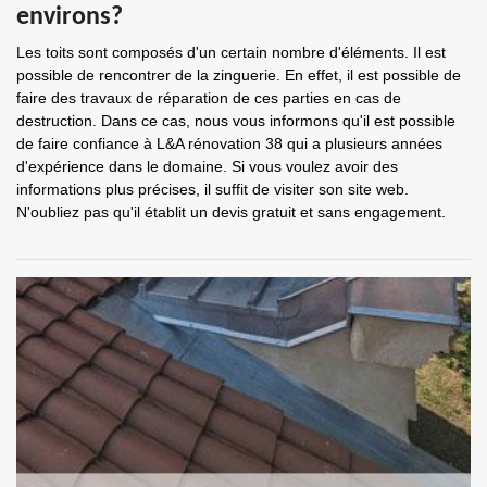
environs?
Les toits sont composés d'un certain nombre d'éléments. Il est
possible de rencontrer de la zinguerie. En effet, il est possible de
faire des travaux de réparation de ces parties en cas de
destruction. Dans ce cas, nous vous informons qu'il est possible
de faire confiance à L&A rénovation 38 qui a plusieurs années
d'expérience dans le domaine. Si vous voulez avoir des
informations plus précises, il suffit de visiter son site web.
N'oubliez pas qu'il établit un devis gratuit et sans engagement.