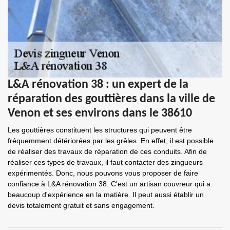
L&A rénovation 38 : un expert de la
réparation des gouttières dans la ville de
Venon et ses environs dans le 38610
Les gouttières constituent les structures qui peuvent être
fréquemment détériorées par les grêles. En effet, il est possible
de réaliser des travaux de réparation de ces conduits. Afin de
réaliser ces types de travaux, il faut contacter des zingueurs
expérimentés. Donc, nous pouvons vous proposer de faire
confiance à L&A rénovation 38. C'est un artisan couvreur qui a
beaucoup d'expérience en la matière. Il peut aussi établir un
devis totalement gratuit et sans engagement.