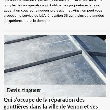
possible de faire des opérations de mise en place des velux. La
complexité des opérations doit obliger les propriétaires à faire
appel à un couvreur zingueur professionnel. Ainsi, on peut vous
proposer le service de L&A rénovation 38 qui a plusieurs années
d'expérience dans le domaine.
Qui s'occupe de la réparation des
gouttières dans la ville de Venon et ses