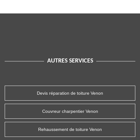
AUTRES SERVICES
Devis réparation de toiture Venon
Couvreur charpentier Venon
Rehaussement de toiture Venon