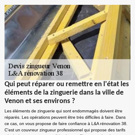
Qui peut réparer ou remettre en l'état les
éléments de la zinguerie dans la ville de
Venon et ses environs ?
Les éléments de zinguerie qui sont endommagés doivent être
réparés. Les opérations peuvent être très difficiles à faire. Dans
ce cas, on vous propose de faire confiance à L&A rénovation 38.
C'est un couvreur zingueur professionnel qui propose des tarifs