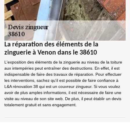
La réparation des éléments de la
zinguerie à Venon dans le 38610
L'exposition des éléments de la zinguerie au niveau de la toiture
aux intempéries peut entraîner des destructions. En effet, il est
indispensable de faire des travaux de réparation. Pour effectuer
les interventions, sachez qu'il est possible de faire confiance à
L&A rénovation 38 qui est un couvreur zingueur. Si vous voulez
avoir de plus amples informations, il est nécessaire de faire une
visite au niveau de son site web. De plus, il peut établir un devis
totalement gratuit et sans engagement.