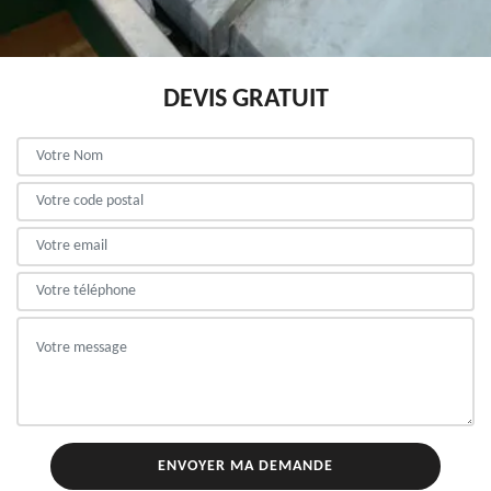
DEVIS GRATUIT