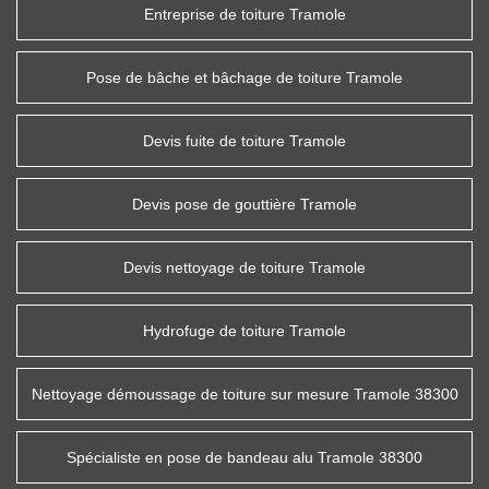
Entreprise de toiture Tramole
Pose de bâche et bâchage de toiture Tramole
Devis fuite de toiture Tramole
Devis pose de gouttière Tramole
Devis nettoyage de toiture Tramole
Hydrofuge de toiture Tramole
Nettoyage démoussage de toiture sur mesure Tramole 38300
Spécialiste en pose de bandeau alu Tramole 38300