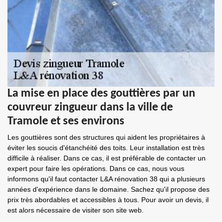
La mise en place des gouttières par un
couvreur zingueur dans la ville de
Tramole et ses environs
Les gouttières sont des structures qui aident les propriétaires à
éviter les soucis d'étanchéité des toits. Leur installation est très
difficile à réaliser. Dans ce cas, il est préférable de contacter un
expert pour faire les opérations. Dans ce cas, nous vous
informons qu'il faut contacter L&A rénovation 38 qui a plusieurs
années d'expérience dans le domaine. Sachez qu'il propose des
prix très abordables et accessibles à tous. Pour avoir un devis, il
est alors nécessaire de visiter son site web.