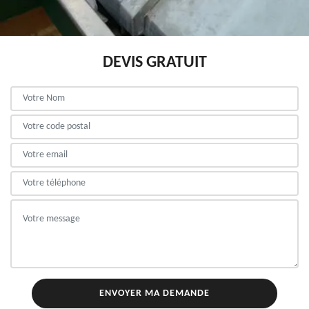
DEVIS GRATUIT