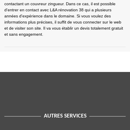
contactant un couvreur zingueur. Dans ce cas, il est possible
d'entrer en contact avec L&A rénovation 38 qui a plusieurs
années d'expérience dans le domaine. Si vous voulez des
informations plus précises, il suffit de vous connecter sur le web
et de visiter son site. Il va vous établir un devis totalement gratuit
et sans engagement.
AUTRES SERVICES