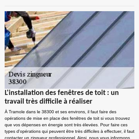
L'installation des fenêtres de toit : un
travail très difficile à réaliser
À Tramole dans le 38300 et ses environs, il faut faire des
opérations de mise en place des fenêtres de toit si vous trouvez
que vos dépenses en énergie sont très élevées. Pour faire ces
types d'opérations qui peuvent être très difficiles à effectuer, il faut
contacter un zingueur professionnel. Ainsi, nous vous informons