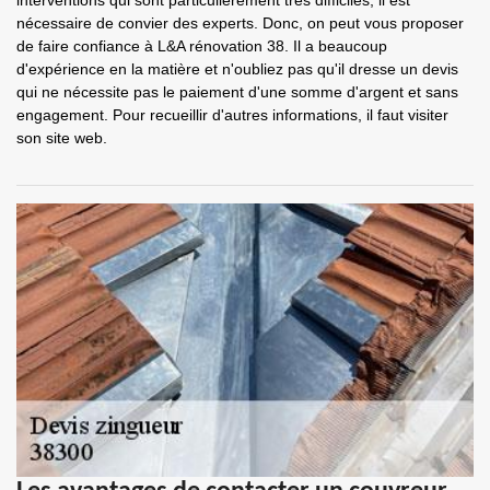
interventions qui sont particulièrement très difficiles, il est
nécessaire de convier des experts. Donc, on peut vous proposer
de faire confiance à L&A rénovation 38. Il a beaucoup
d'expérience en la matière et n'oubliez pas qu'il dresse un devis
qui ne nécessite pas le paiement d'une somme d'argent et sans
engagement. Pour recueillir d'autres informations, il faut visiter
son site web.