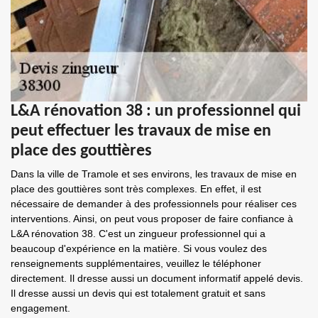
L&A rénovation 38 : un professionnel qui
peut effectuer les travaux de mise en
place des gouttières
Dans la ville de Tramole et ses environs, les travaux de mise en
place des gouttières sont très complexes. En effet, il est
nécessaire de demander à des professionnels pour réaliser ces
interventions. Ainsi, on peut vous proposer de faire confiance à
L&A rénovation 38. C'est un zingueur professionnel qui a
beaucoup d'expérience en la matière. Si vous voulez des
renseignements supplémentaires, veuillez le téléphoner
directement. Il dresse aussi un document informatif appelé devis.
Il dresse aussi un devis qui est totalement gratuit et sans
engagement.