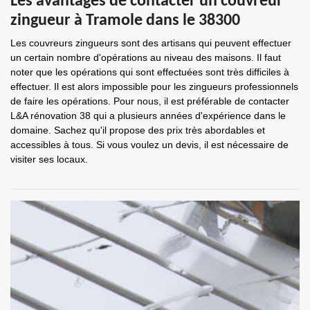
Les avantages de contacter un couvreur
zingueur à Tramole dans le 38300
Les couvreurs zingueurs sont des artisans qui peuvent effectuer
un certain nombre d'opérations au niveau des maisons. Il faut
noter que les opérations qui sont effectuées sont très difficiles à
effectuer. Il est alors impossible pour les zingueurs professionnels
de faire les opérations. Pour nous, il est préférable de contacter
L&A rénovation 38 qui a plusieurs années d'expérience dans le
domaine. Sachez qu'il propose des prix très abordables et
accessibles à tous. Si vous voulez un devis, il est nécessaire de
visiter ses locaux.