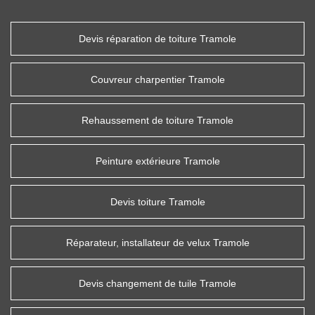
Devis réparation de toiture Tramole
Couvreur charpentier Tramole
Rehaussement de toiture Tramole
Peinture extérieure Tramole
Devis toiture Tramole
Réparateur, installateur de velux Tramole
Devis changement de tuile Tramole