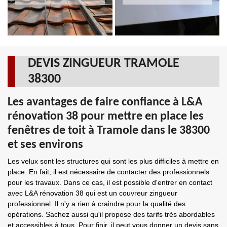
DEVIS ZINGUEUR TRAMOLE
38300
Les avantages de faire confiance à L&A
rénovation 38 pour mettre en place les
fenêtres de toit à Tramole dans le 38300
et ses environs
Les velux sont les structures qui sont les plus difficiles à mettre en
place. En fait, il est nécessaire de contacter des professionnels
pour les travaux. Dans ce cas, il est possible d'entrer en contact
avec L&A rénovation 38 qui est un couvreur zingueur
professionnel. Il n'y a rien à craindre pour la qualité des
opérations. Sachez aussi qu'il propose des tarifs très abordables
et accessibles à tous. Pour finir, il peut vous donner un devis sans