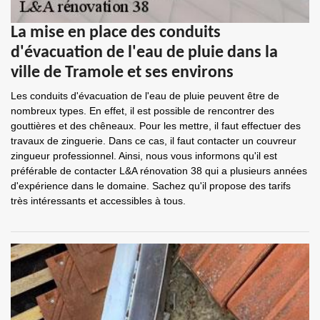
La mise en place des conduits
d'évacuation de l'eau de pluie dans la
ville de Tramole et ses environs
Les conduits d'évacuation de l'eau de pluie peuvent être de
nombreux types. En effet, il est possible de rencontrer des
gouttières et des chêneaux. Pour les mettre, il faut effectuer des
travaux de zinguerie. Dans ce cas, il faut contacter un couvreur
zingueur professionnel. Ainsi, nous vous informons qu'il est
préférable de contacter L&A rénovation 38 qui a plusieurs années
d'expérience dans le domaine. Sachez qu'il propose des tarifs
très intéressants et accessibles à tous.