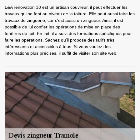
L&A rénovation 38 est un artisan couvreur, il peut effectuer les
travaux qui se font au niveau de la toiture. Elle peut aussi faire les
travaux de zinguerie, car c'est aussi un zingueur. Ainsi, il est
possible de lui confier les opérations de mise en place des
fenêtres de toit. En fait, il a suivi des formations spécifiques pour
faire les opérations. Sachez qu'il propose des tarifs très
intéressants et accessibles à tous. Si vous voulez des
informations plus précises, il suffit de visiter son site web.