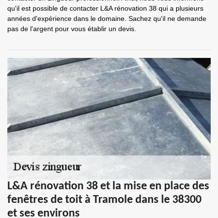
qu'il est possible de contacter L&A rénovation 38 qui a plusieurs
années d'expérience dans le domaine. Sachez qu'il ne demande
pas de l'argent pour vous établir un devis.
L&A rénovation 38 et la mise en place des
fenêtres de toit à Tramole dans le 38300
et ses environs