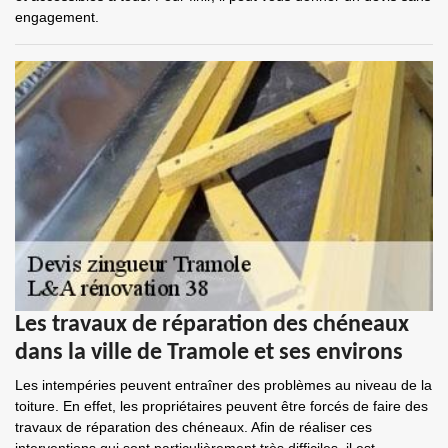
engagement.
Les travaux de réparation des chéneaux
dans la ville de Tramole et ses environs
Les intempéries peuvent entraîner des problèmes au niveau de la
toiture. En effet, les propriétaires peuvent être forcés de faire des
travaux de réparation des chéneaux. Afin de réaliser ces