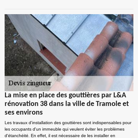
La mise en place des gouttières par L&A
rénovation 38 dans la ville de Tramole et
ses environs
Les travaux d'installation des gouttières sont indispensables pour
les occupants d'un immeuble qui veulent éviter les problèmes
d'étanchéité. En effet, il est nécessaire de les installer en