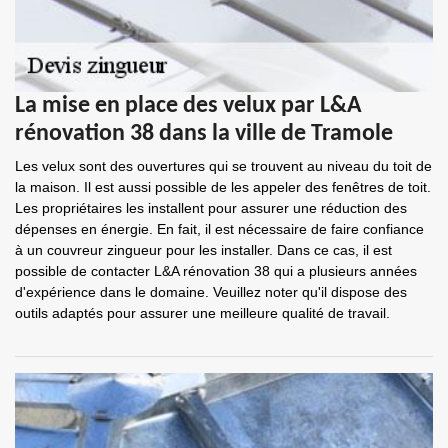
La mise en place des velux par L&A
rénovation 38 dans la ville de Tramole
Les velux sont des ouvertures qui se trouvent au niveau du toit de
la maison. Il est aussi possible de les appeler des fenêtres de toit.
Les propriétaires les installent pour assurer une réduction des
dépenses en énergie. En fait, il est nécessaire de faire confiance
à un couvreur zingueur pour les installer. Dans ce cas, il est
possible de contacter L&A rénovation 38 qui a plusieurs années
d'expérience dans le domaine. Veuillez noter qu'il dispose des
outils adaptés pour assurer une meilleure qualité de travail.