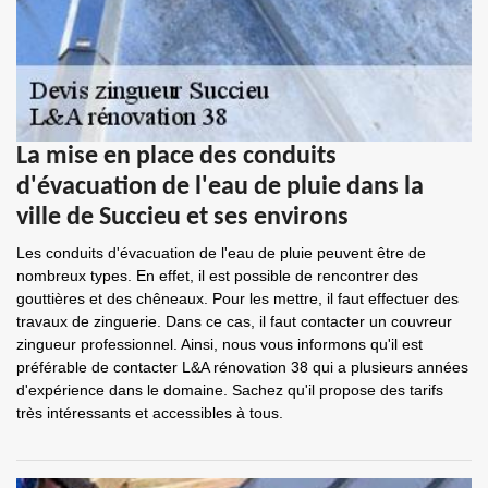
La mise en place des conduits
d'évacuation de l'eau de pluie dans la
ville de Succieu et ses environs
Les conduits d'évacuation de l'eau de pluie peuvent être de
nombreux types. En effet, il est possible de rencontrer des
gouttières et des chêneaux. Pour les mettre, il faut effectuer des
travaux de zinguerie. Dans ce cas, il faut contacter un couvreur
zingueur professionnel. Ainsi, nous vous informons qu'il est
préférable de contacter L&A rénovation 38 qui a plusieurs années
d'expérience dans le domaine. Sachez qu'il propose des tarifs
très intéressants et accessibles à tous.