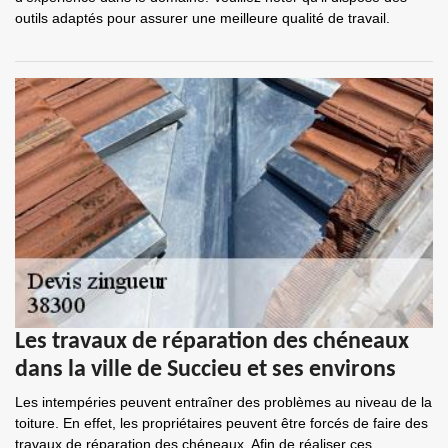
outils adaptés pour assurer une meilleure qualité de travail.
Les travaux de réparation des chéneaux
dans la ville de Succieu et ses environs
Les intempéries peuvent entraîner des problèmes au niveau de la
toiture. En effet, les propriétaires peuvent être forcés de faire des
travaux de réparation des chéneaux. Afin de réaliser ces