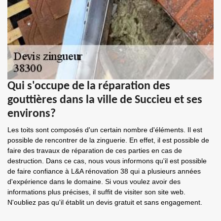
Qui s'occupe de la réparation des
gouttières dans la ville de Succieu et ses
environs?
Les toits sont composés d'un certain nombre d'éléments. Il est
possible de rencontrer de la zinguerie. En effet, il est possible de
faire des travaux de réparation de ces parties en cas de
destruction. Dans ce cas, nous vous informons qu'il est possible
de faire confiance à L&A rénovation 38 qui a plusieurs années
d'expérience dans le domaine. Si vous voulez avoir des
informations plus précises, il suffit de visiter son site web.
N'oubliez pas qu'il établit un devis gratuit et sans engagement.