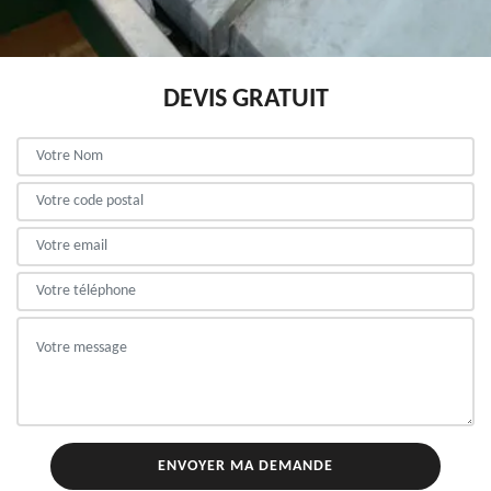
DEVIS GRATUIT