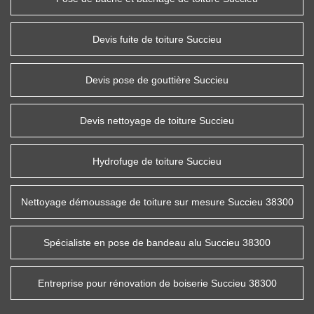
Devis fuite de toiture Succieu
Devis pose de gouttière Succieu
Devis nettoyage de toiture Succieu
Hydrofuge de toiture Succieu
Nettoyage démoussage de toiture sur mesure Succieu 38300
Spécialiste en pose de bandeau alu Succieu 38300
Entreprise pour rénovation de boiserie Succieu 38300