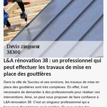
L&A rénovation 38 : un professionnel qui
peut effectuer les travaux de mise en
place des gouttières
Dans la ville de Succieu et ses environs, les travaux de mise en
place des gouttières sont très complexes. En effet, il est
nécessaire de demander à des professionnels pour réaliser ces
interventions. Ainsi, on peut vous proposer de faire confiance à
L&A rénovation 38. C'est un zingueur professionnel qui a