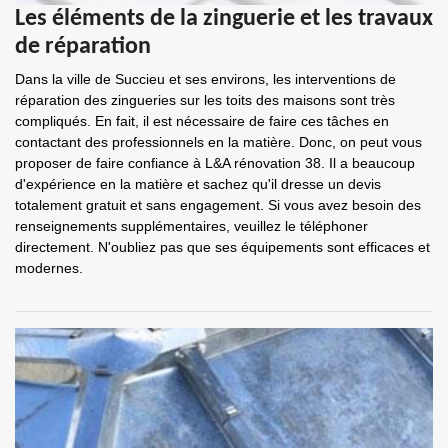
Les éléments de la zinguerie et les travaux
de réparation
Dans la ville de Succieu et ses environs, les interventions de
réparation des zingueries sur les toits des maisons sont très
compliqués. En fait, il est nécessaire de faire ces tâches en
contactant des professionnels en la matière. Donc, on peut vous
proposer de faire confiance à L&A rénovation 38. Il a beaucoup
d'expérience en la matière et sachez qu'il dresse un devis
totalement gratuit et sans engagement. Si vous avez besoin des
renseignements supplémentaires, veuillez le téléphoner
directement. N'oubliez pas que ses équipements sont efficaces et
modernes.