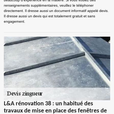
beaucoup d'expérience en la matière. Si vous voulez des
renseignements supplémentaires, veuillez le téléphoner
directement. Il dresse aussi un document informatif appelé devis.
Il dresse aussi un devis qui est totalement gratuit et sans
engagement.
L&A rénovation 38 : un habitué des
travaux de mise en place des fenêtres de