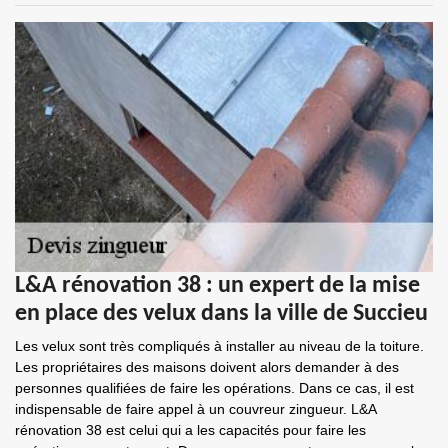
L&A rénovation 38 : un expert de la mise
en place des velux dans la ville de Succieu
Les velux sont très compliqués à installer au niveau de la toiture.
Les propriétaires des maisons doivent alors demander à des
personnes qualifiées de faire les opérations. Dans ce cas, il est
indispensable de faire appel à un couvreur zingueur. L&A
rénovation 38 est celui qui a les capacités pour faire les