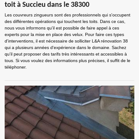
toit à Succieu dans le 38300
Les couvreurs zingueurs sont des professionnels qui s'occupent
des différentes opérations qui touchent les toits. Dans ce cas,
nous vous informons qu'il est possible de faire appel à ces
experts pour la mise en place des velux. Pour faire ces types
d'interventions, il est nécessaire de solliciter L&A rénovation 38
qui a plusieurs années d'expérience dans le domaine. Sachez
qu'il peut proposer des tarifs très intéressants et accessibles à
tous. Si vous voulez des informations plus précises, il suffit de le
téléphoner.