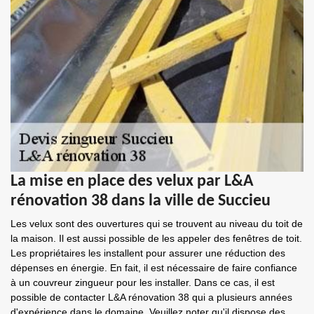
La mise en place des velux par L&A
rénovation 38 dans la ville de Succieu
Les velux sont des ouvertures qui se trouvent au niveau du toit de
la maison. Il est aussi possible de les appeler des fenêtres de toit.
Les propriétaires les installent pour assurer une réduction des
dépenses en énergie. En fait, il est nécessaire de faire confiance
à un couvreur zingueur pour les installer. Dans ce cas, il est
possible de contacter L&A rénovation 38 qui a plusieurs années
d'expérience dans le domaine. Veuillez noter qu'il dispose des