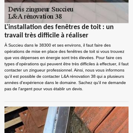
L'installation des fenêtres de toit : un
travail très difficile à réaliser
À Succieu dans le 38300 et ses environs, il faut faire des
opérations de mise en place des fenêtres de toit si vous trouvez
que vos dépenses en énergie sont très élevées. Pour faire ces
types d'opérations qui peuvent être très difficiles à effectuer, il faut
contacter un zingueur professionnel. Ainsi, nous vous informons
qu'il est possible de contacter L&A rénovation 38 qui a plusieurs
années d'expérience dans le domaine. Sachez qu'il ne demande
pas de l'argent pour vous établir un devis.