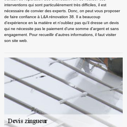
interventions qui sont particulièrement très difficiles, il est
nécessaire de convier des experts. Donc, on peut vous proposer
de faire confiance à L&A rénovation 38. Il a beaucoup
d'expérience en la matière et n'oubliez pas qu'il dresse un devis
qui ne nécessite pas le paiement d'une somme d'argent et sans
engagement. Pour recueillir d'autres informations, il faut visiter
son site web.