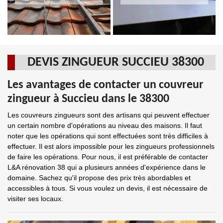
DEVIS ZINGUEUR SUCCIEU 38300
Les avantages de contacter un couvreur
zingueur à Succieu dans le 38300
Les couvreurs zingueurs sont des artisans qui peuvent effectuer
un certain nombre d'opérations au niveau des maisons. Il faut
noter que les opérations qui sont effectuées sont très difficiles à
effectuer. Il est alors impossible pour les zingueurs professionnels
de faire les opérations. Pour nous, il est préférable de contacter
L&A rénovation 38 qui a plusieurs années d'expérience dans le
domaine. Sachez qu'il propose des prix très abordables et
accessibles à tous. Si vous voulez un devis, il est nécessaire de
visiter ses locaux.