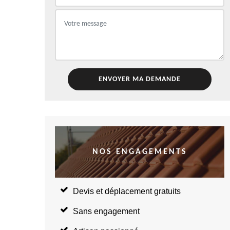
NOS ENGAGEMENTS
Devis et déplacement gratuits
Sans engagement