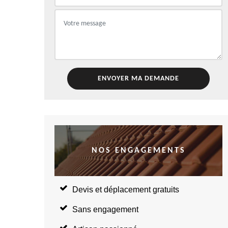
NOS ENGAGEMENTS
Devis et déplacement gratuits
Sans engagement