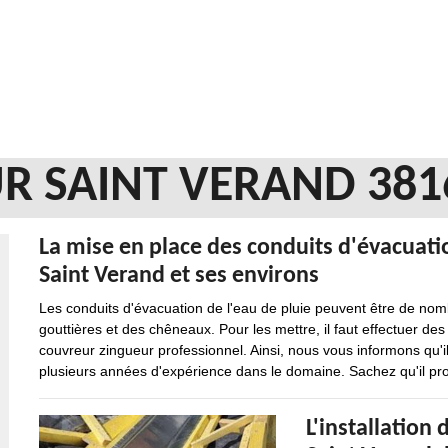
R SAINT VERAND 381
La mise en place des conduits d'évacuation
Saint Verand et ses environs
Les conduits d'évacuation de l'eau de pluie peuvent être de nomb
gouttières et des chêneaux. Pour les mettre, il faut effectuer des
couvreur zingueur professionnel. Ainsi, nous vous informons qu'i
plusieurs années d'expérience dans le domaine. Sachez qu'il prop
L'installation