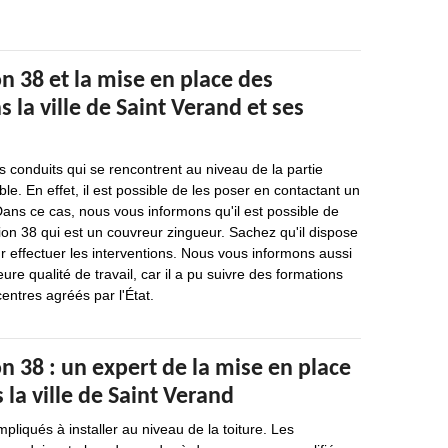
 38 et la mise en place des
 la ville de Saint Verand et ses
s conduits qui se rencontrent au niveau de la partie
le. En effet, il est possible de les poser en contactant un
Dans ce cas, nous vous informons qu'il est possible de
on 38 qui est un couvreur zingueur. Sachez qu'il dispose
r effectuer les interventions. Nous vous informons aussi
eure qualité de travail, car il a pu suivre des formations
entres agréés par l'État.
 38 : un expert de la mise en place
 la ville de Saint Verand
pliqués à installer au niveau de la toiture. Les