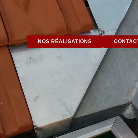
NOS RÉALISATIONS
CONTACT