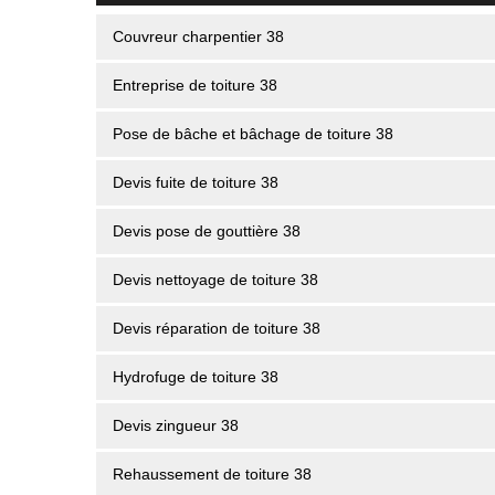
Couvreur charpentier 38
Entreprise de toiture 38
Pose de bâche et bâchage de toiture 38
Devis fuite de toiture 38
Devis pose de gouttière 38
Devis nettoyage de toiture 38
Devis réparation de toiture 38
Hydrofuge de toiture 38
Devis zingueur 38
Rehaussement de toiture 38