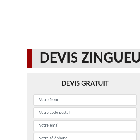
DEVIS ZINGUEU
DEVIS GRATUIT