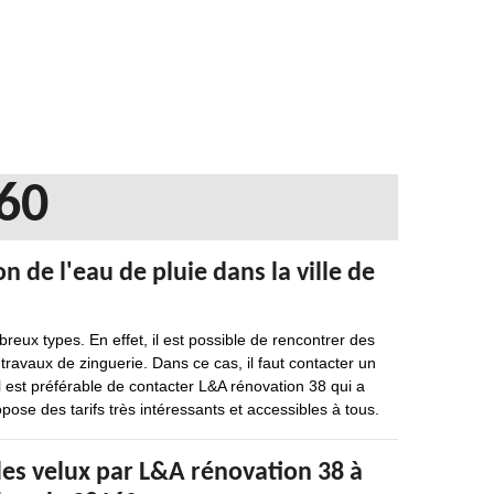
60
 de l'eau de pluie dans la ville de
reux types. En effet, il est possible de rencontrer des
 travaux de zinguerie. Dans ce cas, il faut contacter un
l est préférable de contacter L&A rénovation 38 qui a
ose des tarifs très intéressants et accessibles à tous.
 des velux par L&A rénovation 38 à