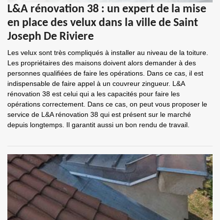
L&A rénovation 38 : un expert de la mise
en place des velux dans la ville de Saint
Joseph De Riviere
Les velux sont très compliqués à installer au niveau de la toiture.
Les propriétaires des maisons doivent alors demander à des
personnes qualifiées de faire les opérations. Dans ce cas, il est
indispensable de faire appel à un couvreur zingueur. L&A
rénovation 38 est celui qui a les capacités pour faire les
opérations correctement. Dans ce cas, on peut vous proposer le
service de L&A rénovation 38 qui est présent sur le marché
depuis longtemps. Il garantit aussi un bon rendu de travail.