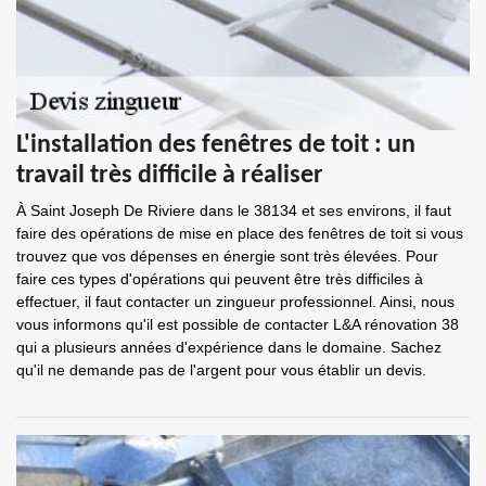
L'installation des fenêtres de toit : un
travail très difficile à réaliser
À Saint Joseph De Riviere dans le 38134 et ses environs, il faut
faire des opérations de mise en place des fenêtres de toit si vous
trouvez que vos dépenses en énergie sont très élevées. Pour
faire ces types d'opérations qui peuvent être très difficiles à
effectuer, il faut contacter un zingueur professionnel. Ainsi, nous
vous informons qu'il est possible de contacter L&A rénovation 38
qui a plusieurs années d'expérience dans le domaine. Sachez
qu'il ne demande pas de l'argent pour vous établir un devis.