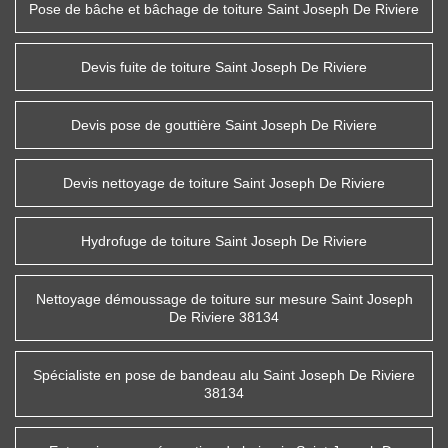
Pose de bâche et bâchage de toiture Saint Joseph De Riviere
Devis fuite de toiture Saint Joseph De Riviere
Devis pose de gouttière Saint Joseph De Riviere
Devis nettoyage de toiture Saint Joseph De Riviere
Hydrofuge de toiture Saint Joseph De Riviere
Nettoyage démoussage de toiture sur mesure Saint Joseph
De Riviere 38134
Spécialiste en pose de bandeau alu Saint Joseph De Riviere
38134