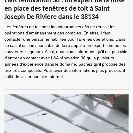
L&A rénovation 38 : un expert de la mise
en place des fenêtres de toit à Saint
Joseph De Riviere dans le 38134
Les fenêtres de toit sont incontournables afin de réussir les
opérations d'aménagement des combles. En effet, il faut
contacter une personne habilitée pour faire les opérations. Dans
ce cas, il est indispensable de faire appel à un expert comme les
couvreurs zingueurs. Ainsi, nous vous informons qu'il est possible
d'entrer en contact avec L&A rénovation 38 qui a plusieurs
années d'expérience dans le domaine. Sachez qu'il propose des
prix très compétitifs. Pour avoir des informations plus précises, il
suffit de visiter son site Internet.