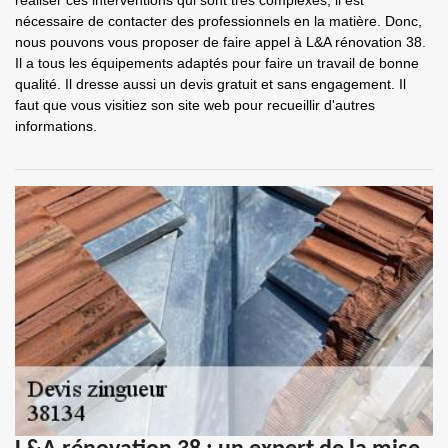
réaliser ces interventions qui sont très complexes, il est
nécessaire de contacter des professionnels en la matière. Donc,
nous pouvons vous proposer de faire appel à L&A rénovation 38.
Il a tous les équipements adaptés pour faire un travail de bonne
qualité. Il dresse aussi un devis gratuit et sans engagement. Il
faut que vous visitiez son site web pour recueillir d'autres
informations.