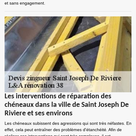
et sans engagement.
Les interventions de réparation des
chéneaux dans la ville de Saint Joseph De
Riviere et ses environs
Les chéneaux subissent des agressions qui sont très néfastes. En
effet, cela peut entraîner des problèmes d'étanchéité. Afin de