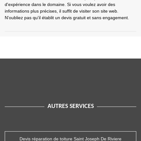
d'expérience dans le domaine. Si vous voulez avoir des
informations plus précises, il suffit de visiter son site web.
N'oubliez pas qu'il établit un devis gratuit et sans engagement.
AUTRES SERVICES
Devis réparation de toiture Saint Joseph De Riviere