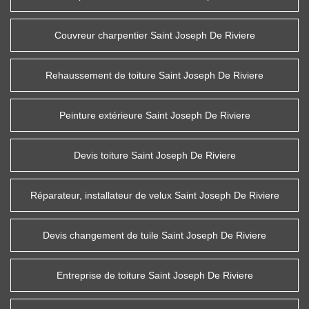
Couvreur charpentier Saint Joseph De Riviere
Rehaussement de toiture Saint Joseph De Riviere
Peinture extérieure Saint Joseph De Riviere
Devis toiture Saint Joseph De Riviere
Réparateur, installateur de velux Saint Joseph De Riviere
Devis changement de tuile Saint Joseph De Riviere
Entreprise de toiture Saint Joseph De Riviere