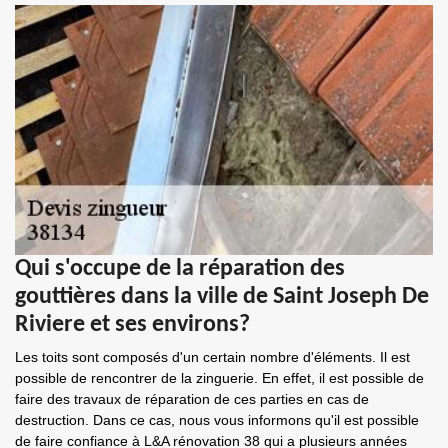
Qui s'occupe de la réparation des
gouttières dans la ville de Saint Joseph De
Riviere et ses environs?
Les toits sont composés d'un certain nombre d'éléments. Il est
possible de rencontrer de la zinguerie. En effet, il est possible de
faire des travaux de réparation de ces parties en cas de
destruction. Dans ce cas, nous vous informons qu'il est possible
de faire confiance à L&A rénovation 38 qui a plusieurs années