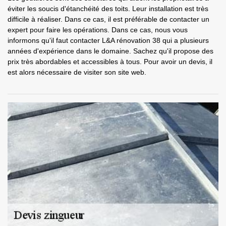
éviter les soucis d'étanchéité des toits. Leur installation est très
difficile à réaliser. Dans ce cas, il est préférable de contacter un
expert pour faire les opérations. Dans ce cas, nous vous
informons qu'il faut contacter L&A rénovation 38 qui a plusieurs
années d'expérience dans le domaine. Sachez qu'il propose des
prix très abordables et accessibles à tous. Pour avoir un devis, il
est alors nécessaire de visiter son site web.