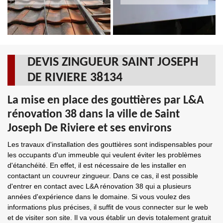
DEVIS ZINGUEUR SAINT JOSEPH
DE RIVIERE 38134
La mise en place des gouttières par L&A
rénovation 38 dans la ville de Saint
Joseph De Riviere et ses environs
Les travaux d'installation des gouttières sont indispensables pour
les occupants d'un immeuble qui veulent éviter les problèmes
d'étanchéité. En effet, il est nécessaire de les installer en
contactant un couvreur zingueur. Dans ce cas, il est possible
d'entrer en contact avec L&A rénovation 38 qui a plusieurs
années d'expérience dans le domaine. Si vous voulez des
informations plus précises, il suffit de vous connecter sur le web
et de visiter son site. Il va vous établir un devis totalement gratuit