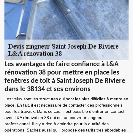
Les avantages de faire confiance à L&A
rénovation 38 pour mettre en place les
fenêtres de toit à Saint Joseph De Riviere
dans le 38134 et ses environs
Les velux sont les structures qui sont les plus difficiles à mettre en
place. En fait, il est nécessaire de contacter des professionnels
pour les travaux. Dans ce cas, il est possible d'entrer en contact
avec L&A rénovation 38 qui est un couvreur zingueur
professionnel. Il n'y a rien à craindre pour la qualité des
opérations. Sachez aussi qu'il propose des tarifs très abordables