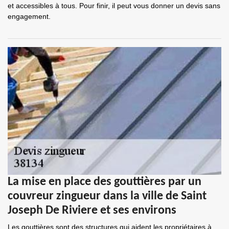
et accessibles à tous. Pour finir, il peut vous donner un devis sans
engagement.
La mise en place des gouttières par un
couvreur zingueur dans la ville de Saint
Joseph De Riviere et ses environs
Les gouttières sont des structures qui aident les propriétaires à