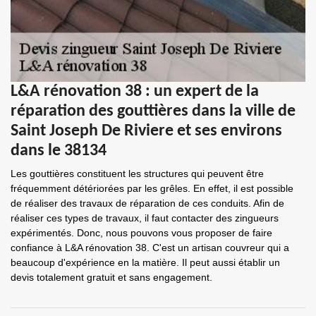
L&A rénovation 38 : un expert de la
réparation des gouttières dans la ville de
Saint Joseph De Riviere et ses environs
dans le 38134
Les gouttières constituent les structures qui peuvent être
fréquemment détériorées par les grêles. En effet, il est possible
de réaliser des travaux de réparation de ces conduits. Afin de
réaliser ces types de travaux, il faut contacter des zingueurs
expérimentés. Donc, nous pouvons vous proposer de faire
confiance à L&A rénovation 38. C'est un artisan couvreur qui a
beaucoup d'expérience en la matière. Il peut aussi établir un
devis totalement gratuit et sans engagement.