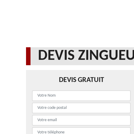
DEVIS ZINGUEU
DEVIS GRATUIT