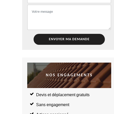
NOS ENGAGEMENTS
Devis et déplacement gratuits
Sans engagement