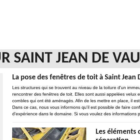
R SAINT JEAN DE VAU
La pose des fenêtres de toit à Saint Jean
Les structures qui se trouvent au niveau de la toiture d'un immeu
rencontrer des fenêtres de toit. Elles sont aussi appelées velux 
combles qui ont été aménagés. Afin de les mettre en place, il est
Dans ce cas, nous vous informons qu'il est possible de faire con
d'expérience dans le domaine. Si vous voulez des informations plus
Les éléments d