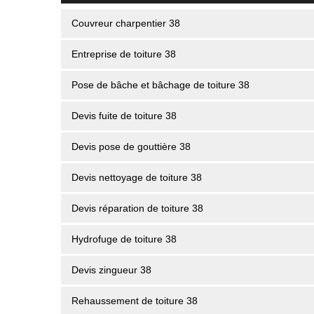
Couvreur charpentier 38
Entreprise de toiture 38
Pose de bâche et bâchage de toiture 38
Devis fuite de toiture 38
Devis pose de gouttière 38
Devis nettoyage de toiture 38
Devis réparation de toiture 38
Hydrofuge de toiture 38
Devis zingueur 38
Rehaussement de toiture 38