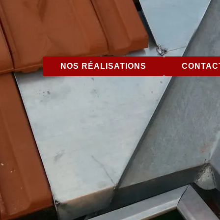
NOS RÉALISATIONS
CONTACT