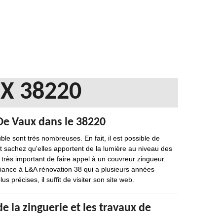
X 38220
 De Vaux dans le 38220
ble sont très nombreuses. En fait, il est possible de
et sachez qu'elles apportent de la lumière au niveau des
 très important de faire appel à un couvreur zingueur.
fiance à L&A rénovation 38 qui a plusieurs années
 précises, il suffit de visiter son site web.
e la zinguerie et les travaux de