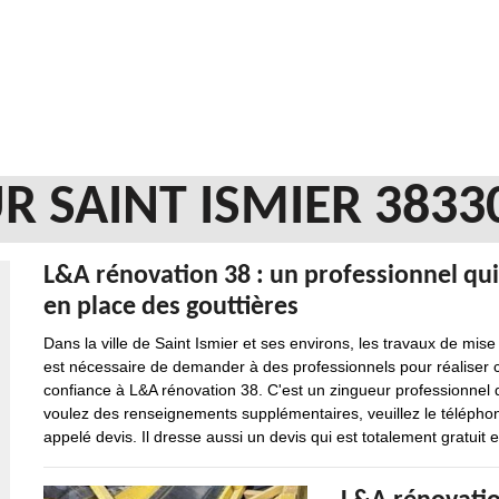
R SAINT ISMIER 3833
L&A rénovation 38 : un professionnel qui
en place des gouttières
Dans la ville de Saint Ismier et ses environs, les travaux de mise
est nécessaire de demander à des professionnels pour réaliser ce
confiance à L&A rénovation 38. C'est un zingueur professionnel 
voulez des renseignements supplémentaires, veuillez le téléphon
appelé devis. Il dresse aussi un devis qui est totalement gratui