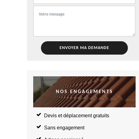
NOS ENGAGEMENTS
Devis et déplacement gratuits
Sans engagement