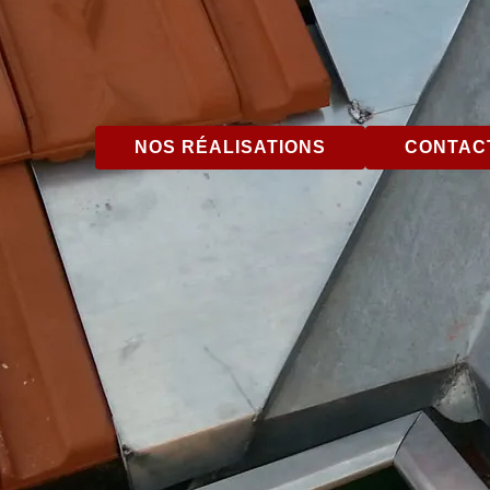
NOS RÉALISATIONS
CONTACT