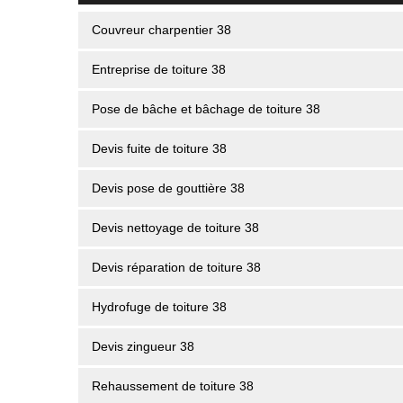
Couvreur charpentier 38
Entreprise de toiture 38
Pose de bâche et bâchage de toiture 38
Devis fuite de toiture 38
Devis pose de gouttière 38
Devis nettoyage de toiture 38
Devis réparation de toiture 38
Hydrofuge de toiture 38
Devis zingueur 38
Rehaussement de toiture 38