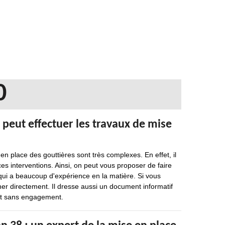
0
 peut effectuer les travaux de mise
 en place des gouttières sont très complexes. En effet, il
s interventions. Ainsi, on peut vous proposer de faire
qui a beaucoup d'expérience en la matière. Si vous
er directement. Il dresse aussi un document informatif
t et sans engagement.