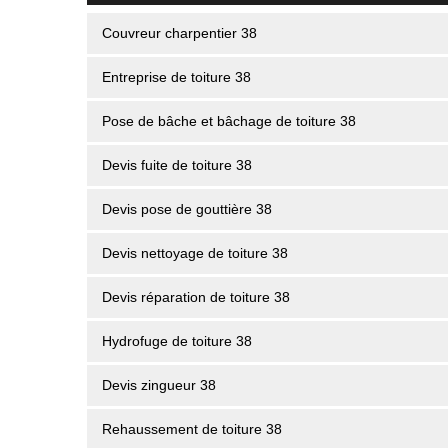
Couvreur charpentier 38
Entreprise de toiture 38
Pose de bâche et bâchage de toiture 38
Devis fuite de toiture 38
Devis pose de gouttière 38
Devis nettoyage de toiture 38
Devis réparation de toiture 38
Hydrofuge de toiture 38
Devis zingueur 38
Rehaussement de toiture 38