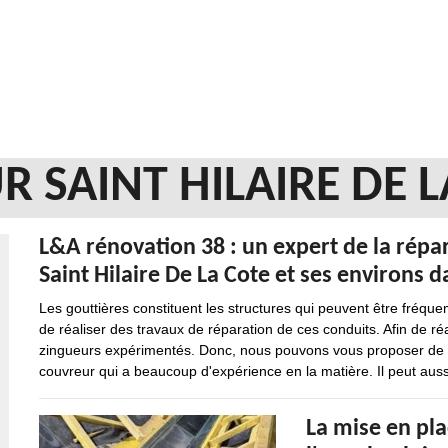
R SAINT HILAIRE DE L
L&A rénovation 38 : un expert de la répar
Saint Hilaire De La Cote et ses environs 
Les gouttières constituent les structures qui peuvent être fréquem
de réaliser des travaux de réparation de ces conduits. Afin de réa
zingueurs expérimentés. Donc, nous pouvons vous proposer de fa
couvreur qui a beaucoup d'expérience en la matière. Il peut auss
La mise en pl