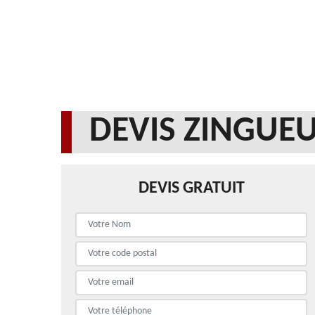
DEVIS ZINGUEU
DEVIS GRATUIT