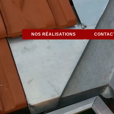
NOS RÉALISATIONS
CONTACT