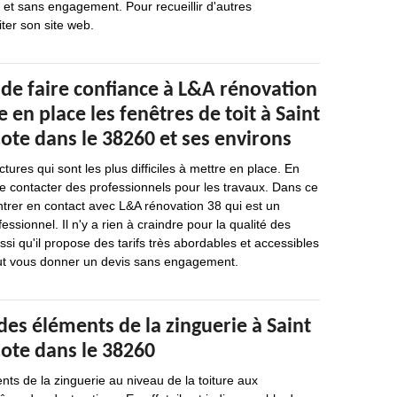
et sans engagement. Pour recueillir d'autres
siter son site web.
 de faire confiance à L&A rénovation
 en place les fenêtres de toit à Saint
Cote dans le 38260 et ses environs
ctures qui sont les plus difficiles à mettre en place. En
 de contacter des professionnels pour les travaux. Dans ce
'entrer en contact avec L&A rénovation 38 qui est un
ssionnel. Il n'y a rien à craindre pour la qualité des
si qu'il propose des tarifs très abordables et accessibles
 peut vous donner un devis sans engagement.
des éléments de la zinguerie à Saint
Cote dans le 38260
nts de la zinguerie au niveau de la toiture aux