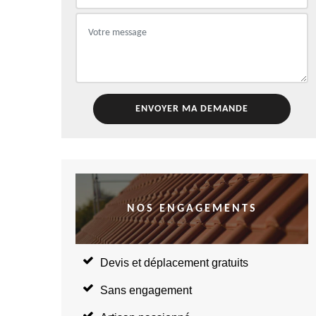
NOS ENGAGEMENTS
Devis et déplacement gratuits
Sans engagement