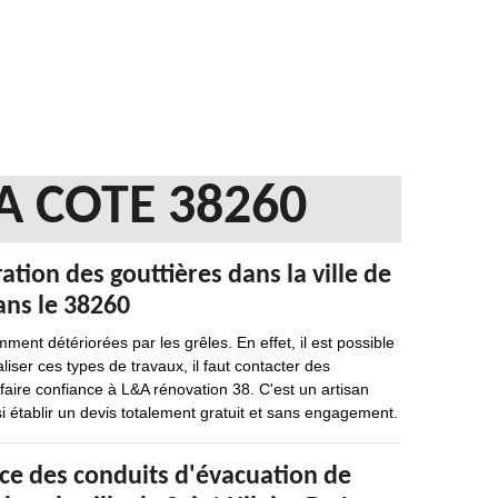
A COTE 38260
ation des gouttières dans la ville de
dans le 38260
ment détériorées par les grêles. En effet, il est possible
liser ces types de travaux, il faut contacter des
ire confiance à L&A rénovation 38. C'est un artisan
i établir un devis totalement gratuit et sans engagement.
ace des conduits d'évacuation de