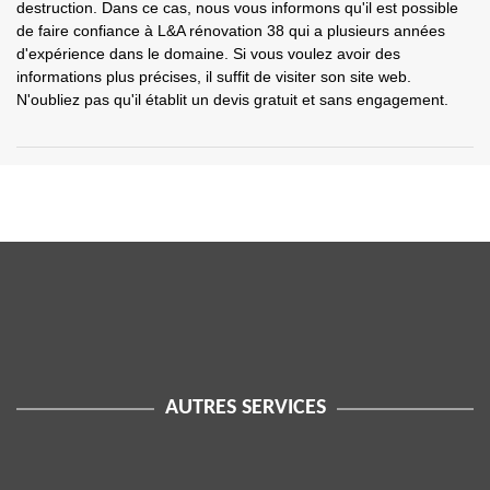
destruction. Dans ce cas, nous vous informons qu'il est possible
de faire confiance à L&A rénovation 38 qui a plusieurs années
d'expérience dans le domaine. Si vous voulez avoir des
informations plus précises, il suffit de visiter son site web.
N'oubliez pas qu'il établit un devis gratuit et sans engagement.
AUTRES SERVICES