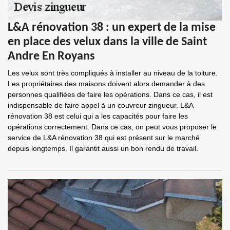
L&A rénovation 38 : un expert de la mise
en place des velux dans la ville de Saint
Andre En Royans
Les velux sont très compliqués à installer au niveau de la toiture.
Les propriétaires des maisons doivent alors demander à des
personnes qualifiées de faire les opérations. Dans ce cas, il est
indispensable de faire appel à un couvreur zingueur. L&A
rénovation 38 est celui qui a les capacités pour faire les
opérations correctement. Dans ce cas, on peut vous proposer le
service de L&A rénovation 38 qui est présent sur le marché
depuis longtemps. Il garantit aussi un bon rendu de travail.