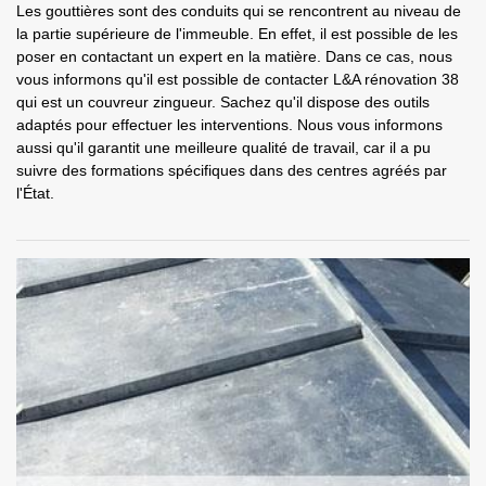
Les gouttières sont des conduits qui se rencontrent au niveau de
la partie supérieure de l'immeuble. En effet, il est possible de les
poser en contactant un expert en la matière. Dans ce cas, nous
vous informons qu'il est possible de contacter L&A rénovation 38
qui est un couvreur zingueur. Sachez qu'il dispose des outils
adaptés pour effectuer les interventions. Nous vous informons
aussi qu'il garantit une meilleure qualité de travail, car il a pu
suivre des formations spécifiques dans des centres agréés par
l'État.