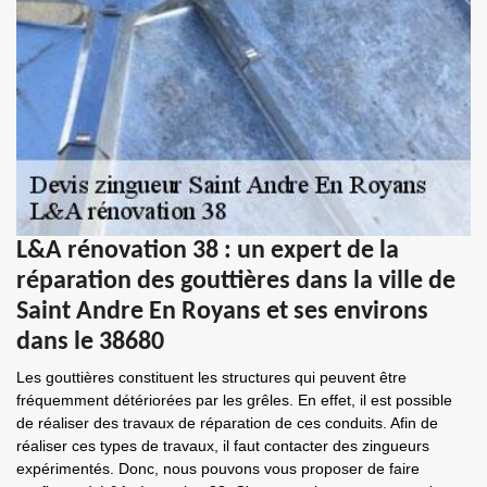
L&A rénovation 38 : un expert de la
réparation des gouttières dans la ville de
Saint Andre En Royans et ses environs
dans le 38680
Les gouttières constituent les structures qui peuvent être
fréquemment détériorées par les grêles. En effet, il est possible
de réaliser des travaux de réparation de ces conduits. Afin de
réaliser ces types de travaux, il faut contacter des zingueurs
expérimentés. Donc, nous pouvons vous proposer de faire