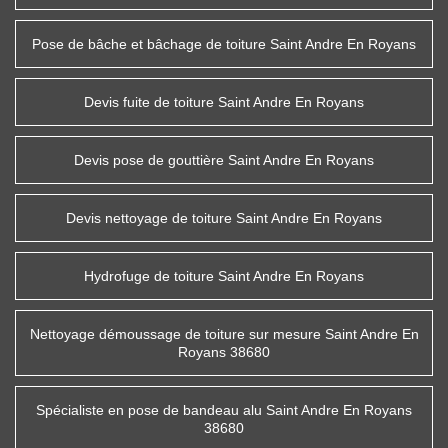
Pose de bâche et bâchage de toiture Saint Andre En Royans
Devis fuite de toiture Saint Andre En Royans
Devis pose de gouttière Saint Andre En Royans
Devis nettoyage de toiture Saint Andre En Royans
Hydrofuge de toiture Saint Andre En Royans
Nettoyage démoussage de toiture sur mesure Saint Andre En
Royans 38680
Spécialiste en pose de bandeau alu Saint Andre En Royans
38680