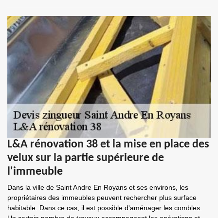
L&A rénovation 38 et la mise en place des
velux sur la partie supérieure de
l'immeuble
Dans la ville de Saint Andre En Royans et ses environs, les
propriétaires des immeubles peuvent rechercher plus surface
habitable. Dans ce cas, il est possible d'aménager les combles.