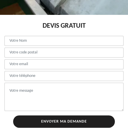
DEVIS GRATUIT