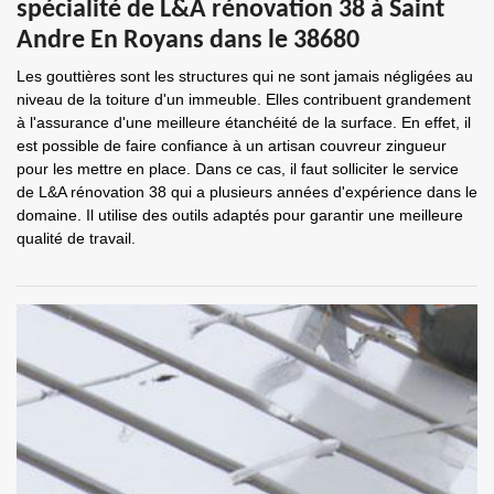
spécialité de L&A rénovation 38 à Saint
Andre En Royans dans le 38680
Les gouttières sont les structures qui ne sont jamais négligées au
niveau de la toiture d'un immeuble. Elles contribuent grandement
à l'assurance d'une meilleure étanchéité de la surface. En effet, il
est possible de faire confiance à un artisan couvreur zingueur
pour les mettre en place. Dans ce cas, il faut solliciter le service
de L&A rénovation 38 qui a plusieurs années d'expérience dans le
domaine. Il utilise des outils adaptés pour garantir une meilleure
qualité de travail.