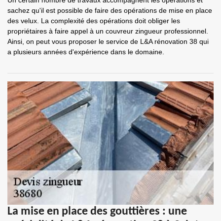
Un certain nombre de travaux accompagnent les opérations et
sachez qu'il est possible de faire des opérations de mise en place
des velux. La complexité des opérations doit obliger les
propriétaires à faire appel à un couvreur zingueur professionnel.
Ainsi, on peut vous proposer le service de L&A rénovation 38 qui
a plusieurs années d'expérience dans le domaine.
La mise en place des gouttières : une