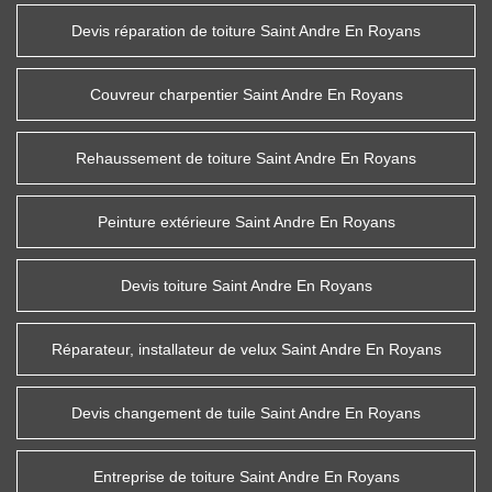
Devis réparation de toiture Saint Andre En Royans
Couvreur charpentier Saint Andre En Royans
Rehaussement de toiture Saint Andre En Royans
Peinture extérieure Saint Andre En Royans
Devis toiture Saint Andre En Royans
Réparateur, installateur de velux Saint Andre En Royans
Devis changement de tuile Saint Andre En Royans
Entreprise de toiture Saint Andre En Royans