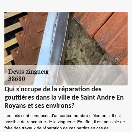
Qui s'occupe de la réparation des
gouttières dans la ville de Saint Andre En
Royans et ses environs?
Les toits sont composés d'un certain nombre d'éléments. Il est
possible de rencontrer de la zinguerie. En effet, il est possible de
faire des travaux de réparation de ces parties en cas de