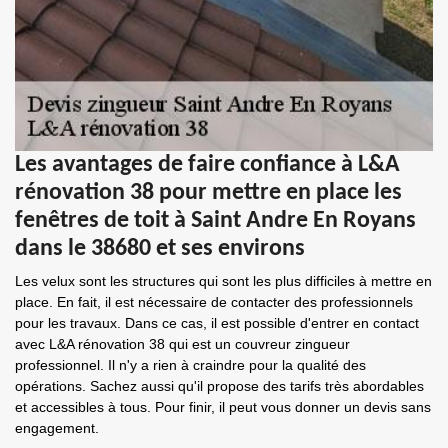
Les avantages de faire confiance à L&A
rénovation 38 pour mettre en place les
fenêtres de toit à Saint Andre En Royans
dans le 38680 et ses environs
Les velux sont les structures qui sont les plus difficiles à mettre en
place. En fait, il est nécessaire de contacter des professionnels
pour les travaux. Dans ce cas, il est possible d'entrer en contact
avec L&A rénovation 38 qui est un couvreur zingueur
professionnel. Il n'y a rien à craindre pour la qualité des
opérations. Sachez aussi qu'il propose des tarifs très abordables
et accessibles à tous. Pour finir, il peut vous donner un devis sans
engagement.