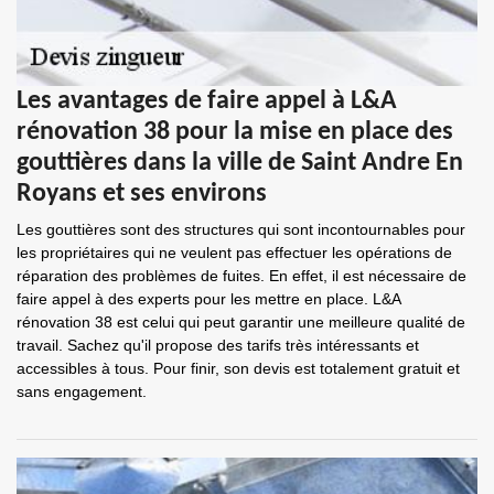
Les avantages de faire appel à L&A
rénovation 38 pour la mise en place des
gouttières dans la ville de Saint Andre En
Royans et ses environs
Les gouttières sont des structures qui sont incontournables pour
les propriétaires qui ne veulent pas effectuer les opérations de
réparation des problèmes de fuites. En effet, il est nécessaire de
faire appel à des experts pour les mettre en place. L&A
rénovation 38 est celui qui peut garantir une meilleure qualité de
travail. Sachez qu'il propose des tarifs très intéressants et
accessibles à tous. Pour finir, son devis est totalement gratuit et
sans engagement.