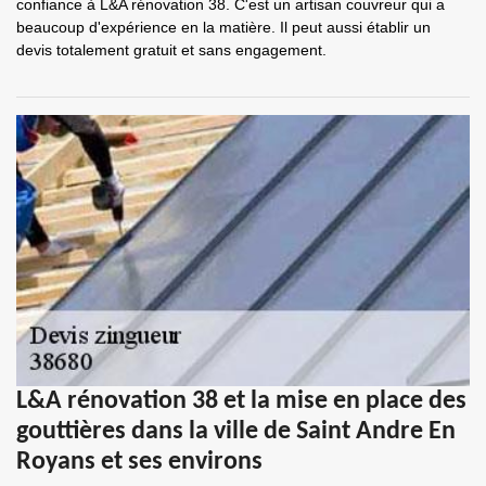
confiance à L&A rénovation 38. C'est un artisan couvreur qui a
beaucoup d'expérience en la matière. Il peut aussi établir un
devis totalement gratuit et sans engagement.
L&A rénovation 38 et la mise en place des
gouttières dans la ville de Saint Andre En
Royans et ses environs