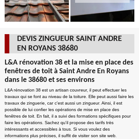
DEVIS ZINGUEUR SAINT ANDRE
EN ROYANS 38680
L&A rénovation 38 et la mise en place des
fenêtres de toit à Saint Andre En Royans
dans le 38680 et ses environs
L&A rénovation 38 est un artisan couvreur, il peut effectuer les
travaux qui se font au niveau de la toiture. Elle peut aussi faire les
travaux de zinguerie, car c'est aussi un zingueur. Ainsi, il est
possible de lui confier les opérations de mise en place des
fenêtres de toit. En fait, il a suivi des formations spécifiques pour
faire les opérations. Sachez qu'il propose des tarifs très
intéressants et accessibles à tous. Si vous voulez des
informations plus précises, il suffit de visiter son site web.