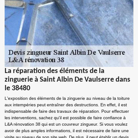
La réparation des éléments de la
zinguerie à Saint Albin De Vaulserre dans
le 38480
L'exposition des éléments de la zinguerie au niveau de la toiture
aux intempéries peut entraîner des destructions. En effet, il est
indispensable de faire des travaux de réparation. Pour effectuer
les interventions, sachez qu'il est possible de faire confiance à
L&A rénovation 38 qui est un couvreur zingueur. Si vous voulez
avoir de plus amples informations, il est nécessaire de faire une
visite au niveau de son site web. De plus, il peut établir un devis