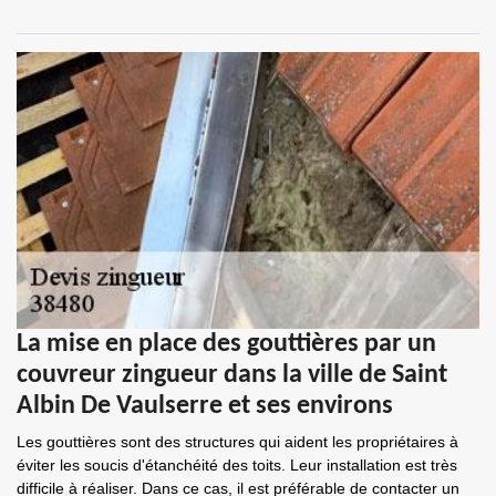
La mise en place des gouttières par un
couvreur zingueur dans la ville de Saint
Albin De Vaulserre et ses environs
Les gouttières sont des structures qui aident les propriétaires à
éviter les soucis d'étanchéité des toits. Leur installation est très
difficile à réaliser. Dans ce cas, il est préférable de contacter un