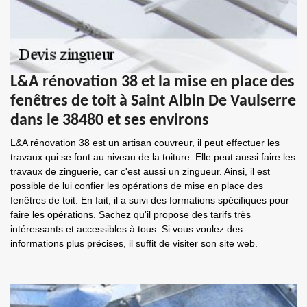
L&A rénovation 38 et la mise en place des
fenêtres de toit à Saint Albin De Vaulserre
dans le 38480 et ses environs
L&A rénovation 38 est un artisan couvreur, il peut effectuer les
travaux qui se font au niveau de la toiture. Elle peut aussi faire les
travaux de zinguerie, car c'est aussi un zingueur. Ainsi, il est
possible de lui confier les opérations de mise en place des
fenêtres de toit. En fait, il a suivi des formations spécifiques pour
faire les opérations. Sachez qu'il propose des tarifs très
intéressants et accessibles à tous. Si vous voulez des
informations plus précises, il suffit de visiter son site web.