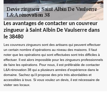
Les avantages de contacter un couvreur
zingueur à Saint Albin De Vaulserre dans
le 38480
Les couvreurs zingueurs sont des artisans qui peuvent effectuer
un certain nombre d'opérations au niveau des maisons. Il faut
noter que les opérations qui sont effectuées sont très difficiles à
effectuer. Il est alors impossible pour les zingueurs professionnels
de faire les opérations. Pour nous, il est préférable de contacter
L&A rénovation 38 qui a plusieurs années d'expérience dans le
domaine. Sachez qu'il propose des prix très abordables et
accessibles à tous. Si vous voulez un devis, il est nécessaire de
visiter ses locaux.