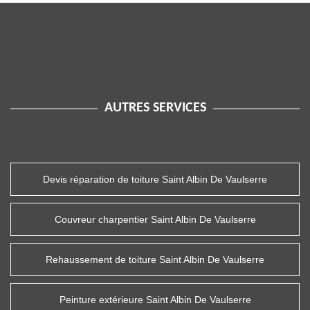
AUTRES SERVICES
Devis réparation de toiture Saint Albin De Vaulserre
Couvreur charpentier Saint Albin De Vaulserre
Rehaussement de toiture Saint Albin De Vaulserre
Peinture extérieure Saint Albin De Vaulserre