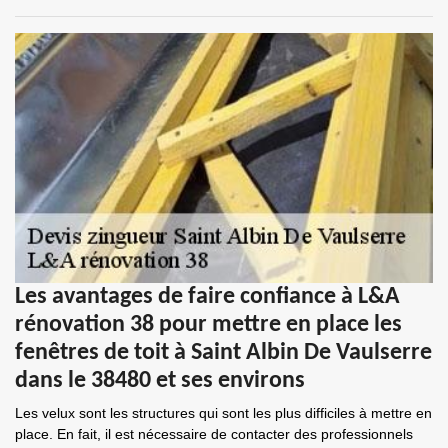
Les avantages de faire confiance à L&A
rénovation 38 pour mettre en place les
fenêtres de toit à Saint Albin De Vaulserre
dans le 38480 et ses environs
Les velux sont les structures qui sont les plus difficiles à mettre en
place. En fait, il est nécessaire de contacter des professionnels