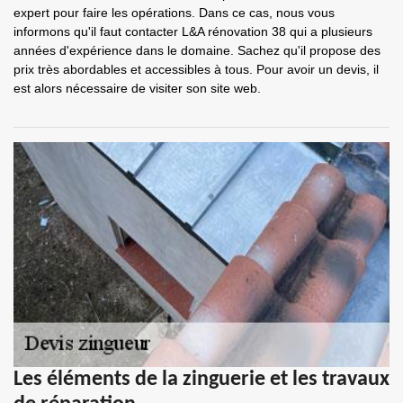
expert pour faire les opérations. Dans ce cas, nous vous
informons qu'il faut contacter L&A rénovation 38 qui a plusieurs
années d'expérience dans le domaine. Sachez qu'il propose des
prix très abordables et accessibles à tous. Pour avoir un devis, il
est alors nécessaire de visiter son site web.
Les éléments de la zinguerie et les travaux