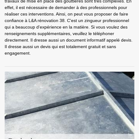
travaux de mise en place des gouttières sont très complexes. En
effet, il est nécessaire de demander à des professionnels pour
réaliser ces interventions. Ainsi, on peut vous proposer de faire
confiance à L&A rénovation 38. C'est un zingueur professionnel
qui a beaucoup d'expérience en la matière. Si vous voulez des
renseignements supplémentaires, veuillez le téléphoner
directement. Il dresse aussi un document informatif appelé devis.
Il dresse aussi un devis qui est totalement gratuit et sans
engagement.