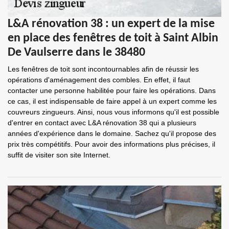
L&A rénovation 38 : un expert de la mise
en place des fenêtres de toit à Saint Albin
De Vaulserre dans le 38480
Les fenêtres de toit sont incontournables afin de réussir les
opérations d'aménagement des combles. En effet, il faut
contacter une personne habilitée pour faire les opérations. Dans
ce cas, il est indispensable de faire appel à un expert comme les
couvreurs zingueurs. Ainsi, nous vous informons qu'il est possible
d'entrer en contact avec L&A rénovation 38 qui a plusieurs
années d'expérience dans le domaine. Sachez qu'il propose des
prix très compétitifs. Pour avoir des informations plus précises, il
suffit de visiter son site Internet.