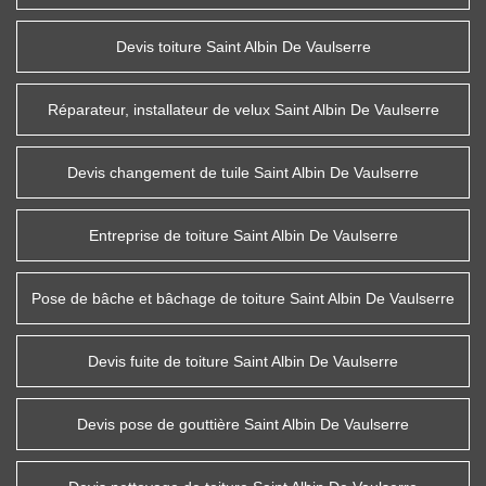
Devis toiture Saint Albin De Vaulserre
Réparateur, installateur de velux Saint Albin De Vaulserre
Devis changement de tuile Saint Albin De Vaulserre
Entreprise de toiture Saint Albin De Vaulserre
Pose de bâche et bâchage de toiture Saint Albin De Vaulserre
Devis fuite de toiture Saint Albin De Vaulserre
Devis pose de gouttière Saint Albin De Vaulserre