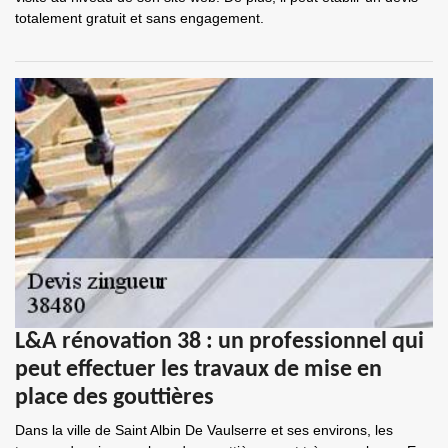
totalement gratuit et sans engagement.
L&A rénovation 38 : un professionnel qui
peut effectuer les travaux de mise en
place des gouttières
Dans la ville de Saint Albin De Vaulserre et ses environs, les