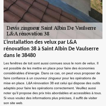
L'installation des velux par L&A
rénovation 38 à Saint Albin De Vaulserre
dans le 38480
Les fenêtres de toit sont aussi connues sous le nom de velux. Il
est possible de les mettre en place pour faire des économies
considérables d'énergie. Dans ce cas, on peut vous proposer de
faire confiance à un couvreur zingueur pour les opérations de
mise en place. L&A rénovation 38 est celui qui dispose des outils
adaptés pour faire les opérations correctement. Veuillez aussi
noter qu'il propose des prix très abordables et accessibles à tous.
Si vous voulez des informations plus précises, il suffit de visiter
son site web.