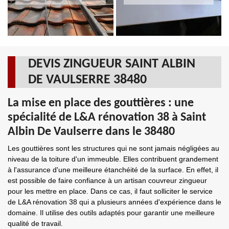
DEVIS ZINGUEUR SAINT ALBIN
DE VAULSERRE 38480
La mise en place des gouttières : une
spécialité de L&A rénovation 38 à Saint
Albin De Vaulserre dans le 38480
Les gouttières sont les structures qui ne sont jamais négligées au
niveau de la toiture d'un immeuble. Elles contribuent grandement
à l'assurance d'une meilleure étanchéité de la surface. En effet, il
est possible de faire confiance à un artisan couvreur zingueur
pour les mettre en place. Dans ce cas, il faut solliciter le service
de L&A rénovation 38 qui a plusieurs années d'expérience dans le
domaine. Il utilise des outils adaptés pour garantir une meilleure
qualité de travail.