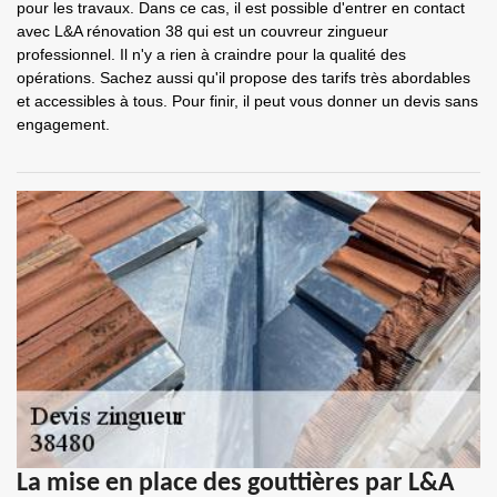
pour les travaux. Dans ce cas, il est possible d'entrer en contact
avec L&A rénovation 38 qui est un couvreur zingueur
professionnel. Il n'y a rien à craindre pour la qualité des
opérations. Sachez aussi qu'il propose des tarifs très abordables
et accessibles à tous. Pour finir, il peut vous donner un devis sans
engagement.
La mise en place des gouttières par L&A