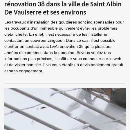
rénovation 38 dans la ville de Saint Albin
De Vaulserre et ses environs
Les travaux d'installation des gouttières sont indispensables pour
les occupants d'un immeuble qui veulent éviter les problèmes
d'étanchéité. En effet, il est nécessaire de les installer en
contactant un couvreur zingueur. Dans ce cas, il est possible
d'entrer en contact avec L&A rénovation 38 qui a plusieurs
années d'expérience dans le domaine. Si vous voulez des
informations plus précises, il suffit de vous connecter sur le web
et de visiter son site. Il va vous établir un devis totalement gratuit
et sans engagement.