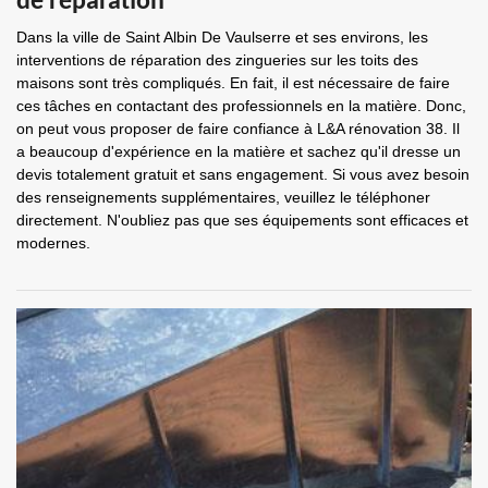
de réparation
Dans la ville de Saint Albin De Vaulserre et ses environs, les
interventions de réparation des zingueries sur les toits des
maisons sont très compliqués. En fait, il est nécessaire de faire
ces tâches en contactant des professionnels en la matière. Donc,
on peut vous proposer de faire confiance à L&A rénovation 38. Il
a beaucoup d'expérience en la matière et sachez qu'il dresse un
devis totalement gratuit et sans engagement. Si vous avez besoin
des renseignements supplémentaires, veuillez le téléphoner
directement. N'oubliez pas que ses équipements sont efficaces et
modernes.