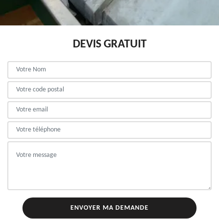
DEVIS GRATUIT