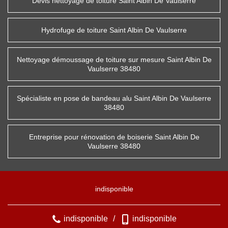
Devis nettoyage de toiture Saint Albin De Vaulserre
Hydrofuge de toiture Saint Albin De Vaulserre
Nettoyage démoussage de toiture sur mesure Saint Albin De
Vaulserre 38480
Spécialiste en pose de bandeau alu Saint Albin De Vaulserre
38480
Entreprise pour rénovation de boiserie Saint Albin De
Vaulserre 38480
indisponible
indisponible
/
indisponible