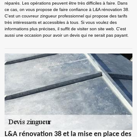
réparés. Les opérations peuvent être très difficiles à faire. Dans
ce cas, on vous propose de faire confiance à L&A rénovation 38.
C'est un couvreur zingueur professionnel qui propose des tarifs
très intéressants et accessibles à tous. Si vous voulez des
informations plus précises, il suffit de visiter son site web. C'est
aussi une occasion pour avoir un devis qui ne serait pas payant.
L&A rénovation 38 et la mise en place des