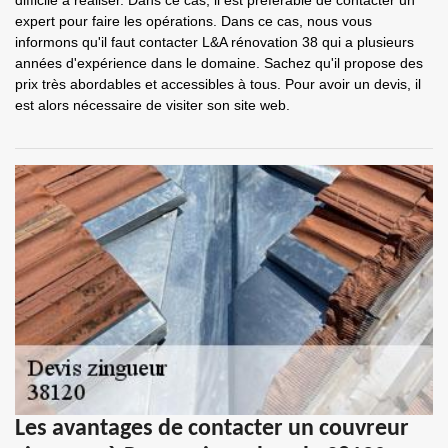
difficile à réaliser. Dans ce cas, il est préférable de contacter un
expert pour faire les opérations. Dans ce cas, nous vous
informons qu'il faut contacter L&A rénovation 38 qui a plusieurs
années d'expérience dans le domaine. Sachez qu'il propose des
prix très abordables et accessibles à tous. Pour avoir un devis, il
est alors nécessaire de visiter son site web.
Les avantages de contacter un couvreur