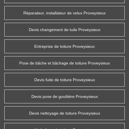
Réparateur, installateur de velux Proveysieux
Devis changement de tuile Proveysieux
Entreprise de toiture Proveysieux
Pose de bâche et bâchage de toiture Proveysieux
Devis fuite de toiture Proveysieux
Devis pose de gouttière Proveysieux
Devis nettoyage de toiture Proveysieux