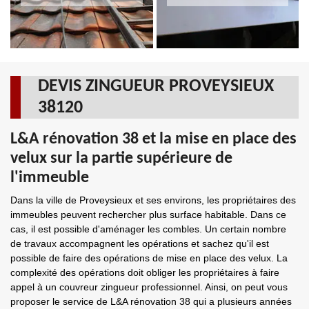
DEVIS ZINGUEUR PROVEYSIEUX
38120
L&A rénovation 38 et la mise en place des
velux sur la partie supérieure de
l'immeuble
Dans la ville de Proveysieux et ses environs, les propriétaires des
immeubles peuvent rechercher plus surface habitable. Dans ce
cas, il est possible d'aménager les combles. Un certain nombre
de travaux accompagnent les opérations et sachez qu'il est
possible de faire des opérations de mise en place des velux. La
complexité des opérations doit obliger les propriétaires à faire
appel à un couvreur zingueur professionnel. Ainsi, on peut vous
proposer le service de L&A rénovation 38 qui a plusieurs années