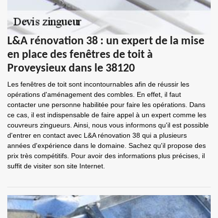
L&A rénovation 38 : un expert de la mise
en place des fenêtres de toit à
Proveysieux dans le 38120
Les fenêtres de toit sont incontournables afin de réussir les
opérations d'aménagement des combles. En effet, il faut
contacter une personne habilitée pour faire les opérations. Dans
ce cas, il est indispensable de faire appel à un expert comme les
couvreurs zingueurs. Ainsi, nous vous informons qu'il est possible
d'entrer en contact avec L&A rénovation 38 qui a plusieurs
années d'expérience dans le domaine. Sachez qu'il propose des
prix très compétitifs. Pour avoir des informations plus précises, il
suffit de visiter son site Internet.