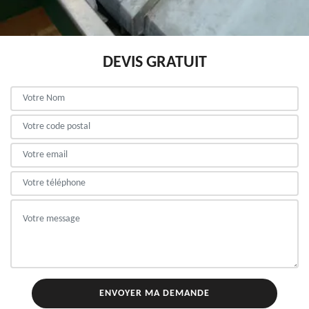
DEVIS GRATUIT