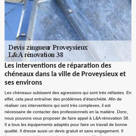
Les interventions de réparation des
chéneaux dans la ville de Proveysieux et
ses environs
Les chéneaux subissent des agressions qui sont très néfastes. En
effet, cela peut entraîner des problèmes d'étanchéité. Afin de
réaliser ces interventions qui sont très complexes, il est
nécessaire de contacter des professionnels en la matière. Donc,
nous pouvons vous proposer de faire appel à L&A rénovation 38.
Il a tous les équipements adaptés pour faire un travail de bonne
qualité. Il dresse aussi un devis gratuit et sans engagement. Il