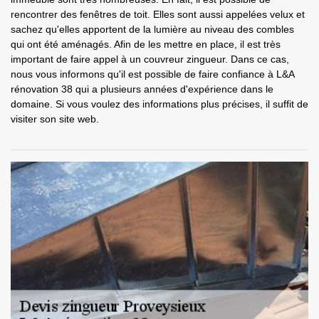
rencontrer des fenêtres de toit. Elles sont aussi appelées velux et
sachez qu'elles apportent de la lumière au niveau des combles
qui ont été aménagés. Afin de les mettre en place, il est très
important de faire appel à un couvreur zingueur. Dans ce cas,
nous vous informons qu'il est possible de faire confiance à L&A
rénovation 38 qui a plusieurs années d'expérience dans le
domaine. Si vous voulez des informations plus précises, il suffit de
visiter son site web.