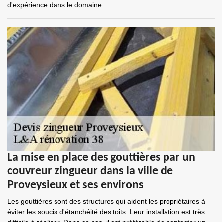
d'expérience dans le domaine.
La mise en place des gouttières par un
couvreur zingueur dans la ville de
Proveysieux et ses environs
Les gouttières sont des structures qui aident les propriétaires à
éviter les soucis d'étanchéité des toits. Leur installation est très