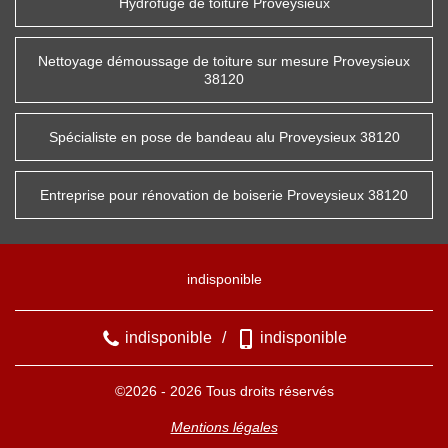
Hydrofuge de toiture Proveysieux
Nettoyage démoussage de toiture sur mesure Proveysieux
38120
Spécialiste en pose de bandeau alu Proveysieux 38120
Entreprise pour rénovation de boiserie Proveysieux 38120
indisponible
indisponible
/
indisponible
©2026 - 2026 Tous droits réservés
Mentions légales