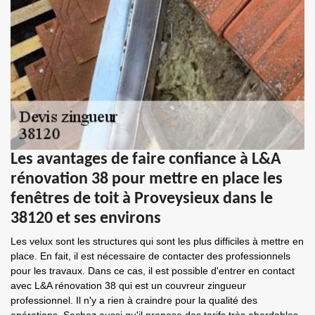
Les avantages de faire confiance à L&A
rénovation 38 pour mettre en place les
fenêtres de toit à Proveysieux dans le
38120 et ses environs
Les velux sont les structures qui sont les plus difficiles à mettre en
place. En fait, il est nécessaire de contacter des professionnels
pour les travaux. Dans ce cas, il est possible d'entrer en contact
avec L&A rénovation 38 qui est un couvreur zingueur
professionnel. Il n'y a rien à craindre pour la qualité des