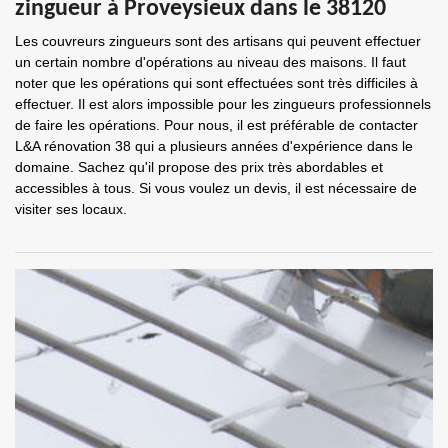
zingueur à Proveysieux dans le 38120
Les couvreurs zingueurs sont des artisans qui peuvent effectuer
un certain nombre d'opérations au niveau des maisons. Il faut
noter que les opérations qui sont effectuées sont très difficiles à
effectuer. Il est alors impossible pour les zingueurs professionnels
de faire les opérations. Pour nous, il est préférable de contacter
L&A rénovation 38 qui a plusieurs années d'expérience dans le
domaine. Sachez qu'il propose des prix très abordables et
accessibles à tous. Si vous voulez un devis, il est nécessaire de
visiter ses locaux.