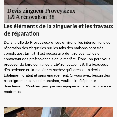
Les éléments de la zinguerie et les travaux
de réparation
Dans la ville de Proveysieux et ses environs, les interventions de
réparation des zingueries sur les toits des maisons sont très
compliqués. En fait, il est nécessaire de faire ces tâches en
contactant des professionnels en la matière. Donc, on peut vous
proposer de faire confiance à L&A rénovation 38. Il a beaucoup
d'expérience en la matière et sachez qu'il dresse un devis
totalement gratuit et sans engagement. Si vous avez besoin des
renseignements supplémentaires, veuillez le téléphoner
directement. N'oubliez pas que ses équipements sont efficaces et
modernes.