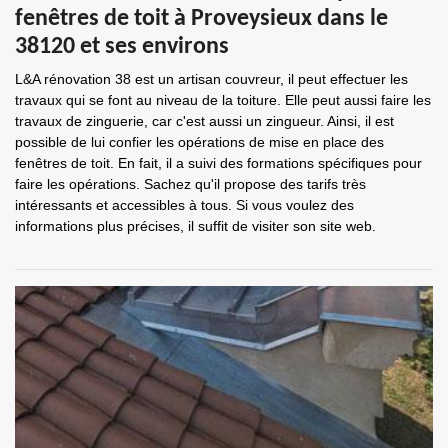
fenêtres de toit à Proveysieux dans le
38120 et ses environs
L&A rénovation 38 est un artisan couvreur, il peut effectuer les
travaux qui se font au niveau de la toiture. Elle peut aussi faire les
travaux de zinguerie, car c'est aussi un zingueur. Ainsi, il est
possible de lui confier les opérations de mise en place des
fenêtres de toit. En fait, il a suivi des formations spécifiques pour
faire les opérations. Sachez qu'il propose des tarifs très
intéressants et accessibles à tous. Si vous voulez des
informations plus précises, il suffit de visiter son site web.