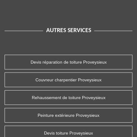
AUTRES SERVICES
Devis réparation de toiture Proveysieux
Couvreur charpentier Proveysieux
Rehaussement de toiture Proveysieux
Peinture extérieure Proveysieux
Devis toiture Proveysieux