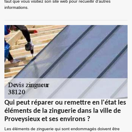
faut que vous visitiez son site web pour recueillir d'autres
informations.
Qui peut réparer ou remettre en l'état les
éléments de la zinguerie dans la ville de
Proveysieux et ses environs ?
Les éléments de zinguerie qui sont endommagés doivent être