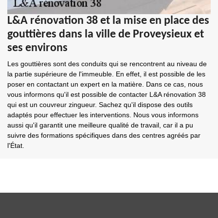
L&A rénovation 38 et la mise en place des
gouttières dans la ville de Proveysieux et
ses environs
Les gouttières sont des conduits qui se rencontrent au niveau de
la partie supérieure de l'immeuble. En effet, il est possible de les
poser en contactant un expert en la matière. Dans ce cas, nous
vous informons qu'il est possible de contacter L&A rénovation 38
qui est un couvreur zingueur. Sachez qu'il dispose des outils
adaptés pour effectuer les interventions. Nous vous informons
aussi qu'il garantit une meilleure qualité de travail, car il a pu
suivre des formations spécifiques dans des centres agréés par
l'État.