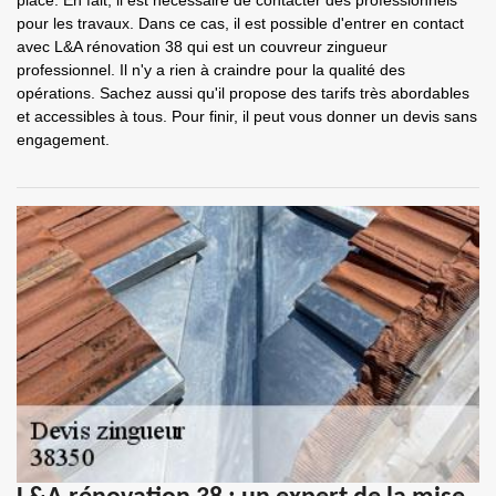
place. En fait, il est nécessaire de contacter des professionnels
pour les travaux. Dans ce cas, il est possible d'entrer en contact
avec L&A rénovation 38 qui est un couvreur zingueur
professionnel. Il n'y a rien à craindre pour la qualité des
opérations. Sachez aussi qu'il propose des tarifs très abordables
et accessibles à tous. Pour finir, il peut vous donner un devis sans
engagement.