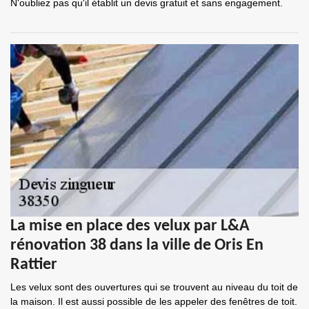
N'oubliez pas qu'il établit un devis gratuit et sans engagement.
La mise en place des velux par L&A
rénovation 38 dans la ville de Oris En
Rattier
Les velux sont des ouvertures qui se trouvent au niveau du toit de
la maison. Il est aussi possible de les appeler des fenêtres de toit.