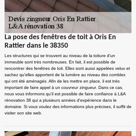
La pose des fenêtres de toit à Oris En
Rattier dans le 38350
Les structures qui se trouvent au niveau de la toiture d'un
immeuble sont très nombreuses. En fait, il est possible de
rencontrer des fenêtres de toit. Elles sont aussi appelées velux et
sachez qu'elles apportent de la lumière au niveau des combles
qui ont été aménagés. Afin de les mettre en place, il est très
important de faire appel à un couvreur zingueur. Dans ce cas,
nous vous informons qu'il est possible de faire confiance à L&A
rénovation 38 qui a plusieurs années d'expérience dans le
domaine. Si vous voulez des informations plus précises, il suffit de
visiter son site web.