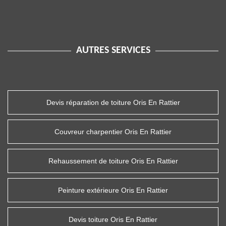
AUTRES SERVICES
Devis réparation de toiture Oris En Rattier
Couvreur charpentier Oris En Rattier
Rehaussement de toiture Oris En Rattier
Peinture extérieure Oris En Rattier
Devis toiture Oris En Rattier