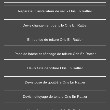
Réparateur, installateur de velux Oris En Rattier
Devis changement de tuile Oris En Rattier
Entreprise de toiture Oris En Rattier
Pose de bâche et bâchage de toiture Oris En Rattier
Devis fuite de toiture Oris En Rattier
Devis pose de gouttière Oris En Rattier
Devis nettoyage de toiture Oris En Rattier