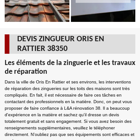
DEVIS ZINGUEUR ORIS EN
RATTIER 38350
Les éléments de la zinguerie et les travaux
de réparation
Dans la ville de Oris En Rattier et ses environs, les interventions
de réparation des zingueries sur les toits des maisons sont très
compliqués. En fait, il est nécessaire de faire ces tâches en
contactant des professionnels en la matière. Donc, on peut vous
proposer de faire confiance à L&A rénovation 38. Il a beaucoup
d'expérience en la matière et sachez qu'il dresse un devis
totalement gratuit et sans engagement. Si vous avez besoin des
renseignements supplémentaires, veuillez le téléphoner
directement. N'oubliez pas que ses équipements sont efficaces et