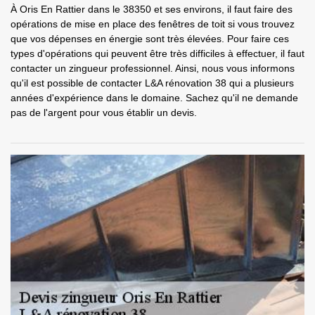
À Oris En Rattier dans le 38350 et ses environs, il faut faire des
opérations de mise en place des fenêtres de toit si vous trouvez
que vos dépenses en énergie sont très élevées. Pour faire ces
types d'opérations qui peuvent être très difficiles à effectuer, il faut
contacter un zingueur professionnel. Ainsi, nous vous informons
qu'il est possible de contacter L&A rénovation 38 qui a plusieurs
années d'expérience dans le domaine. Sachez qu'il ne demande
pas de l'argent pour vous établir un devis.