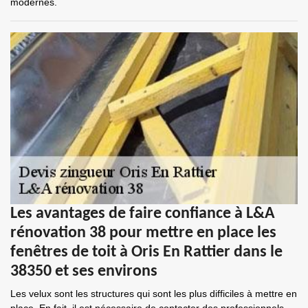
modernes.
Les avantages de faire confiance à L&A
rénovation 38 pour mettre en place les
fenêtres de toit à Oris En Rattier dans le
38350 et ses environs
Les velux sont les structures qui sont les plus difficiles à mettre en