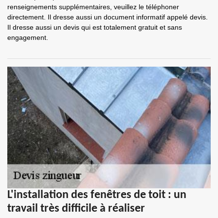
renseignements supplémentaires, veuillez le téléphoner
directement. Il dresse aussi un document informatif appelé devis.
Il dresse aussi un devis qui est totalement gratuit et sans
engagement.
L'installation des fenêtres de toit : un
travail très difficile à réaliser