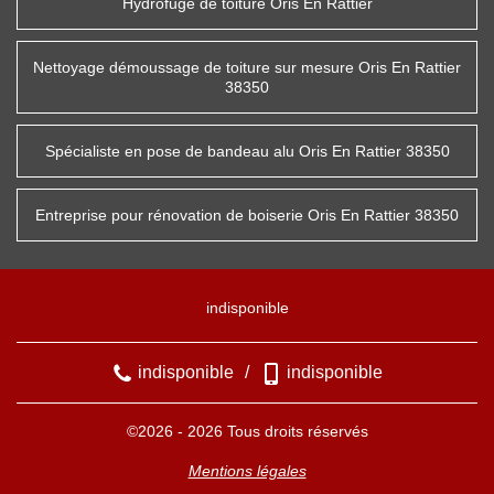
Hydrofuge de toiture Oris En Rattier
Nettoyage démoussage de toiture sur mesure Oris En Rattier
38350
Spécialiste en pose de bandeau alu Oris En Rattier 38350
Entreprise pour rénovation de boiserie Oris En Rattier 38350
indisponible
indisponible
/
indisponible
©2026 - 2026 Tous droits réservés
Mentions légales