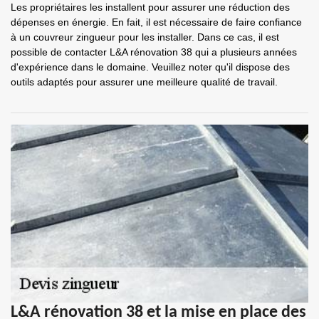
Les propriétaires les installent pour assurer une réduction des
dépenses en énergie. En fait, il est nécessaire de faire confiance
à un couvreur zingueur pour les installer. Dans ce cas, il est
possible de contacter L&A rénovation 38 qui a plusieurs années
d'expérience dans le domaine. Veuillez noter qu'il dispose des
outils adaptés pour assurer une meilleure qualité de travail.
L&A rénovation 38 et la mise en place des