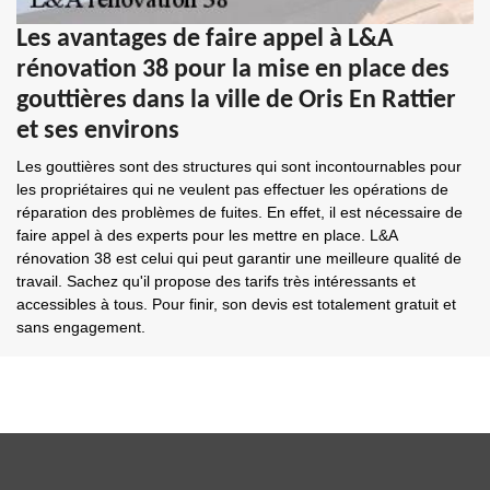
Les avantages de faire appel à L&A
rénovation 38 pour la mise en place des
gouttières dans la ville de Oris En Rattier
et ses environs
Les gouttières sont des structures qui sont incontournables pour
les propriétaires qui ne veulent pas effectuer les opérations de
réparation des problèmes de fuites. En effet, il est nécessaire de
faire appel à des experts pour les mettre en place. L&A
rénovation 38 est celui qui peut garantir une meilleure qualité de
travail. Sachez qu'il propose des tarifs très intéressants et
accessibles à tous. Pour finir, son devis est totalement gratuit et
sans engagement.