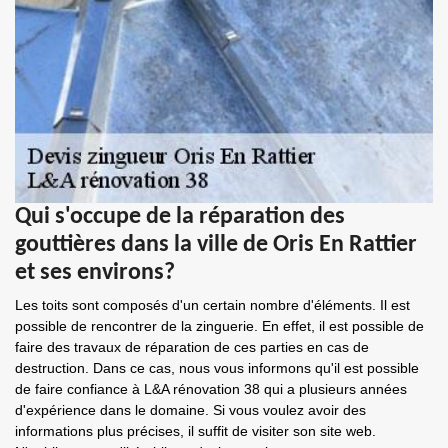
Qui s'occupe de la réparation des
gouttières dans la ville de Oris En Rattier
et ses environs?
Les toits sont composés d'un certain nombre d'éléments. Il est
possible de rencontrer de la zinguerie. En effet, il est possible de
faire des travaux de réparation de ces parties en cas de
destruction. Dans ce cas, nous vous informons qu'il est possible
de faire confiance à L&A rénovation 38 qui a plusieurs années
d'expérience dans le domaine. Si vous voulez avoir des
informations plus précises, il suffit de visiter son site web.