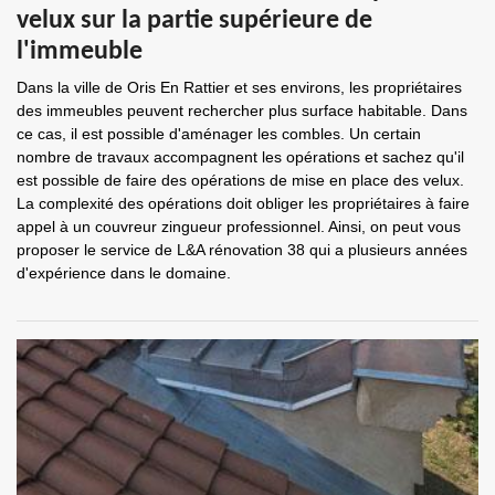
velux sur la partie supérieure de
l'immeuble
Dans la ville de Oris En Rattier et ses environs, les propriétaires
des immeubles peuvent rechercher plus surface habitable. Dans
ce cas, il est possible d'aménager les combles. Un certain
nombre de travaux accompagnent les opérations et sachez qu'il
est possible de faire des opérations de mise en place des velux.
La complexité des opérations doit obliger les propriétaires à faire
appel à un couvreur zingueur professionnel. Ainsi, on peut vous
proposer le service de L&A rénovation 38 qui a plusieurs années
d'expérience dans le domaine.