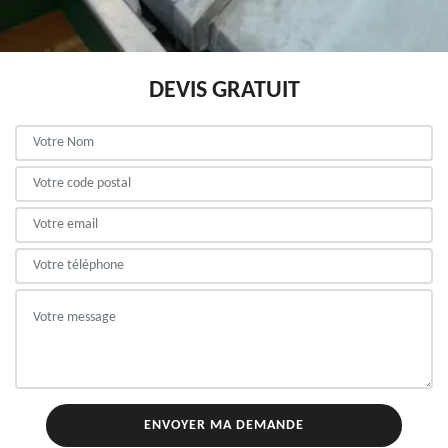
DEVIS GRATUIT