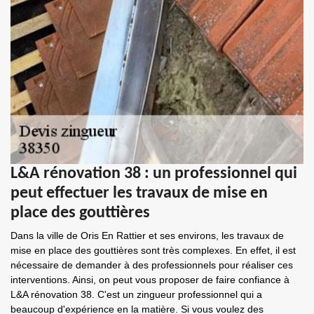
L&A rénovation 38 : un professionnel qui
peut effectuer les travaux de mise en
place des gouttières
Dans la ville de Oris En Rattier et ses environs, les travaux de
mise en place des gouttières sont très complexes. En effet, il est
nécessaire de demander à des professionnels pour réaliser ces
interventions. Ainsi, on peut vous proposer de faire confiance à
L&A rénovation 38. C'est un zingueur professionnel qui a
beaucoup d'expérience en la matière. Si vous voulez des