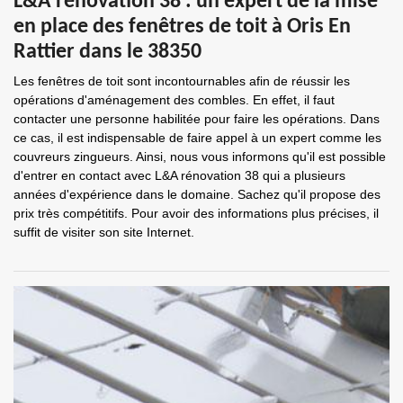
L&A rénovation 38 : un expert de la mise
en place des fenêtres de toit à Oris En
Rattier dans le 38350
Les fenêtres de toit sont incontournables afin de réussir les
opérations d'aménagement des combles. En effet, il faut
contacter une personne habilitée pour faire les opérations. Dans
ce cas, il est indispensable de faire appel à un expert comme les
couvreurs zingueurs. Ainsi, nous vous informons qu'il est possible
d'entrer en contact avec L&A rénovation 38 qui a plusieurs
années d'expérience dans le domaine. Sachez qu'il propose des
prix très compétitifs. Pour avoir des informations plus précises, il
suffit de visiter son site Internet.