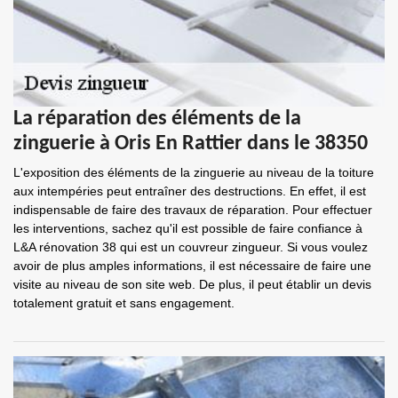
La réparation des éléments de la
zinguerie à Oris En Rattier dans le 38350
L'exposition des éléments de la zinguerie au niveau de la toiture
aux intempéries peut entraîner des destructions. En effet, il est
indispensable de faire des travaux de réparation. Pour effectuer
les interventions, sachez qu'il est possible de faire confiance à
L&A rénovation 38 qui est un couvreur zingueur. Si vous voulez
avoir de plus amples informations, il est nécessaire de faire une
visite au niveau de son site web. De plus, il peut établir un devis
totalement gratuit et sans engagement.