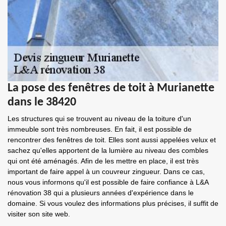
La pose des fenêtres de toit à Murianette
dans le 38420
Les structures qui se trouvent au niveau de la toiture d'un
immeuble sont très nombreuses. En fait, il est possible de
rencontrer des fenêtres de toit. Elles sont aussi appelées velux et
sachez qu'elles apportent de la lumière au niveau des combles
qui ont été aménagés. Afin de les mettre en place, il est très
important de faire appel à un couvreur zingueur. Dans ce cas,
nous vous informons qu'il est possible de faire confiance à L&A
rénovation 38 qui a plusieurs années d'expérience dans le
domaine. Si vous voulez des informations plus précises, il suffit de
visiter son site web.