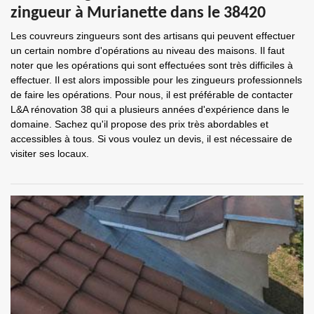
zingueur à Murianette dans le 38420
Les couvreurs zingueurs sont des artisans qui peuvent effectuer
un certain nombre d'opérations au niveau des maisons. Il faut
noter que les opérations qui sont effectuées sont très difficiles à
effectuer. Il est alors impossible pour les zingueurs professionnels
de faire les opérations. Pour nous, il est préférable de contacter
L&A rénovation 38 qui a plusieurs années d'expérience dans le
domaine. Sachez qu'il propose des prix très abordables et
accessibles à tous. Si vous voulez un devis, il est nécessaire de
visiter ses locaux.