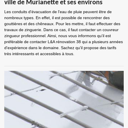
ville de Murianette et ses environs
Les conduits d'évacuation de l'eau de pluie peuvent être de
nombreux types. En effet, il est possible de rencontrer des
gouttières et des chêneaux. Pour les mettre, il faut effectuer des
travaux de zinguerie. Dans ce cas, il faut contacter un couvreur
zingueur professionnel. Ainsi, nous vous informons qu'il est
préférable de contacter L&A rénovation 38 qui a plusieurs années
d'expérience dans le domaine. Sachez qu'il propose des tarifs
très intéressants et accessibles à tous.