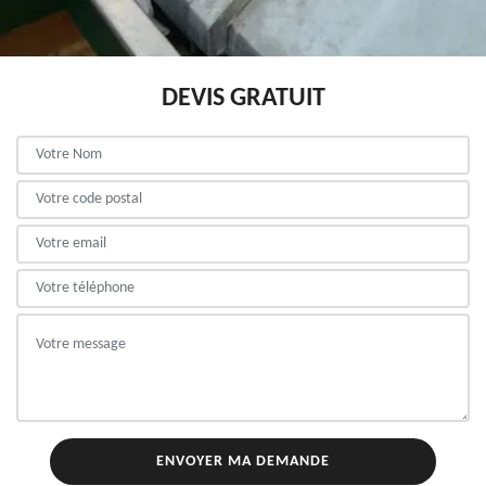
DEVIS GRATUIT