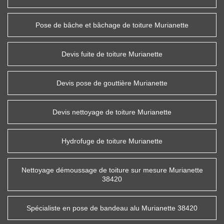
Pose de bâche et bâchage de toiture Murianette
Devis fuite de toiture Murianette
Devis pose de gouttière Murianette
Devis nettoyage de toiture Murianette
Hydrofuge de toiture Murianette
Nettoyage démoussage de toiture sur mesure Murianette
38420
Spécialiste en pose de bandeau alu Murianette 38420