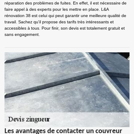
réparation des problèmes de fuites. En effet, il est nécessaire de
faire appel à des experts pour les mettre en place. L&A
rénovation 38 est celui qui peut garantir une meilleure qualité de
travail. Sachez qu'il propose des tarifs très intéressants et
accessibles à tous. Pour finir, son devis est totalement gratuit et
sans engagement.
Les avantages de contacter un couvreur