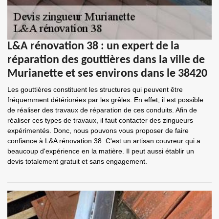
L&A rénovation 38 : un expert de la
réparation des gouttières dans la ville de
Murianette et ses environs dans le 38420
Les gouttières constituent les structures qui peuvent être
fréquemment détériorées par les grêles. En effet, il est possible
de réaliser des travaux de réparation de ces conduits. Afin de
réaliser ces types de travaux, il faut contacter des zingueurs
expérimentés. Donc, nous pouvons vous proposer de faire
confiance à L&A rénovation 38. C'est un artisan couvreur qui a
beaucoup d'expérience en la matière. Il peut aussi établir un
devis totalement gratuit et sans engagement.