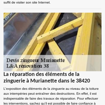
suffit de visiter son site Internet.
La réparation des éléments de la
zinguerie à Murianette dans le 38420
L'exposition des éléments de la zinguerie au niveau de la toiture
aux intempéries peut entraîner des destructions. En effet, il est
indispensable de faire des travaux de réparation. Pour effectuer
les interventions, sachez qu'il est possible de faire confiance à