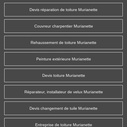
Devis réparation de toiture Murianette
Couvreur charpentier Murianette
Rehaussement de toiture Murianette
Peinture extérieure Murianette
Devis toiture Murianette
Réparateur, installateur de velux Murianette
Devis changement de tuile Murianette
Entreprise de toiture Murianette