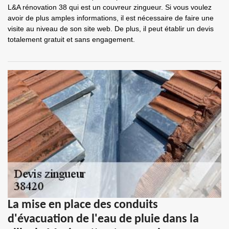
L&A rénovation 38 qui est un couvreur zingueur. Si vous voulez
avoir de plus amples informations, il est nécessaire de faire une
visite au niveau de son site web. De plus, il peut établir un devis
totalement gratuit et sans engagement.
La mise en place des conduits
d'évacuation de l'eau de pluie dans la