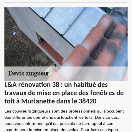
L&A rénovation 38 : un habitué des
travaux de mise en place des fenêtres de
toit à Murianette dans le 38420
Les couvreurs zingueurs sont des professionnels qui s'occupent
des différentes opérations qui touchent les toits. Dans ce cas,
nous vous informons qu'il est possible de faire appel à ces
experts pour la mise en place des velux. Pour faire ces types