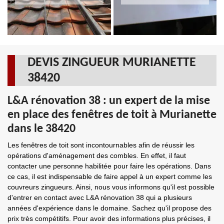
DEVIS ZINGUEUR MURIANETTE
38420
L&A rénovation 38 : un expert de la mise
en place des fenêtres de toit à Murianette
dans le 38420
Les fenêtres de toit sont incontournables afin de réussir les
opérations d'aménagement des combles. En effet, il faut
contacter une personne habilitée pour faire les opérations. Dans
ce cas, il est indispensable de faire appel à un expert comme les
couvreurs zingueurs. Ainsi, nous vous informons qu'il est possible
d'entrer en contact avec L&A rénovation 38 qui a plusieurs
années d'expérience dans le domaine. Sachez qu'il propose des
prix très compétitifs. Pour avoir des informations plus précises, il