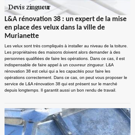
L&A rénovation 38 : un expert de la mise
en place des velux dans la ville de
Murianette
Les velux sont très compliqués à installer au niveau de la toiture.
Les propriétaires des maisons doivent alors demander à des
personnes qualifiées de faire les opérations. Dans ce cas, il est
indispensable de faire appel à un couvreur zingueur. L&A
rénovation 38 est celui qui a les capacités pour faire les
opérations correctement. Dans ce cas, on peut vous proposer le
service de L&A rénovation 38 qui est présent sur le marché
depuis longtemps. Il garantit aussi un bon rendu de travail.