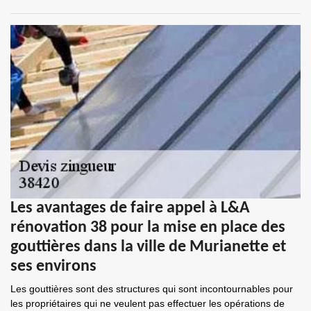
Les avantages de faire appel à L&A
rénovation 38 pour la mise en place des
gouttières dans la ville de Murianette et
ses environs
Les gouttières sont des structures qui sont incontournables pour
les propriétaires qui ne veulent pas effectuer les opérations de