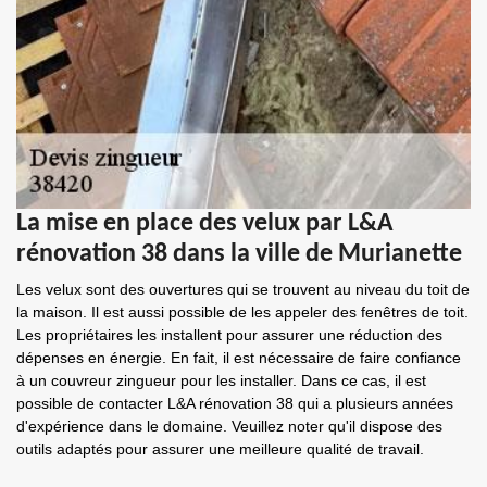
La mise en place des velux par L&A
rénovation 38 dans la ville de Murianette
Les velux sont des ouvertures qui se trouvent au niveau du toit de
la maison. Il est aussi possible de les appeler des fenêtres de toit.
Les propriétaires les installent pour assurer une réduction des
dépenses en énergie. En fait, il est nécessaire de faire confiance
à un couvreur zingueur pour les installer. Dans ce cas, il est
possible de contacter L&A rénovation 38 qui a plusieurs années
d'expérience dans le domaine. Veuillez noter qu'il dispose des
outils adaptés pour assurer une meilleure qualité de travail.