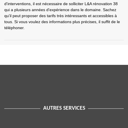
d'interventions, il est nécessaire de solliciter L&A rénovation 38
qui a plusieurs années d'expérience dans le domaine. Sachez
qu'il peut proposer des tarifs très intéressants et accessibles à
tous. Si vous voulez des informations plus précises, il suffit de le
téléphoner.
AUTRES SERVICES