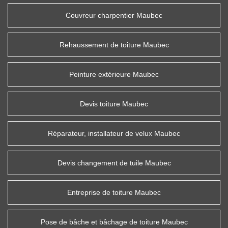
Couvreur charpentier Maubec
Rehaussement de toiture Maubec
Peinture extérieure Maubec
Devis toiture Maubec
Réparateur, installateur de velux Maubec
Devis changement de tuile Maubec
Entreprise de toiture Maubec
Pose de bâche et bâchage de toiture Maubec