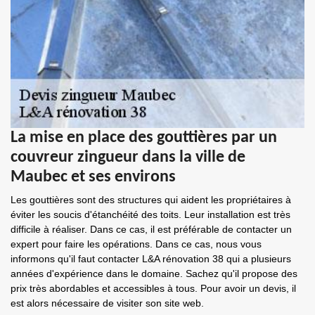
La mise en place des gouttières par un
couvreur zingueur dans la ville de
Maubec et ses environs
Les gouttières sont des structures qui aident les propriétaires à
éviter les soucis d'étanchéité des toits. Leur installation est très
difficile à réaliser. Dans ce cas, il est préférable de contacter un
expert pour faire les opérations. Dans ce cas, nous vous
informons qu'il faut contacter L&A rénovation 38 qui a plusieurs
années d'expérience dans le domaine. Sachez qu'il propose des
prix très abordables et accessibles à tous. Pour avoir un devis, il
est alors nécessaire de visiter son site web.