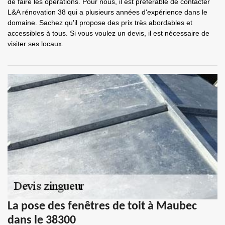
de faire les opérations. Pour nous, il est préférable de contacter
L&A rénovation 38 qui a plusieurs années d'expérience dans le
domaine. Sachez qu'il propose des prix très abordables et
accessibles à tous. Si vous voulez un devis, il est nécessaire de
visiter ses locaux.
La pose des fenêtres de toit à Maubec
dans le 38300