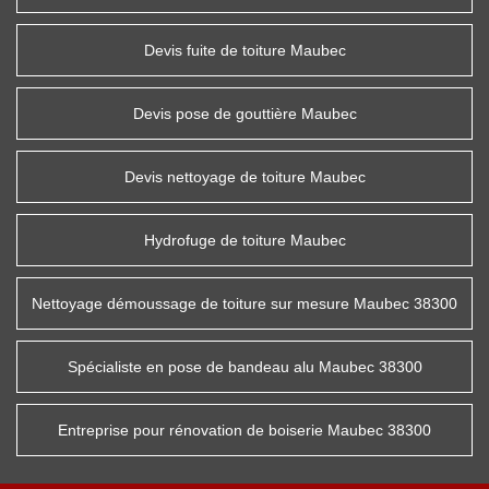
Devis fuite de toiture Maubec
Devis pose de gouttière Maubec
Devis nettoyage de toiture Maubec
Hydrofuge de toiture Maubec
Nettoyage démoussage de toiture sur mesure Maubec 38300
Spécialiste en pose de bandeau alu Maubec 38300
Entreprise pour rénovation de boiserie Maubec 38300