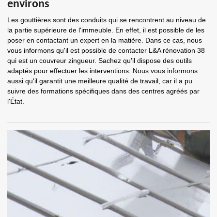
environs
Les gouttières sont des conduits qui se rencontrent au niveau de
la partie supérieure de l'immeuble. En effet, il est possible de les
poser en contactant un expert en la matière. Dans ce cas, nous
vous informons qu'il est possible de contacter L&A rénovation 38
qui est un couvreur zingueur. Sachez qu'il dispose des outils
adaptés pour effectuer les interventions. Nous vous informons
aussi qu'il garantit une meilleure qualité de travail, car il a pu
suivre des formations spécifiques dans des centres agréés par
l'État.