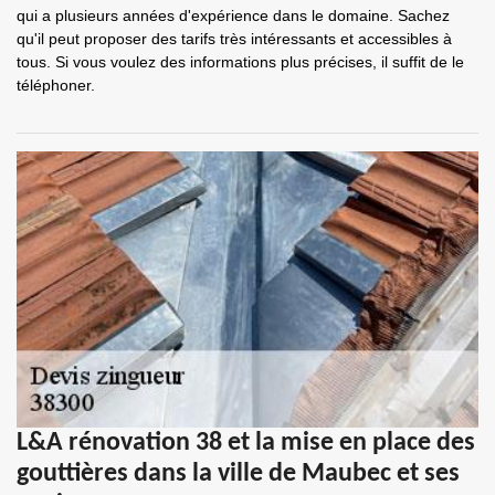
qui a plusieurs années d'expérience dans le domaine. Sachez
qu'il peut proposer des tarifs très intéressants et accessibles à
tous. Si vous voulez des informations plus précises, il suffit de le
téléphoner.
L&A rénovation 38 et la mise en place des
gouttières dans la ville de Maubec et ses