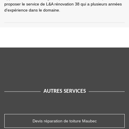
proposer le service de L&A rénovation 38 qui a plusieurs années
d'expérience dans le domaine.
AUTRES SERVICES
Devis réparation de toiture Maubec