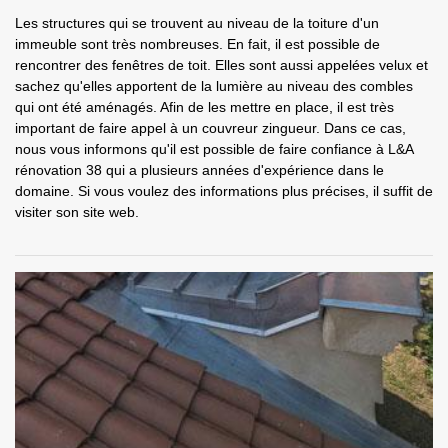
Les structures qui se trouvent au niveau de la toiture d'un
immeuble sont très nombreuses. En fait, il est possible de
rencontrer des fenêtres de toit. Elles sont aussi appelées velux et
sachez qu'elles apportent de la lumière au niveau des combles
qui ont été aménagés. Afin de les mettre en place, il est très
important de faire appel à un couvreur zingueur. Dans ce cas,
nous vous informons qu'il est possible de faire confiance à L&A
rénovation 38 qui a plusieurs années d'expérience dans le
domaine. Si vous voulez des informations plus précises, il suffit de
visiter son site web.