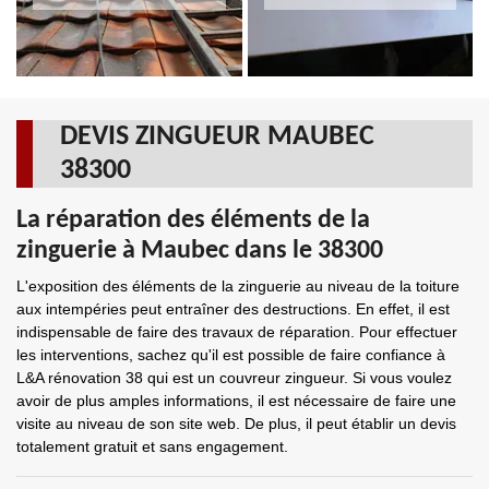
DEVIS ZINGUEUR MAUBEC
38300
La réparation des éléments de la
zinguerie à Maubec dans le 38300
L'exposition des éléments de la zinguerie au niveau de la toiture
aux intempéries peut entraîner des destructions. En effet, il est
indispensable de faire des travaux de réparation. Pour effectuer
les interventions, sachez qu'il est possible de faire confiance à
L&A rénovation 38 qui est un couvreur zingueur. Si vous voulez
avoir de plus amples informations, il est nécessaire de faire une
visite au niveau de son site web. De plus, il peut établir un devis
totalement gratuit et sans engagement.