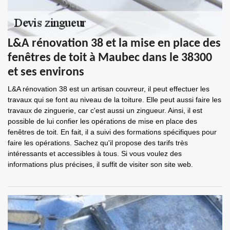
L&A rénovation 38 et la mise en place des
fenêtres de toit à Maubec dans le 38300
et ses environs
L&A rénovation 38 est un artisan couvreur, il peut effectuer les
travaux qui se font au niveau de la toiture. Elle peut aussi faire les
travaux de zinguerie, car c'est aussi un zingueur. Ainsi, il est
possible de lui confier les opérations de mise en place des
fenêtres de toit. En fait, il a suivi des formations spécifiques pour
faire les opérations. Sachez qu'il propose des tarifs très
intéressants et accessibles à tous. Si vous voulez des
informations plus précises, il suffit de visiter son site web.