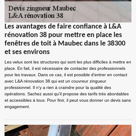
Les avantages de faire confiance à L&A
rénovation 38 pour mettre en place les
fenêtres de toit à Maubec dans le 38300
et ses environs
Les velux sont les structures qui sont les plus difficiles à mettre en
place. En fait, il est nécessaire de contacter des professionnels
pour les travaux. Dans ce cas, il est possible d'entrer en contact
avec L&A rénovation 38 qui est un couvreur zingueur
professionnel. Il n'y a rien à craindre pour la qualité des
opérations. Sachez aussi qu'il propose des tarifs très abordables
et accessibles à tous. Pour finir, il peut vous donner un devis sans
engagement.