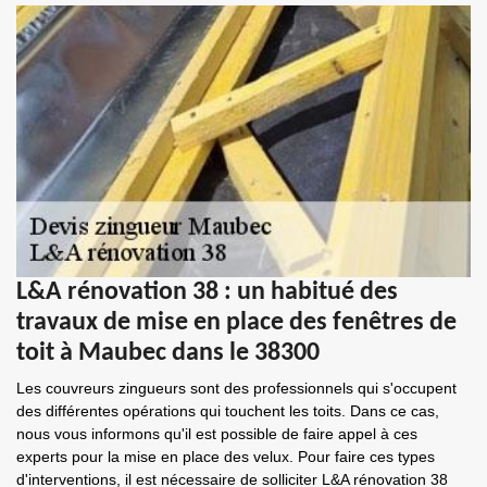
L&A rénovation 38 : un habitué des
travaux de mise en place des fenêtres de
toit à Maubec dans le 38300
Les couvreurs zingueurs sont des professionnels qui s'occupent
des différentes opérations qui touchent les toits. Dans ce cas,
nous vous informons qu'il est possible de faire appel à ces
experts pour la mise en place des velux. Pour faire ces types
d'interventions, il est nécessaire de solliciter L&A rénovation 38