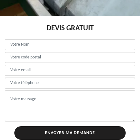
DEVIS GRATUIT