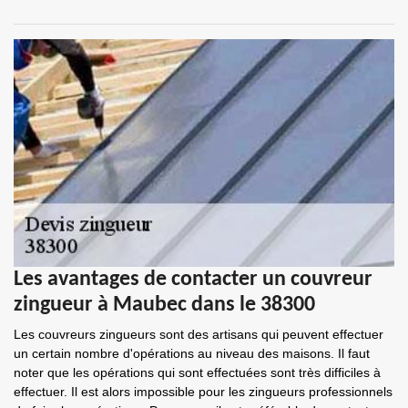
Les avantages de contacter un couvreur
zingueur à Maubec dans le 38300
Les couvreurs zingueurs sont des artisans qui peuvent effectuer
un certain nombre d'opérations au niveau des maisons. Il faut
noter que les opérations qui sont effectuées sont très difficiles à
effectuer. Il est alors impossible pour les zingueurs professionnels