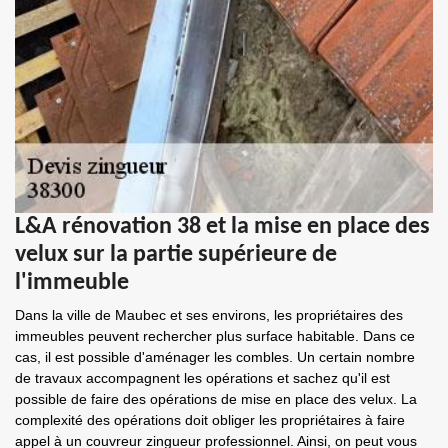
L&A rénovation 38 et la mise en place des
velux sur la partie supérieure de
l'immeuble
Dans la ville de Maubec et ses environs, les propriétaires des
immeubles peuvent rechercher plus surface habitable. Dans ce
cas, il est possible d'aménager les combles. Un certain nombre
de travaux accompagnent les opérations et sachez qu'il est
possible de faire des opérations de mise en place des velux. La
complexité des opérations doit obliger les propriétaires à faire
appel à un couvreur zingueur professionnel. Ainsi, on peut vous