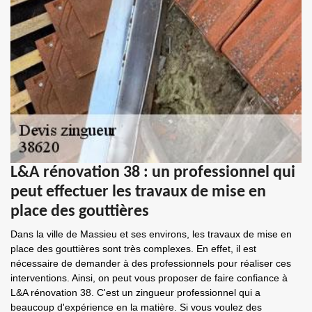
L&A rénovation 38 : un professionnel qui
peut effectuer les travaux de mise en
place des gouttières
Dans la ville de Massieu et ses environs, les travaux de mise en
place des gouttières sont très complexes. En effet, il est
nécessaire de demander à des professionnels pour réaliser ces
interventions. Ainsi, on peut vous proposer de faire confiance à
L&A rénovation 38. C'est un zingueur professionnel qui a
beaucoup d'expérience en la matière. Si vous voulez des