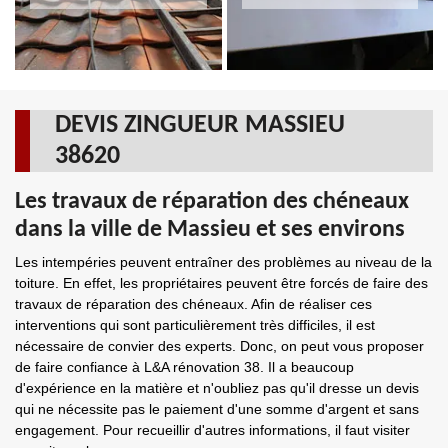
DEVIS ZINGUEUR MASSIEU
38620
Les travaux de réparation des chéneaux
dans la ville de Massieu et ses environs
Les intempéries peuvent entraîner des problèmes au niveau de la
toiture. En effet, les propriétaires peuvent être forcés de faire des
travaux de réparation des chéneaux. Afin de réaliser ces
interventions qui sont particulièrement très difficiles, il est
nécessaire de convier des experts. Donc, on peut vous proposer
de faire confiance à L&A rénovation 38. Il a beaucoup
d'expérience en la matière et n'oubliez pas qu'il dresse un devis
qui ne nécessite pas le paiement d'une somme d'argent et sans
engagement. Pour recueillir d'autres informations, il faut visiter