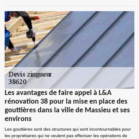
Les avantages de faire appel à L&A
rénovation 38 pour la mise en place des
gouttières dans la ville de Massieu et ses
environs
Les gouttières sont des structures qui sont incontournables pour
les propriétaires qui ne veulent pas effectuer les opérations de