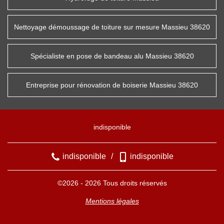
Nettoyage démoussage de toiture sur mesure Massieu 38620
Spécialiste en pose de bandeau alu Massieu 38620
Entreprise pour rénovation de boiserie Massieu 38620
indisponible
indisponible
/
indisponible
©2026 - 2026 Tous droits réservés
Mentions légales