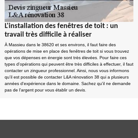
L'installation des fenêtres de toit : un
travail très difficile à réaliser
À Massieu dans le 38620 et ses environs, il faut faire des
opérations de mise en place des fenêtres de toit si vous trouvez
que vos dépenses en énergie sont très élevées. Pour faire ces
types d'opérations qui peuvent être très difficiles à effectuer, il faut
contacter un zingueur professionnel. Ainsi, nous vous informons
qu'il est possible de contacter L&A rénovation 38 qui a plusieurs
années d'expérience dans le domaine. Sachez qu'il ne demande
pas de l'argent pour vous établir un devis.