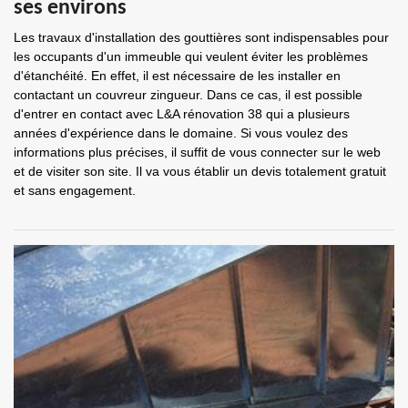
ses environs
Les travaux d'installation des gouttières sont indispensables pour
les occupants d'un immeuble qui veulent éviter les problèmes
d'étanchéité. En effet, il est nécessaire de les installer en
contactant un couvreur zingueur. Dans ce cas, il est possible
d'entrer en contact avec L&A rénovation 38 qui a plusieurs
années d'expérience dans le domaine. Si vous voulez des
informations plus précises, il suffit de vous connecter sur le web
et de visiter son site. Il va vous établir un devis totalement gratuit
et sans engagement.