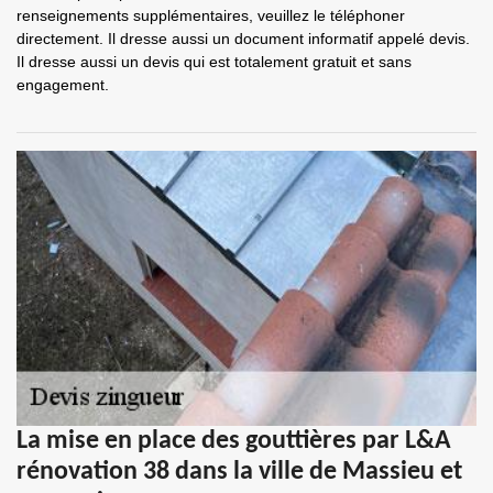
renseignements supplémentaires, veuillez le téléphoner
directement. Il dresse aussi un document informatif appelé devis.
Il dresse aussi un devis qui est totalement gratuit et sans
engagement.
La mise en place des gouttières par L&A
rénovation 38 dans la ville de Massieu et