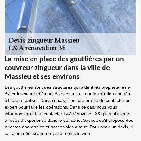
La mise en place des gouttières par un
couvreur zingueur dans la ville de
Massieu et ses environs
Les gouttières sont des structures qui aident les propriétaires à
éviter les soucis d'étanchéité des toits. Leur installation est très
difficile à réaliser. Dans ce cas, il est préférable de contacter un
expert pour faire les opérations. Dans ce cas, nous vous
informons qu'il faut contacter L&A rénovation 38 qui a plusieurs
années d'expérience dans le domaine. Sachez qu'il propose des
prix très abordables et accessibles à tous. Pour avoir un devis, il
est alors nécessaire de visiter son site web.