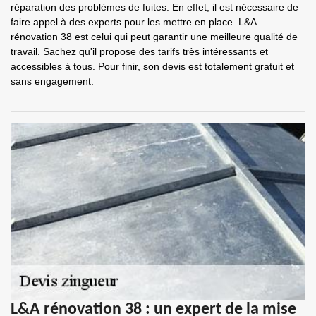
réparation des problèmes de fuites. En effet, il est nécessaire de
faire appel à des experts pour les mettre en place. L&A
rénovation 38 est celui qui peut garantir une meilleure qualité de
travail. Sachez qu'il propose des tarifs très intéressants et
accessibles à tous. Pour finir, son devis est totalement gratuit et
sans engagement.
L&A rénovation 38 : un expert de la mise