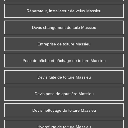
Réparateur, installateur de velux Massieu
Devis changement de tuile Massieu
Entreprise de toiture Massieu
Pose de bâche et bâchage de toiture Massieu
Devis fuite de toiture Massieu
Devis pose de gouttière Massieu
Devis nettoyage de toiture Massieu
Hydrofuge de toiture Massieu