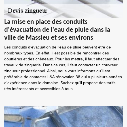
La mise en place des conduits
d'évacuation de l'eau de pluie dans la
ville de Massieu et ses environs
Les conduits d'évacuation de l'eau de pluie peuvent être de
nombreux types. En effet, il est possible de rencontrer des
gouttières et des chêneaux. Pour les mettre, il faut effectuer des
travaux de zinguerie. Dans ce cas, il faut contacter un couvreur
zingueur professionnel. Ainsi, nous vous informons qu'il est
préférable de contacter L&A rénovation 38 qui a plusieurs années
d'expérience dans le domaine. Sachez qu'il propose des tarifs
très intéressants et accessibles à tous.