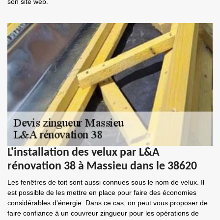
son site web.
L'installation des velux par L&A
rénovation 38 à Massieu dans le 38620
Les fenêtres de toit sont aussi connues sous le nom de velux. Il
est possible de les mettre en place pour faire des économies
considérables d'énergie. Dans ce cas, on peut vous proposer de
faire confiance à un couvreur zingueur pour les opérations de