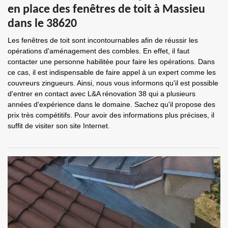
en place des fenêtres de toit à Massieu
dans le 38620
Les fenêtres de toit sont incontournables afin de réussir les
opérations d'aménagement des combles. En effet, il faut
contacter une personne habilitée pour faire les opérations. Dans
ce cas, il est indispensable de faire appel à un expert comme les
couvreurs zingueurs. Ainsi, nous vous informons qu'il est possible
d'entrer en contact avec L&A rénovation 38 qui a plusieurs
années d'expérience dans le domaine. Sachez qu'il propose des
prix très compétitifs. Pour avoir des informations plus précises, il
suffit de visiter son site Internet.