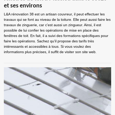
et ses environs
L&A rénovation 38 est un artisan couvreur, il peut effectuer les
travaux qui se font au niveau de la toiture. Elle peut aussi faire les
travaux de zinguerie, car c'est aussi un zingueur. Ainsi, il est
possible de lui confier les opérations de mise en place des
fenêtres de toit. En fait, il a suivi des formations spécifiques pour
faire les opérations. Sachez qu'il propose des tarifs très
intéressants et accessibles à tous. Si vous voulez des
informations plus précises, il suffit de visiter son site web.