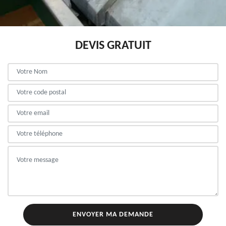
DEVIS GRATUIT