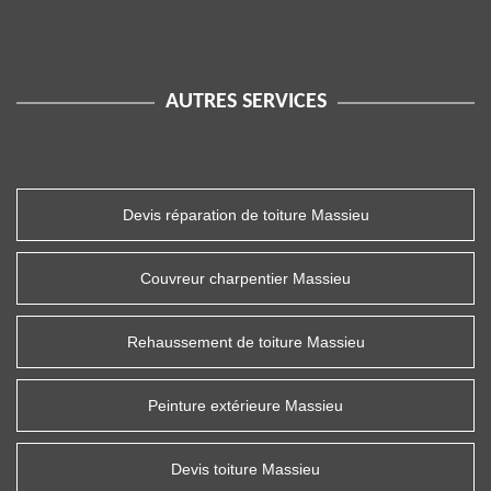
AUTRES SERVICES
Devis réparation de toiture Massieu
Couvreur charpentier Massieu
Rehaussement de toiture Massieu
Peinture extérieure Massieu
Devis toiture Massieu