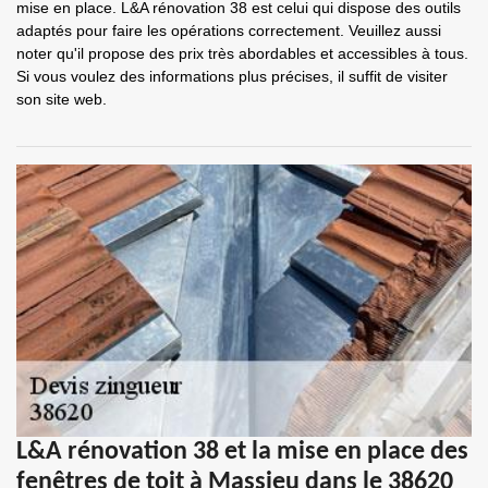
mise en place. L&A rénovation 38 est celui qui dispose des outils
adaptés pour faire les opérations correctement. Veuillez aussi
noter qu'il propose des prix très abordables et accessibles à tous.
Si vous voulez des informations plus précises, il suffit de visiter
son site web.
L&A rénovation 38 et la mise en place des
fenêtres de toit à Massieu dans le 38620