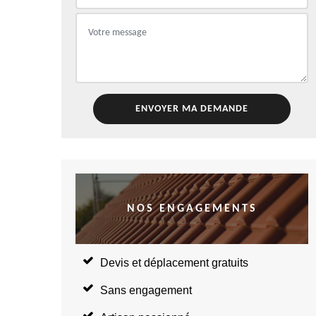
NOS ENGAGEMENTS
Devis et déplacement gratuits
Sans engagement