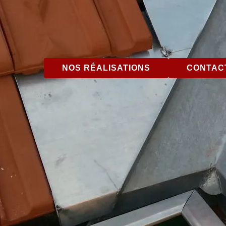
NOS RÉALISATIONS
CONTACT