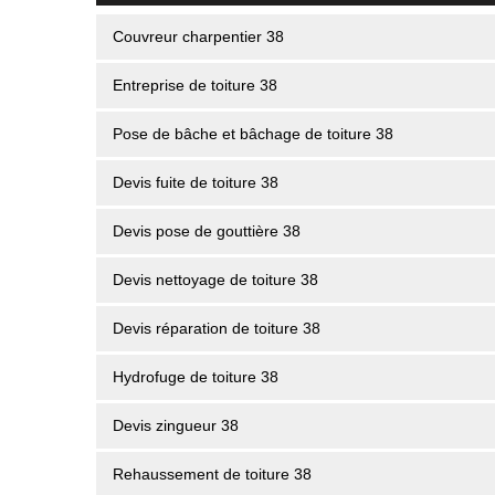
Couvreur charpentier 38
Entreprise de toiture 38
Pose de bâche et bâchage de toiture 38
Devis fuite de toiture 38
Devis pose de gouttière 38
Devis nettoyage de toiture 38
Devis réparation de toiture 38
Hydrofuge de toiture 38
Devis zingueur 38
Rehaussement de toiture 38