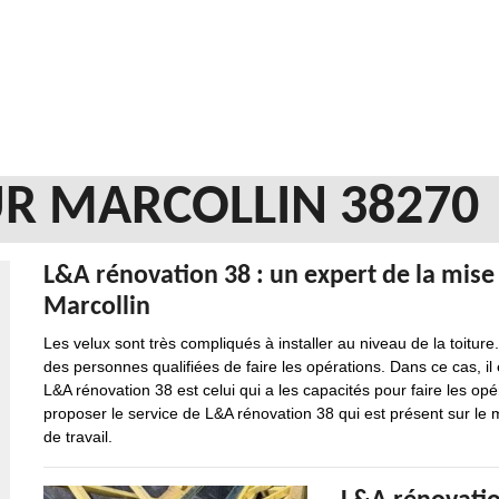
UR MARCOLLIN 38270
L&A rénovation 38 : un expert de la mise 
Marcollin
Les velux sont très compliqués à installer au niveau de la toitu
des personnes qualifiées de faire les opérations. Dans ce cas, il
L&A rénovation 38 est celui qui a les capacités pour faire les o
proposer le service de L&A rénovation 38 qui est présent sur le 
de travail.