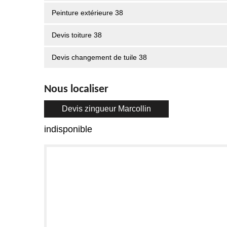
Peinture extérieure 38
Devis toiture 38
Devis changement de tuile 38
Nous localiser
Devis zingueur Marcollin
indisponible