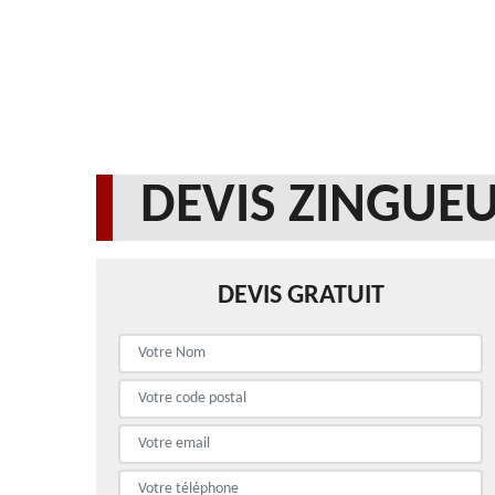
DEVIS ZINGUE
DEVIS GRATUIT