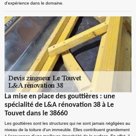
d'expérience dans le domaine.
La mise en place des gouttières : une
spécialité de L&A rénovation 38 à Le
Touvet dans le 38660
Les gouttières sont les structures qui ne sont jamais négligées au
niveau de la toiture d'un immeuble. Elles contribuent grandement