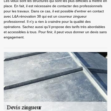
Les velux sont les structures qui sont les plus difficiles à mettre en
place. En fait, il est nécessaire de contacter des professionnels
pour les travaux. Dans ce cas, il est possible d'entrer en contact
avec L&A rénovation 38 qui est un couvreur zingueur
professionnel. Il n'y a rien à craindre pour la qualité des
opérations. Sachez aussi qu'il propose des tarifs très abordables
et accessibles à tous. Pour finir, il peut vous donner un devis sans
engagement.