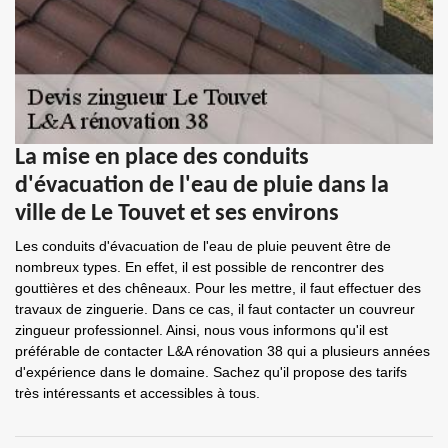
La mise en place des conduits
d'évacuation de l'eau de pluie dans la
ville de Le Touvet et ses environs
Les conduits d'évacuation de l'eau de pluie peuvent être de
nombreux types. En effet, il est possible de rencontrer des
gouttières et des chêneaux. Pour les mettre, il faut effectuer des
travaux de zinguerie. Dans ce cas, il faut contacter un couvreur
zingueur professionnel. Ainsi, nous vous informons qu'il est
préférable de contacter L&A rénovation 38 qui a plusieurs années
d'expérience dans le domaine. Sachez qu'il propose des tarifs
très intéressants et accessibles à tous.