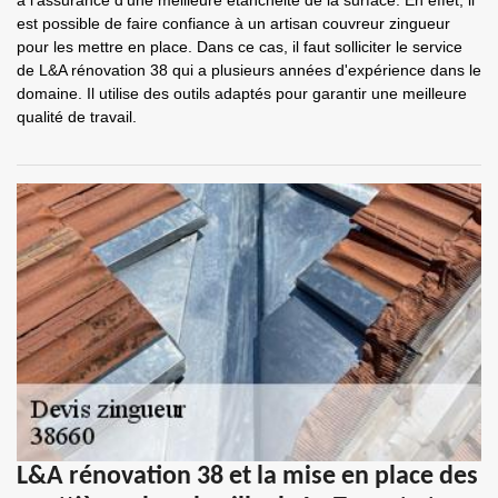
à l'assurance d'une meilleure étanchéité de la surface. En effet, il
est possible de faire confiance à un artisan couvreur zingueur
pour les mettre en place. Dans ce cas, il faut solliciter le service
de L&A rénovation 38 qui a plusieurs années d'expérience dans le
domaine. Il utilise des outils adaptés pour garantir une meilleure
qualité de travail.
L&A rénovation 38 et la mise en place des