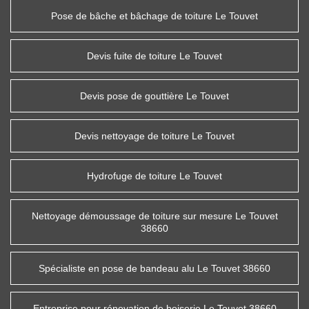
Pose de bâche et bâchage de toiture Le Touvet
Devis fuite de toiture Le Touvet
Devis pose de gouttière Le Touvet
Devis nettoyage de toiture Le Touvet
Hydrofuge de toiture Le Touvet
Nettoyage démoussage de toiture sur mesure Le Touvet
38660
Spécialiste en pose de bandeau alu Le Touvet 38660
Entreprise pour rénovation de boiserie Le Touvet 38660