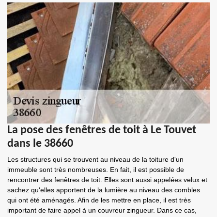
La pose des fenêtres de toit à Le Touvet
dans le 38660
Les structures qui se trouvent au niveau de la toiture d'un
immeuble sont très nombreuses. En fait, il est possible de
rencontrer des fenêtres de toit. Elles sont aussi appelées velux et
sachez qu'elles apportent de la lumière au niveau des combles
qui ont été aménagés. Afin de les mettre en place, il est très
important de faire appel à un couvreur zingueur. Dans ce cas,