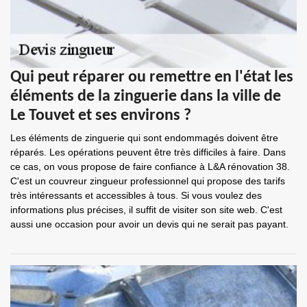
Qui peut réparer ou remettre en l'état les
éléments de la zinguerie dans la ville de
Le Touvet et ses environs ?
Les éléments de zinguerie qui sont endommagés doivent être
réparés. Les opérations peuvent être très difficiles à faire. Dans
ce cas, on vous propose de faire confiance à L&A rénovation 38.
C'est un couvreur zingueur professionnel qui propose des tarifs
très intéressants et accessibles à tous. Si vous voulez des
informations plus précises, il suffit de visiter son site web. C'est
aussi une occasion pour avoir un devis qui ne serait pas payant.