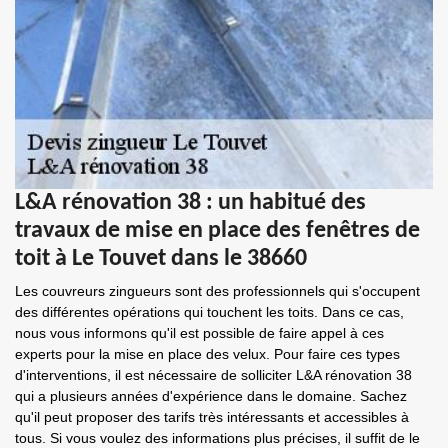
L&A rénovation 38 : un habitué des
travaux de mise en place des fenêtres de
toit à Le Touvet dans le 38660
Les couvreurs zingueurs sont des professionnels qui s'occupent
des différentes opérations qui touchent les toits. Dans ce cas,
nous vous informons qu'il est possible de faire appel à ces
experts pour la mise en place des velux. Pour faire ces types
d'interventions, il est nécessaire de solliciter L&A rénovation 38
qui a plusieurs années d'expérience dans le domaine. Sachez
qu'il peut proposer des tarifs très intéressants et accessibles à
tous. Si vous voulez des informations plus précises, il suffit de le