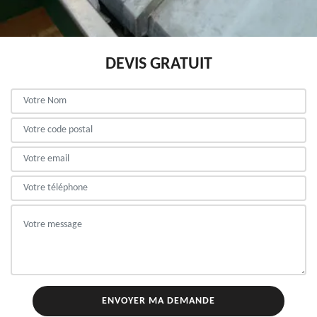
DEVIS GRATUIT