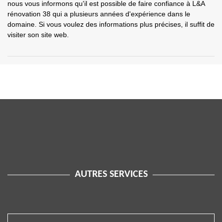
nous vous informons qu'il est possible de faire confiance à L&A
rénovation 38 qui a plusieurs années d'expérience dans le
domaine. Si vous voulez des informations plus précises, il suffit de
visiter son site web.
AUTRES SERVICES