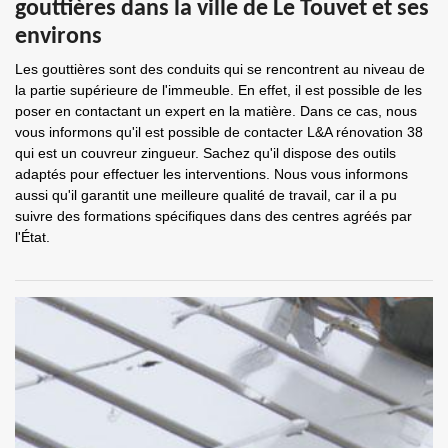
gouttières dans la ville de Le Touvet et ses
environs
Les gouttières sont des conduits qui se rencontrent au niveau de
la partie supérieure de l'immeuble. En effet, il est possible de les
poser en contactant un expert en la matière. Dans ce cas, nous
vous informons qu'il est possible de contacter L&A rénovation 38
qui est un couvreur zingueur. Sachez qu'il dispose des outils
adaptés pour effectuer les interventions. Nous vous informons
aussi qu'il garantit une meilleure qualité de travail, car il a pu
suivre des formations spécifiques dans des centres agréés par
l'État.