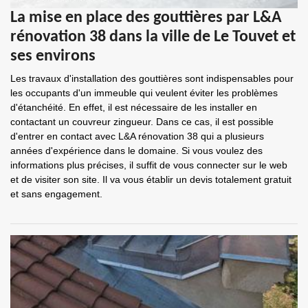
La mise en place des gouttières par L&A
rénovation 38 dans la ville de Le Touvet et
ses environs
Les travaux d'installation des gouttières sont indispensables pour
les occupants d'un immeuble qui veulent éviter les problèmes
d'étanchéité. En effet, il est nécessaire de les installer en
contactant un couvreur zingueur. Dans ce cas, il est possible
d'entrer en contact avec L&A rénovation 38 qui a plusieurs
années d'expérience dans le domaine. Si vous voulez des
informations plus précises, il suffit de vous connecter sur le web
et de visiter son site. Il va vous établir un devis totalement gratuit
et sans engagement.