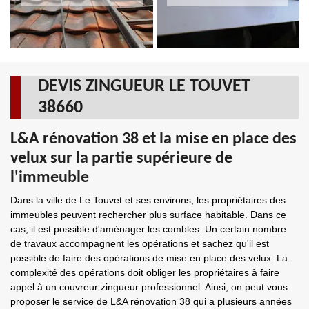
DEVIS ZINGUEUR LE TOUVET
38660
L&A rénovation 38 et la mise en place des
velux sur la partie supérieure de
l'immeuble
Dans la ville de Le Touvet et ses environs, les propriétaires des
immeubles peuvent rechercher plus surface habitable. Dans ce
cas, il est possible d'aménager les combles. Un certain nombre
de travaux accompagnent les opérations et sachez qu'il est
possible de faire des opérations de mise en place des velux. La
complexité des opérations doit obliger les propriétaires à faire
appel à un couvreur zingueur professionnel. Ainsi, on peut vous
proposer le service de L&A rénovation 38 qui a plusieurs années