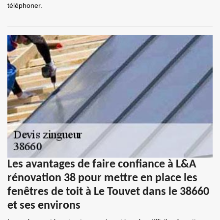
téléphoner.
Les avantages de faire confiance à L&A
rénovation 38 pour mettre en place les
fenêtres de toit à Le Touvet dans le 38660
et ses environs