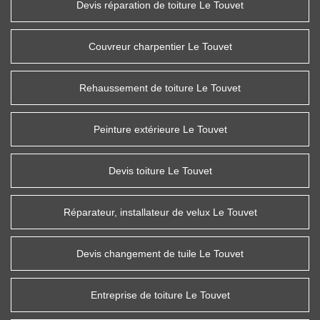
Devis réparation de toiture Le Touvet
Couvreur charpentier Le Touvet
Rehaussement de toiture Le Touvet
Peinture extérieure Le Touvet
Devis toiture Le Touvet
Réparateur, installateur de velux Le Touvet
Devis changement de tuile Le Touvet
Entreprise de toiture Le Touvet