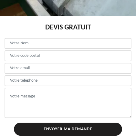
DEVIS GRATUIT