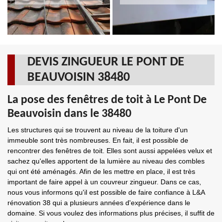
DEVIS ZINGUEUR LE PONT DE
BEAUVOISIN 38480
La pose des fenêtres de toit à Le Pont De
Beauvoisin dans le 38480
Les structures qui se trouvent au niveau de la toiture d'un
immeuble sont très nombreuses. En fait, il est possible de
rencontrer des fenêtres de toit. Elles sont aussi appelées velux et
sachez qu'elles apportent de la lumière au niveau des combles
qui ont été aménagés. Afin de les mettre en place, il est très
important de faire appel à un couvreur zingueur. Dans ce cas,
nous vous informons qu'il est possible de faire confiance à L&A
rénovation 38 qui a plusieurs années d'expérience dans le
domaine. Si vous voulez des informations plus précises, il suffit de