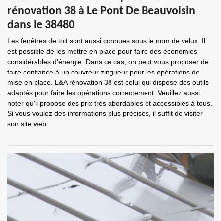
rénovation 38 à Le Pont De Beauvoisin
dans le 38480
Les fenêtres de toit sont aussi connues sous le nom de velux. Il
est possible de les mettre en place pour faire des économies
considérables d'énergie. Dans ce cas, on peut vous proposer de
faire confiance à un couvreur zingueur pour les opérations de
mise en place. L&A rénovation 38 est celui qui dispose des outils
adaptés pour faire les opérations correctement. Veuillez aussi
noter qu'il propose des prix très abordables et accessibles à tous.
Si vous voulez des informations plus précises, il suffit de visiter
son site web.