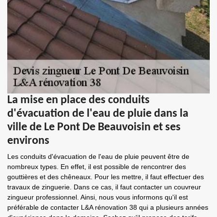
La mise en place des conduits
d'évacuation de l'eau de pluie dans la
ville de Le Pont De Beauvoisin et ses
environs
Les conduits d'évacuation de l'eau de pluie peuvent être de
nombreux types. En effet, il est possible de rencontrer des
gouttières et des chêneaux. Pour les mettre, il faut effectuer des
travaux de zinguerie. Dans ce cas, il faut contacter un couvreur
zingueur professionnel. Ainsi, nous vous informons qu'il est
préférable de contacter L&A rénovation 38 qui a plusieurs années