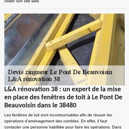
visiter son site web.
L&A rénovation 38 : un expert de la mise
en place des fenêtres de toit à Le Pont De
Beauvoisin dans le 38480
Les fenêtres de toit sont incontournables afin de réussir les
opérations d'aménagement des combles. En effet, il faut
contacter une personne habilitée pour faire les opérations. Dans