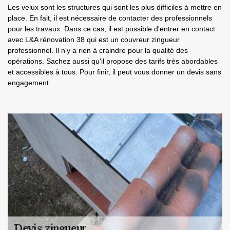
Les velux sont les structures qui sont les plus difficiles à mettre en
place. En fait, il est nécessaire de contacter des professionnels
pour les travaux. Dans ce cas, il est possible d'entrer en contact
avec L&A rénovation 38 qui est un couvreur zingueur
professionnel. Il n'y a rien à craindre pour la qualité des
opérations. Sachez aussi qu'il propose des tarifs très abordables
et accessibles à tous. Pour finir, il peut vous donner un devis sans
engagement.