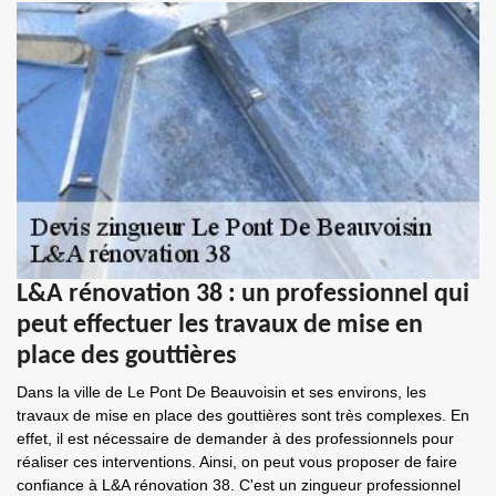
L&A rénovation 38 : un professionnel qui
peut effectuer les travaux de mise en
place des gouttières
Dans la ville de Le Pont De Beauvoisin et ses environs, les
travaux de mise en place des gouttières sont très complexes. En
effet, il est nécessaire de demander à des professionnels pour
réaliser ces interventions. Ainsi, on peut vous proposer de faire
confiance à L&A rénovation 38. C'est un zingueur professionnel