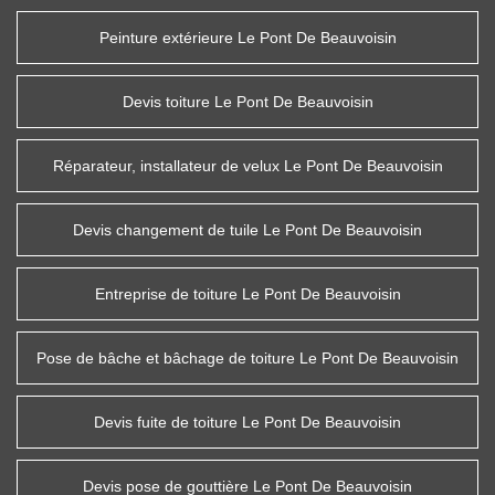
Peinture extérieure Le Pont De Beauvoisin
Devis toiture Le Pont De Beauvoisin
Réparateur, installateur de velux Le Pont De Beauvoisin
Devis changement de tuile Le Pont De Beauvoisin
Entreprise de toiture Le Pont De Beauvoisin
Pose de bâche et bâchage de toiture Le Pont De Beauvoisin
Devis fuite de toiture Le Pont De Beauvoisin
Devis pose de gouttière Le Pont De Beauvoisin