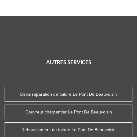
AUTRES SERVICES
Devis réparation de toiture Le Pont De Beauvoisin
Couvreur charpentier Le Pont De Beauvoisin
Rehaussement de toiture Le Pont De Beauvoisin