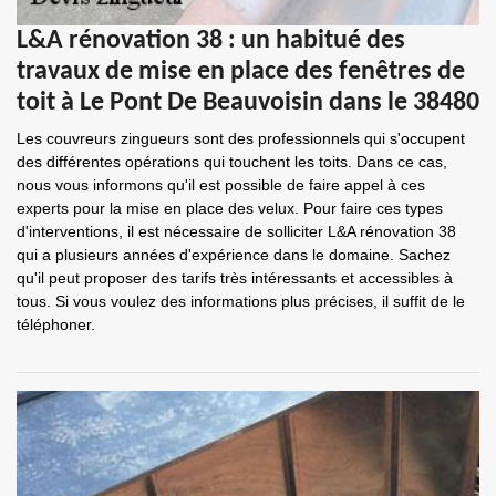
L&A rénovation 38 : un habitué des
travaux de mise en place des fenêtres de
toit à Le Pont De Beauvoisin dans le 38480
Les couvreurs zingueurs sont des professionnels qui s'occupent
des différentes opérations qui touchent les toits. Dans ce cas,
nous vous informons qu'il est possible de faire appel à ces
experts pour la mise en place des velux. Pour faire ces types
d'interventions, il est nécessaire de solliciter L&A rénovation 38
qui a plusieurs années d'expérience dans le domaine. Sachez
qu'il peut proposer des tarifs très intéressants et accessibles à
tous. Si vous voulez des informations plus précises, il suffit de le
téléphoner.