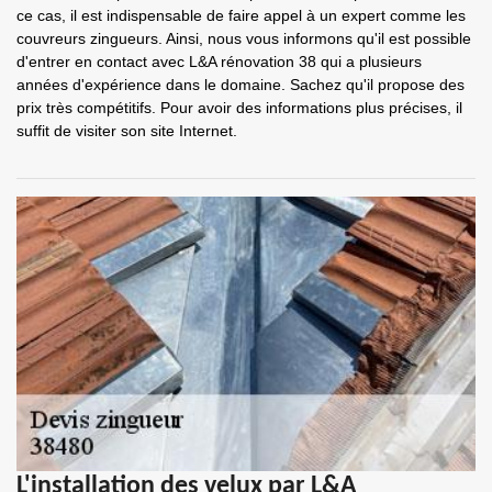
ce cas, il est indispensable de faire appel à un expert comme les
couvreurs zingueurs. Ainsi, nous vous informons qu'il est possible
d'entrer en contact avec L&A rénovation 38 qui a plusieurs
années d'expérience dans le domaine. Sachez qu'il propose des
prix très compétitifs. Pour avoir des informations plus précises, il
suffit de visiter son site Internet.
L'installation des velux par L&A