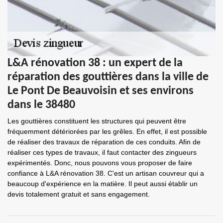
L&A rénovation 38 : un expert de la
réparation des gouttières dans la ville de
Le Pont De Beauvoisin et ses environs
dans le 38480
Les gouttières constituent les structures qui peuvent être
fréquemment détériorées par les grêles. En effet, il est possible
de réaliser des travaux de réparation de ces conduits. Afin de
réaliser ces types de travaux, il faut contacter des zingueurs
expérimentés. Donc, nous pouvons vous proposer de faire
confiance à L&A rénovation 38. C'est un artisan couvreur qui a
beaucoup d'expérience en la matière. Il peut aussi établir un
devis totalement gratuit et sans engagement.