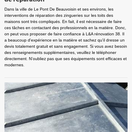
Dans la ville de Le Pont De Beauvoisin et ses environs, les
interventions de réparation des zingueries sur les toits des
maisons sont très compliqués. En fait, il est nécessaire de faire
ces tâches en contactant des professionnels en la matière. Donc,
on peut vous proposer de faire confiance à L&A rénovation 38. Il
a beaucoup d'expérience en la matière et sachez qu'il dresse un
devis totalement gratuit et sans engagement. Si vous avez besoin
des renseignements supplémentaires, veuillez le téléphoner
directement. N'oubliez pas que ses équipements sont efficaces et
modernes.