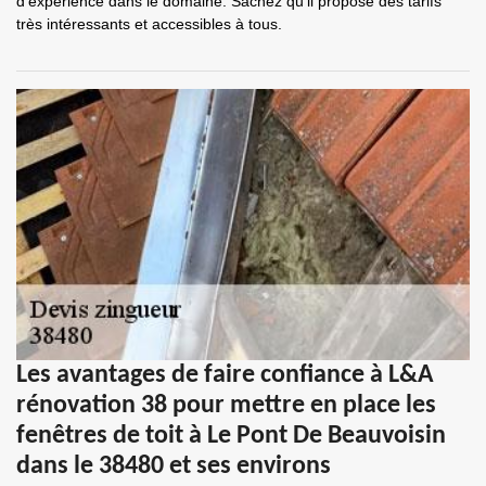
d'expérience dans le domaine. Sachez qu'il propose des tarifs
très intéressants et accessibles à tous.
Les avantages de faire confiance à L&A
rénovation 38 pour mettre en place les
fenêtres de toit à Le Pont De Beauvoisin
dans le 38480 et ses environs