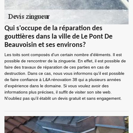
Qui s'occupe de la réparation des
gouttières dans la ville de Le Pont De
Beauvoisin et ses environs?
Les toits sont composés d'un certain nombre d'éléments. Il est
possible de rencontrer de la zinguerie. En effet, il est possible de
faire des travaux de réparation de ces parties en cas de
destruction. Dans ce cas, nous vous informons qu'il est possible
de faire confiance à L&A rénovation 38 qui a plusieurs années
d'expérience dans le domaine. Si vous voulez avoir des
informations plus précises, il suffit de visiter son site web.
N'oubliez pas qu'il établit un devis gratuit et sans engagement.