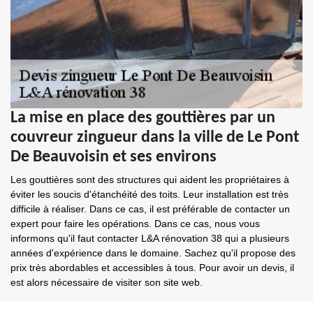
La mise en place des gouttières par un
couvreur zingueur dans la ville de Le Pont
De Beauvoisin et ses environs
Les gouttières sont des structures qui aident les propriétaires à
éviter les soucis d'étanchéité des toits. Leur installation est très
difficile à réaliser. Dans ce cas, il est préférable de contacter un
expert pour faire les opérations. Dans ce cas, nous vous
informons qu'il faut contacter L&A rénovation 38 qui a plusieurs
années d'expérience dans le domaine. Sachez qu'il propose des
prix très abordables et accessibles à tous. Pour avoir un devis, il
est alors nécessaire de visiter son site web.