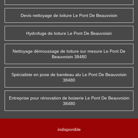
Devis nettoyage de toiture Le Pont De Beauvoisin
Hydrofuge de toiture Le Pont De Beauvoisin
Nettoyage démoussage de toiture sur mesure Le Pont De
Beauvoisin 38480
Spécialiste en pose de bandeau alu Le Pont De Beauvoisin
38480
Entreprise pour rénovation de boiserie Le Pont De Beauvoisin
38480
indisponible