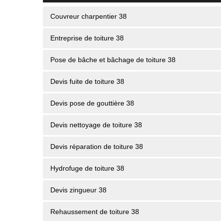
Couvreur charpentier 38
Entreprise de toiture 38
Pose de bâche et bâchage de toiture 38
Devis fuite de toiture 38
Devis pose de gouttière 38
Devis nettoyage de toiture 38
Devis réparation de toiture 38
Hydrofuge de toiture 38
Devis zingueur 38
Rehaussement de toiture 38