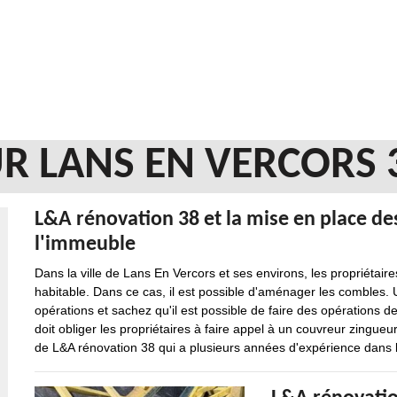
R LANS EN VERCORS 
L&A rénovation 38 et la mise en place des
l'immeuble
Dans la ville de Lans En Vercors et ses environs, les propriéta
habitable. Dans ce cas, il est possible d'aménager les combles
opérations et sachez qu'il est possible de faire des opérations 
doit obliger les propriétaires à faire appel à un couvreur zingueu
de L&A rénovation 38 qui a plusieurs années d'expérience dans 