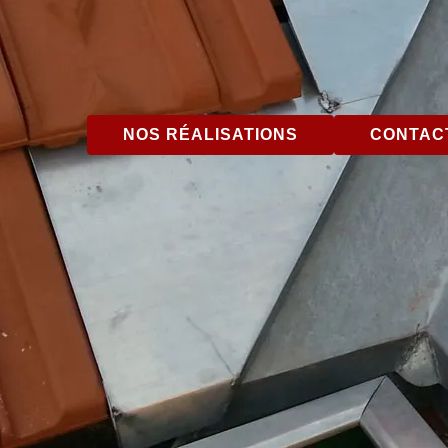
NOS RÉALISATIONS
CONTACT