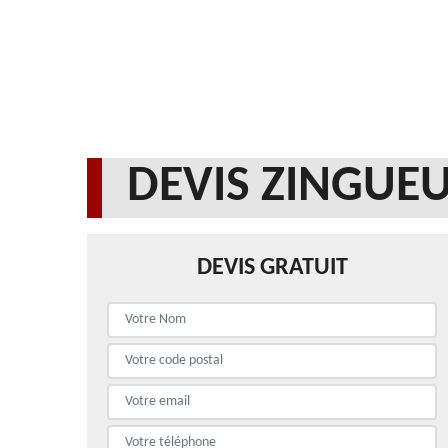
DEVIS ZINGUEU
DEVIS GRATUIT