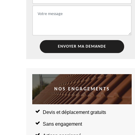
NOS ENGAGEMENTS
Devis et déplacement gratuits
Sans engagement