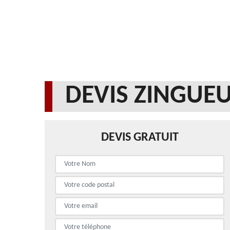
DEVIS ZINGUEU
DEVIS GRATUIT