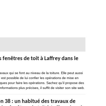
fenêtres de toit à Laffrey dans le
avaux qui se font au niveau de la toiture. Elle peut aussi
il est possible de lui confier les opérations de mise en
ifiques pour faire les opérations. Sachez qu'il propose des
nformations plus précises, il suffit de visiter son site web.
n 38 : un habitué des travaux de