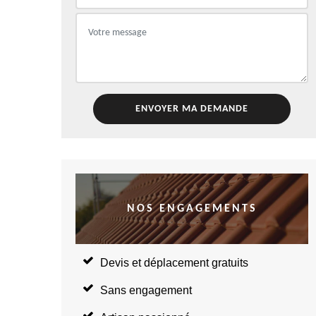
NOS ENGAGEMENTS
Devis et déplacement gratuits
Sans engagement