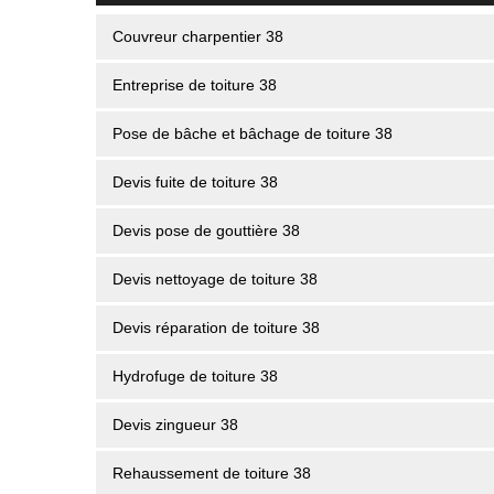
Couvreur charpentier 38
Entreprise de toiture 38
Pose de bâche et bâchage de toiture 38
Devis fuite de toiture 38
Devis pose de gouttière 38
Devis nettoyage de toiture 38
Devis réparation de toiture 38
Hydrofuge de toiture 38
Devis zingueur 38
Rehaussement de toiture 38