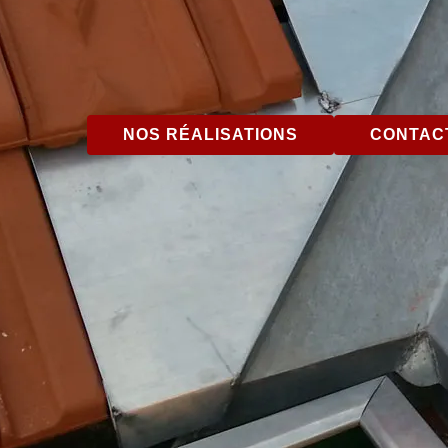
NOS RÉALISATIONS
CONTACT