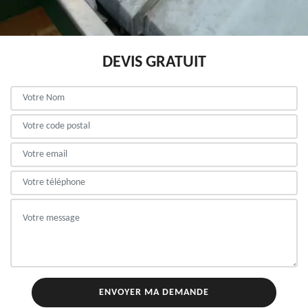
DEVIS GRATUIT