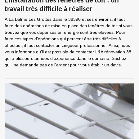
L'installation des fenêtres de toit : un
travail très difficile à réaliser
À La Balme Les Grottes dans le 38390 et ses environs, il faut
faire des opérations de mise en place des fenêtres de toit si vous
trouvez que vos dépenses en énergie sont très élevées. Pour
faire ces types d'opérations qui peuvent être très difficiles à
effectuer, il faut contacter un zingueur professionnel. Ainsi, nous
vous informons qu'il est possible de contacter L&A rénovation 38
qui a plusieurs années d'expérience dans le domaine. Sachez
qu'il ne demande pas de l'argent pour vous établir un devis.