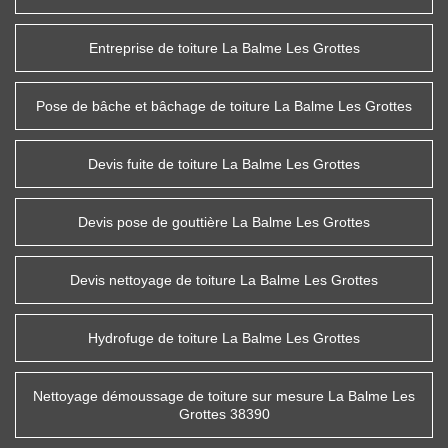
Entreprise de toiture La Balme Les Grottes
Pose de bâche et bâchage de toiture La Balme Les Grottes
Devis fuite de toiture La Balme Les Grottes
Devis pose de gouttière La Balme Les Grottes
Devis nettoyage de toiture La Balme Les Grottes
Hydrofuge de toiture La Balme Les Grottes
Nettoyage démoussage de toiture sur mesure La Balme Les
Grottes 38390