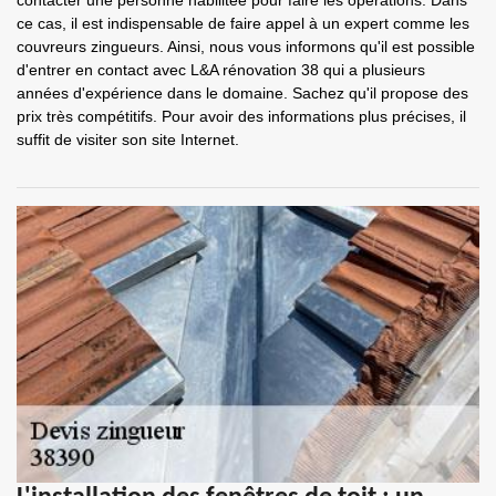
contacter une personne habilitée pour faire les opérations. Dans
ce cas, il est indispensable de faire appel à un expert comme les
couvreurs zingueurs. Ainsi, nous vous informons qu'il est possible
d'entrer en contact avec L&A rénovation 38 qui a plusieurs
années d'expérience dans le domaine. Sachez qu'il propose des
prix très compétitifs. Pour avoir des informations plus précises, il
suffit de visiter son site Internet.