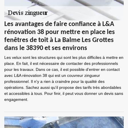
Les avantages de faire confiance à L&A
rénovation 38 pour mettre en place les
fenêtres de toit à La Balme Les Grottes
dans le 38390 et ses environs
Les velux sont les structures qui sont les plus difficiles à mettre en
place. En fait, il est nécessaire de contacter des professionnels
pour les travaux. Dans ce cas, il est possible d'entrer en contact
avec L&A rénovation 38 qui est un couvreur zingueur
professionnel. Il n'y a rien à craindre pour la qualité des
opérations. Sachez aussi qu'il propose des tarifs très abordables
et accessibles à tous. Pour finir, il peut vous donner un devis sans
engagement.