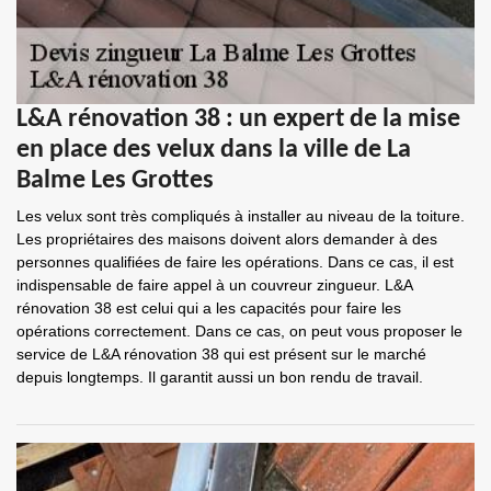
L&A rénovation 38 : un expert de la mise
en place des velux dans la ville de La
Balme Les Grottes
Les velux sont très compliqués à installer au niveau de la toiture.
Les propriétaires des maisons doivent alors demander à des
personnes qualifiées de faire les opérations. Dans ce cas, il est
indispensable de faire appel à un couvreur zingueur. L&A
rénovation 38 est celui qui a les capacités pour faire les
opérations correctement. Dans ce cas, on peut vous proposer le
service de L&A rénovation 38 qui est présent sur le marché
depuis longtemps. Il garantit aussi un bon rendu de travail.