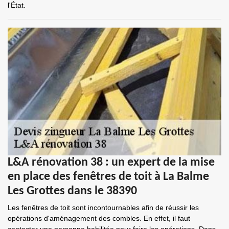
l'État.
L&A rénovation 38 : un expert de la mise
en place des fenêtres de toit à La Balme
Les Grottes dans le 38390
Les fenêtres de toit sont incontournables afin de réussir les
opérations d'aménagement des combles. En effet, il faut