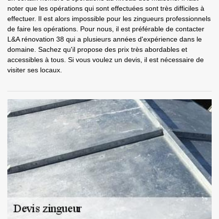
noter que les opérations qui sont effectuées sont très difficiles à
effectuer. Il est alors impossible pour les zingueurs professionnels
de faire les opérations. Pour nous, il est préférable de contacter
L&A rénovation 38 qui a plusieurs années d'expérience dans le
domaine. Sachez qu'il propose des prix très abordables et
accessibles à tous. Si vous voulez un devis, il est nécessaire de
visiter ses locaux.