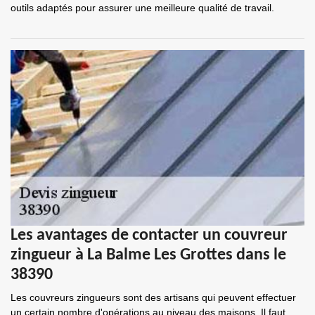
outils adaptés pour assurer une meilleure qualité de travail.
Les avantages de contacter un couvreur
zingueur à La Balme Les Grottes dans le
38390
Les couvreurs zingueurs sont des artisans qui peuvent effectuer
un certain nombre d'opérations au niveau des maisons. Il faut