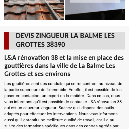
DEVIS ZINGUEUR LA BALME LES
GROTTES 38390
L&A rénovation 38 et la mise en place des
gouttières dans la ville de La Balme Les
Grottes et ses environs
Les gouttières sont des conduits qui se rencontrent au niveau de
la partie supérieure de l'immeuble. En effet, il est possible de les
poser en contactant un expert en la matière. Dans ce cas, nous
vous informons qu'il est possible de contacter L&A rénovation 38
qui est un couvreur zingueur. Sachez qu'il dispose des outils
adaptés pour effectuer les interventions. Nous vous informons
aussi qu'il garantit une meilleure qualité de travail, car il a pu
suivre des formations spécifiques dans des centres agréés par