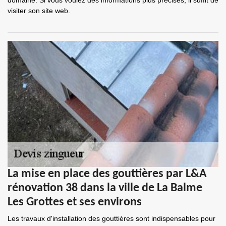
domaine. Si vous voulez des informations plus précises, il suffit de
visiter son site web.
La mise en place des gouttières par L&A
rénovation 38 dans la ville de La Balme
Les Grottes et ses environs
Les travaux d'installation des gouttières sont indispensables pour