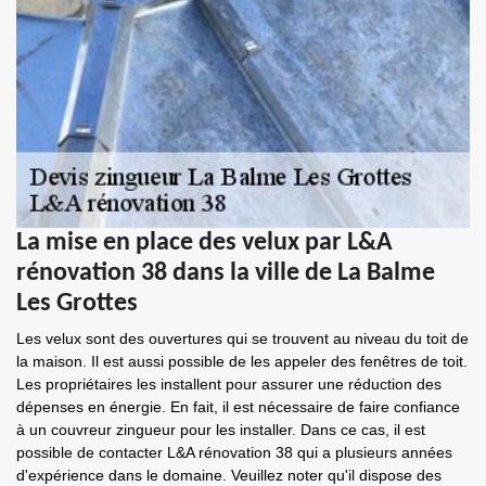
La mise en place des velux par L&A
rénovation 38 dans la ville de La Balme
Les Grottes
Les velux sont des ouvertures qui se trouvent au niveau du toit de
la maison. Il est aussi possible de les appeler des fenêtres de toit.
Les propriétaires les installent pour assurer une réduction des
dépenses en énergie. En fait, il est nécessaire de faire confiance
à un couvreur zingueur pour les installer. Dans ce cas, il est
possible de contacter L&A rénovation 38 qui a plusieurs années
d'expérience dans le domaine. Veuillez noter qu'il dispose des