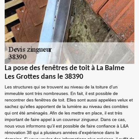
La pose des fenêtres de toit à La Balme
Les Grottes dans le 38390
Les structures qui se trouvent au niveau de la toiture d'un
immeuble sont très nombreuses. En fait, il est possible de
rencontrer des fenêtres de toit. Elles sont aussi appelées velux et
sachez qu'elles apportent de la lumière au niveau des combles
qui ont été aménagés. Afin de les mettre en place, il est très
important de faire appel à un couvreur zingueur. Dans ce cas,
nous vous informons qu'il est possible de faire confiance à L&A
rénovation 38 qui a plusieurs années d'expérience dans le