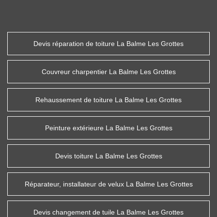
Devis réparation de toiture La Balme Les Grottes
Couvreur charpentier La Balme Les Grottes
Rehaussement de toiture La Balme Les Grottes
Peinture extérieure La Balme Les Grottes
Devis toiture La Balme Les Grottes
Réparateur, installateur de velux La Balme Les Grottes
Devis changement de tuile La Balme Les Grottes