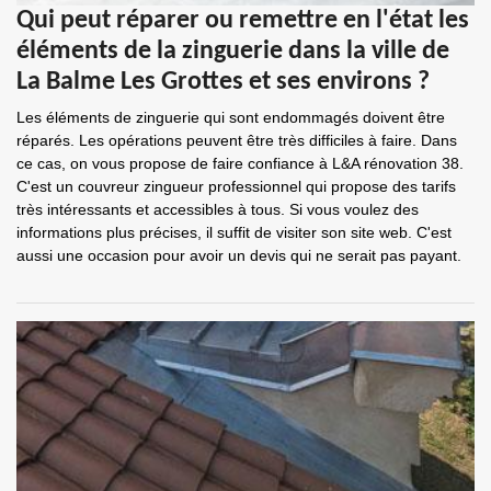
Qui peut réparer ou remettre en l'état les
éléments de la zinguerie dans la ville de
La Balme Les Grottes et ses environs ?
Les éléments de zinguerie qui sont endommagés doivent être
réparés. Les opérations peuvent être très difficiles à faire. Dans
ce cas, on vous propose de faire confiance à L&A rénovation 38.
C'est un couvreur zingueur professionnel qui propose des tarifs
très intéressants et accessibles à tous. Si vous voulez des
informations plus précises, il suffit de visiter son site web. C'est
aussi une occasion pour avoir un devis qui ne serait pas payant.