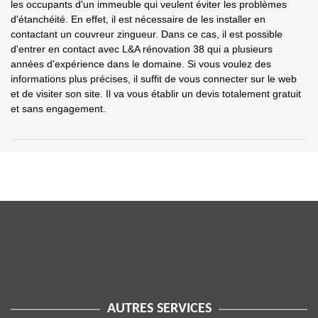
les occupants d'un immeuble qui veulent éviter les problèmes
d'étanchéité. En effet, il est nécessaire de les installer en
contactant un couvreur zingueur. Dans ce cas, il est possible
d'entrer en contact avec L&A rénovation 38 qui a plusieurs
années d'expérience dans le domaine. Si vous voulez des
informations plus précises, il suffit de vous connecter sur le web
et de visiter son site. Il va vous établir un devis totalement gratuit
et sans engagement.
AUTRES SERVICES