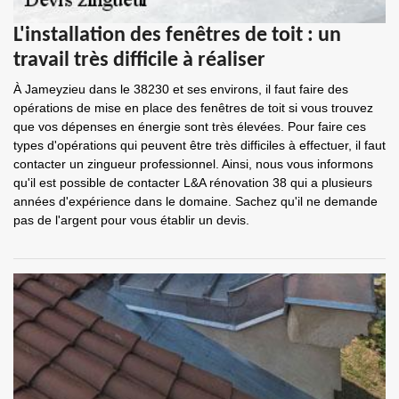
L'installation des fenêtres de toit : un
travail très difficile à réaliser
À Jameyzieu dans le 38230 et ses environs, il faut faire des
opérations de mise en place des fenêtres de toit si vous trouvez
que vos dépenses en énergie sont très élevées. Pour faire ces
types d'opérations qui peuvent être très difficiles à effectuer, il faut
contacter un zingueur professionnel. Ainsi, nous vous informons
qu'il est possible de contacter L&A rénovation 38 qui a plusieurs
années d'expérience dans le domaine. Sachez qu'il ne demande
pas de l'argent pour vous établir un devis.