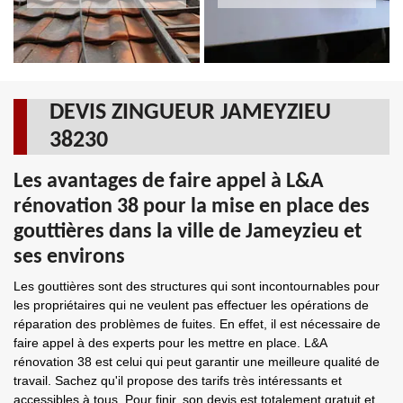
DEVIS ZINGUEUR JAMEYZIEU
38230
Les avantages de faire appel à L&A
rénovation 38 pour la mise en place des
gouttières dans la ville de Jameyzieu et
ses environs
Les gouttières sont des structures qui sont incontournables pour
les propriétaires qui ne veulent pas effectuer les opérations de
réparation des problèmes de fuites. En effet, il est nécessaire de
faire appel à des experts pour les mettre en place. L&A
rénovation 38 est celui qui peut garantir une meilleure qualité de
travail. Sachez qu'il propose des tarifs très intéressants et
accessibles à tous. Pour finir, son devis est totalement gratuit et