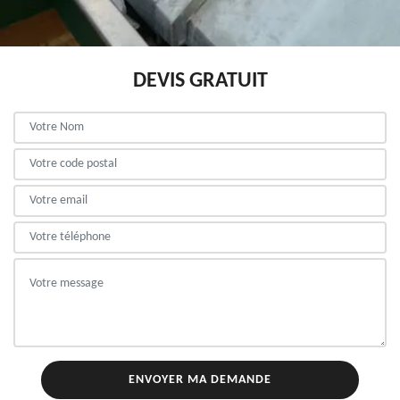
DEVIS GRATUIT