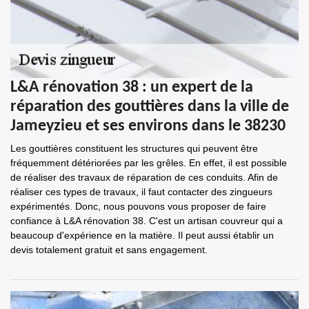
L&A rénovation 38 : un expert de la
réparation des gouttières dans la ville de
Jameyzieu et ses environs dans le 38230
Les gouttières constituent les structures qui peuvent être
fréquemment détériorées par les grêles. En effet, il est possible
de réaliser des travaux de réparation de ces conduits. Afin de
réaliser ces types de travaux, il faut contacter des zingueurs
expérimentés. Donc, nous pouvons vous proposer de faire
confiance à L&A rénovation 38. C'est un artisan couvreur qui a
beaucoup d'expérience en la matière. Il peut aussi établir un
devis totalement gratuit et sans engagement.