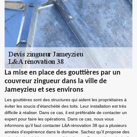
La mise en place des gouttières par un
couvreur zingueur dans la ville de
Jameyzieu et ses environs
Les gouttières sont des structures qui aident les propriétaires à
éviter les soucis d'étanchéité des toits. Leur installation est très
difficile à réaliser. Dans ce cas, il est préférable de contacter un
expert pour faire les opérations. Dans ce cas, nous vous
informons qu'il faut contacter L&A rénovation 38 qui a plusieurs
années d'expérience dans le domaine. Sachez qu'il propose des