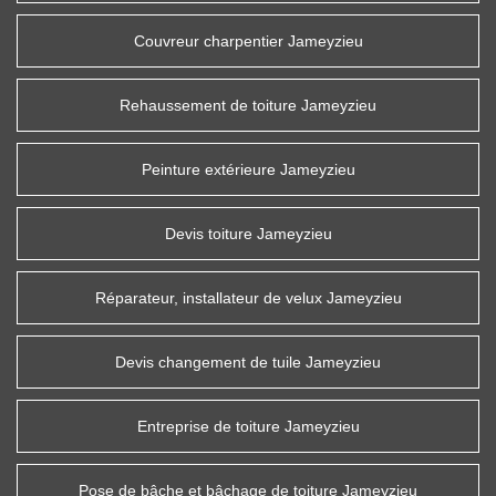
Couvreur charpentier Jameyzieu
Rehaussement de toiture Jameyzieu
Peinture extérieure Jameyzieu
Devis toiture Jameyzieu
Réparateur, installateur de velux Jameyzieu
Devis changement de tuile Jameyzieu
Entreprise de toiture Jameyzieu
Pose de bâche et bâchage de toiture Jameyzieu