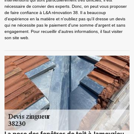
interventions qui sont particulièrement très difficiles, il est
nécessaire de convier des experts. Donc, on peut vous proposer
de faire confiance à L&A rénovation 38. Il a beaucoup
d'expérience en la matière et n'oubliez pas qu'il dresse un devis
qui ne nécessite pas le paiement d'une somme d'argent et sans
engagement. Pour recueillir d'autres informations, il faut visiter
son site web.