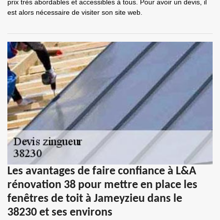
prix très abordables et accessibles à tous. Pour avoir un devis, il
est alors nécessaire de visiter son site web.
Les avantages de faire confiance à L&A
rénovation 38 pour mettre en place les
fenêtres de toit à Jameyzieu dans le
38230 et ses environs