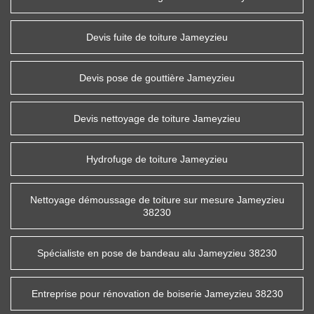
Devis fuite de toiture Jameyzieu
Devis pose de gouttière Jameyzieu
Devis nettoyage de toiture Jameyzieu
Hydrofuge de toiture Jameyzieu
Nettoyage démoussage de toiture sur mesure Jameyzieu
38230
Spécialiste en pose de bandeau alu Jameyzieu 38230
Entreprise pour rénovation de boiserie Jameyzieu 38230