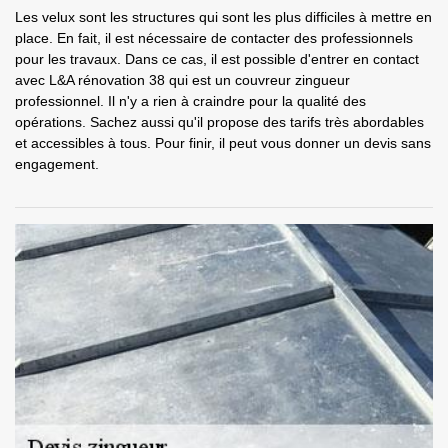
Les velux sont les structures qui sont les plus difficiles à mettre en
place. En fait, il est nécessaire de contacter des professionnels
pour les travaux. Dans ce cas, il est possible d'entrer en contact
avec L&A rénovation 38 qui est un couvreur zingueur
professionnel. Il n'y a rien à craindre pour la qualité des
opérations. Sachez aussi qu'il propose des tarifs très abordables
et accessibles à tous. Pour finir, il peut vous donner un devis sans
engagement.