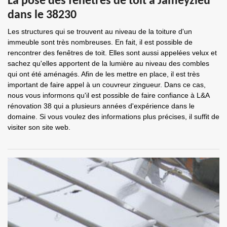
La pose des fenêtres de toit à Jameyzieu
dans le 38230
Les structures qui se trouvent au niveau de la toiture d'un
immeuble sont très nombreuses. En fait, il est possible de
rencontrer des fenêtres de toit. Elles sont aussi appelées velux et
sachez qu'elles apportent de la lumière au niveau des combles
qui ont été aménagés. Afin de les mettre en place, il est très
important de faire appel à un couvreur zingueur. Dans ce cas,
nous vous informons qu'il est possible de faire confiance à L&A
rénovation 38 qui a plusieurs années d'expérience dans le
domaine. Si vous voulez des informations plus précises, il suffit de
visiter son site web.