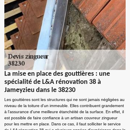
La mise en place des gouttières : une
spécialité de L&A rénovation 38 à
Jameyzieu dans le 38230
Les gouttières sont les structures qui ne sont jamais négligées au
niveau de la toiture d'un immeuble. Elles contribuent grandement
à l'assurance d'une meilleure étanchéité de la surface. En effet, il
est possible de faire confiance à un artisan couvreur zingueur
pour les mettre en place. Dans ce cas, il faut solliciter le service