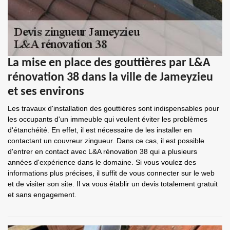
La mise en place des gouttières par L&A
rénovation 38 dans la ville de Jameyzieu
et ses environs
Les travaux d'installation des gouttières sont indispensables pour
les occupants d'un immeuble qui veulent éviter les problèmes
d'étanchéité. En effet, il est nécessaire de les installer en
contactant un couvreur zingueur. Dans ce cas, il est possible
d'entrer en contact avec L&A rénovation 38 qui a plusieurs
années d'expérience dans le domaine. Si vous voulez des
informations plus précises, il suffit de vous connecter sur le web
et de visiter son site. Il va vous établir un devis totalement gratuit
et sans engagement.