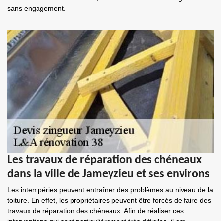
sans engagement.
Les travaux de réparation des chéneaux
dans la ville de Jameyzieu et ses environs
Les intempéries peuvent entraîner des problèmes au niveau de la
toiture. En effet, les propriétaires peuvent être forcés de faire des
travaux de réparation des chéneaux. Afin de réaliser ces