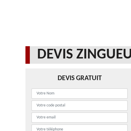
DEVIS ZINGUEU
DEVIS GRATUIT