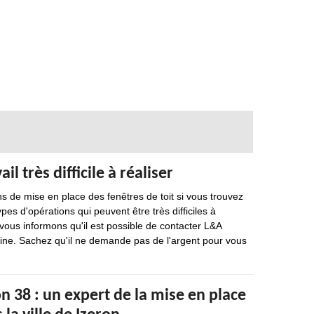
il très difficile à réaliser
ns de mise en place des fenêtres de toit si vous trouvez
es d'opérations qui peuvent être très difficiles à
s vous informons qu'il est possible de contacter L&A
ine. Sachez qu'il ne demande pas de l'argent pour vous
 38 : un expert de la mise en place