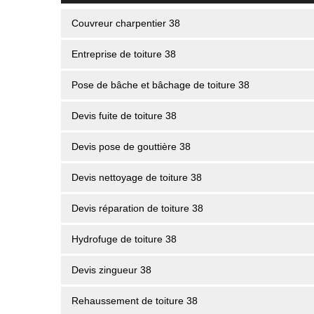
Couvreur charpentier 38
Entreprise de toiture 38
Pose de bâche et bâchage de toiture 38
Devis fuite de toiture 38
Devis pose de gouttière 38
Devis nettoyage de toiture 38
Devis réparation de toiture 38
Hydrofuge de toiture 38
Devis zingueur 38
Rehaussement de toiture 38