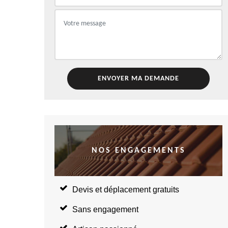
NOS ENGAGEMENTS
Devis et déplacement gratuits
Sans engagement