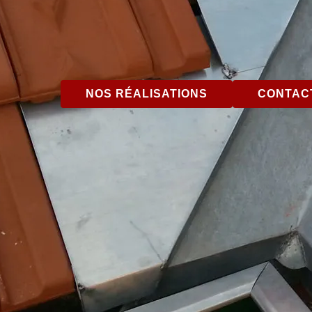
NOS RÉALISATIONS
CONTACT