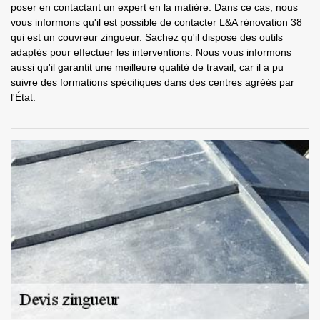
poser en contactant un expert en la matière. Dans ce cas, nous
vous informons qu'il est possible de contacter L&A rénovation 38
qui est un couvreur zingueur. Sachez qu'il dispose des outils
adaptés pour effectuer les interventions. Nous vous informons
aussi qu'il garantit une meilleure qualité de travail, car il a pu
suivre des formations spécifiques dans des centres agréés par
l'État.