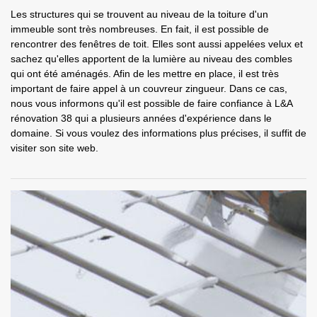
Les structures qui se trouvent au niveau de la toiture d'un
immeuble sont très nombreuses. En fait, il est possible de
rencontrer des fenêtres de toit. Elles sont aussi appelées velux et
sachez qu'elles apportent de la lumière au niveau des combles
qui ont été aménagés. Afin de les mettre en place, il est très
important de faire appel à un couvreur zingueur. Dans ce cas,
nous vous informons qu'il est possible de faire confiance à L&A
rénovation 38 qui a plusieurs années d'expérience dans le
domaine. Si vous voulez des informations plus précises, il suffit de
visiter son site web.