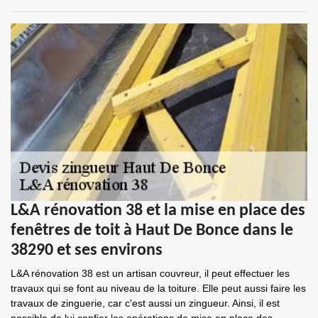
L&A rénovation 38 et la mise en place des
fenêtres de toit à Haut De Bonce dans le
38290 et ses environs
L&A rénovation 38 est un artisan couvreur, il peut effectuer les
travaux qui se font au niveau de la toiture. Elle peut aussi faire les
travaux de zinguerie, car c'est aussi un zingueur. Ainsi, il est