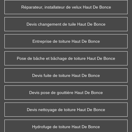
Réparateur, installateur de velux Haut De Bonce
Devis changement de tuile Haut De Bonce
Entreprise de toiture Haut De Bonce
Pose de bâche et bâchage de toiture Haut De Bonce
Devis fuite de toiture Haut De Bonce
Devis pose de gouttière Haut De Bonce
Devis nettoyage de toiture Haut De Bonce
Hydrofuge de toiture Haut De Bonce