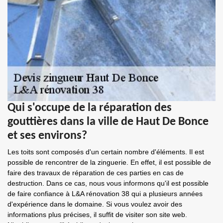
Qui s'occupe de la réparation des
gouttières dans la ville de Haut De Bonce
et ses environs?
Les toits sont composés d'un certain nombre d'éléments. Il est
possible de rencontrer de la zinguerie. En effet, il est possible de
faire des travaux de réparation de ces parties en cas de
destruction. Dans ce cas, nous vous informons qu'il est possible
de faire confiance à L&A rénovation 38 qui a plusieurs années
d'expérience dans le domaine. Si vous voulez avoir des
informations plus précises, il suffit de visiter son site web.