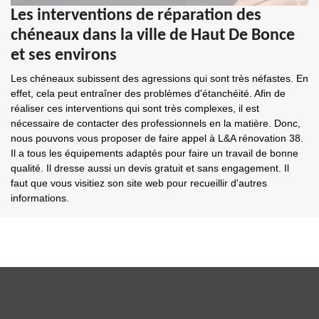
Les interventions de réparation des
chéneaux dans la ville de Haut De Bonce
et ses environs
Les chéneaux subissent des agressions qui sont très néfastes. En
effet, cela peut entraîner des problèmes d'étanchéité. Afin de
réaliser ces interventions qui sont très complexes, il est
nécessaire de contacter des professionnels en la matière. Donc,
nous pouvons vous proposer de faire appel à L&A rénovation 38.
Il a tous les équipements adaptés pour faire un travail de bonne
qualité. Il dresse aussi un devis gratuit et sans engagement. Il
faut que vous visitiez son site web pour recueillir d'autres
informations.