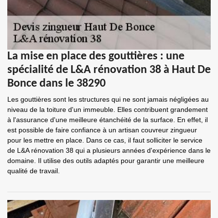
La mise en place des gouttières : une
spécialité de L&A rénovation 38 à Haut De
Bonce dans le 38290
Les gouttières sont les structures qui ne sont jamais négligées au
niveau de la toiture d'un immeuble. Elles contribuent grandement
à l'assurance d'une meilleure étanchéité de la surface. En effet, il
est possible de faire confiance à un artisan couvreur zingueur
pour les mettre en place. Dans ce cas, il faut solliciter le service
de L&A rénovation 38 qui a plusieurs années d'expérience dans le
domaine. Il utilise des outils adaptés pour garantir une meilleure
qualité de travail.