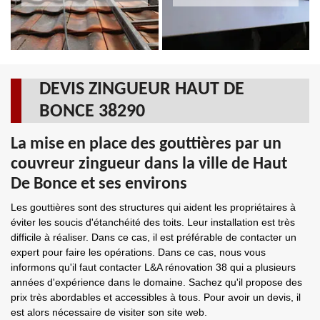
DEVIS ZINGUEUR HAUT DE
BONCE 38290
La mise en place des gouttières par un
couvreur zingueur dans la ville de Haut
De Bonce et ses environs
Les gouttières sont des structures qui aident les propriétaires à
éviter les soucis d'étanchéité des toits. Leur installation est très
difficile à réaliser. Dans ce cas, il est préférable de contacter un
expert pour faire les opérations. Dans ce cas, nous vous
informons qu'il faut contacter L&A rénovation 38 qui a plusieurs
années d'expérience dans le domaine. Sachez qu'il propose des
prix très abordables et accessibles à tous. Pour avoir un devis, il
est alors nécessaire de visiter son site web.