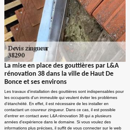
La mise en place des gouttières par L&A
rénovation 38 dans la ville de Haut De
Bonce et ses environs
Les travaux d'installation des gouttières sont indispensables pour
les occupants d'un immeuble qui veulent éviter les problèmes
d'étanchéité. En effet, il est nécessaire de les installer en
contactant un couvreur zingueur. Dans ce cas, il est possible
d'entrer en contact avec L&A rénovation 38 qui a plusieurs
années d'expérience dans le domaine. Si vous voulez des
informations plus précises, il suffit de vous connecter sur le web