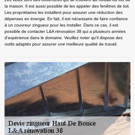
la maison. Il est aussi possible de les appeler des fenêtres de toit.
Les propriétaires les installent pour assurer une réduction des
dépenses en énergie. En fait, il est nécessaire de faire confiance
à un couvreur zingueur pour les installer. Dans ce cas, il est
possible de contacter L&A rénovation 38 qui a plusieurs années
d'expérience dans le domaine. Veuillez noter qu'il dispose des
outils adaptés pour assurer une meilleure qualité de travail.