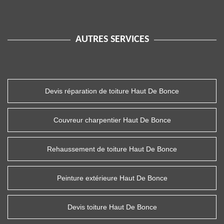
AUTRES SERVICES
Devis réparation de toiture Haut De Bonce
Couvreur charpentier Haut De Bonce
Rehaussement de toiture Haut De Bonce
Peinture extérieure Haut De Bonce
Devis toiture Haut De Bonce