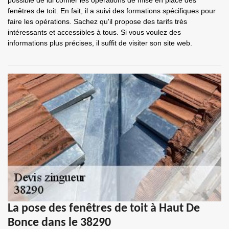
possible de lui confier les opérations de mise en place des
fenêtres de toit. En fait, il a suivi des formations spécifiques pour
faire les opérations. Sachez qu'il propose des tarifs très
intéressants et accessibles à tous. Si vous voulez des
informations plus précises, il suffit de visiter son site web.
La pose des fenêtres de toit à Haut De
Bonce dans le 38290