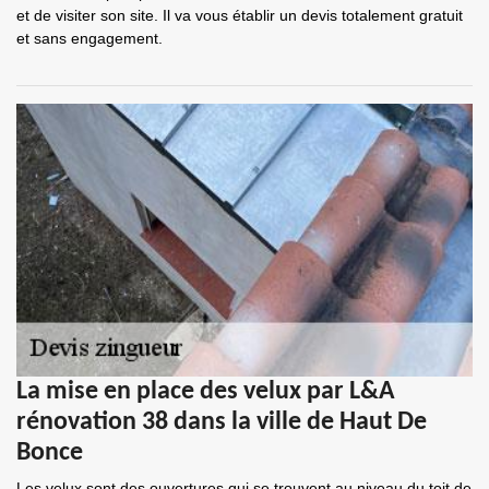
et de visiter son site. Il va vous établir un devis totalement gratuit
et sans engagement.
La mise en place des velux par L&A
rénovation 38 dans la ville de Haut De
Bonce
Les velux sont des ouvertures qui se trouvent au niveau du toit de