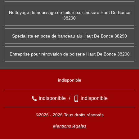
Nettoyage démoussage de toiture sur mesure Haut De Bonce
38290
Spécialiste en pose de bandeau alu Haut De Bonce 38290
Entreprise pour rénovation de boiserie Haut De Bonce 38290
indisponible
indisponible
/
indisponible
©2026 - 2026 Tous droits réservés
Mentions légales