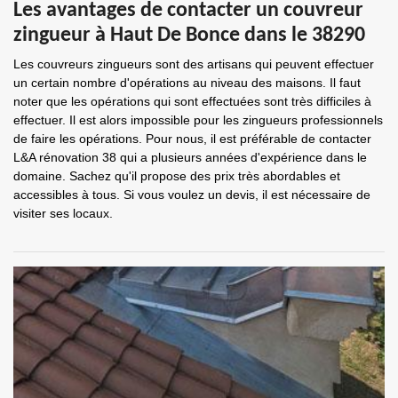
Les avantages de contacter un couvreur
zingueur à Haut De Bonce dans le 38290
Les couvreurs zingueurs sont des artisans qui peuvent effectuer
un certain nombre d'opérations au niveau des maisons. Il faut
noter que les opérations qui sont effectuées sont très difficiles à
effectuer. Il est alors impossible pour les zingueurs professionnels
de faire les opérations. Pour nous, il est préférable de contacter
L&A rénovation 38 qui a plusieurs années d'expérience dans le
domaine. Sachez qu'il propose des prix très abordables et
accessibles à tous. Si vous voulez un devis, il est nécessaire de
visiter ses locaux.