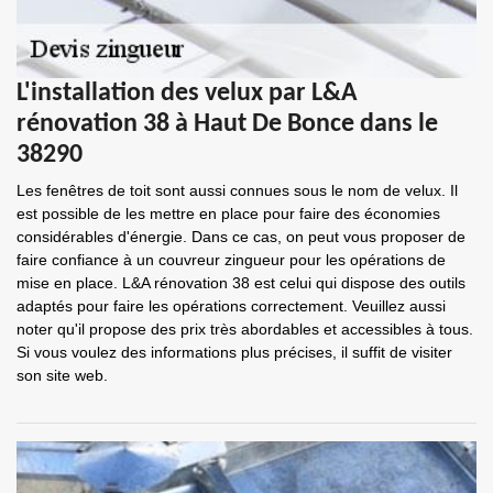
L'installation des velux par L&A
rénovation 38 à Haut De Bonce dans le
38290
Les fenêtres de toit sont aussi connues sous le nom de velux. Il
est possible de les mettre en place pour faire des économies
considérables d'énergie. Dans ce cas, on peut vous proposer de
faire confiance à un couvreur zingueur pour les opérations de
mise en place. L&A rénovation 38 est celui qui dispose des outils
adaptés pour faire les opérations correctement. Veuillez aussi
noter qu'il propose des prix très abordables et accessibles à tous.
Si vous voulez des informations plus précises, il suffit de visiter
son site web.