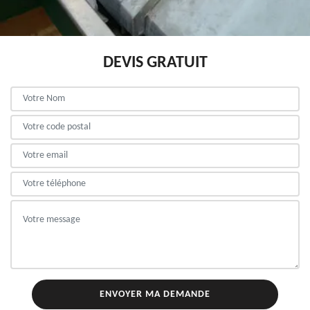
DEVIS GRATUIT