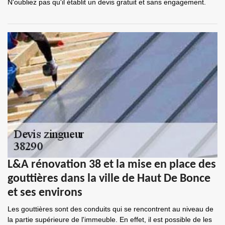
N'oubliez pas qu'il établit un devis gratuit et sans engagement.
L&A rénovation 38 et la mise en place des
gouttières dans la ville de Haut De Bonce
et ses environs
Les gouttières sont des conduits qui se rencontrent au niveau de
la partie supérieure de l'immeuble. En effet, il est possible de les