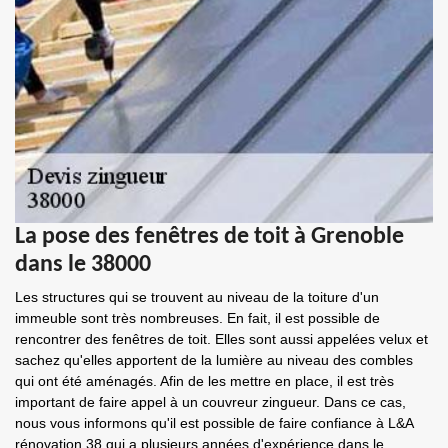
La pose des fenêtres de toit à Grenoble
dans le 38000
Les structures qui se trouvent au niveau de la toiture d'un
immeuble sont très nombreuses. En fait, il est possible de
rencontrer des fenêtres de toit. Elles sont aussi appelées velux et
sachez qu'elles apportent de la lumière au niveau des combles
qui ont été aménagés. Afin de les mettre en place, il est très
important de faire appel à un couvreur zingueur. Dans ce cas,
nous vous informons qu'il est possible de faire confiance à L&A
rénovation 38 qui a plusieurs années d'expérience dans le