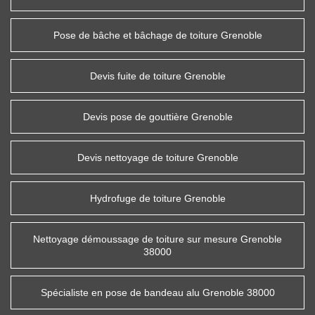
Pose de bâche et bâchage de toiture Grenoble
Devis fuite de toiture Grenoble
Devis pose de gouttière Grenoble
Devis nettoyage de toiture Grenoble
Hydrofuge de toiture Grenoble
Nettoyage démoussage de toiture sur mesure Grenoble
38000
Spécialiste en pose de bandeau alu Grenoble 38000