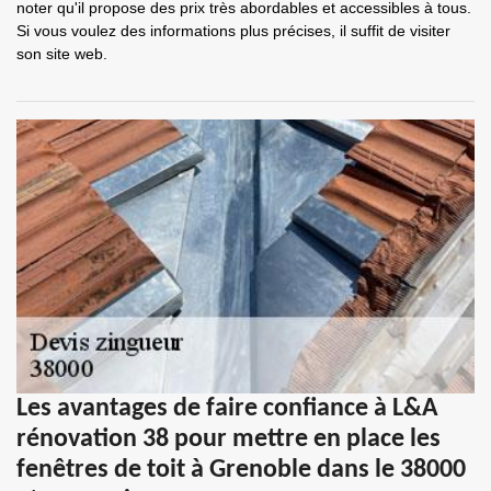
noter qu'il propose des prix très abordables et accessibles à tous.
Si vous voulez des informations plus précises, il suffit de visiter
son site web.
Les avantages de faire confiance à L&A
rénovation 38 pour mettre en place les
fenêtres de toit à Grenoble dans le 38000