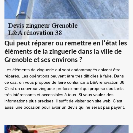
Qui peut réparer ou remettre en l'état les
éléments de la zinguerie dans la ville de
Grenoble et ses environs ?
Les éléments de zinguerie qui sont endommagés doivent être
réparés. Les opérations peuvent être très difficiles à faire. Dans
ce cas, on vous propose de faire confiance à L&A rénovation 38.
C'est un couvreur zingueur professionnel qui propose des tarifs
très intéressants et accessibles à tous. Si vous voulez des
informations plus précises, il suffit de visiter son site web. C'est
aussi une occasion pour avoir un devis qui ne serait pas payant.