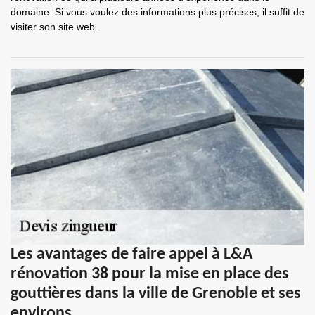
domaine. Si vous voulez des informations plus précises, il suffit de
visiter son site web.
Les avantages de faire appel à L&A
rénovation 38 pour la mise en place des
gouttières dans la ville de Grenoble et ses
environs