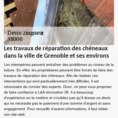
Les travaux de réparation des chéneaux
dans la ville de Grenoble et ses environs
Les intempéries peuvent entraîner des problèmes au niveau de la
toiture. En effet, les propriétaires peuvent être forcés de faire des
travaux de réparation des chéneaux. Afin de réaliser ces
interventions qui sont particulièrement très difficiles, il est
nécessaire de convier des experts. Donc, on peut vous proposer
de faire confiance à L&A rénovation 38. Il a beaucoup
d'expérience en la matière et n'oubliez pas qu'il dresse un devis
qui ne nécessite pas le paiement d'une somme d'argent et sans
engagement. Pour recueillir d'autres informations, il faut visiter
son site web.