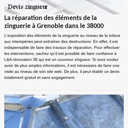
La réparation des éléments de la
zinguerie à Grenoble dans le 38000
L'exposition des éléments de la zinguerie au niveau de la toiture
aux intempéries peut entraîner des destructions. En effet, il est
indispensable de faire des travaux de réparation. Pour effectuer
les interventions, sachez qu'il est possible de faire confiance à
L&A rénovation 38 qui est un couvreur zingueur. Si vous voulez
avoir de plus amples informations, il est nécessaire de faire une
visite au niveau de son site web. De plus, il peut établir un devis
totalement gratuit et sans engagement.