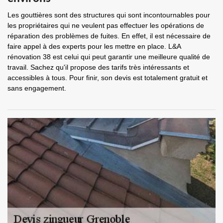
Les gouttières sont des structures qui sont incontournables pour
les propriétaires qui ne veulent pas effectuer les opérations de
réparation des problèmes de fuites. En effet, il est nécessaire de
faire appel à des experts pour les mettre en place. L&A
rénovation 38 est celui qui peut garantir une meilleure qualité de
travail. Sachez qu'il propose des tarifs très intéressants et
accessibles à tous. Pour finir, son devis est totalement gratuit et
sans engagement.