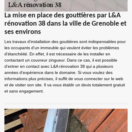
La mise en place des gouttières par L&A
rénovation 38 dans la ville de Grenoble et
ses environs
Les travaux d'installation des gouttières sont indispensables pour
les occupants d'un immeuble qui veulent éviter les problèmes
d'étanchéité. En effet, il est nécessaire de les installer en
contactant un couvreur zingueur. Dans ce cas, il est possible
d'entrer en contact avec L&A rénovation 38 qui a plusieurs
années d'expérience dans le domaine. Si vous voulez des
informations plus précises, il suffit de vous connecter sur le web
et de visiter son site. Il va vous établir un devis totalement gratuit
et sans engagement.