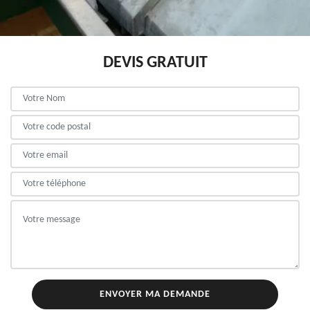
DEVIS GRATUIT