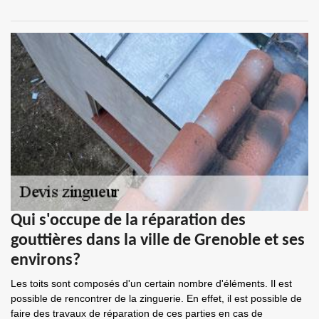
Qui s'occupe de la réparation des
gouttières dans la ville de Grenoble et ses
environs?
Les toits sont composés d'un certain nombre d'éléments. Il est
possible de rencontrer de la zinguerie. En effet, il est possible de
faire des travaux de réparation de ces parties en cas de