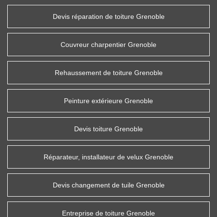
Devis réparation de toiture Grenoble
Couvreur charpentier Grenoble
Rehaussement de toiture Grenoble
Peinture extérieure Grenoble
Devis toiture Grenoble
Réparateur, installateur de velux Grenoble
Devis changement de tuile Grenoble
Entreprise de toiture Grenoble