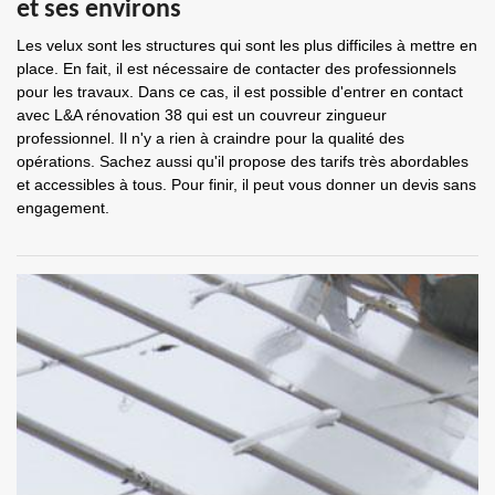
et ses environs
Les velux sont les structures qui sont les plus difficiles à mettre en
place. En fait, il est nécessaire de contacter des professionnels
pour les travaux. Dans ce cas, il est possible d'entrer en contact
avec L&A rénovation 38 qui est un couvreur zingueur
professionnel. Il n'y a rien à craindre pour la qualité des
opérations. Sachez aussi qu'il propose des tarifs très abordables
et accessibles à tous. Pour finir, il peut vous donner un devis sans
engagement.