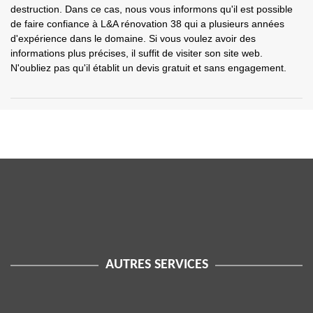
destruction. Dans ce cas, nous vous informons qu'il est possible
de faire confiance à L&A rénovation 38 qui a plusieurs années
d'expérience dans le domaine. Si vous voulez avoir des
informations plus précises, il suffit de visiter son site web.
N'oubliez pas qu'il établit un devis gratuit et sans engagement.
AUTRES SERVICES