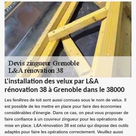
L'installation des velux par L&A
rénovation 38 à Grenoble dans le 38000
Les fenêtres de toit sont aussi connues sous le nom de velux. Il
est possible de les mettre en place pour faire des économies
considérables d'énergie. Dans ce cas, on peut vous proposer de
faire confiance à un couvreur zingueur pour les opérations de
mise en place. L&A rénovation 38 est celui qui dispose des outils
adaptés pour faire les opérations correctement. Veuillez aussi