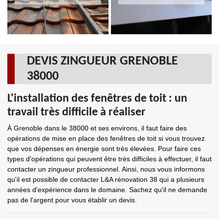
DEVIS ZINGUEUR GRENOBLE
38000
L'installation des fenêtres de toit : un
travail très difficile à réaliser
À Grenoble dans le 38000 et ses environs, il faut faire des
opérations de mise en place des fenêtres de toit si vous trouvez
que vos dépenses en énergie sont très élevées. Pour faire ces
types d'opérations qui peuvent être très difficiles à effectuer, il faut
contacter un zingueur professionnel. Ainsi, nous vous informons
qu'il est possible de contacter L&A rénovation 38 qui a plusieurs
années d'expérience dans le domaine. Sachez qu'il ne demande
pas de l'argent pour vous établir un devis.