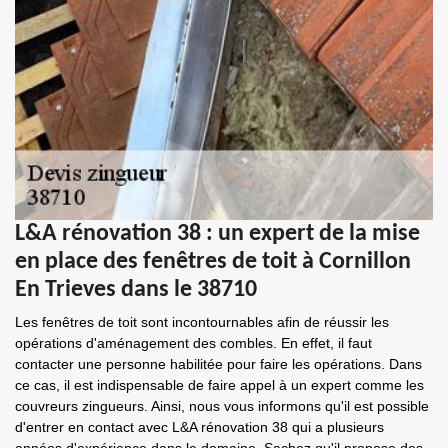
L&A rénovation 38 : un expert de la mise
en place des fenêtres de toit à Cornillon
En Trieves dans le 38710
Les fenêtres de toit sont incontournables afin de réussir les
opérations d'aménagement des combles. En effet, il faut
contacter une personne habilitée pour faire les opérations. Dans
ce cas, il est indispensable de faire appel à un expert comme les
couvreurs zingueurs. Ainsi, nous vous informons qu'il est possible
d'entrer en contact avec L&A rénovation 38 qui a plusieurs