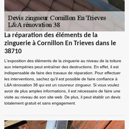
La réparation des éléments de la
zinguerie à Cornillon En Trieves dans le
38710
L'exposition des éléments de la zinguerie au niveau de la toiture
aux intempéries peut entraîner des destructions. En effet, il est
indispensable de faire des travaux de réparation. Pour effectuer
les interventions, sachez qu'il est possible de faire confiance à
L&A rénovation 38 qui est un couvreur zingueur. Si vous voulez
avoir de plus amples informations, il est nécessaire de faire une
visite au niveau de son site web. De plus, il peut établir un devis
totalement gratuit et sans engagement.