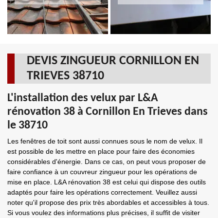
DEVIS ZINGUEUR CORNILLON EN
TRIEVES 38710
L'installation des velux par L&A
rénovation 38 à Cornillon En Trieves dans
le 38710
Les fenêtres de toit sont aussi connues sous le nom de velux. Il
est possible de les mettre en place pour faire des économies
considérables d'énergie. Dans ce cas, on peut vous proposer de
faire confiance à un couvreur zingueur pour les opérations de
mise en place. L&A rénovation 38 est celui qui dispose des outils
adaptés pour faire les opérations correctement. Veuillez aussi
noter qu'il propose des prix très abordables et accessibles à tous.
Si vous voulez des informations plus précises, il suffit de visiter