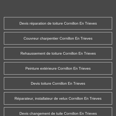
Devis réparation de toiture Cornillon En Trieves
Couvreur charpentier Cornillon En Trieves
Rehaussement de toiture Cornillon En Trieves
Peinture extérieure Cornillon En Trieves
Devis toiture Cornillon En Trieves
Réparateur, installateur de velux Cornillon En Trieves
Devis changement de tuile Cornillon En Trieves