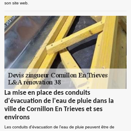
son site web.
La mise en place des conduits
d'évacuation de l'eau de pluie dans la
ville de Cornillon En Trieves et ses
environs
Les conduits d'évacuation de l'eau de pluie peuvent être de