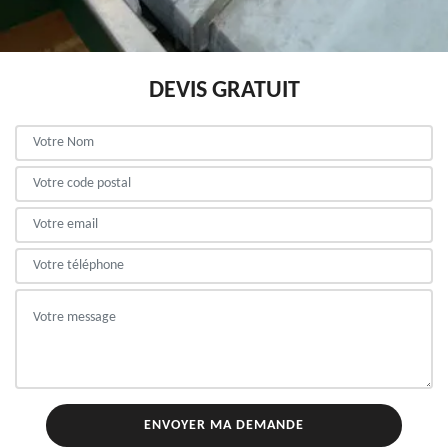
DEVIS GRATUIT