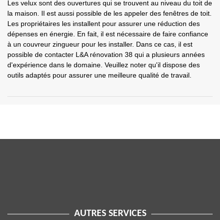
Les velux sont des ouvertures qui se trouvent au niveau du toit de
la maison. Il est aussi possible de les appeler des fenêtres de toit.
Les propriétaires les installent pour assurer une réduction des
dépenses en énergie. En fait, il est nécessaire de faire confiance
à un couvreur zingueur pour les installer. Dans ce cas, il est
possible de contacter L&A rénovation 38 qui a plusieurs années
d'expérience dans le domaine. Veuillez noter qu'il dispose des
outils adaptés pour assurer une meilleure qualité de travail.
AUTRES SERVICES