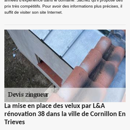
années d'expérience dans le domaine. Sachez qu'il propose des
prix très compétitifs. Pour avoir des informations plus précises, il
suffit de visiter son site Internet.
La mise en place des velux par L&A
rénovation 38 dans la ville de Cornillon En
Trieves