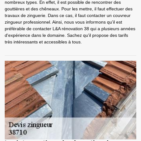
nombreux types. En effet, il est possible de rencontrer des
gouttières et des chêneaux. Pour les mettre, il faut effectuer des
travaux de zinguerie. Dans ce cas, il faut contacter un couvreur
zingueur professionnel. Ainsi, nous vous informons qu'il est
préférable de contacter L&A rénovation 38 qui a plusieurs années
d'expérience dans le domaine. Sachez qu'il propose des tarifs
très intéressants et accessibles à tous.