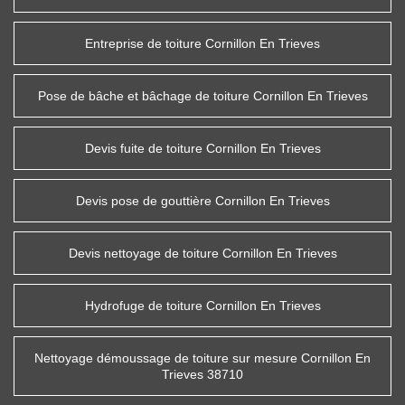
Entreprise de toiture Cornillon En Trieves
Pose de bâche et bâchage de toiture Cornillon En Trieves
Devis fuite de toiture Cornillon En Trieves
Devis pose de gouttière Cornillon En Trieves
Devis nettoyage de toiture Cornillon En Trieves
Hydrofuge de toiture Cornillon En Trieves
Nettoyage démoussage de toiture sur mesure Cornillon En
Trieves 38710