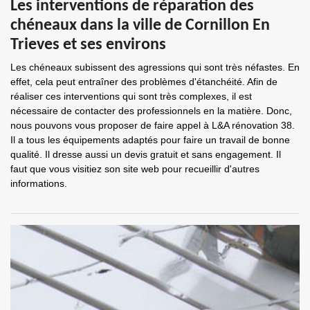
Les interventions de réparation des
chéneaux dans la ville de Cornillon En
Trieves et ses environs
Les chéneaux subissent des agressions qui sont très néfastes. En
effet, cela peut entraîner des problèmes d'étanchéité. Afin de
réaliser ces interventions qui sont très complexes, il est
nécessaire de contacter des professionnels en la matière. Donc,
nous pouvons vous proposer de faire appel à L&A rénovation 38.
Il a tous les équipements adaptés pour faire un travail de bonne
qualité. Il dresse aussi un devis gratuit et sans engagement. Il
faut que vous visitiez son site web pour recueillir d'autres
informations.