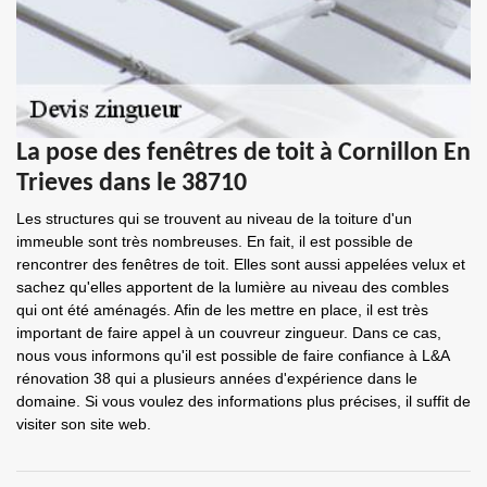
La pose des fenêtres de toit à Cornillon En
Trieves dans le 38710
Les structures qui se trouvent au niveau de la toiture d'un
immeuble sont très nombreuses. En fait, il est possible de
rencontrer des fenêtres de toit. Elles sont aussi appelées velux et
sachez qu'elles apportent de la lumière au niveau des combles
qui ont été aménagés. Afin de les mettre en place, il est très
important de faire appel à un couvreur zingueur. Dans ce cas,
nous vous informons qu'il est possible de faire confiance à L&A
rénovation 38 qui a plusieurs années d'expérience dans le
domaine. Si vous voulez des informations plus précises, il suffit de
visiter son site web.