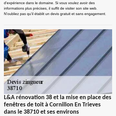
d'expérience dans le domaine. Si vous voulez avoir des
informations plus précises, il suffit de visiter son site web.
N'oubliez pas qu'il établit un devis gratuit et sans engagement.
L&A rénovation 38 et la mise en place des
fenêtres de toit à Cornillon En Trieves
dans le 38710 et ses environs