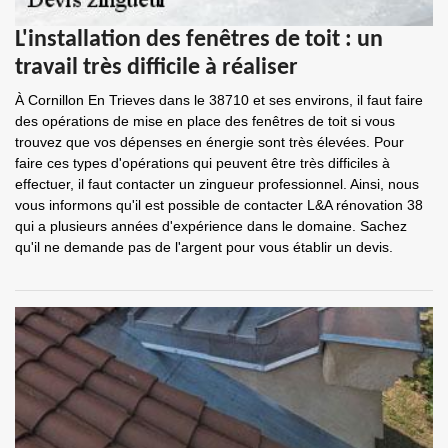
L'installation des fenêtres de toit : un
travail très difficile à réaliser
À Cornillon En Trieves dans le 38710 et ses environs, il faut faire
des opérations de mise en place des fenêtres de toit si vous
trouvez que vos dépenses en énergie sont très élevées. Pour
faire ces types d'opérations qui peuvent être très difficiles à
effectuer, il faut contacter un zingueur professionnel. Ainsi, nous
vous informons qu'il est possible de contacter L&A rénovation 38
qui a plusieurs années d'expérience dans le domaine. Sachez
qu'il ne demande pas de l'argent pour vous établir un devis.