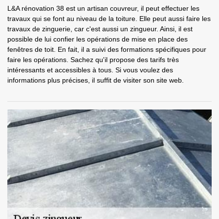
L&A rénovation 38 est un artisan couvreur, il peut effectuer les
travaux qui se font au niveau de la toiture. Elle peut aussi faire les
travaux de zinguerie, car c'est aussi un zingueur. Ainsi, il est
possible de lui confier les opérations de mise en place des
fenêtres de toit. En fait, il a suivi des formations spécifiques pour
faire les opérations. Sachez qu'il propose des tarifs très
intéressants et accessibles à tous. Si vous voulez des
informations plus précises, il suffit de visiter son site web.