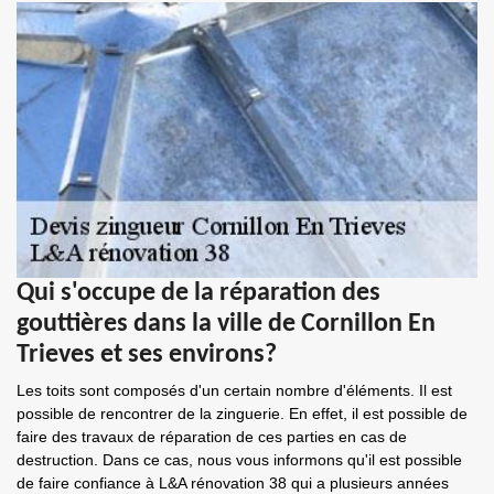
Qui s'occupe de la réparation des
gouttières dans la ville de Cornillon En
Trieves et ses environs?
Les toits sont composés d'un certain nombre d'éléments. Il est
possible de rencontrer de la zinguerie. En effet, il est possible de
faire des travaux de réparation de ces parties en cas de
destruction. Dans ce cas, nous vous informons qu'il est possible
de faire confiance à L&A rénovation 38 qui a plusieurs années