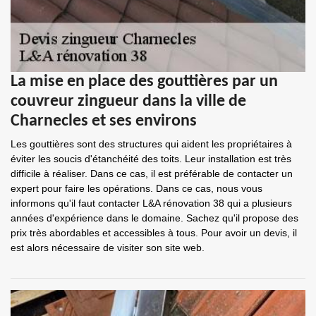
La mise en place des gouttières par un
couvreur zingueur dans la ville de
Charnecles et ses environs
Les gouttières sont des structures qui aident les propriétaires à
éviter les soucis d'étanchéité des toits. Leur installation est très
difficile à réaliser. Dans ce cas, il est préférable de contacter un
expert pour faire les opérations. Dans ce cas, nous vous
informons qu'il faut contacter L&A rénovation 38 qui a plusieurs
années d'expérience dans le domaine. Sachez qu'il propose des
prix très abordables et accessibles à tous. Pour avoir un devis, il
est alors nécessaire de visiter son site web.