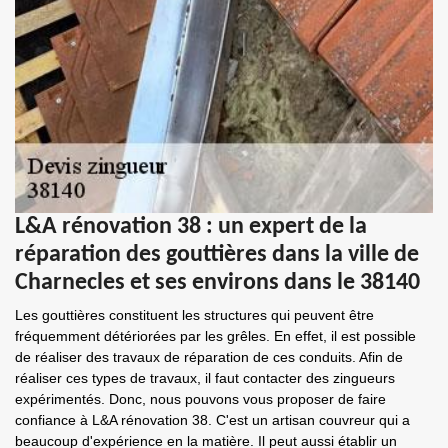
L&A rénovation 38 : un expert de la
réparation des gouttières dans la ville de
Charnecles et ses environs dans le 38140
Les gouttières constituent les structures qui peuvent être
fréquemment détériorées par les grêles. En effet, il est possible
de réaliser des travaux de réparation de ces conduits. Afin de
réaliser ces types de travaux, il faut contacter des zingueurs
expérimentés. Donc, nous pouvons vous proposer de faire
confiance à L&A rénovation 38. C'est un artisan couvreur qui a
beaucoup d'expérience en la matière. Il peut aussi établir un