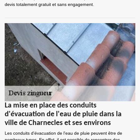
devis totalement gratuit et sans engagement.
La mise en place des conduits
d'évacuation de l'eau de pluie dans la
ville de Charnecles et ses environs
Les conduits d'évacuation de l'eau de pluie peuvent être de
nombreux types. En effet, il est possible de rencontrer des