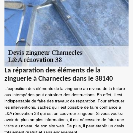
La réparation des éléments de la
zinguerie à Charnecles dans le 38140
L'exposition des éléments de la zinguerie au niveau de la toiture
aux intempéries peut entraîner des destructions. En effet, il est
indispensable de faire des travaux de réparation. Pour effectuer
les interventions, sachez qu'il est possible de faire confiance à
L&A rénovation 38 qui est un couvreur zingueur. Si vous voulez
avoir de plus amples informations, il est nécessaire de faire une
visite au niveau de son site web. De plus, il peut établir un devis
totalement gratuit et sans engagement.