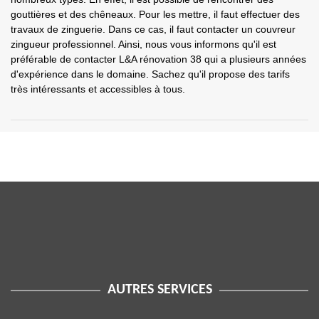
gouttières et des chêneaux. Pour les mettre, il faut effectuer des
travaux de zinguerie. Dans ce cas, il faut contacter un couvreur
zingueur professionnel. Ainsi, nous vous informons qu'il est
préférable de contacter L&A rénovation 38 qui a plusieurs années
d'expérience dans le domaine. Sachez qu'il propose des tarifs
très intéressants et accessibles à tous.
AUTRES SERVICES