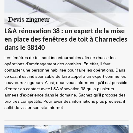
L&A rénovation 38 : un expert de la mise
en place des fenêtres de toit à Charnecles
dans le 38140
Les fenêtres de toit sont incontournables afin de réussir les
opérations d'aménagement des combles. En effet, il faut
contacter une personne habilitée pour faire les opérations. Dans
ce cas, il est indispensable de faire appel à un expert comme les
couvreurs zingueurs. Ainsi, nous vous informons qu'il est possible
d'entrer en contact avec L&A rénovation 38 qui a plusieurs
années d'expérience dans le domaine. Sachez qu'il propose des
prix très compétitifs. Pour avoir des informations plus précises, il
suffit de visiter son site Internet.