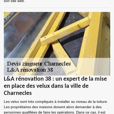
son site web.
L&A rénovation 38 : un expert de la mise
en place des velux dans la ville de
Charnecles
Les velux sont très compliqués à installer au niveau de la toiture.
Les propriétaires des maisons doivent alors demander à des
personnes qualifiées de faire les opérations. Dans ce cas, il est