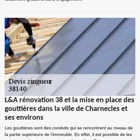
L&A rénovation 38 et la mise en place des
gouttières dans la ville de Charnecles et
ses environs
Les gouttières sont des conduits qui se rencontrent au niveau de
la partie supérieure de l'immeuble. En effet, il est possible de les