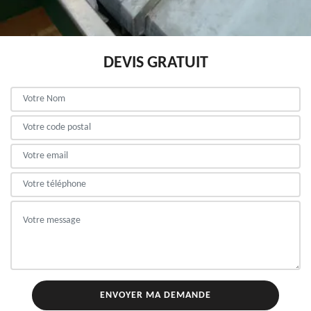
DEVIS GRATUIT