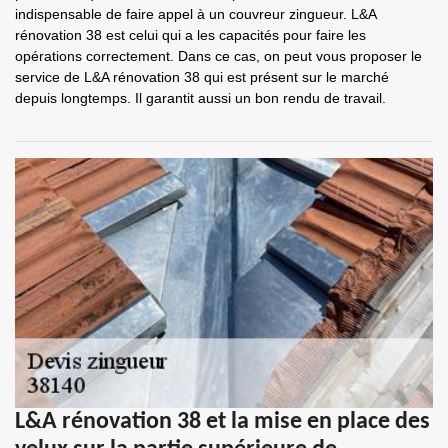
indispensable de faire appel à un couvreur zingueur. L&A
rénovation 38 est celui qui a les capacités pour faire les
opérations correctement. Dans ce cas, on peut vous proposer le
service de L&A rénovation 38 qui est présent sur le marché
depuis longtemps. Il garantit aussi un bon rendu de travail.
L&A rénovation 38 et la mise en place des