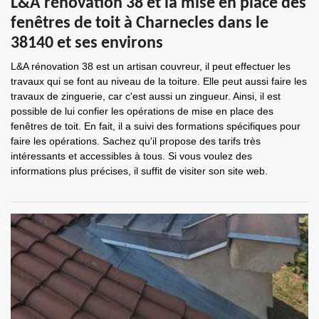
L&A rénovation 38 et la mise en place des
fenêtres de toit à Charnecles dans le
38140 et ses environs
L&A rénovation 38 est un artisan couvreur, il peut effectuer les
travaux qui se font au niveau de la toiture. Elle peut aussi faire les
travaux de zinguerie, car c'est aussi un zingueur. Ainsi, il est
possible de lui confier les opérations de mise en place des
fenêtres de toit. En fait, il a suivi des formations spécifiques pour
faire les opérations. Sachez qu'il propose des tarifs très
intéressants et accessibles à tous. Si vous voulez des
informations plus précises, il suffit de visiter son site web.