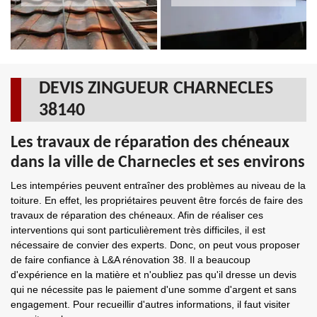
DEVIS ZINGUEUR CHARNECLES
38140
Les travaux de réparation des chéneaux
dans la ville de Charnecles et ses environs
Les intempéries peuvent entraîner des problèmes au niveau de la
toiture. En effet, les propriétaires peuvent être forcés de faire des
travaux de réparation des chéneaux. Afin de réaliser ces
interventions qui sont particulièrement très difficiles, il est
nécessaire de convier des experts. Donc, on peut vous proposer
de faire confiance à L&A rénovation 38. Il a beaucoup
d'expérience en la matière et n'oubliez pas qu'il dresse un devis
qui ne nécessite pas le paiement d'une somme d'argent et sans
engagement. Pour recueillir d'autres informations, il faut visiter