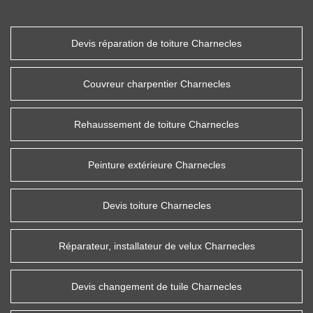
Devis réparation de toiture Charnecles
Couvreur charpentier Charnecles
Rehaussement de toiture Charnecles
Peinture extérieure Charnecles
Devis toiture Charnecles
Réparateur, installateur de velux Charnecles
Devis changement de tuile Charnecles