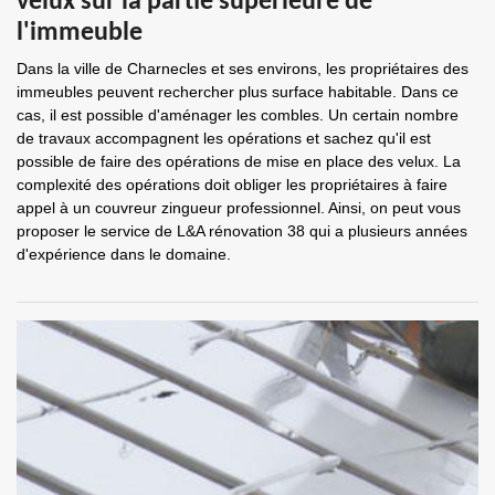
velux sur la partie supérieure de
l'immeuble
Dans la ville de Charnecles et ses environs, les propriétaires des
immeubles peuvent rechercher plus surface habitable. Dans ce
cas, il est possible d'aménager les combles. Un certain nombre
de travaux accompagnent les opérations et sachez qu'il est
possible de faire des opérations de mise en place des velux. La
complexité des opérations doit obliger les propriétaires à faire
appel à un couvreur zingueur professionnel. Ainsi, on peut vous
proposer le service de L&A rénovation 38 qui a plusieurs années
d'expérience dans le domaine.