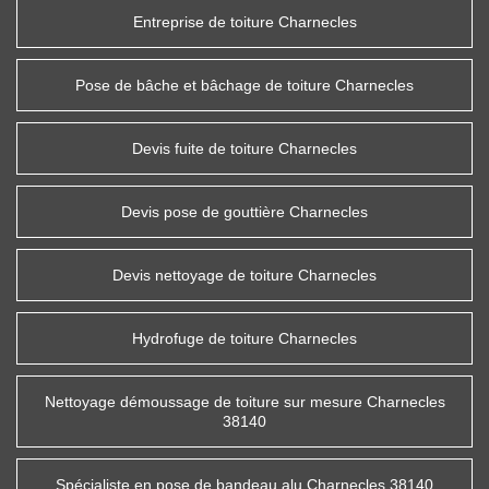
Entreprise de toiture Charnecles
Pose de bâche et bâchage de toiture Charnecles
Devis fuite de toiture Charnecles
Devis pose de gouttière Charnecles
Devis nettoyage de toiture Charnecles
Hydrofuge de toiture Charnecles
Nettoyage démoussage de toiture sur mesure Charnecles
38140
Spécialiste en pose de bandeau alu Charnecles 38140