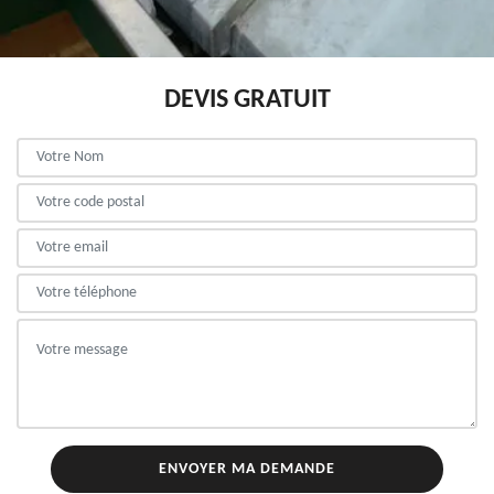
DEVIS GRATUIT