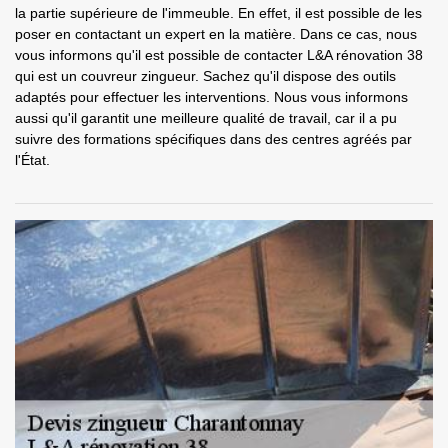
la partie supérieure de l'immeuble. En effet, il est possible de les
poser en contactant un expert en la matière. Dans ce cas, nous
vous informons qu'il est possible de contacter L&A rénovation 38
qui est un couvreur zingueur. Sachez qu'il dispose des outils
adaptés pour effectuer les interventions. Nous vous informons
aussi qu'il garantit une meilleure qualité de travail, car il a pu
suivre des formations spécifiques dans des centres agréés par
l'État.