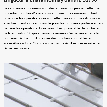
zingueur à Charantonnay dans le 38790
Les couvreurs zingueurs sont des artisans qui peuvent effectuer
un certain nombre d'opérations au niveau des maisons. Il faut
noter que les opérations qui sont effectuées sont très difficiles à
effectuer. Il est alors impossible pour les zingueurs professionnels
de faire les opérations. Pour nous, il est préférable de contacter
L&A rénovation 38 qui a plusieurs années d'expérience dans le
domaine. Sachez qu'il propose des prix très abordables et
accessibles à tous. Si vous voulez un devis, il est nécessaire de
visiter ses locaux.