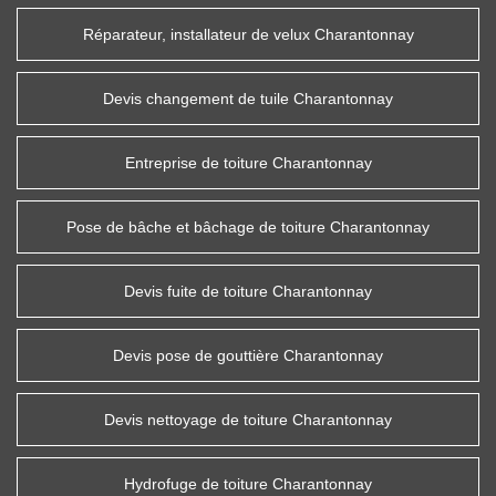
Réparateur, installateur de velux Charantonnay
Devis changement de tuile Charantonnay
Entreprise de toiture Charantonnay
Pose de bâche et bâchage de toiture Charantonnay
Devis fuite de toiture Charantonnay
Devis pose de gouttière Charantonnay
Devis nettoyage de toiture Charantonnay
Hydrofuge de toiture Charantonnay