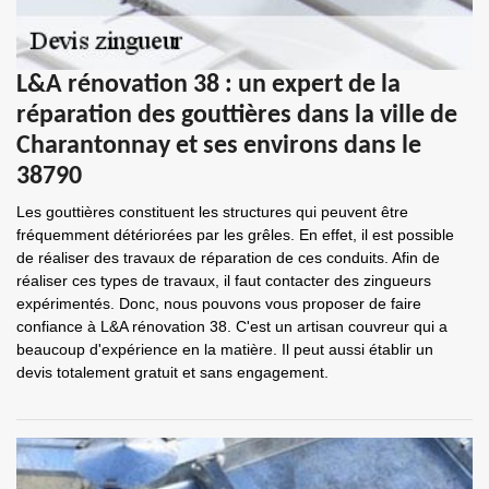
L&A rénovation 38 : un expert de la
réparation des gouttières dans la ville de
Charantonnay et ses environs dans le
38790
Les gouttières constituent les structures qui peuvent être
fréquemment détériorées par les grêles. En effet, il est possible
de réaliser des travaux de réparation de ces conduits. Afin de
réaliser ces types de travaux, il faut contacter des zingueurs
expérimentés. Donc, nous pouvons vous proposer de faire
confiance à L&A rénovation 38. C'est un artisan couvreur qui a
beaucoup d'expérience en la matière. Il peut aussi établir un
devis totalement gratuit et sans engagement.