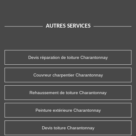
AUTRES SERVICES
Devis réparation de toiture Charantonnay
Couvreur charpentier Charantonnay
Rehaussement de toiture Charantonnay
Peinture extérieure Charantonnay
Devis toiture Charantonnay