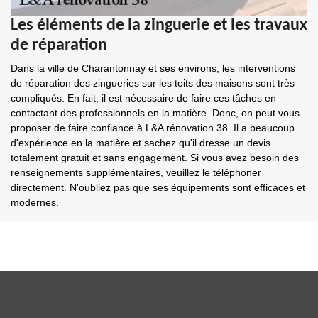
Les éléments de la zinguerie et les travaux
de réparation
Dans la ville de Charantonnay et ses environs, les interventions
de réparation des zingueries sur les toits des maisons sont très
compliqués. En fait, il est nécessaire de faire ces tâches en
contactant des professionnels en la matière. Donc, on peut vous
proposer de faire confiance à L&A rénovation 38. Il a beaucoup
d'expérience en la matière et sachez qu'il dresse un devis
totalement gratuit et sans engagement. Si vous avez besoin des
renseignements supplémentaires, veuillez le téléphoner
directement. N'oubliez pas que ses équipements sont efficaces et
modernes.