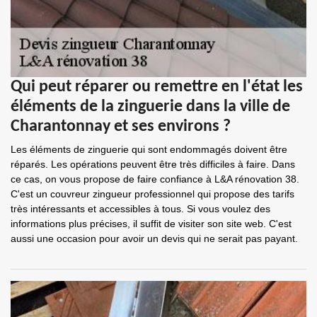
Qui peut réparer ou remettre en l'état les
éléments de la zinguerie dans la ville de
Charantonnay et ses environs ?
Les éléments de zinguerie qui sont endommagés doivent être
réparés. Les opérations peuvent être très difficiles à faire. Dans
ce cas, on vous propose de faire confiance à L&A rénovation 38.
C'est un couvreur zingueur professionnel qui propose des tarifs
très intéressants et accessibles à tous. Si vous voulez des
informations plus précises, il suffit de visiter son site web. C'est
aussi une occasion pour avoir un devis qui ne serait pas payant.