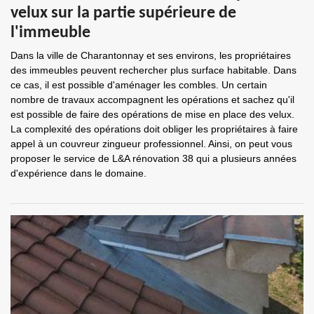
velux sur la partie supérieure de
l'immeuble
Dans la ville de Charantonnay et ses environs, les propriétaires
des immeubles peuvent rechercher plus surface habitable. Dans
ce cas, il est possible d'aménager les combles. Un certain
nombre de travaux accompagnent les opérations et sachez qu'il
est possible de faire des opérations de mise en place des velux.
La complexité des opérations doit obliger les propriétaires à faire
appel à un couvreur zingueur professionnel. Ainsi, on peut vous
proposer le service de L&A rénovation 38 qui a plusieurs années
d'expérience dans le domaine.