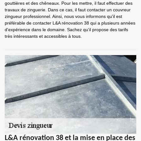
gouttières et des chêneaux. Pour les mettre, il faut effectuer des
travaux de zinguerie. Dans ce cas, il faut contacter un couvreur
zingueur professionnel. Ainsi, nous vous informons qu'il est
préférable de contacter L&A rénovation 38 qui a plusieurs années
d'expérience dans le domaine. Sachez qu'il propose des tarifs
très intéressants et accessibles à tous.
L&A rénovation 38 et la mise en place des