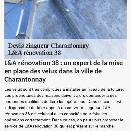
L&A rénovation 38 : un expert de la mise
en place des velux dans la ville de
Charantonnay
Les velux sont très compliqués à installer au niveau de la toiture.
Les propriétaires des maisons doivent alors demander à des
personnes qualifiées de faire les opérations. Dans ce cas, il est
indispensable de faire appel à un couvreur zingueur. L&A
rénovation 38 est celui qui a les capacités pour faire les
opérations correctement. Dans ce cas, on peut vous proposer le
service de L&A rénovation 38 qui est présent sur le marché