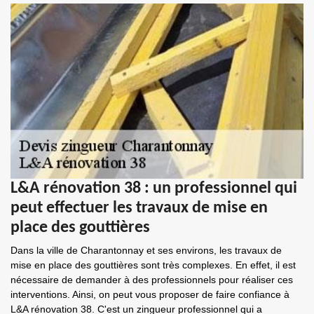
L&A rénovation 38 : un professionnel qui
peut effectuer les travaux de mise en
place des gouttières
Dans la ville de Charantonnay et ses environs, les travaux de
mise en place des gouttières sont très complexes. En effet, il est
nécessaire de demander à des professionnels pour réaliser ces
interventions. Ainsi, on peut vous proposer de faire confiance à
L&A rénovation 38. C'est un zingueur professionnel qui a