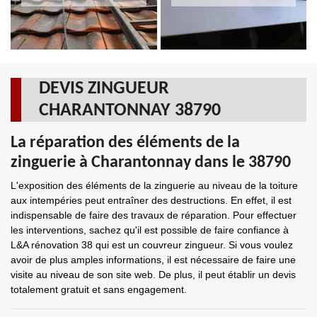
DEVIS ZINGUEUR
CHARANTONNAY 38790
La réparation des éléments de la
zinguerie à Charantonnay dans le 38790
L'exposition des éléments de la zinguerie au niveau de la toiture
aux intempéries peut entraîner des destructions. En effet, il est
indispensable de faire des travaux de réparation. Pour effectuer
les interventions, sachez qu'il est possible de faire confiance à
L&A rénovation 38 qui est un couvreur zingueur. Si vous voulez
avoir de plus amples informations, il est nécessaire de faire une
visite au niveau de son site web. De plus, il peut établir un devis
totalement gratuit et sans engagement.