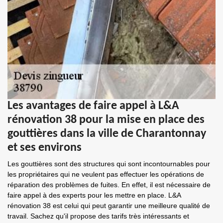
Les avantages de faire appel à L&A
rénovation 38 pour la mise en place des
gouttières dans la ville de Charantonnay
et ses environs
Les gouttières sont des structures qui sont incontournables pour
les propriétaires qui ne veulent pas effectuer les opérations de
réparation des problèmes de fuites. En effet, il est nécessaire de
faire appel à des experts pour les mettre en place. L&A
rénovation 38 est celui qui peut garantir une meilleure qualité de
travail. Sachez qu'il propose des tarifs très intéressants et