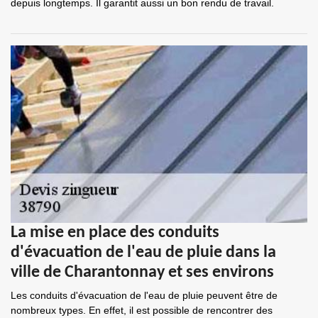
depuis longtemps. Il garantit aussi un bon rendu de travail.
La mise en place des conduits
d'évacuation de l'eau de pluie dans la
ville de Charantonnay et ses environs
Les conduits d'évacuation de l'eau de pluie peuvent être de
nombreux types. En effet, il est possible de rencontrer des