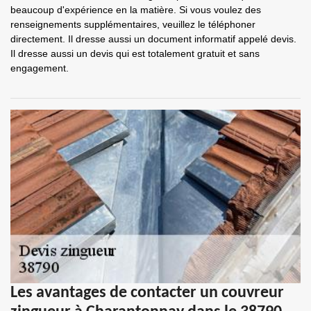
beaucoup d'expérience en la matière. Si vous voulez des
renseignements supplémentaires, veuillez le téléphoner
directement. Il dresse aussi un document informatif appelé devis.
Il dresse aussi un devis qui est totalement gratuit et sans
engagement.
Les avantages de contacter un couvreur