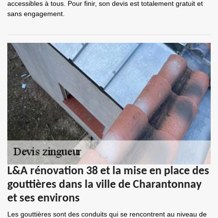
accessibles à tous. Pour finir, son devis est totalement gratuit et
sans engagement.
L&A rénovation 38 et la mise en place des
gouttières dans la ville de Charantonnay
et ses environs
Les gouttières sont des conduits qui se rencontrent au niveau de