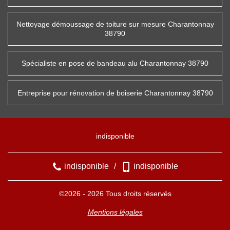
Nettoyage démoussage de toiture sur mesure Charantonnay
38790
Spécialiste en pose de bandeau alu Charantonnay 38790
Entreprise pour rénovation de boiserie Charantonnay 38790
indisponible
indisponible
/
indisponible
©2026 - 2026 Tous droits réservés
Mentions légales