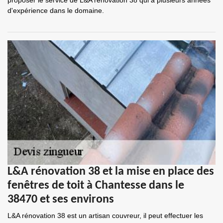
proposer le service de L&A rénovation 38 qui a plusieurs années
d'expérience dans le domaine.
L&A rénovation 38 et la mise en place des
fenêtres de toit à Chantesse dans le
38470 et ses environs
L&A rénovation 38 est un artisan couvreur, il peut effectuer les