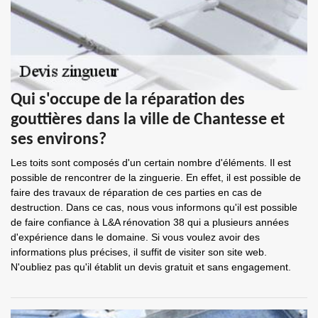
Qui s'occupe de la réparation des
gouttières dans la ville de Chantesse et
ses environs?
Les toits sont composés d'un certain nombre d'éléments. Il est
possible de rencontrer de la zinguerie. En effet, il est possible de
faire des travaux de réparation de ces parties en cas de
destruction. Dans ce cas, nous vous informons qu'il est possible
de faire confiance à L&A rénovation 38 qui a plusieurs années
d'expérience dans le domaine. Si vous voulez avoir des
informations plus précises, il suffit de visiter son site web.
N'oubliez pas qu'il établit un devis gratuit et sans engagement.