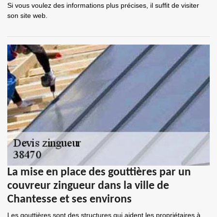
Si vous voulez des informations plus précises, il suffit de visiter
son site web.
La mise en place des gouttières par un
couvreur zingueur dans la ville de
Chantesse et ses environs
Les gouttières sont des structures qui aident les propriétaires à