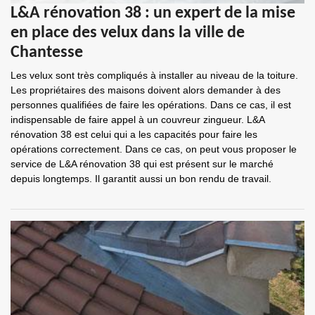
L&A rénovation 38 : un expert de la mise
en place des velux dans la ville de
Chantesse
Les velux sont très compliqués à installer au niveau de la toiture.
Les propriétaires des maisons doivent alors demander à des
personnes qualifiées de faire les opérations. Dans ce cas, il est
indispensable de faire appel à un couvreur zingueur. L&A
rénovation 38 est celui qui a les capacités pour faire les
opérations correctement. Dans ce cas, on peut vous proposer le
service de L&A rénovation 38 qui est présent sur le marché
depuis longtemps. Il garantit aussi un bon rendu de travail.