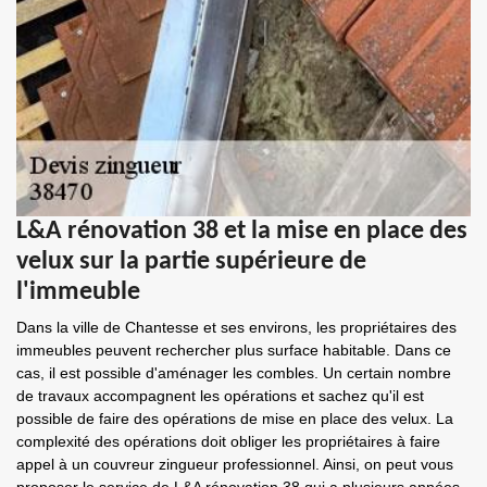
L&A rénovation 38 et la mise en place des
velux sur la partie supérieure de
l'immeuble
Dans la ville de Chantesse et ses environs, les propriétaires des
immeubles peuvent rechercher plus surface habitable. Dans ce
cas, il est possible d'aménager les combles. Un certain nombre
de travaux accompagnent les opérations et sachez qu'il est
possible de faire des opérations de mise en place des velux. La
complexité des opérations doit obliger les propriétaires à faire
appel à un couvreur zingueur professionnel. Ainsi, on peut vous