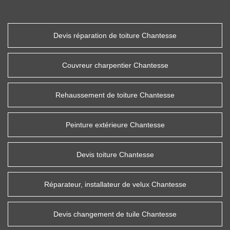
Devis réparation de toiture Chantesse
Couvreur charpentier Chantesse
Rehaussement de toiture Chantesse
Peinture extérieure Chantesse
Devis toiture Chantesse
Réparateur, installateur de velux Chantesse
Devis changement de tuile Chantesse