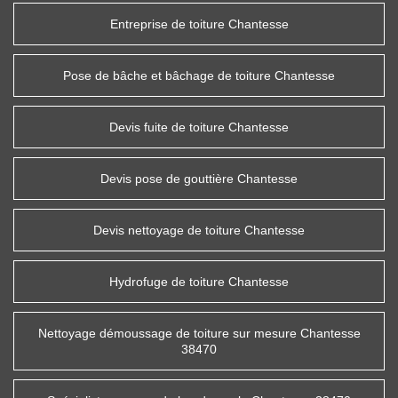
Entreprise de toiture Chantesse
Pose de bâche et bâchage de toiture Chantesse
Devis fuite de toiture Chantesse
Devis pose de gouttière Chantesse
Devis nettoyage de toiture Chantesse
Hydrofuge de toiture Chantesse
Nettoyage démoussage de toiture sur mesure Chantesse
38470