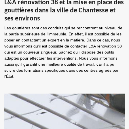
L&A rénovation 38 et la mise en place des
gouttières dans la ville de Chantesse et
ses environs
Les gouttières sont des conduits qui se rencontrent au niveau de
la partie supérieure de l'immeuble. En effet, il est possible de les
poser en contactant un expert en la matière. Dans ce cas, nous
vous informons qu'il est possible de contacter L&A rénovation 38
qui est un couvreur zingueur. Sachez qu'il dispose des outils
adaptés pour effectuer les interventions. Nous vous informons
aussi qu'il garantit une meilleure qualité de travail, car il a pu
suivre des formations spécifiques dans des centres agréés par
l'État.