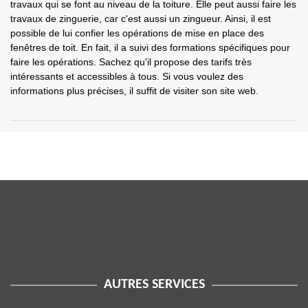
travaux qui se font au niveau de la toiture. Elle peut aussi faire les
travaux de zinguerie, car c'est aussi un zingueur. Ainsi, il est
possible de lui confier les opérations de mise en place des
fenêtres de toit. En fait, il a suivi des formations spécifiques pour
faire les opérations. Sachez qu'il propose des tarifs très
intéressants et accessibles à tous. Si vous voulez des
informations plus précises, il suffit de visiter son site web.
AUTRES SERVICES