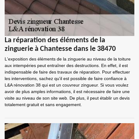
La réparation des éléments de la
zinguerie à Chantesse dans le 38470
L'exposition des éléments de la zinguerie au niveau de la toiture
aux intempéries peut entraîner des destructions. En effet, il est
indispensable de faire des travaux de réparation. Pour effectuer
les interventions, sachez qu'il est possible de faire confiance à
L&A rénovation 38 qui est un couvreur zingueur. Si vous voulez
avoir de plus amples informations, il est nécessaire de faire une
visite au niveau de son site web. De plus, il peut établir un devis
totalement gratuit et sans engagement.