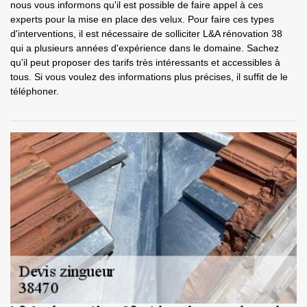
nous vous informons qu'il est possible de faire appel à ces
experts pour la mise en place des velux. Pour faire ces types
d'interventions, il est nécessaire de solliciter L&A rénovation 38
qui a plusieurs années d'expérience dans le domaine. Sachez
qu'il peut proposer des tarifs très intéressants et accessibles à
tous. Si vous voulez des informations plus précises, il suffit de le
téléphoner.