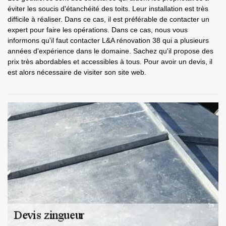
éviter les soucis d'étanchéité des toits. Leur installation est très
difficile à réaliser. Dans ce cas, il est préférable de contacter un
expert pour faire les opérations. Dans ce cas, nous vous
informons qu'il faut contacter L&A rénovation 38 qui a plusieurs
années d'expérience dans le domaine. Sachez qu'il propose des
prix très abordables et accessibles à tous. Pour avoir un devis, il
est alors nécessaire de visiter son site web.