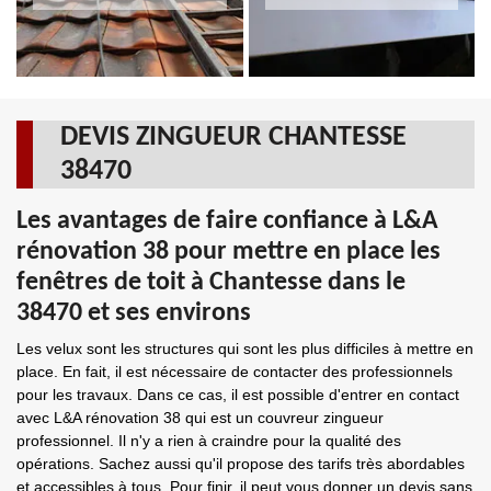
DEVIS ZINGUEUR CHANTESSE
38470
Les avantages de faire confiance à L&A
rénovation 38 pour mettre en place les
fenêtres de toit à Chantesse dans le
38470 et ses environs
Les velux sont les structures qui sont les plus difficiles à mettre en
place. En fait, il est nécessaire de contacter des professionnels
pour les travaux. Dans ce cas, il est possible d'entrer en contact
avec L&A rénovation 38 qui est un couvreur zingueur
professionnel. Il n'y a rien à craindre pour la qualité des
opérations. Sachez aussi qu'il propose des tarifs très abordables
et accessibles à tous. Pour finir, il peut vous donner un devis sans