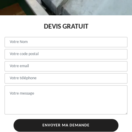
DEVIS GRATUIT