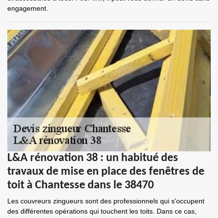
engagement.
L&A rénovation 38 : un habitué des
travaux de mise en place des fenêtres de
toit à Chantesse dans le 38470
Les couvreurs zingueurs sont des professionnels qui s'occupent
des différentes opérations qui touchent les toits. Dans ce cas,