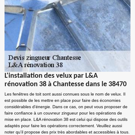
L'installation des velux par L&A
rénovation 38 à Chantesse dans le 38470
Les fenêtres de toit sont aussi connues sous le nom de velux. Il
est possible de les mettre en place pour faire des économies
considérables d'énergie. Dans ce cas, on peut vous proposer de
faire confiance à un couvreur zingueur pour les opérations de
mise en place. L&A rénovation 38 est celui qui dispose des outils
adaptés pour faire les opérations correctement. Veuillez aussi
noter qu'il propose des prix très abordables et accessibles à tous.