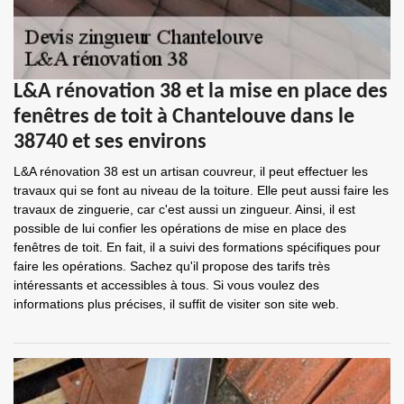
L&A rénovation 38 et la mise en place des
fenêtres de toit à Chantelouve dans le
38740 et ses environs
L&A rénovation 38 est un artisan couvreur, il peut effectuer les
travaux qui se font au niveau de la toiture. Elle peut aussi faire les
travaux de zinguerie, car c'est aussi un zingueur. Ainsi, il est
possible de lui confier les opérations de mise en place des
fenêtres de toit. En fait, il a suivi des formations spécifiques pour
faire les opérations. Sachez qu'il propose des tarifs très
intéressants et accessibles à tous. Si vous voulez des
informations plus précises, il suffit de visiter son site web.