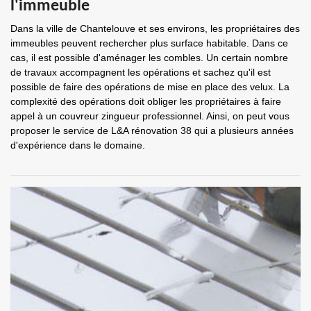
l'immeuble
Dans la ville de Chantelouve et ses environs, les propriétaires des
immeubles peuvent rechercher plus surface habitable. Dans ce
cas, il est possible d'aménager les combles. Un certain nombre
de travaux accompagnent les opérations et sachez qu'il est
possible de faire des opérations de mise en place des velux. La
complexité des opérations doit obliger les propriétaires à faire
appel à un couvreur zingueur professionnel. Ainsi, on peut vous
proposer le service de L&A rénovation 38 qui a plusieurs années
d'expérience dans le domaine.