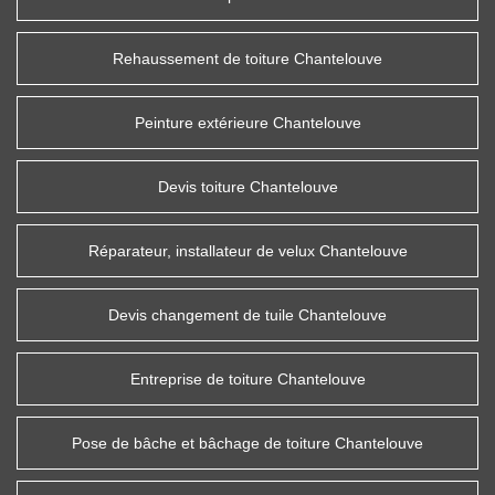
Rehaussement de toiture Chantelouve
Peinture extérieure Chantelouve
Devis toiture Chantelouve
Réparateur, installateur de velux Chantelouve
Devis changement de tuile Chantelouve
Entreprise de toiture Chantelouve
Pose de bâche et bâchage de toiture Chantelouve