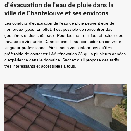
d'évacuation de l'eau de pluie dans la
ville de Chantelouve et ses environs
Les conduits d'évacuation de l'eau de pluie peuvent être de
nombreux types. En effet, il est possible de rencontrer des
gouttières et des chêneaux. Pour les mettre, il faut effectuer des
travaux de zinguerie. Dans ce cas, il faut contacter un couvreur
zingueur professionnel. Ainsi, nous vous informons qu'il est
préférable de contacter L&A rénovation 38 qui a plusieurs années
d'expérience dans le domaine. Sachez qu'il propose des tarifs
très intéressants et accessibles à tous.