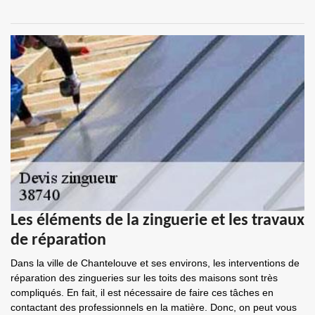
Les éléments de la zinguerie et les travaux
de réparation
Dans la ville de Chantelouve et ses environs, les interventions de
réparation des zingueries sur les toits des maisons sont très
compliqués. En fait, il est nécessaire de faire ces tâches en
contactant des professionnels en la matière. Donc, on peut vous