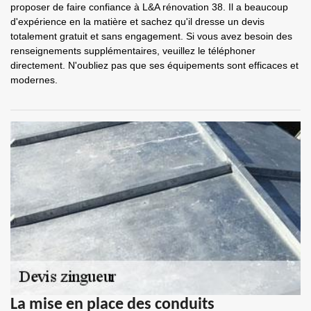
proposer de faire confiance à L&A rénovation 38. Il a beaucoup
d'expérience en la matière et sachez qu'il dresse un devis
totalement gratuit et sans engagement. Si vous avez besoin des
renseignements supplémentaires, veuillez le téléphoner
directement. N'oubliez pas que ses équipements sont efficaces et
modernes.
La mise en place des conduits