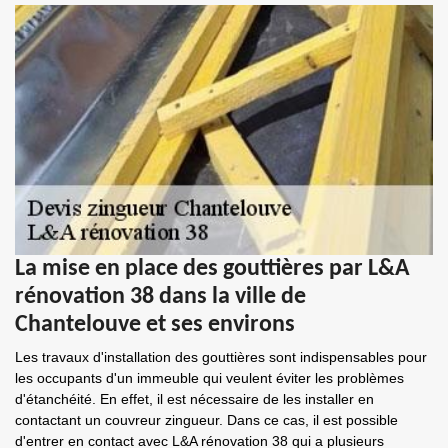
La mise en place des gouttières par L&A
rénovation 38 dans la ville de
Chantelouve et ses environs
Les travaux d'installation des gouttières sont indispensables pour
les occupants d'un immeuble qui veulent éviter les problèmes
d'étanchéité. En effet, il est nécessaire de les installer en
contactant un couvreur zingueur. Dans ce cas, il est possible
d'entrer en contact avec L&A rénovation 38 qui a plusieurs