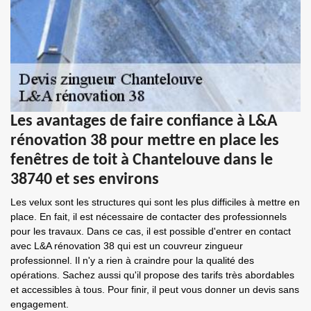
Les avantages de faire confiance à L&A
rénovation 38 pour mettre en place les
fenêtres de toit à Chantelouve dans le
38740 et ses environs
Les velux sont les structures qui sont les plus difficiles à mettre en
place. En fait, il est nécessaire de contacter des professionnels
pour les travaux. Dans ce cas, il est possible d'entrer en contact
avec L&A rénovation 38 qui est un couvreur zingueur
professionnel. Il n'y a rien à craindre pour la qualité des
opérations. Sachez aussi qu'il propose des tarifs très abordables
et accessibles à tous. Pour finir, il peut vous donner un devis sans
engagement.