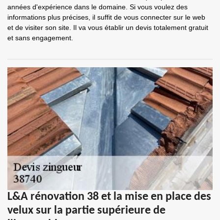
années d'expérience dans le domaine. Si vous voulez des
informations plus précises, il suffit de vous connecter sur le web
et de visiter son site. Il va vous établir un devis totalement gratuit
et sans engagement.
L&A rénovation 38 et la mise en place des
velux sur la partie supérieure de