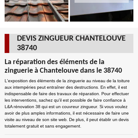
DEVIS ZINGUEUR CHANTELOUVE
38740
La réparation des éléments de la
zinguerie à Chantelouve dans le 38740
L'exposition des éléments de la zinguerie au niveau de la toiture
aux intempéries peut entraîner des destructions. En effet, il est
indispensable de faire des travaux de réparation. Pour effectuer
les interventions, sachez qu'il est possible de faire confiance à
L&A rénovation 38 qui est un couvreur zingueur. Si vous voulez
avoir de plus amples informations, il est nécessaire de faire une
visite au niveau de son site web. De plus, il peut établir un devis
totalement gratuit et sans engagement.