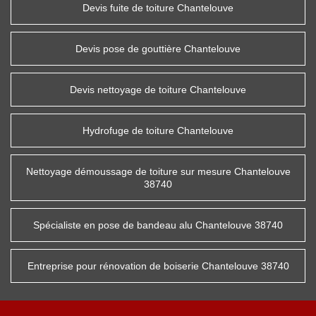
Devis fuite de toiture Chantelouve
Devis pose de gouttière Chantelouve
Devis nettoyage de toiture Chantelouve
Hydrofuge de toiture Chantelouve
Nettoyage démoussage de toiture sur mesure Chantelouve
38740
Spécialiste en pose de bandeau alu Chantelouve 38740
Entreprise pour rénovation de boiserie Chantelouve 38740