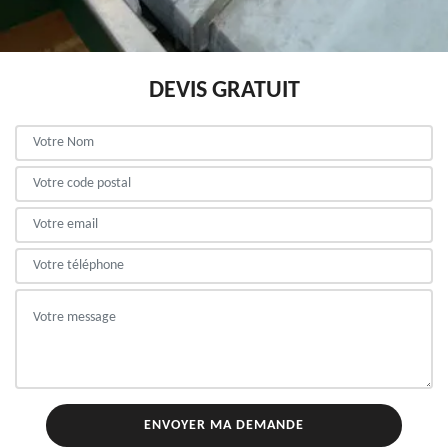
DEVIS GRATUIT