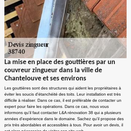
La mise en place des gouttières par un
couvreur zingueur dans la ville de
Chantelouve et ses environs
Les gouttières sont des structures qui aident les propriétaires à
éviter les soucis d'étanchéité des toits. Leur installation est très
difficile à réaliser. Dans ce cas, il est préférable de contacter un
expert pour faire les opérations. Dans ce cas, nous vous
informons qu'il faut contacter L&A rénovation 38 qui a plusieurs
années d'expérience dans le domaine. Sachez qu'il propose des
prix très abordables et accessibles à tous. Pour avoir un devis, il