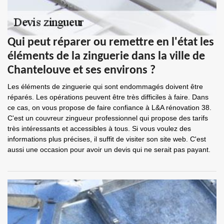
Qui peut réparer ou remettre en l'état les
éléments de la zinguerie dans la ville de
Chantelouve et ses environs ?
Les éléments de zinguerie qui sont endommagés doivent être
réparés. Les opérations peuvent être très difficiles à faire. Dans
ce cas, on vous propose de faire confiance à L&A rénovation 38.
C'est un couvreur zingueur professionnel qui propose des tarifs
très intéressants et accessibles à tous. Si vous voulez des
informations plus précises, il suffit de visiter son site web. C'est
aussi une occasion pour avoir un devis qui ne serait pas payant.