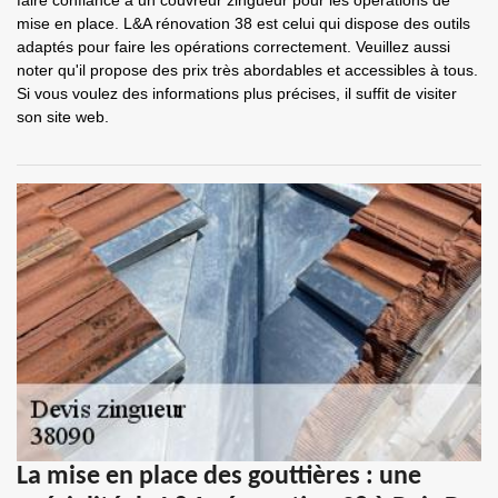
faire confiance à un couvreur zingueur pour les opérations de
mise en place. L&A rénovation 38 est celui qui dispose des outils
adaptés pour faire les opérations correctement. Veuillez aussi
noter qu'il propose des prix très abordables et accessibles à tous.
Si vous voulez des informations plus précises, il suffit de visiter
son site web.
La mise en place des gouttières : une