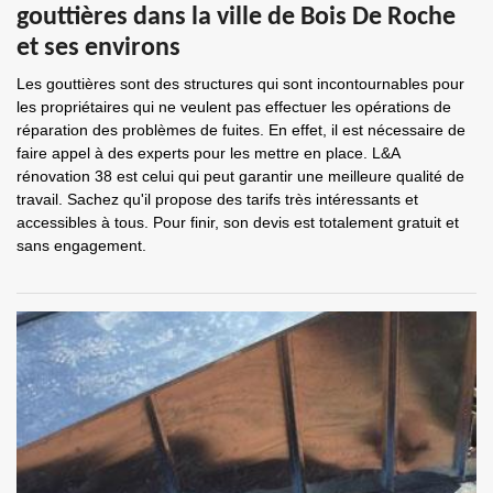
gouttières dans la ville de Bois De Roche
et ses environs
Les gouttières sont des structures qui sont incontournables pour
les propriétaires qui ne veulent pas effectuer les opérations de
réparation des problèmes de fuites. En effet, il est nécessaire de
faire appel à des experts pour les mettre en place. L&A
rénovation 38 est celui qui peut garantir une meilleure qualité de
travail. Sachez qu'il propose des tarifs très intéressants et
accessibles à tous. Pour finir, son devis est totalement gratuit et
sans engagement.