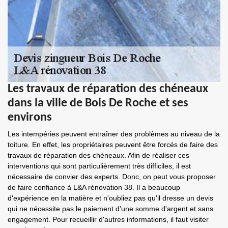
Les travaux de réparation des chéneaux
dans la ville de Bois De Roche et ses
environs
Les intempéries peuvent entraîner des problèmes au niveau de la
toiture. En effet, les propriétaires peuvent être forcés de faire des
travaux de réparation des chéneaux. Afin de réaliser ces
interventions qui sont particulièrement très difficiles, il est
nécessaire de convier des experts. Donc, on peut vous proposer
de faire confiance à L&A rénovation 38. Il a beaucoup
d'expérience en la matière et n'oubliez pas qu'il dresse un devis
qui ne nécessite pas le paiement d'une somme d'argent et sans
engagement. Pour recueillir d'autres informations, il faut visiter