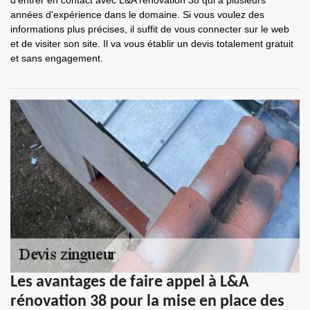
d'entrer en contact avec L&A rénovation 38 qui a plusieurs
années d'expérience dans le domaine. Si vous voulez des
informations plus précises, il suffit de vous connecter sur le web
et de visiter son site. Il va vous établir un devis totalement gratuit
et sans engagement.
Les avantages de faire appel à L&A
rénovation 38 pour la mise en place des