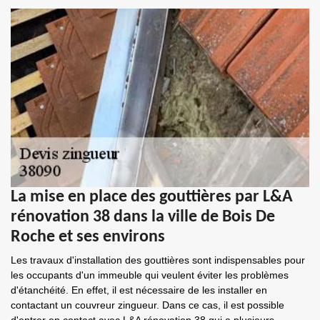
La mise en place des gouttières par L&A
rénovation 38 dans la ville de Bois De
Roche et ses environs
Les travaux d'installation des gouttières sont indispensables pour
les occupants d'un immeuble qui veulent éviter les problèmes
d'étanchéité. En effet, il est nécessaire de les installer en
contactant un couvreur zingueur. Dans ce cas, il est possible