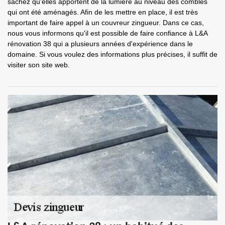
sachez qu'elles apportent de la lumière au niveau des combles
qui ont été aménagés. Afin de les mettre en place, il est très
important de faire appel à un couvreur zingueur. Dans ce cas,
nous vous informons qu'il est possible de faire confiance à L&A
rénovation 38 qui a plusieurs années d'expérience dans le
domaine. Si vous voulez des informations plus précises, il suffit de
visiter son site web.