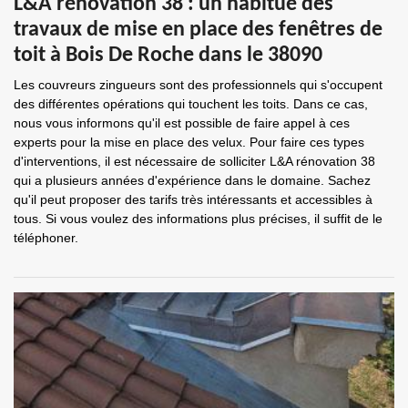
L&A rénovation 38 : un habitué des
travaux de mise en place des fenêtres de
toit à Bois De Roche dans le 38090
Les couvreurs zingueurs sont des professionnels qui s'occupent
des différentes opérations qui touchent les toits. Dans ce cas,
nous vous informons qu'il est possible de faire appel à ces
experts pour la mise en place des velux. Pour faire ces types
d'interventions, il est nécessaire de solliciter L&A rénovation 38
qui a plusieurs années d'expérience dans le domaine. Sachez
qu'il peut proposer des tarifs très intéressants et accessibles à
tous. Si vous voulez des informations plus précises, il suffit de le
téléphoner.