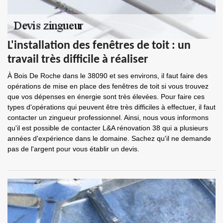
L'installation des fenêtres de toit : un
travail très difficile à réaliser
À Bois De Roche dans le 38090 et ses environs, il faut faire des
opérations de mise en place des fenêtres de toit si vous trouvez
que vos dépenses en énergie sont très élevées. Pour faire ces
types d'opérations qui peuvent être très difficiles à effectuer, il faut
contacter un zingueur professionnel. Ainsi, nous vous informons
qu'il est possible de contacter L&A rénovation 38 qui a plusieurs
années d'expérience dans le domaine. Sachez qu'il ne demande
pas de l'argent pour vous établir un devis.