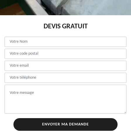
DEVIS GRATUIT