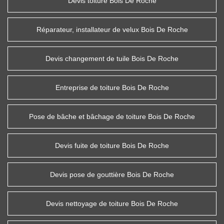
Devis toiture Bois De Roche
Réparateur, installateur de velux Bois De Roche
Devis changement de tuile Bois De Roche
Entreprise de toiture Bois De Roche
Pose de bâche et bâchage de toiture Bois De Roche
Devis fuite de toiture Bois De Roche
Devis pose de gouttière Bois De Roche
Devis nettoyage de toiture Bois De Roche