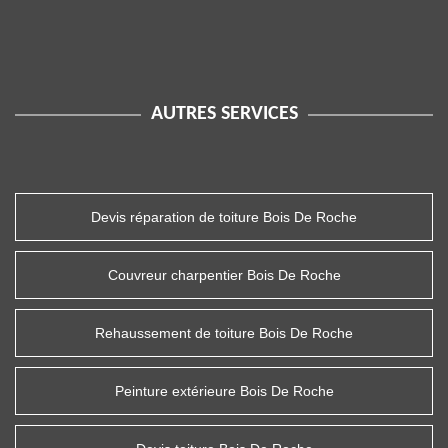
AUTRES SERVICES
Devis réparation de toiture Bois De Roche
Couvreur charpentier Bois De Roche
Rehaussement de toiture Bois De Roche
Peinture extérieure Bois De Roche