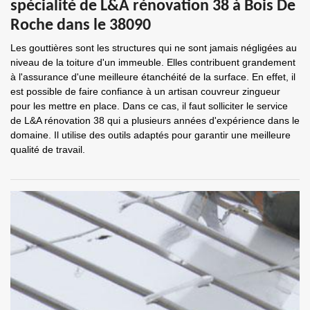
spécialité de L&A rénovation 38 à Bois De
Roche dans le 38090
Les gouttières sont les structures qui ne sont jamais négligées au
niveau de la toiture d'un immeuble. Elles contribuent grandement
à l'assurance d'une meilleure étanchéité de la surface. En effet, il
est possible de faire confiance à un artisan couvreur zingueur
pour les mettre en place. Dans ce cas, il faut solliciter le service
de L&A rénovation 38 qui a plusieurs années d'expérience dans le
domaine. Il utilise des outils adaptés pour garantir une meilleure
qualité de travail.