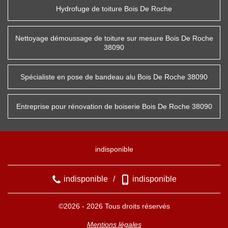
Hydrofuge de toiture Bois De Roche
Nettoyage démoussage de toiture sur mesure Bois De Roche
38090
Spécialiste en pose de bandeau alu Bois De Roche 38090
Entreprise pour rénovation de boiserie Bois De Roche 38090
indisponible
indisponible
/
indisponible
©2026 - 2026 Tous droits réservés
Mentions légales