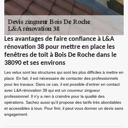
Les avantages de faire confiance à L&A
rénovation 38 pour mettre en place les
fenêtres de toit à Bois De Roche dans le
38090 et ses environs
Les velux sont les structures qui sont les plus difficiles à mettre en
place. En fait, il est nécessaire de contacter des professionnels
pour les travaux. Dans ce cas, il est possible d'entrer en contact
avec L&A rénovation 38 qui est un couvreur zingueur
professionnel. Il n'y a rien à craindre pour la qualité des
opérations. Sachez aussi qu'il propose des tarifs très abordables
et accessibles à tous. Pour finir, il peut vous donner un devis sans
engagement.