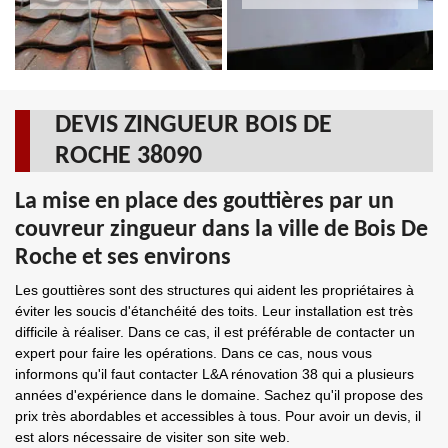
DEVIS ZINGUEUR BOIS DE
ROCHE 38090
La mise en place des gouttières par un
couvreur zingueur dans la ville de Bois De
Roche et ses environs
Les gouttières sont des structures qui aident les propriétaires à
éviter les soucis d'étanchéité des toits. Leur installation est très
difficile à réaliser. Dans ce cas, il est préférable de contacter un
expert pour faire les opérations. Dans ce cas, nous vous
informons qu'il faut contacter L&A rénovation 38 qui a plusieurs
années d'expérience dans le domaine. Sachez qu'il propose des
prix très abordables et accessibles à tous. Pour avoir un devis, il
est alors nécessaire de visiter son site web.