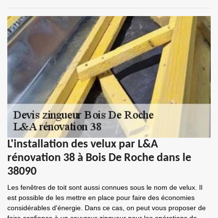
L'installation des velux par L&A
rénovation 38 à Bois De Roche dans le
38090
Les fenêtres de toit sont aussi connues sous le nom de velux. Il
est possible de les mettre en place pour faire des économies
considérables d'énergie. Dans ce cas, on peut vous proposer de