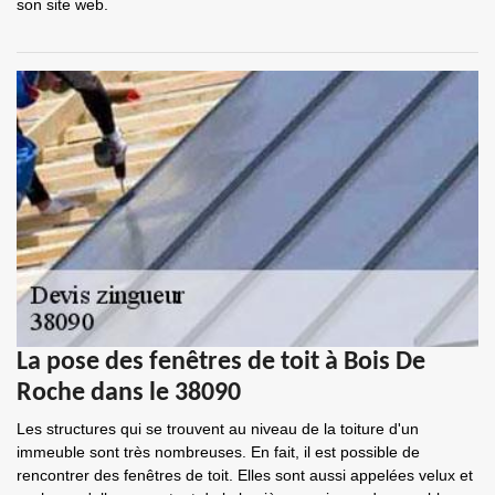
son site web.
La pose des fenêtres de toit à Bois De
Roche dans le 38090
Les structures qui se trouvent au niveau de la toiture d'un
immeuble sont très nombreuses. En fait, il est possible de
rencontrer des fenêtres de toit. Elles sont aussi appelées velux et