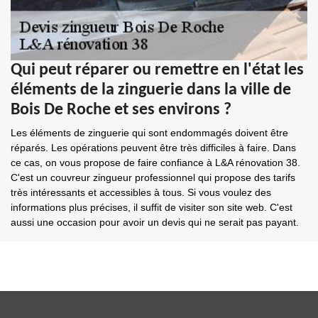
Qui peut réparer ou remettre en l'état les
éléments de la zinguerie dans la ville de
Bois De Roche et ses environs ?
Les éléments de zinguerie qui sont endommagés doivent être
réparés. Les opérations peuvent être très difficiles à faire. Dans
ce cas, on vous propose de faire confiance à L&A rénovation 38.
C'est un couvreur zingueur professionnel qui propose des tarifs
très intéressants et accessibles à tous. Si vous voulez des
informations plus précises, il suffit de visiter son site web. C'est
aussi une occasion pour avoir un devis qui ne serait pas payant.