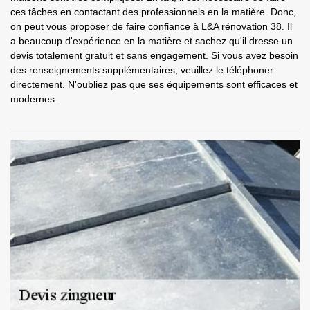
ces tâches en contactant des professionnels en la matière. Donc,
on peut vous proposer de faire confiance à L&A rénovation 38. Il
a beaucoup d'expérience en la matière et sachez qu'il dresse un
devis totalement gratuit et sans engagement. Si vous avez besoin
des renseignements supplémentaires, veuillez le téléphoner
directement. N'oubliez pas que ses équipements sont efficaces et
modernes.