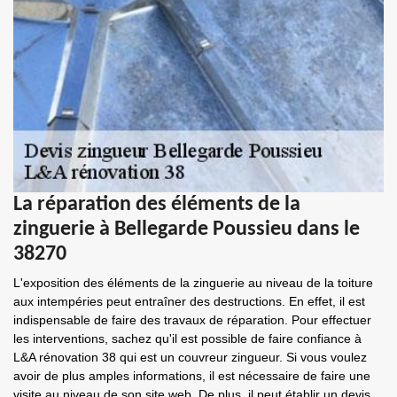
La réparation des éléments de la
zinguerie à Bellegarde Poussieu dans le
38270
L'exposition des éléments de la zinguerie au niveau de la toiture
aux intempéries peut entraîner des destructions. En effet, il est
indispensable de faire des travaux de réparation. Pour effectuer
les interventions, sachez qu'il est possible de faire confiance à
L&A rénovation 38 qui est un couvreur zingueur. Si vous voulez
avoir de plus amples informations, il est nécessaire de faire une
visite au niveau de son site web. De plus, il peut établir un devis