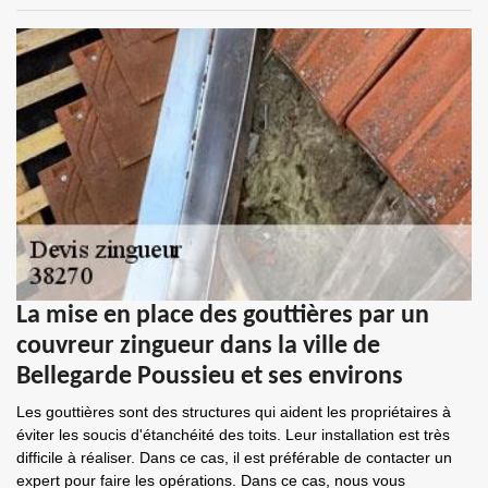
La mise en place des gouttières par un
couvreur zingueur dans la ville de
Bellegarde Poussieu et ses environs
Les gouttières sont des structures qui aident les propriétaires à
éviter les soucis d'étanchéité des toits. Leur installation est très
difficile à réaliser. Dans ce cas, il est préférable de contacter un
expert pour faire les opérations. Dans ce cas, nous vous