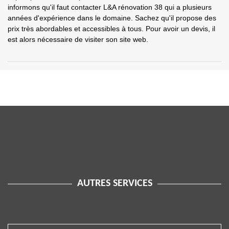
informons qu'il faut contacter L&A rénovation 38 qui a plusieurs
années d'expérience dans le domaine. Sachez qu'il propose des
prix très abordables et accessibles à tous. Pour avoir un devis, il
est alors nécessaire de visiter son site web.
AUTRES SERVICES