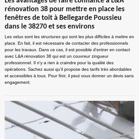
Les avantages de faire confiance à L&A
rénovation 38 pour mettre en place les
fenêtres de toit à Bellegarde Poussieu
dans le 38270 et ses environs
Les velux sont les structures qui sont les plus difficiles à mettre en
place. En fait, il est nécessaire de contacter des professionnels
pour les travaux. Dans ce cas, il est possible d'entrer en contact
avec L&A rénovation 38 qui est un couvreur zingueur
professionnel. Il n'y a rien à craindre pour la qualité des
opérations. Sachez aussi qu'il propose des tarifs très abordables
et accessibles à tous. Pour finir, il peut vous donner un devis sans
engagement.