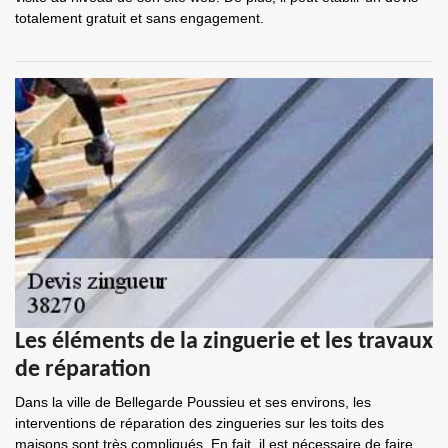
totalement gratuit et sans engagement.
Les éléments de la zinguerie et les travaux
de réparation
Dans la ville de Bellegarde Poussieu et ses environs, les
interventions de réparation des zingueries sur les toits des
maisons sont très compliqués. En fait, il est nécessaire de faire