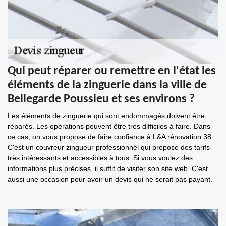
Qui peut réparer ou remettre en l'état les
éléments de la zinguerie dans la ville de
Bellegarde Poussieu et ses environs ?
Les éléments de zinguerie qui sont endommagés doivent être
réparés. Les opérations peuvent être très difficiles à faire. Dans
ce cas, on vous propose de faire confiance à L&A rénovation 38.
C'est un couvreur zingueur professionnel qui propose des tarifs
très intéressants et accessibles à tous. Si vous voulez des
informations plus précises, il suffit de visiter son site web. C'est
aussi une occasion pour avoir un devis qui ne serait pas payant.