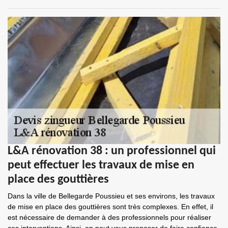
L&A rénovation 38 : un professionnel qui
peut effectuer les travaux de mise en
place des gouttières
Dans la ville de Bellegarde Poussieu et ses environs, les travaux
de mise en place des gouttières sont très complexes. En effet, il
est nécessaire de demander à des professionnels pour réaliser