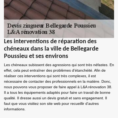
Les interventions de réparation des
chéneaux dans la ville de Bellegarde
Poussieu et ses environs
Les chéneaux subissent des agressions qui sont très néfastes. En
effet, cela peut entraîner des problèmes d'étanchéité. Afin de
réaliser ces interventions qui sont très complexes, il est
nécessaire de contacter des professionnels en la matière. Donc,
nous pouvons vous proposer de faire appel à L&A rénovation 38.
Il a tous les équipements adaptés pour faire un travail de bonne
qualité. Il dresse aussi un devis gratuit et sans engagement. Il
faut que vous visitiez son site web pour recueillir d'autres
informations.