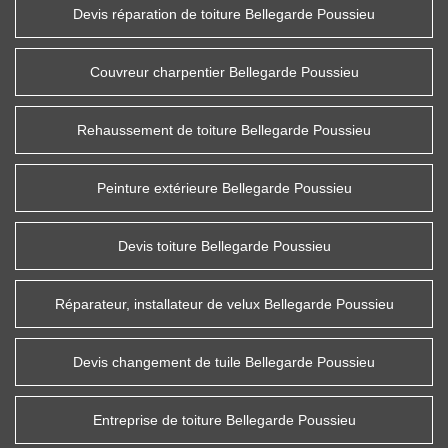
Devis réparation de toiture Bellegarde Poussieu
Couvreur charpentier Bellegarde Poussieu
Rehaussement de toiture Bellegarde Poussieu
Peinture extérieure Bellegarde Poussieu
Devis toiture Bellegarde Poussieu
Réparateur, installateur de velux Bellegarde Poussieu
Devis changement de tuile Bellegarde Poussieu
Entreprise de toiture Bellegarde Poussieu