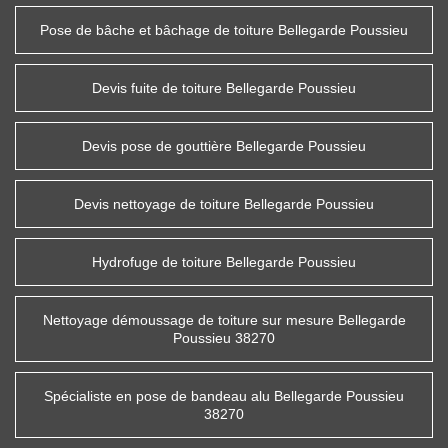
Pose de bâche et bâchage de toiture Bellegarde Poussieu
Devis fuite de toiture Bellegarde Poussieu
Devis pose de gouttière Bellegarde Poussieu
Devis nettoyage de toiture Bellegarde Poussieu
Hydrofuge de toiture Bellegarde Poussieu
Nettoyage démoussage de toiture sur mesure Bellegarde
Poussieu 38270
Spécialiste en pose de bandeau alu Bellegarde Poussieu
38270