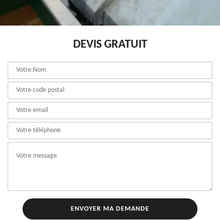
DEVIS GRATUIT