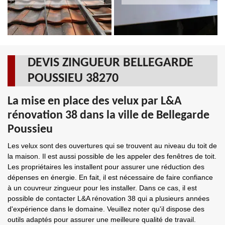
DEVIS ZINGUEUR BELLEGARDE
POUSSIEU 38270
La mise en place des velux par L&A
rénovation 38 dans la ville de Bellegarde
Poussieu
Les velux sont des ouvertures qui se trouvent au niveau du toit de
la maison. Il est aussi possible de les appeler des fenêtres de toit.
Les propriétaires les installent pour assurer une réduction des
dépenses en énergie. En fait, il est nécessaire de faire confiance
à un couvreur zingueur pour les installer. Dans ce cas, il est
possible de contacter L&A rénovation 38 qui a plusieurs années
d'expérience dans le domaine. Veuillez noter qu'il dispose des
outils adaptés pour assurer une meilleure qualité de travail.