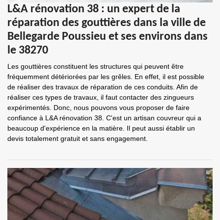
L&A rénovation 38 : un expert de la
réparation des gouttières dans la ville de
Bellegarde Poussieu et ses environs dans
le 38270
Les gouttières constituent les structures qui peuvent être
fréquemment détériorées par les grêles. En effet, il est possible
de réaliser des travaux de réparation de ces conduits. Afin de
réaliser ces types de travaux, il faut contacter des zingueurs
expérimentés. Donc, nous pouvons vous proposer de faire
confiance à L&A rénovation 38. C'est un artisan couvreur qui a
beaucoup d'expérience en la matière. Il peut aussi établir un
devis totalement gratuit et sans engagement.