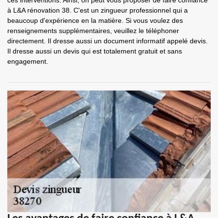
ces interventions. Ainsi, on peut vous proposer de faire confiance
à L&A rénovation 38. C'est un zingueur professionnel qui a
beaucoup d'expérience en la matière. Si vous voulez des
renseignements supplémentaires, veuillez le téléphoner
directement. Il dresse aussi un document informatif appelé devis.
Il dresse aussi un devis qui est totalement gratuit et sans
engagement.