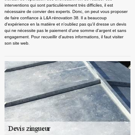
interventions qui sont particulièrement très difficiles, il est
nécessaire de convier des experts. Donc, on peut vous proposer
de faire confiance à L&A rénovation 38. Il a beaucoup
d'expérience en la matière et n'oubliez pas qu'il dresse un devis
qui ne nécessite pas le paiement d'une somme d'argent et sans
engagement. Pour recueillir d'autres informations, il faut visiter
son site web.