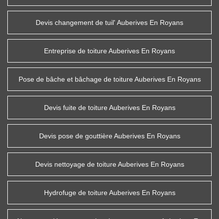
Devis changement de tuil' Auberives En Royans
Entreprise de toiture Auberives En Royans
Pose de bâche et bâchage de toiture Auberives En Royans
Devis fuite de toiture Auberives En Royans
Devis pose de gouttière Auberives En Royans
Devis nettoyage de toiture Auberives En Royans
Hydrofuge de toiture Auberives En Royans