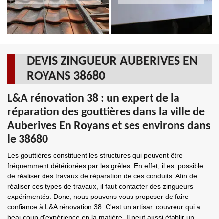
DEVIS ZINGUEUR AUBERIVES EN
ROYANS 38680
L&A rénovation 38 : un expert de la
réparation des gouttières dans la ville de
Auberives En Royans et ses environs dans
le 38680
Les gouttières constituent les structures qui peuvent être
fréquemment détériorées par les grêles. En effet, il est possible
de réaliser des travaux de réparation de ces conduits. Afin de
réaliser ces types de travaux, il faut contacter des zingueurs
expérimentés. Donc, nous pouvons vous proposer de faire
confiance à L&A rénovation 38. C'est un artisan couvreur qui a
beaucoup d'expérience en la matière. Il peut aussi établir un