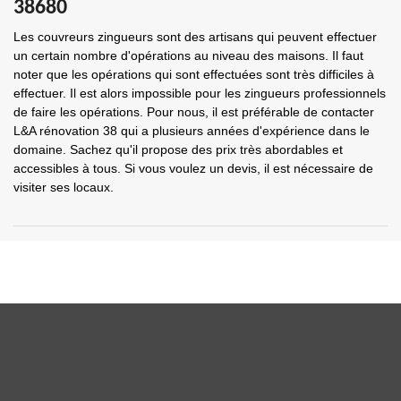
38680
Les couvreurs zingueurs sont des artisans qui peuvent effectuer
un certain nombre d'opérations au niveau des maisons. Il faut
noter que les opérations qui sont effectuées sont très difficiles à
effectuer. Il est alors impossible pour les zingueurs professionnels
de faire les opérations. Pour nous, il est préférable de contacter
L&A rénovation 38 qui a plusieurs années d'expérience dans le
domaine. Sachez qu'il propose des prix très abordables et
accessibles à tous. Si vous voulez un devis, il est nécessaire de
visiter ses locaux.