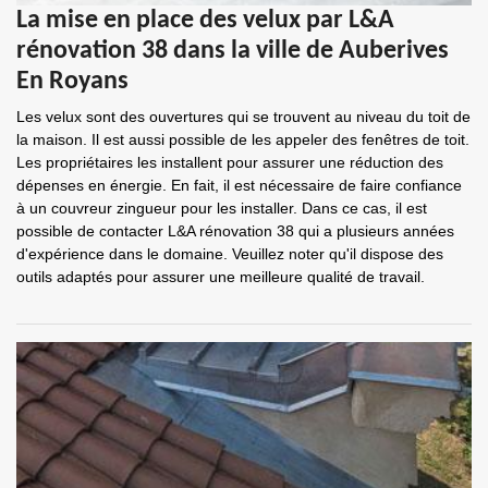
La mise en place des velux par L&A
rénovation 38 dans la ville de Auberives
En Royans
Les velux sont des ouvertures qui se trouvent au niveau du toit de
la maison. Il est aussi possible de les appeler des fenêtres de toit.
Les propriétaires les installent pour assurer une réduction des
dépenses en énergie. En fait, il est nécessaire de faire confiance
à un couvreur zingueur pour les installer. Dans ce cas, il est
possible de contacter L&A rénovation 38 qui a plusieurs années
d'expérience dans le domaine. Veuillez noter qu'il dispose des
outils adaptés pour assurer une meilleure qualité de travail.