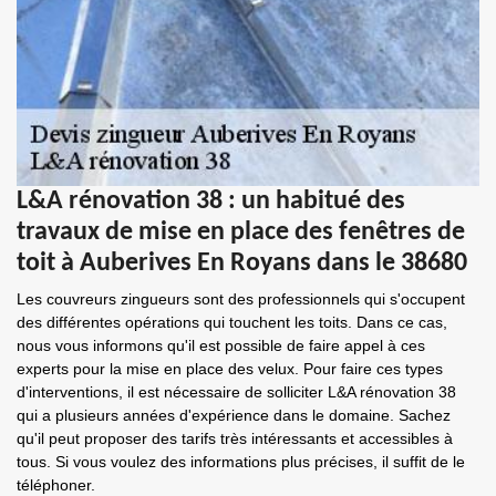
L&A rénovation 38 : un habitué des
travaux de mise en place des fenêtres de
toit à Auberives En Royans dans le 38680
Les couvreurs zingueurs sont des professionnels qui s'occupent
des différentes opérations qui touchent les toits. Dans ce cas,
nous vous informons qu'il est possible de faire appel à ces
experts pour la mise en place des velux. Pour faire ces types
d'interventions, il est nécessaire de solliciter L&A rénovation 38
qui a plusieurs années d'expérience dans le domaine. Sachez
qu'il peut proposer des tarifs très intéressants et accessibles à
tous. Si vous voulez des informations plus précises, il suffit de le
téléphoner.