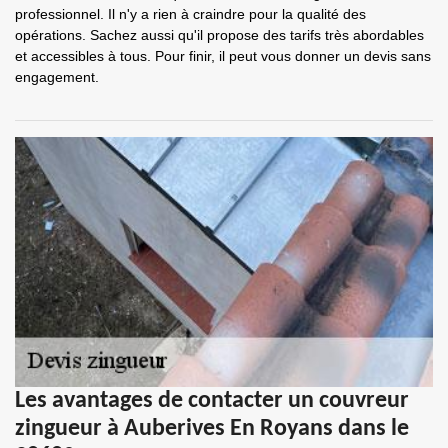
professionnel. Il n'y a rien à craindre pour la qualité des
opérations. Sachez aussi qu'il propose des tarifs très abordables
et accessibles à tous. Pour finir, il peut vous donner un devis sans
engagement.
Les avantages de contacter un couvreur
zingueur à Auberives En Royans dans le