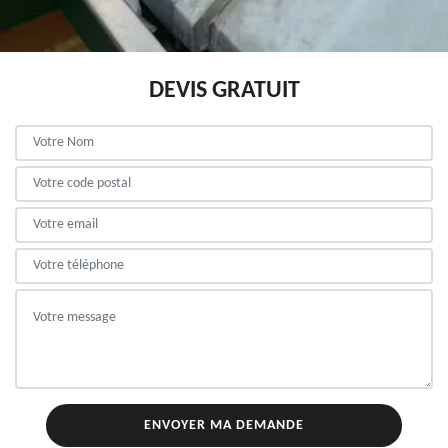
DEVIS GRATUIT