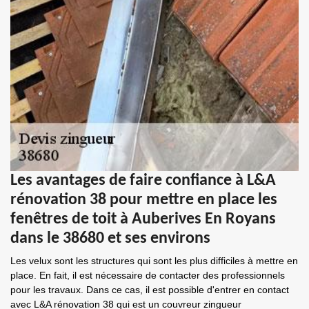
Les avantages de faire confiance à L&A
rénovation 38 pour mettre en place les
fenêtres de toit à Auberives En Royans
dans le 38680 et ses environs
Les velux sont les structures qui sont les plus difficiles à mettre en
place. En fait, il est nécessaire de contacter des professionnels
pour les travaux. Dans ce cas, il est possible d'entrer en contact
avec L&A rénovation 38 qui est un couvreur zingueur