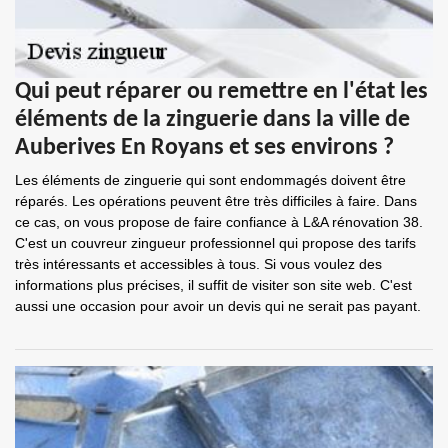
Qui peut réparer ou remettre en l'état les
éléments de la zinguerie dans la ville de
Auberives En Royans et ses environs ?
Les éléments de zinguerie qui sont endommagés doivent être
réparés. Les opérations peuvent être très difficiles à faire. Dans
ce cas, on vous propose de faire confiance à L&A rénovation 38.
C'est un couvreur zingueur professionnel qui propose des tarifs
très intéressants et accessibles à tous. Si vous voulez des
informations plus précises, il suffit de visiter son site web. C'est
aussi une occasion pour avoir un devis qui ne serait pas payant.