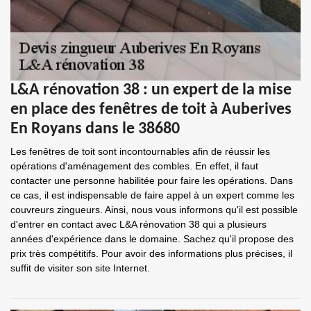
L&A rénovation 38 : un expert de la mise
en place des fenêtres de toit à Auberives
En Royans dans le 38680
Les fenêtres de toit sont incontournables afin de réussir les
opérations d'aménagement des combles. En effet, il faut
contacter une personne habilitée pour faire les opérations. Dans
ce cas, il est indispensable de faire appel à un expert comme les
couvreurs zingueurs. Ainsi, nous vous informons qu'il est possible
d'entrer en contact avec L&A rénovation 38 qui a plusieurs
années d'expérience dans le domaine. Sachez qu'il propose des
prix très compétitifs. Pour avoir des informations plus précises, il
suffit de visiter son site Internet.