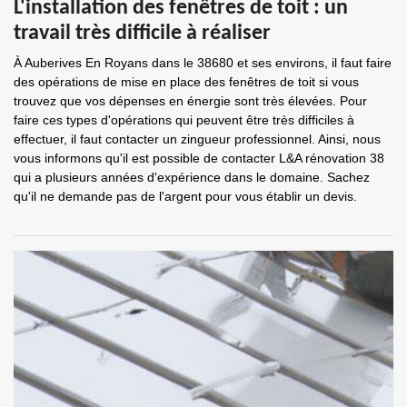
L'installation des fenêtres de toit : un
travail très difficile à réaliser
À Auberives En Royans dans le 38680 et ses environs, il faut faire
des opérations de mise en place des fenêtres de toit si vous
trouvez que vos dépenses en énergie sont très élevées. Pour
faire ces types d'opérations qui peuvent être très difficiles à
effectuer, il faut contacter un zingueur professionnel. Ainsi, nous
vous informons qu'il est possible de contacter L&A rénovation 38
qui a plusieurs années d'expérience dans le domaine. Sachez
qu'il ne demande pas de l'argent pour vous établir un devis.