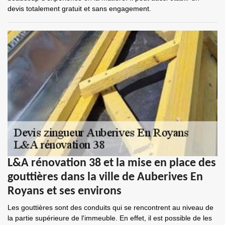
devis totalement gratuit et sans engagement.
L&A rénovation 38 et la mise en place des
gouttières dans la ville de Auberives En
Royans et ses environs
Les gouttières sont des conduits qui se rencontrent au niveau de
la partie supérieure de l'immeuble. En effet, il est possible de les