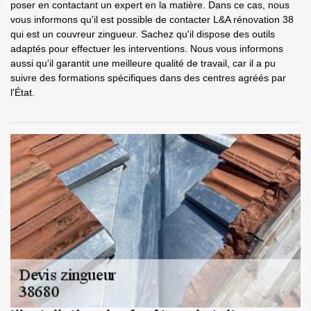
poser en contactant un expert en la matière. Dans ce cas, nous
vous informons qu'il est possible de contacter L&A rénovation 38
qui est un couvreur zingueur. Sachez qu'il dispose des outils
adaptés pour effectuer les interventions. Nous vous informons
aussi qu'il garantit une meilleure qualité de travail, car il a pu
suivre des formations spécifiques dans des centres agréés par
l'État.