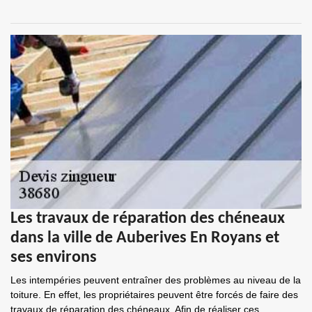
Les travaux de réparation des chéneaux
dans la ville de Auberives En Royans et
ses environs
Les intempéries peuvent entraîner des problèmes au niveau de la
toiture. En effet, les propriétaires peuvent être forcés de faire des
travaux de réparation des chéneaux. Afin de réaliser ces