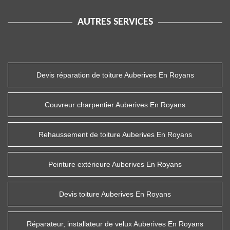
AUTRES SERVICES
Devis réparation de toiture Auberives En Royans
Couvreur charpentier Auberives En Royans
Rehaussement de toiture Auberives En Royans
Peinture extérieure Auberives En Royans
Devis toiture Auberives En Royans
Réparateur, installateur de velux Auberives En Royans