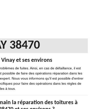
Y 38470
e Vinay et ses environs
blèmes de fuites. Ainsi, en cas de défaillance, il est
st possible de faire des opérations réparation dans les
n expert. Nous vous informons qu'il est possible d'entrer
cifiques pour faire des opérations dans les règles de
les à tous.
ain la réparation des toitures à