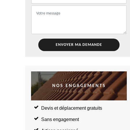
NOS ENGAGEMENTS
Devis et déplacement gratuits
Sans engagement