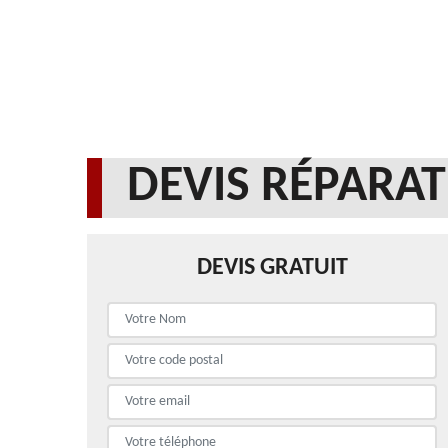
DEVIS RÉPARAT
DEVIS GRATUIT