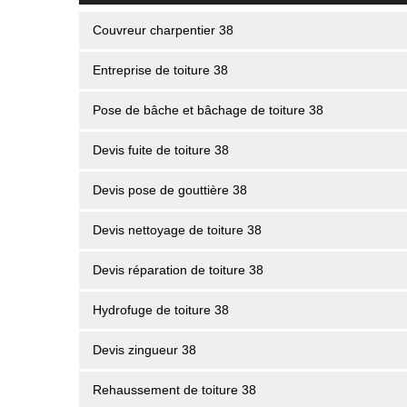
Couvreur charpentier 38
Entreprise de toiture 38
Pose de bâche et bâchage de toiture 38
Devis fuite de toiture 38
Devis pose de gouttière 38
Devis nettoyage de toiture 38
Devis réparation de toiture 38
Hydrofuge de toiture 38
Devis zingueur 38
Rehaussement de toiture 38