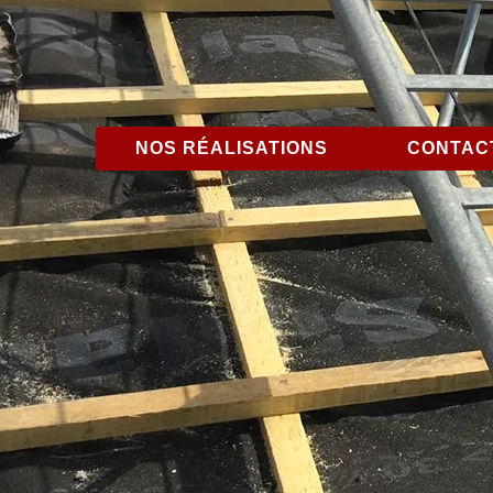
NOS RÉALISATIONS
CONTACT