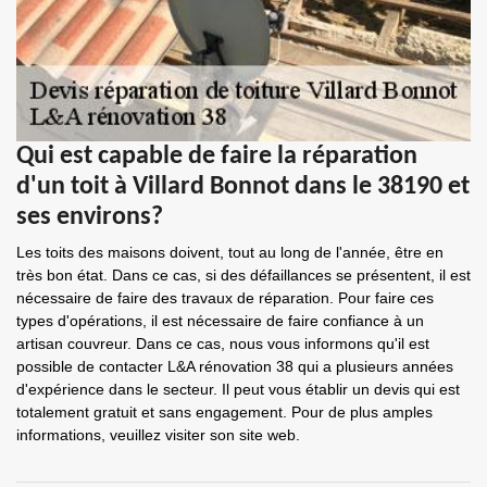
Qui est capable de faire la réparation
d'un toit à Villard Bonnot dans le 38190 et
ses environs?
Les toits des maisons doivent, tout au long de l'année, être en
très bon état. Dans ce cas, si des défaillances se présentent, il est
nécessaire de faire des travaux de réparation. Pour faire ces
types d'opérations, il est nécessaire de faire confiance à un
artisan couvreur. Dans ce cas, nous vous informons qu'il est
possible de contacter L&A rénovation 38 qui a plusieurs années
d'expérience dans le secteur. Il peut vous établir un devis qui est
totalement gratuit et sans engagement. Pour de plus amples
informations, veuillez visiter son site web.