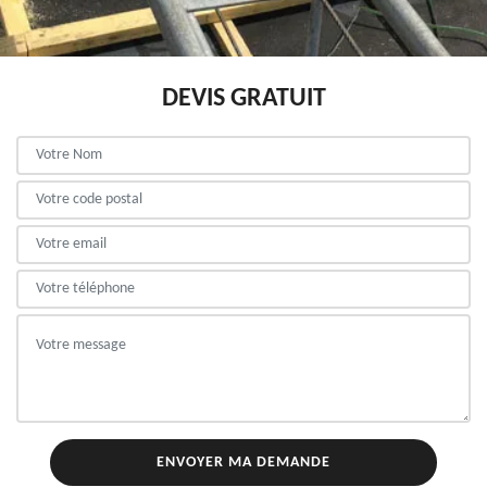
DEVIS GRATUIT