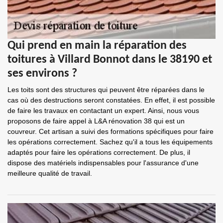
Qui prend en main la réparation des
toitures à Villard Bonnot dans le 38190 et
ses environs ?
Les toits sont des structures qui peuvent être réparées dans le
cas où des destructions seront constatées. En effet, il est possible
de faire les travaux en contactant un expert. Ainsi, nous vous
proposons de faire appel à L&A rénovation 38 qui est un
couvreur. Cet artisan a suivi des formations spécifiques pour faire
les opérations correctement. Sachez qu'il a tous les équipements
adaptés pour faire les opérations correctement. De plus, il
dispose des matériels indispensables pour l'assurance d'une
meilleure qualité de travail.