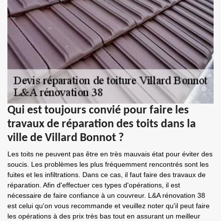
Qui est toujours convié pour faire les
travaux de réparation des toits dans la
ville de Villard Bonnot ?
Les toits ne peuvent pas être en très mauvais état pour éviter des
soucis. Les problèmes les plus fréquemment rencontrés sont les
fuites et les infiltrations. Dans ce cas, il faut faire des travaux de
réparation. Afin d'effectuer ces types d'opérations, il est
nécessaire de faire confiance à un couvreur. L&A rénovation 38
est celui qu'on vous recommande et veuillez noter qu'il peut faire
les opérations à des prix très bas tout en assurant un meilleur