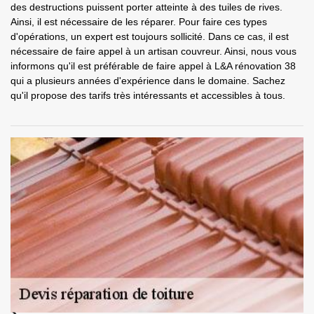
des destructions puissent porter atteinte à des tuiles de rives.
Ainsi, il est nécessaire de les réparer. Pour faire ces types
d'opérations, un expert est toujours sollicité. Dans ce cas, il est
nécessaire de faire appel à un artisan couvreur. Ainsi, nous vous
informons qu'il est préférable de faire appel à L&A rénovation 38
qui a plusieurs années d'expérience dans le domaine. Sachez
qu'il propose des tarifs très intéressants et accessibles à tous.