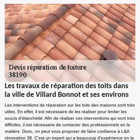
Les travaux de réparation des toits dans
la ville de Villard Bonnot et ses environs
Les interventions de réparation sur les toits des maisons sont très
utiles. En effet, il est nécessaire de les réaliser pour limiter les
soucis d'étanchéité. Afin de réaliser ces interventions qui sont très
difficiles, il est nécessaire de contacter des professionnels en la
matière. Donc, on peut vous proposer de faire confiance à L&A
rénovation 38. C'est un expert qui a beaucoup d'expérience en la