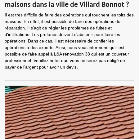
maisons dans la ville de Villard Bonnot ?
Il est très difficile de faire des opérations qui touchent les toits des
maisons. En effet, il est possible de faire des opérations de
réparation. Il s'agit de régler les problèmes de fuites et
d'infiltrations. Les profanes doivent s'abstenir pour faire les
opérations. Dans ce cas, il est nécessaire de confier les
opérations à des experts. Ainsi, nous vous informons qu'il est
possible de faire appel à L&A rénovation 38 qui est un couvreur
professionnel. Veuillez noter que vous ne serez pas obligé de
payer de l'argent pour avoir un devis.