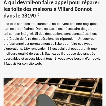
À qui devrait-on faire appel pour réparer
les toits des maisons à Villard Bonnot
dans le 38190 ?
Les toits sont des structures qui ne peuvent pas être négligées
par les propriétaires. Dans ce cas, il est nécessaire de garder un
œil sur son intégrité. Si des destructions sont constatées, il est
préférable de faire des opérations de réparation. Un couvreur
professionnel est normalement sollicité pour faire ces types
d'opérations. L&A rénovation 38 est celui qui peut garantir une
meilleure qualité de travail. Sachez qu'il propose des prix très
abordables et accessibles à tous. Si vous avez besoin d'un devis,
il faut visiter son site web.