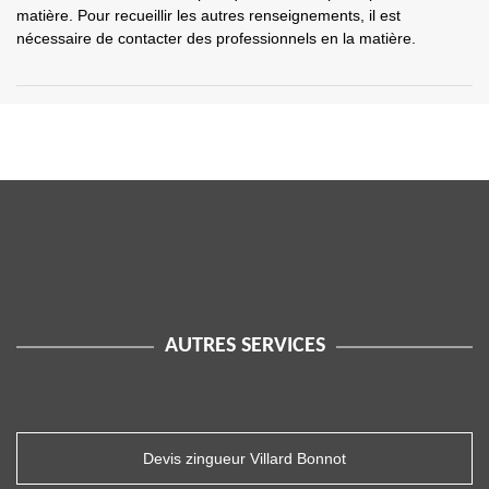
matière. Pour recueillir les autres renseignements, il est
nécessaire de contacter des professionnels en la matière.
AUTRES SERVICES
Devis zingueur Villard Bonnot