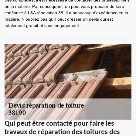
très complexes, il est nécessaire de contacter des professionnels
en la matière. Par conséquent, on peut vous proposer de faire
confiance à L&A rénovation 38. Il a beaucoup d'expérience en la
matière. N'oubliez pas qu'il peut dresser un devis qui est
totalement gratuit et sans engagement.
Qui peut être contacté pour faire les
travaux de réparation des toitures des