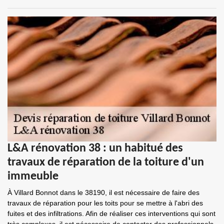
L&A rénovation 38 : un habitué des
travaux de réparation de la toiture d'un
immeuble
À Villard Bonnot dans le 38190, il est nécessaire de faire des
travaux de réparation pour les toits pour se mettre à l'abri des
fuites et des infiltrations. Afin de réaliser ces interventions qui sont