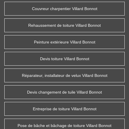
Couvreur charpentier Villard Bonnot
Rehaussement de toiture Villard Bonnot
Peinture extérieure Villard Bonnot
Devis toiture Villard Bonnot
Réparateur, installateur de velux Villard Bonnot
Devis changement de tuile Villard Bonnot
Entreprise de toiture Villard Bonnot
Pose de bâche et bâchage de toiture Villard Bonnot