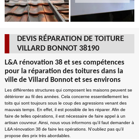
DEVIS RÉPARATION DE TOITURE
VILLARD BONNOT 38190
L&A rénovation 38 et ses compétences
pour la réparation des toitures dans la
ville de Villard Bonnot et ses environs
Les différentes structures qui composent les maisons peuvent se
détériorer au fil des années. Cela concerne essentiellement les
toits qui sont toujours sous le coup des agressions venant des
mauvais temps. En effet, il est possible de les réparer. Afin de
faire de telles opérations, il est nécessaire de faire appel à un
artisan couvreur. Ainsi, nous vous informons qu'il faut demander à
L&A rénovation 38 de faire les opérations. N'oubliez pas qu'il
propose des prix très abordables.