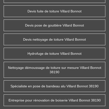
Devis fuite de toiture Villard Bonnot
Devis pose de gouttière Villard Bonnot
Devis nettoyage de toiture Villard Bonnot
Hydrofuge de toiture Villard Bonnot
Nettoyage démoussage de toiture sur mesure Villard Bonnot
38190
Spécialiste en pose de bandeau alu Villard Bonnot 38190
Entreprise pour rénovation de boiserie Villard Bonnot 38190