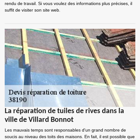
rendu de travail. Si vous voulez des informations plus précises, il
suffit de visiter son site web.
La réparation de tuiles de rives dans la
ville de Villard Bonnot
Les mauvais temps sont responsables d'un grand nombre de
soucis au niveau des toits des maisons. En fait, il est possible que