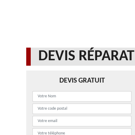
DEVIS RÉPARAT
DEVIS GRATUIT