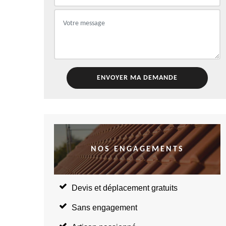
NOS ENGAGEMENTS
Devis et déplacement gratuits
Sans engagement