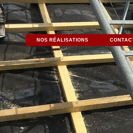
NOS RÉALISATIONS
CONTACT