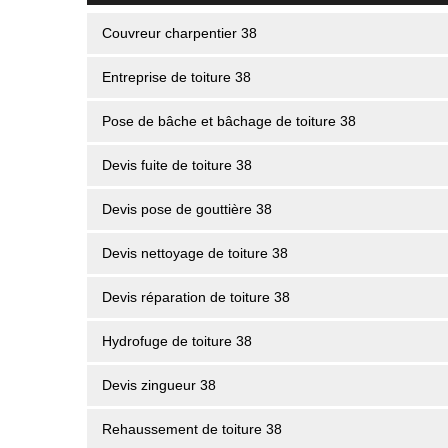
Couvreur charpentier 38
Entreprise de toiture 38
Pose de bâche et bâchage de toiture 38
Devis fuite de toiture 38
Devis pose de gouttière 38
Devis nettoyage de toiture 38
Devis réparation de toiture 38
Hydrofuge de toiture 38
Devis zingueur 38
Rehaussement de toiture 38