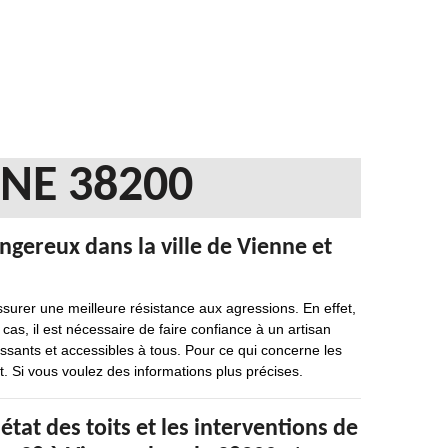
NNE 38200
angereux dans la ville de Vienne et
ssurer une meilleure résistance aux agressions. En effet,
 cas, il est nécessaire de faire confiance à un artisan
essants et accessibles à tous. Pour ce qui concerne les
nt. Si vous voulez des informations plus précises.
état des toits et les interventions de