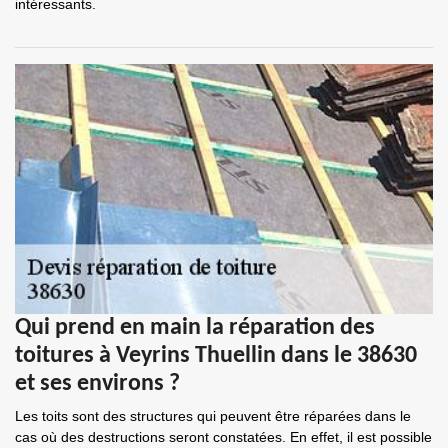
intéressants.
Qui prend en main la réparation des
toitures à Veyrins Thuellin dans le 38630
et ses environs ?
Les toits sont des structures qui peuvent être réparées dans le
cas où des destructions seront constatées. En effet, il est possible