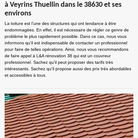
à Veyrins Thuellin dans le 38630 et ses
environs
La toiture est l'une des structures qui ont tendance à être
endommagées. En effet, il est nécessaire de régler ce genre de
problème le plus rapidement possible. Dans ce cas, nous vous
informons qu'il est indispensable de contacter un professionnel
pour faire de telles opérations. Ainsi, nous vous recommandons
de faire appel à L&A rénovation 38 qui est un couvreur
professionnel. Sachez qu'il peut proposer des tarifs très
intéressants. Sachez qu'il propose aussi des prix très abordables
et accessibles à tous.