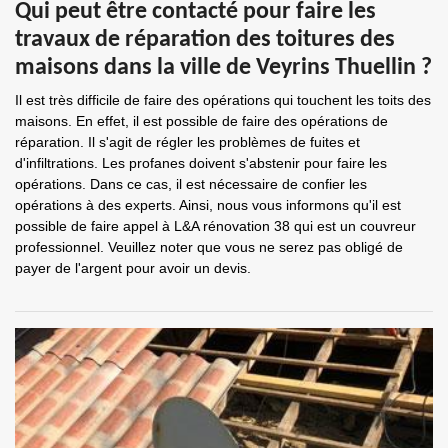
Qui peut être contacté pour faire les
travaux de réparation des toitures des
maisons dans la ville de Veyrins Thuellin ?
Il est très difficile de faire des opérations qui touchent les toits des
maisons. En effet, il est possible de faire des opérations de
réparation. Il s'agit de régler les problèmes de fuites et
d'infiltrations. Les profanes doivent s'abstenir pour faire les
opérations. Dans ce cas, il est nécessaire de confier les
opérations à des experts. Ainsi, nous vous informons qu'il est
possible de faire appel à L&A rénovation 38 qui est un couvreur
professionnel. Veuillez noter que vous ne serez pas obligé de
payer de l'argent pour avoir un devis.