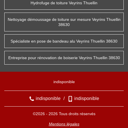
Hydrofuge de toiture Veyrins Thuellin
Nettoyage démoussage de toiture sur mesure Veyrins Thuellin
38630
Spécialiste en pose de bandeau alu Veyrins Thuellin 38630
Entreprise pour rénovation de boiserie Veyrins Thuellin 38630
indisponible
indisponible
/
indisponible
©2026 - 2026 Tous droits réservés
Mentions légales