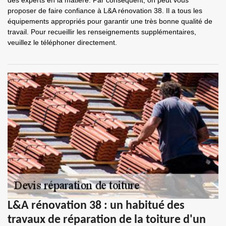
des experts en la matière. Par conséquent, on peut vous
proposer de faire confiance à L&A rénovation 38. Il a tous les
équipements appropriés pour garantir une très bonne qualité de
travail. Pour recueillir les renseignements supplémentaires,
veuillez le téléphoner directement.
L&A rénovation 38 : un habitué des
travaux de réparation de la toiture d'un