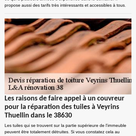
propose aussi des tarifs très intéressants et accessibles à tous.
Les raisons de faire appel à un couvreur
pour la réparation des tuiles à Veyrins
Thuellin dans le 38630
Les tuiles qui se trouvent sur la partie supérieure de l'immeuble
peuvent être totalement détruites. Si vous constatez cela au