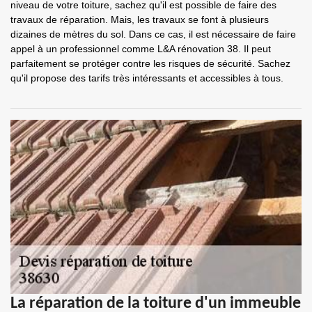
niveau de votre toiture, sachez qu'il est possible de faire des
travaux de réparation. Mais, les travaux se font à plusieurs
dizaines de mètres du sol. Dans ce cas, il est nécessaire de faire
appel à un professionnel comme L&A rénovation 38. Il peut
parfaitement se protéger contre les risques de sécurité. Sachez
qu'il propose des tarifs très intéressants et accessibles à tous.
La réparation de la toiture d'un immeuble