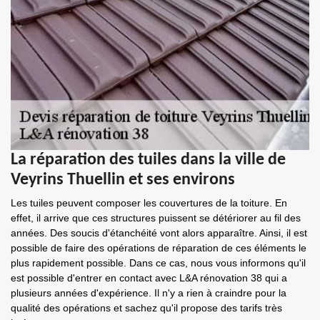
La réparation des tuiles dans la ville de
Veyrins Thuellin et ses environs
Les tuiles peuvent composer les couvertures de la toiture. En
effet, il arrive que ces structures puissent se détériorer au fil des
années. Des soucis d'étanchéité vont alors apparaître. Ainsi, il est
possible de faire des opérations de réparation de ces éléments le
plus rapidement possible. Dans ce cas, nous vous informons qu'il
est possible d'entrer en contact avec L&A rénovation 38 qui a
plusieurs années d'expérience. Il n'y a rien à craindre pour la
qualité des opérations et sachez qu'il propose des tarifs très