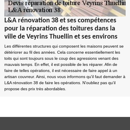
L&A rénovation 38 et ses compétences
pour la réparation des toitures dans la
ville de Veyrins Thuellin et ses environs
Les différentes structures qui composent les maisons peuvent se
détériorer au fil des années. Cela concerne essentiellement les
toits qui sont toujours sous le coup des agressions venant des
mauvais temps. En effet, il est possible de les réparer. Afin de
faire de telles opérations, il est nécessaire de faire appel à un
artisan couvreur. Ainsi, nous vous informons qu'il faut demander à
L&A rénovation 38 de faire les opérations. N'oubliez pas qu'il
propose des prix très abordables.