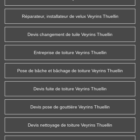
Réparateur, installateur de velux Veyrins Thuellin
Devis changement de tuile Veyrins Thuellin
Entreprise de toiture Veyrins Thuellin
Pose de bâche et bâchage de toiture Veyrins Thuellin
Devis fuite de toiture Veyrins Thuellin
Devis pose de gouttière Veyrins Thuellin
Devis nettoyage de toiture Veyrins Thuellin