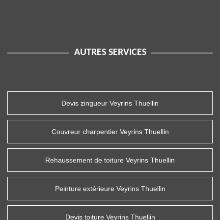
AUTRES SERVICES
Devis zingueur Veyrins Thuellin
Couvreur charpentier Veyrins Thuellin
Rehaussement de toiture Veyrins Thuellin
Peinture extérieure Veyrins Thuellin
Devis toiture Veyrins Thuellin