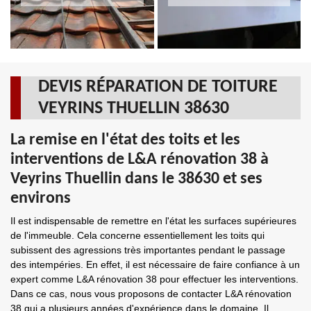
DEVIS RÉPARATION DE TOITURE
VEYRINS THUELLIN 38630
La remise en l'état des toits et les
interventions de L&A rénovation 38 à
Veyrins Thuellin dans le 38630 et ses
environs
Il est indispensable de remettre en l'état les surfaces supérieures
de l'immeuble. Cela concerne essentiellement les toits qui
subissent des agressions très importantes pendant le passage
des intempéries. En effet, il est nécessaire de faire confiance à un
expert comme L&A rénovation 38 pour effectuer les interventions.
Dans ce cas, nous vous proposons de contacter L&A rénovation
38 qui a plusieurs années d'expérience dans le domaine. Il