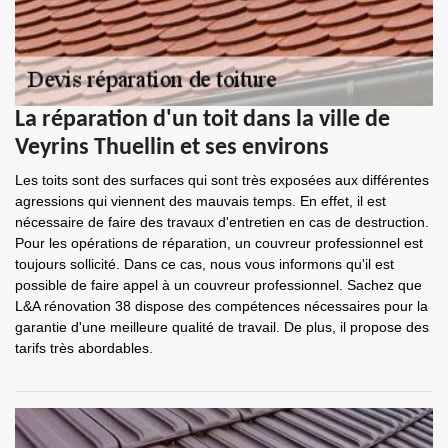
La réparation d'un toit dans la ville de
Veyrins Thuellin et ses environs
Les toits sont des surfaces qui sont très exposées aux différentes
agressions qui viennent des mauvais temps. En effet, il est
nécessaire de faire des travaux d'entretien en cas de destruction.
Pour les opérations de réparation, un couvreur professionnel est
toujours sollicité. Dans ce cas, nous vous informons qu'il est
possible de faire appel à un couvreur professionnel. Sachez que
L&A rénovation 38 dispose des compétences nécessaires pour la
garantie d'une meilleure qualité de travail. De plus, il propose des
tarifs très abordables.