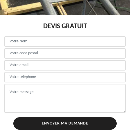
DEVIS GRATUIT