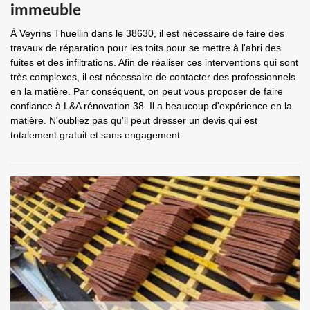
immeuble
À Veyrins Thuellin dans le 38630, il est nécessaire de faire des
travaux de réparation pour les toits pour se mettre à l'abri des
fuites et des infiltrations. Afin de réaliser ces interventions qui sont
très complexes, il est nécessaire de contacter des professionnels
en la matière. Par conséquent, on peut vous proposer de faire
confiance à L&A rénovation 38. Il a beaucoup d'expérience en la
matière. N'oubliez pas qu'il peut dresser un devis qui est
totalement gratuit et sans engagement.