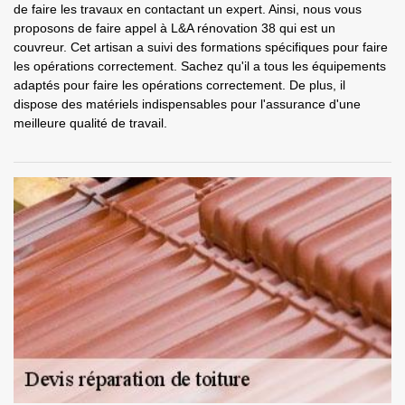
de faire les travaux en contactant un expert. Ainsi, nous vous
proposons de faire appel à L&A rénovation 38 qui est un
couvreur. Cet artisan a suivi des formations spécifiques pour faire
les opérations correctement. Sachez qu'il a tous les équipements
adaptés pour faire les opérations correctement. De plus, il
dispose des matériels indispensables pour l'assurance d'une
meilleure qualité de travail.