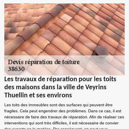
Les travaux de réparation pour les toits
des maisons dans la ville de Veyrins
Thuellin et ses environs
Les toits des immeubles sont des surfaces qui peuvent être
fragiles. Cela peut engendrer des problèmes. Dans ce cas, il est
nécessaire de faire des travaux de réparation. Afin de réaliser ces
interventions qui sont très difficiles, il est nécessaire de convier